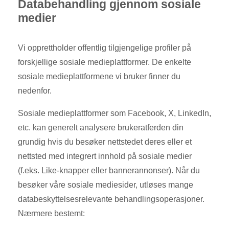
Databehandling gjennom sosiale
medier
Vi opprettholder offentlig tilgjengelige profiler på
forskjellige sosiale medieplattformer. De enkelte
sosiale medieplattformene vi bruker finner du
nedenfor.
Sosiale medieplattformer som Facebook, X, LinkedIn,
etc. kan generelt analysere brukeratferden din
grundig hvis du besøker nettstedet deres eller et
nettsted med integrert innhold på sosiale medier
(f.eks. Like-knapper eller bannerannonser). Når du
besøker våre sosiale mediesider, utløses mange
databeskyttelsesrelevante behandlingsoperasjoner.
Nærmere bestemt: