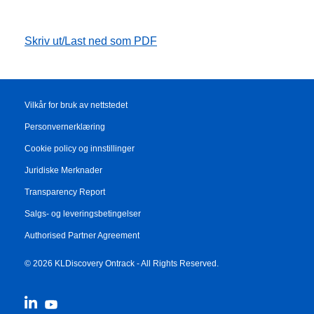
Skriv ut/Last ned som PDF
Vilkår for bruk av nettstedet
Personvernerklæring
Cookie policy og innstillinger
Juridiske Merknader
Transparency Report
Salgs- og leveringsbetingelser
Authorised Partner Agreement
© 2026 KLDiscovery Ontrack - All Rights Reserved.