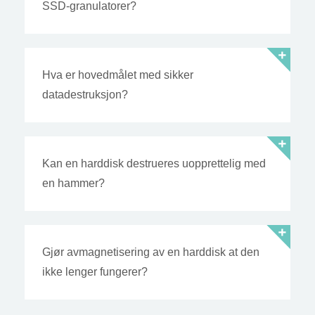
SSD-granulatorer?
Hva er hovedmålet med sikker
datadestruksjon?
Kan en harddisk destrueres uopprettelig med
en hammer?
Gjør avmagnetisering av en harddisk at den
ikke lenger fungerer?