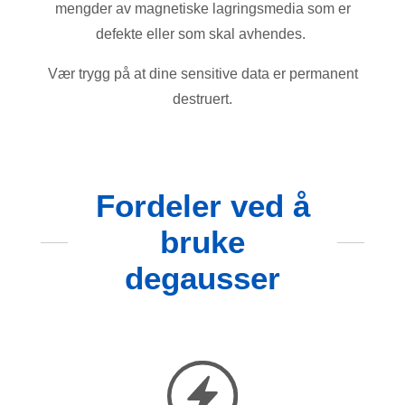
mengder av magnetiske lagringsmedia som er
defekte eller som skal avhendes.
Vær trygg på at dine sensitive data er permanent
destruert.
Fordeler ved å
bruke
degausser