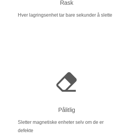
Rask
Hver lagringsenhet tar bare sekunder å slette
Pålitlig
Sletter magnetiske enheter selv om de er
defekte