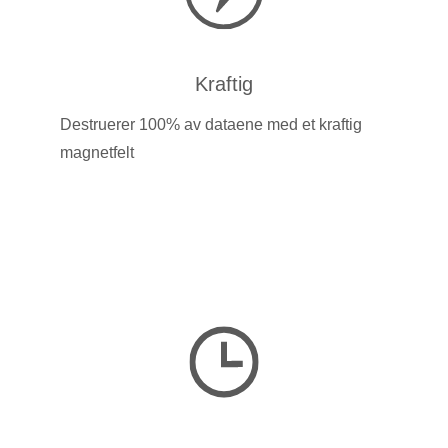
Kraftig
Destruerer 100% av dataene med et kraftig
magnetfelt