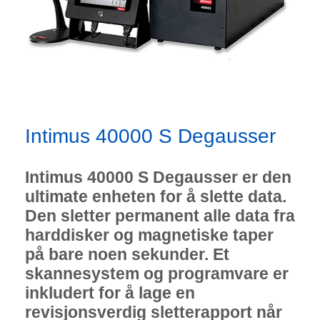
Intimus 40000 S Degausser
Intimus 40000 S Degausser er den
ultimate enheten for å slette data.
Den sletter permanent alle data fra
harddisker og magnetiske taper
på bare noen sekunder. Et
skannesystem og programvare er
inkludert for å lage en
revisjonsverdig sletterapport når