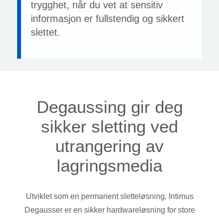
trygghet, når du vet at sensitiv
informasjon er fullstendig og sikkert
slettet.
Degaussing gir deg
sikker sletting ved
utrangering av
lagringsmedia
Utviklet som en permanent sletteløsning, Intimus
Degausser er en sikker hardwareløsning for store