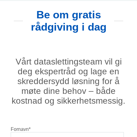
Be om gratis
rådgiving i dag
Vårt dataslettingsteam vil gi
deg ekspertråd og lage en
skreddersydd løsning for å
møte dine behov – både
kostnad og sikkerhetsmessig.
Fornavn
*