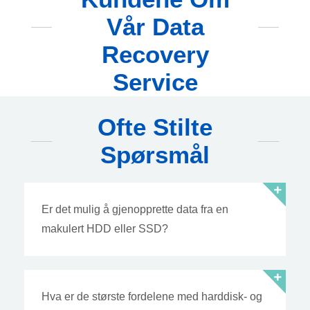
Vår Data
Recovery
Service
Ofte Stilte
Spørsmål
Er det mulig å gjenopprette data fra en
makulert HDD eller SSD?
Hva er de største fordelene med harddisk- og