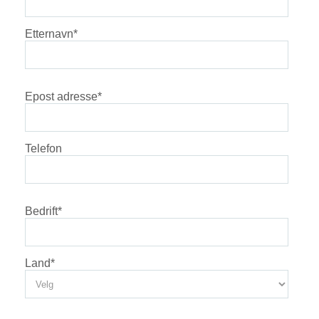
Etternavn
*
Epost adresse
*
Telefon
Bedrift
*
Land
*