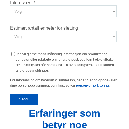
Interessert i
*
Estimert antall enheter for sletting
Jeg vil gjerne motta månedlig informasjon om produkter og
tjenester eller relaterte emner via e-post. Jeg kan trekke tilbake
dette samtykket når som helst. En avmeldingslenke er inkludert i
alle e-postmeldinger.
For informasjon om hvordan vi samler inn, behandler og oppbevarer
dine personopplysninger, vennligst se vår
personvernerklæring
.
Erfaringer som
betyr noe