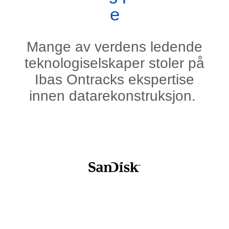
e
Mange av verdens ledende
teknologiselskaper stoler på
Ibas Ontracks ekspertise
innen datarekonstruksjon.