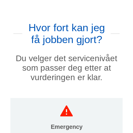
Hvor fort kan jeg
få jobben gjort?
Du velger det servicenivået
som passer deg etter at
vurderingen er klar.
Emergency