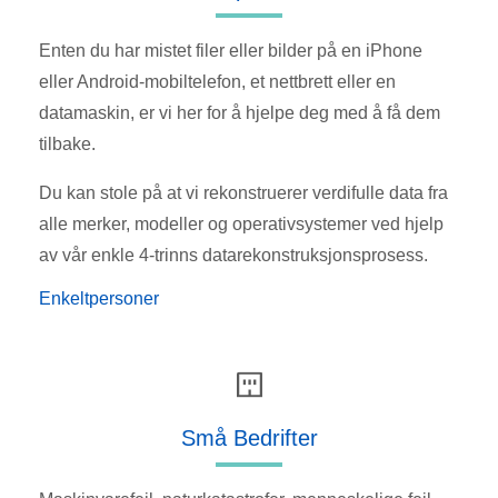
Enten du har mistet filer eller bilder på en iPhone
eller Android-mobiltelefon, et nettbrett eller en
datamaskin, er vi her for å hjelpe deg med å få dem
tilbake.
Du kan stole på at vi rekonstruerer verdifulle data fra
alle merker, modeller og operativsystemer ved hjelp
av vår enkle 4-trinns datarekonstruksjonsprosess.
Enkeltpersoner
Små Bedrifter