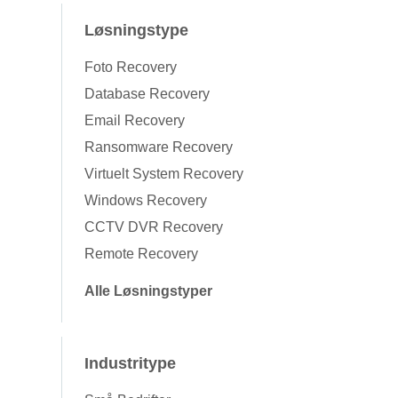
Løsningstype
Foto Recovery
Database Recovery
Email Recovery
Ransomware Recovery
Virtuelt System Recovery
Windows Recovery
CCTV DVR Recovery
Remote Recovery
Alle Løsningstyper
Industritype