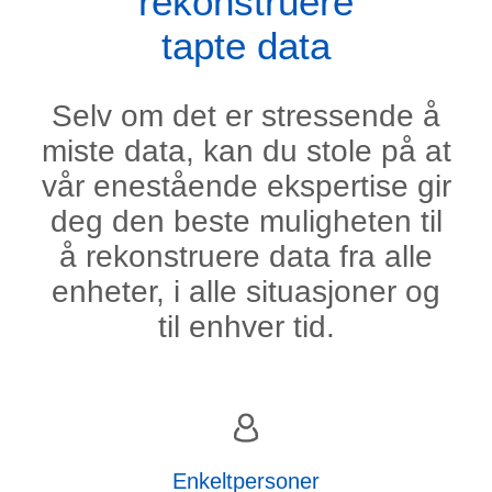
rekonstruere
tapte data
Selv om det er stressende å
miste data, kan du stole på at
vår enestående ekspertise gir
deg den beste muligheten til
å rekonstruere data fra alle
enheter, i alle situasjoner og
til enhver tid.
Enkeltpersoner