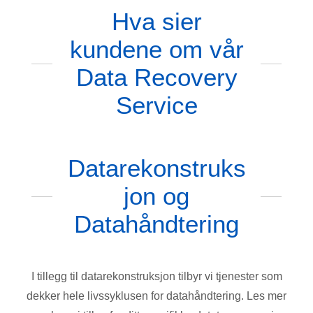
Hva sier
kundene om vår
Data Recovery
Service
Datarekonstruks
jon og
Datahåndtering
I tillegg til datarekonstruksjon tilbyr vi tjenester som
dekker hele livssyklusen for datahåndtering. Les mer