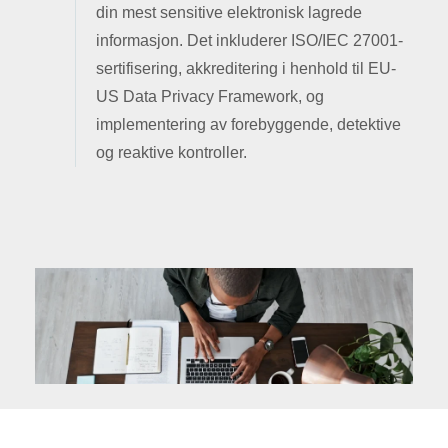
din mest sensitive elektronisk lagrede
informasjon. Det inkluderer ISO/IEC 27001-
sertifisering, akkreditering i henhold til EU-
US Data Privacy Framework, og
implementering av forebyggende, detektive
og reaktive kontroller.