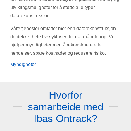
utviklingsmuligheter for å støtte alle typer
datarekonstruksjon.
Våre tjenester omfatter mer enn datarekonstruksjon -
de dekker hele livssyklusen for datahåndtering. Vi
hjelper myndigheter med å rekonstruere etter
hendelser, spare kostnader og redusere risiko.
Myndigheter
Hvorfor
samarbeide med
Ibas Ontrack?