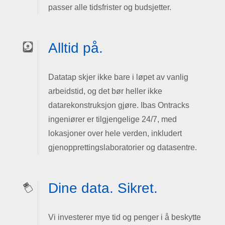
passer alle tidsfrister og budsjetter.
Alltid på.
Datatap skjer ikke bare i løpet av vanlig
arbeidstid, og det bør heller ikke
datarekonstruksjon gjøre. Ibas Ontracks
ingeniører er tilgjengelige 24/7, med
lokasjoner over hele verden, inkludert
gjenopprettingslaboratorier og datasentre.
Dine data. Sikret.
Vi investerer mye tid og penger i å beskytte