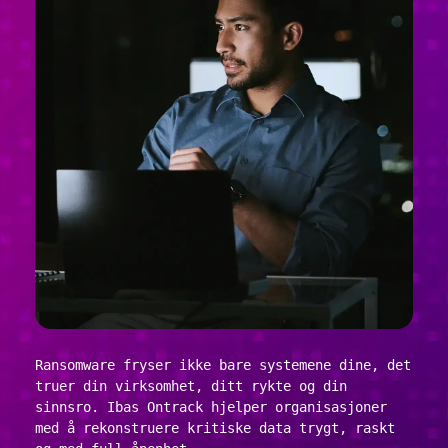
Ransomware fryser ikke bare systemene dine, det
truer din virksomhet, ditt rykte og din
sinnsro. Ibas Ontrack hjelper organisasjoner
med å rekonstruere kritiske data trygt, raskt