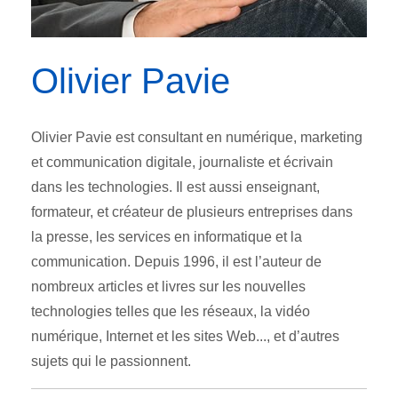
Olivier Pavie
Olivier Pavie est consultant en numérique, marketing
et communication digitale, journaliste et écrivain
dans les technologies. Il est aussi enseignant,
formateur, et créateur de plusieurs entreprises dans
la presse, les services en informatique et la
communication. Depuis 1996, il est l’auteur de
nombreux articles et livres sur les nouvelles
technologies telles que les réseaux, la vidéo
numérique, Internet et les sites Web..., et d’autres
sujets qui le passionnent.