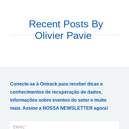
Recent Posts By
Olivier Pavie
Conecte-se à Ontrack para receber dicas e
conhecimentos de recuperação de dados,
informações sobre eventos do setor e muito
mais. Assine a NOSSA NEWSLETTER agora!