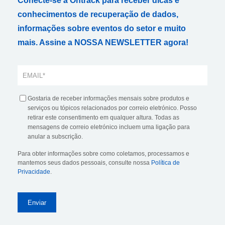
Conecte-se à Ontrack para receber dicas e
conhecimentos de recuperação de dados,
informações sobre eventos do setor e muito
mais. Assine a NOSSA NEWSLETTER agora!
Gostaria de receber informações mensais sobre produtos e
serviços ou tópicos relacionados por correio eletrónico. Posso
retirar este consentimento em qualquer altura. Todas as
mensagens de correio eletrónico incluem uma ligação para
anular a subscrição.
Para obter informações sobre como coletamos, processamos e
mantemos seus dados pessoais, consulte nossa
Política de
Privacidade
.