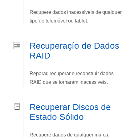
Recupere dados inacessí­veis de qualquer
tipo de telemóvel ou tablet.
Recuperaçío de Dados
RAID
Reparar, recuperar e reconstruir dados
RAID que se tornaram inacessí­veis.
Recuperar Discos de
Estado Sólido
Recupere dados de qualquer marca,