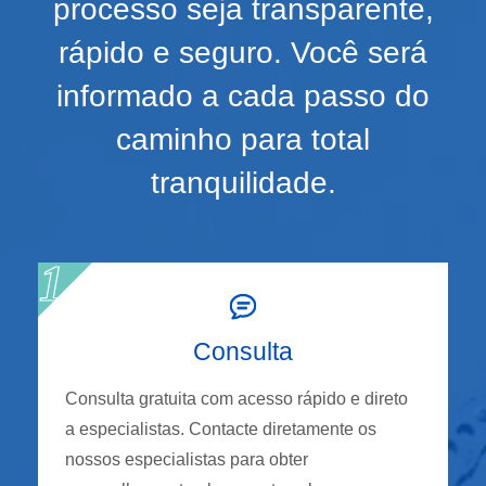
processo seja transparente,
rápido e seguro. Você será
informado a cada passo do
caminho para total
tranquilidade.
Consulta
Consulta gratuita com acesso rápido e direto
a especialistas. Contacte diretamente os
nossos especialistas para obter