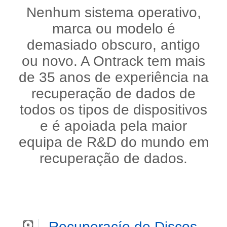
Nenhum sistema operativo,
marca ou modelo é
demasiado obscuro, antigo
ou novo. A Ontrack tem mais
de 35 anos de experiência na
recuperação de dados de
todos os tipos de dispositivos
e é apoiada pela maior
equipa de R&D do mundo em
recuperação de dados.
Recuperaçío de Discos