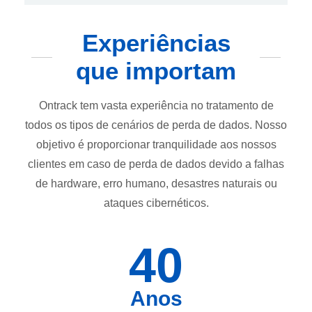
Experiências
que importam
Ontrack tem vasta experiência no tratamento de
todos os tipos de cenários de perda de dados. Nosso
objetivo é proporcionar tranquilidade aos nossos
clientes em caso de perda de dados devido a falhas
de hardware, erro humano, desastres naturais ou
ataques cibernéticos.
40
Anos