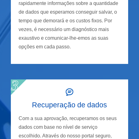
rapidamente informações sobre a quantidade
de dados que esperamos conseguir salvar, o
tempo que demorará e os custos fixos. Por
vezes, é necessário um diagnóstico mais
exaustivo e comunicar-lhe-emos as suas
opções em cada passo.
Recuperação de dados
Com a sua aprovação, recuperamos os seus
dados com base no nível de serviço
escolhido. Através do nosso portal seguro,