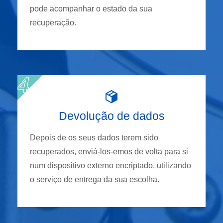
pode acompanhar o estado da sua
recuperação.
Devolução de dados
Depois de os seus dados terem sido
recuperados, enviá-los-emos de volta para si
num dispositivo externo encriptado, utilizando
o serviço de entrega da sua escolha.