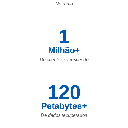
No ramo
1
Milhão+
De clientes e crescendo
120
Petabytes+
De dados recuperados