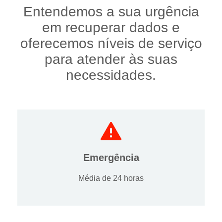
Entendemos a sua urgência
em recuperar dados e
oferecemos níveis de serviço
para atender às suas
necessidades.
Emergência
Média de 24 horas