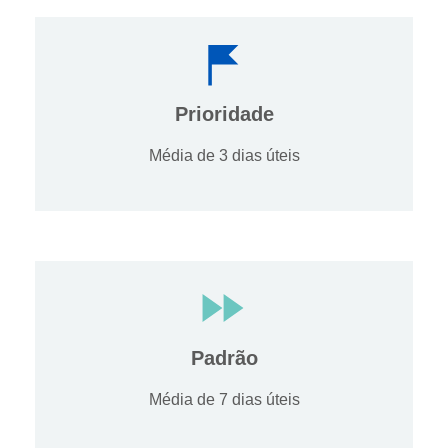
Prioridade
Média de 3 dias úteis
Padrão
Média de 7 dias úteis