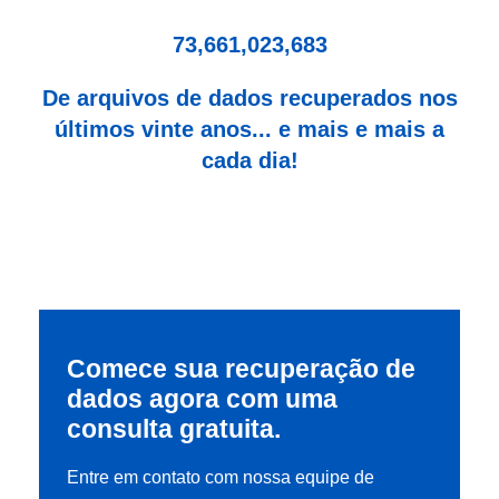
73,661,023,683
De arquivos de dados recuperados nos
últimos vinte anos... e mais e mais a
cada dia!
Comece sua recuperação de
dados agora com uma
consulta gratuita.
Entre em contato com nossa equipe de