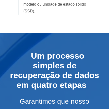
modelo ou unidade de estado sólido
(SSD).
Um processo
simples de
recuperação de dados
em quatro etapas
Garantimos que nosso