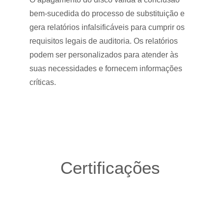
bem-sucedida do processo de substituição e
gera relatórios infalsificáveis para cumprir os
requisitos legais de auditoria. Os relatórios
podem ser personalizados para atender às
suas necessidades e fornecem informações
críticas.
Certificações