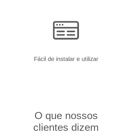
Fácil de instalar e utilizar
O que nossos
clientes dizem