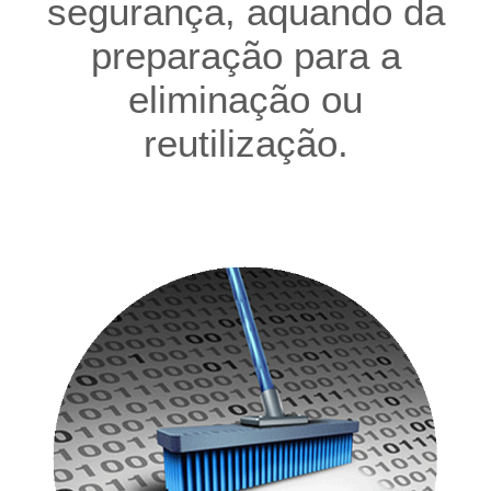
segurança, aquando da
preparação para a
eliminação ou
reutilização.