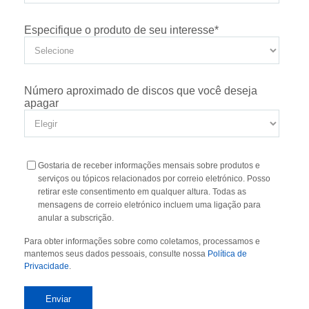
Especifique o produto de seu interesse
*
Número aproximado de discos que você deseja
apagar
Gostaria de receber informações mensais sobre produtos e
serviços ou tópicos relacionados por correio eletrónico. Posso
retirar este consentimento em qualquer altura. Todas as
mensagens de correio eletrónico incluem uma ligação para
anular a subscrição.
Para obter informações sobre como coletamos, processamos e
mantemos seus dados pessoais, consulte nossa
Política de
Privacidade
.