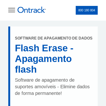
800 180 804
SOFTWARE DE APAGAMENTO DE DADOS
Flash Erase -
Apagamento
flash
Software de apagamento de
suportes amovíveis - Elimine dados
de forma permanente!