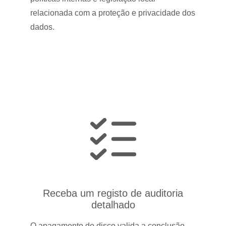
relacionada com a proteção e privacidade dos
dados.
Receba um registo de auditoria
detalhado
O apagamento do disco valida a conclusão