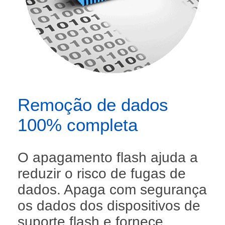
Remoção de dados
100% completa
O apagamento flash ajuda a
reduzir o risco de fugas de
dados. Apaga com segurança
os dados dos dispositivos de
suporte flash e fornece