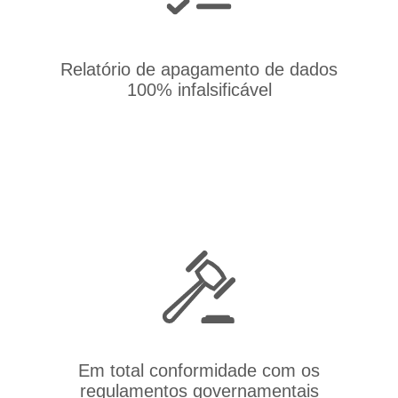
Relatório de apagamento de dados
100% infalsificável
Em total conformidade com os
regulamentos governamentais