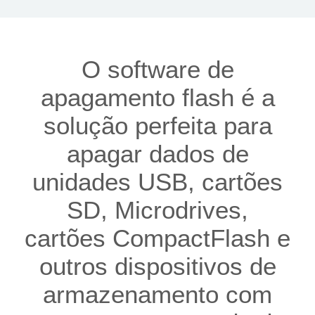
O software de
apagamento flash é a
solução perfeita para
apagar dados de
unidades USB, cartões
SD, Microdrives,
cartões CompactFlash e
outros dispositivos de
armazenamento com