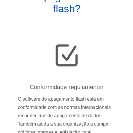
flash?
Conformidade regulamentar
O software de apagamento flash está em
conformidade com as normas internacionais
reconhecidas de apagamento de dados.
Também ajuda a sua organização a cumprir
políticas internas e legislação local