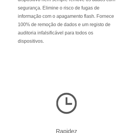
segurança. Elimine o risco de fugas de
informação com o apagamento flash. Fornece
100% de remoção de dados e um registo de
auditoria infalsificável para todos os
dispositivos.
Rapidez