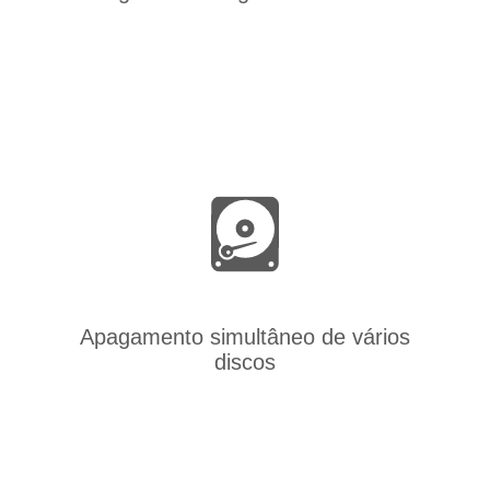
Apagamento simultâneo de vários
discos