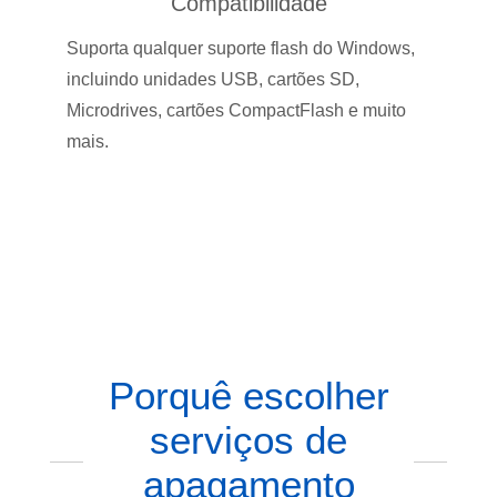
Compatibilidade
Suporta qualquer suporte flash do Windows,
incluindo unidades USB, cartões SD,
Microdrives, cartões CompactFlash e muito
mais.
Porquê escolher
serviços de
apagamento