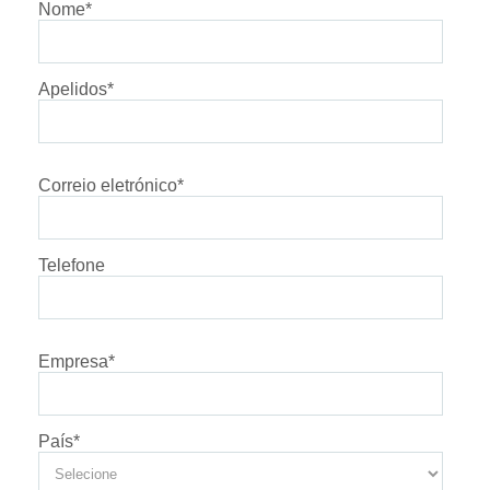
Nome
*
Apelidos
*
Correio eletrónico
*
Telefone
Empresa
*
País
*