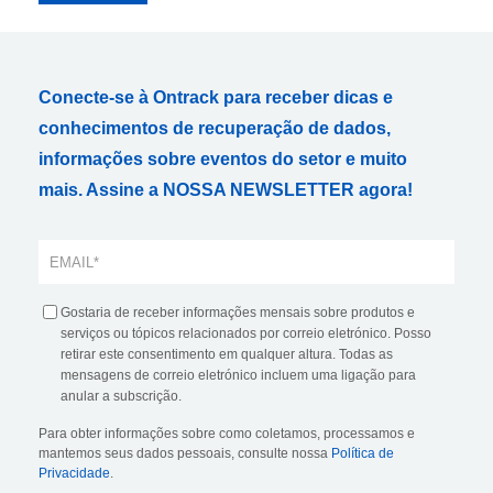
Conecte-se à Ontrack para receber dicas e
conhecimentos de recuperação de dados,
informações sobre eventos do setor e muito
mais. Assine a NOSSA NEWSLETTER agora!
Gostaria de receber informações mensais sobre produtos e
serviços ou tópicos relacionados por correio eletrónico. Posso
retirar este consentimento em qualquer altura. Todas as
mensagens de correio eletrónico incluem uma ligação para
anular a subscrição.
Para obter informações sobre como coletamos, processamos e
mantemos seus dados pessoais, consulte nossa
Política de
Privacidade
.