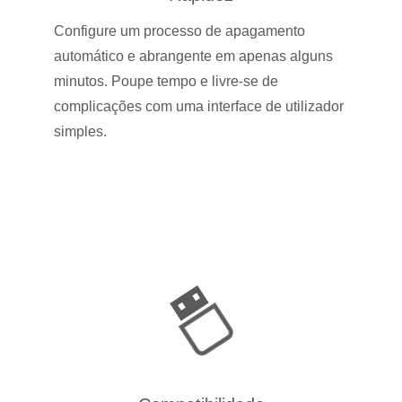
Configure um processo de apagamento
automático e abrangente em apenas alguns
minutos. Poupe tempo e livre-se de
complicações com uma interface de utilizador
simples.