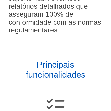
relatórios detalhados que
asseguram 100% de
conformidade com as normas
regulamentares.
Principais
funcionalidades