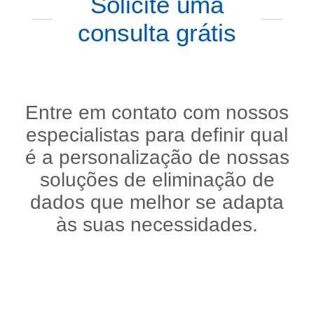
Solicite uma
consulta grátis
Entre em contato com nossos
especialistas para definir qual
é a personalização de nossas
soluções de eliminação de
dados que melhor se adapta
às suas necessidades.