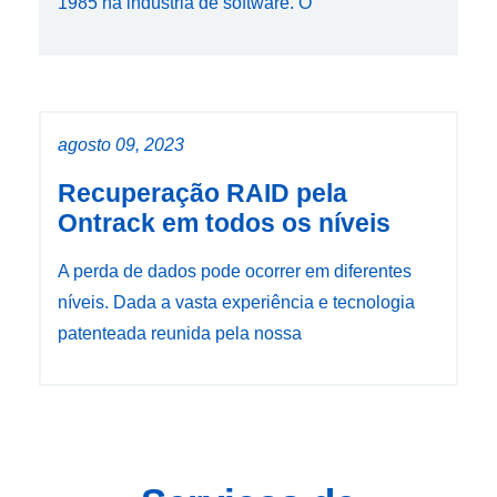
1985 na indústria de software. O
agosto 09, 2023
Recuperação RAID pela
Ontrack em todos os níveis
A perda de dados pode ocorrer em diferentes
níveis. Dada a vasta experiência e tecnologia
patenteada reunida pela nossa