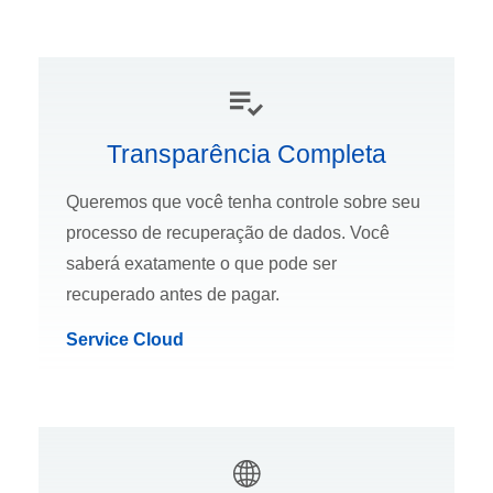
Transparência Completa
Queremos que você tenha controle sobre seu
processo de recuperação de dados. Você
saberá exatamente o que pode ser
recuperado antes de pagar.
Service Cloud