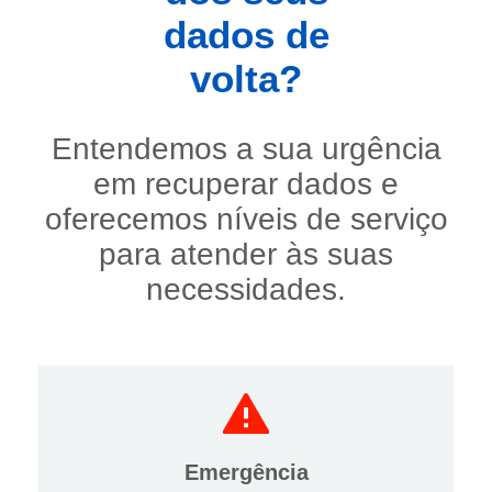
dados de
volta?
Entendemos a sua urgência
em recuperar dados e
oferecemos níveis de serviço
para atender às suas
necessidades.
Emergência