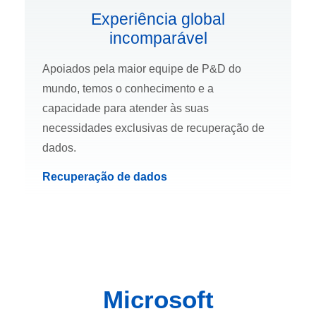
Experiência global
incomparável
Apoiados pela maior equipe de P&D do
mundo, temos o conhecimento e a
capacidade para atender às suas
necessidades exclusivas de recuperação de
dados.
Recuperação de dados
Microsoft