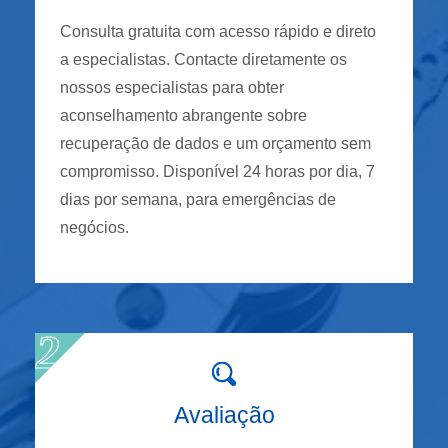
Consulta gratuita com acesso rápido e direto
a especialistas. Contacte diretamente os
nossos especialistas para obter
aconselhamento abrangente sobre
recuperação de dados e um orçamento sem
compromisso. Disponível 24 horas por dia, 7
dias por semana, para emergências de
negócios.
Avaliação