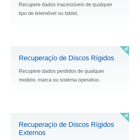
Recupere dados inacessí­veis de qualquer
tipo de telemóvel ou tablet.
Recuperaçío de Discos Rí­gidos
Recupere dados perdidos de qualquer
modelo, marca ou sistema operativo.
Recuperaçío de Discos Rí­gidos
Externos