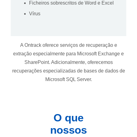
Ficheiros sobrescritos de Word e Excel
Vírus
A Ontrack oferece serviços de recuperação e
extração especialmente para Microsoft Exchange e
SharePoint. Adicionalmente, oferecemos
recuperações especializadas de bases de dados de
Microsoft SQL Server.
O que
nossos