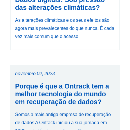
das alterações climáticas?
As alterações climáticas e os seus efeitos são
agora mais prevalecentes do que nunca. É cada
vez mais comum que o acesso
novembro 02, 2023
Porque é que a Ontrack tem a
melhor tecnologia do mundo
em recuperação de dados?
Somos a mais antiga empresa de recuperação
de dados A Ontrack iniciou a sua jornada em