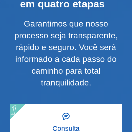
em quatro etapas
Garantimos que nosso
processo seja transparente,
rápido e seguro. Você será
informado a cada passo do
caminho para total
tranquilidade.
Consulta