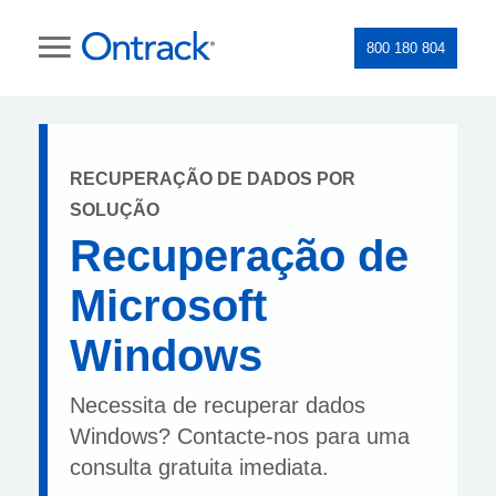
800 180 804
RECUPERAÇÃO DE DADOS POR
SOLUÇÃO
Recuperação de
Microsoft
Windows
Necessita de recuperar dados
Windows? Contacte-nos para uma
consulta gratuita imediata.