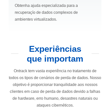
Obtenha ajuda especializada para a
recuperaçío de dados complexos de
ambientes virtualizados.
Experiências
que importam
Ontrack tem vasta experiência no tratamento de
todos os tipos de cenários de perda de dados. Nosso
objetivo é proporcionar tranquilidade aos nossos
clientes em caso de perda de dados devido a falhas
de hardware, erro humano, desastres naturais ou
ataques cibernéticos.