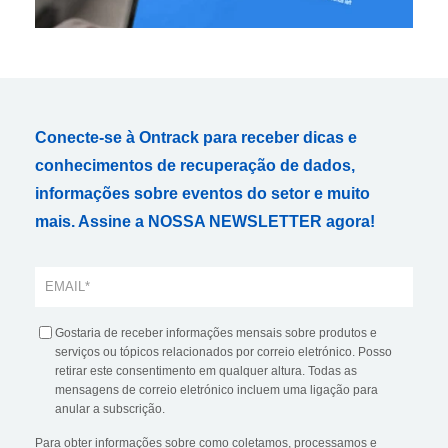
Conecte-se à Ontrack para receber dicas e
conhecimentos de recuperação de dados,
informações sobre eventos do setor e muito
mais. Assine a NOSSA NEWSLETTER agora!
Gostaria de receber informações mensais sobre produtos e
serviços ou tópicos relacionados por correio eletrónico. Posso
retirar este consentimento em qualquer altura. Todas as
mensagens de correio eletrónico incluem uma ligação para
anular a subscrição.
Para obter informações sobre como coletamos, processamos e