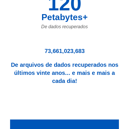
120
Petabytes+
De dados recuperados
73,661,023,683
De arquivos de dados recuperados nos
últimos vinte anos... e mais e mais a
cada dia!