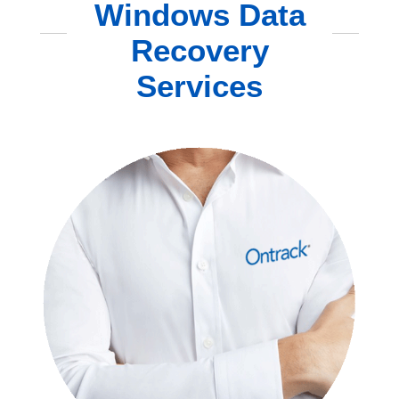
Windows Data
Recovery
Services