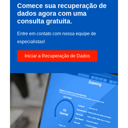
Comece sua recuperação de
dados agora com uma
consulta gratuita.
Entre em contato com nossa equipe de
especialistas!
Iniciar a Recuperação de Dados