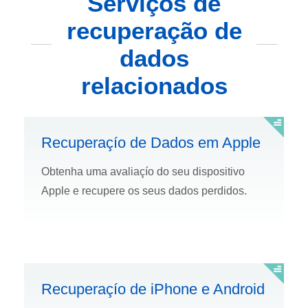
Serviços de
recuperação de
dados
relacionados
Recuperaçío de Dados em Apple
Obtenha uma avaliaçío do seu dispositivo
Apple e recupere os seus dados perdidos.
Recuperaçío de iPhone e Android