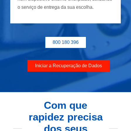
o serviço de entrega da sua escolha.
800 180 396
Iniciar a Recuperação de Dados
Com que
rapidez precisa
dos seus