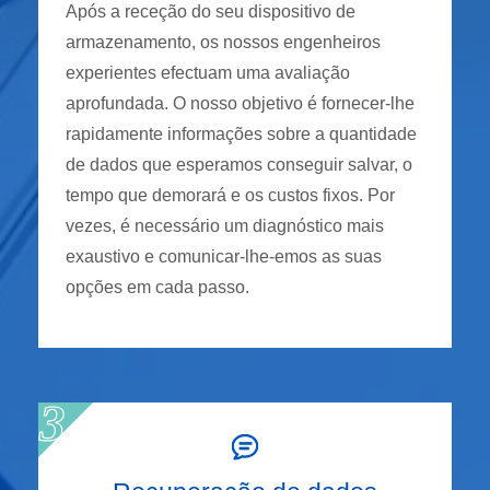
Após a receção do seu dispositivo de
armazenamento, os nossos engenheiros
experientes efectuam uma avaliação
aprofundada. O nosso objetivo é fornecer-lhe
rapidamente informações sobre a quantidade
de dados que esperamos conseguir salvar, o
tempo que demorará e os custos fixos. Por
vezes, é necessário um diagnóstico mais
exaustivo e comunicar-lhe-emos as suas
opções em cada passo.