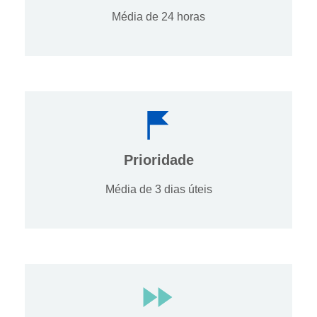
Média de 24 horas
Prioridade
Média de 3 dias úteis