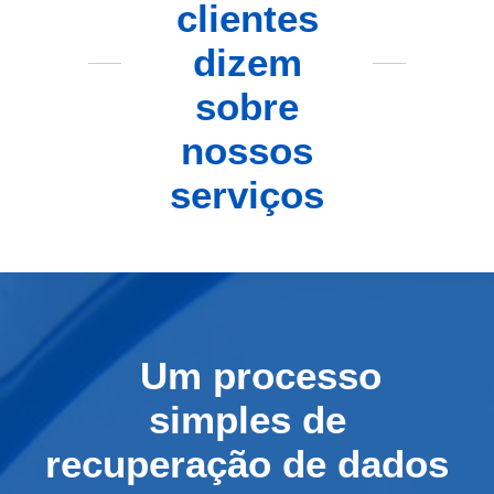
clientes
dizem
sobre
nossos
serviços
Um processo
simples de
recuperação de dados