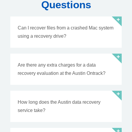
Questions
Can I recover files from a crashed Mac system
using a recovery drive?
Are there any extra charges for a data
recovery evaluation at the Austin Ontrack?
How long does the Austin data recovery
service take?