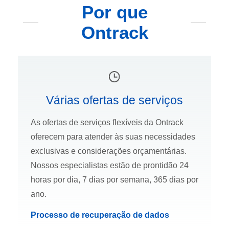
Por que
Ontrack
Várias ofertas de serviços
As ofertas de serviços flexíveis da Ontrack
oferecem para atender às suas necessidades
exclusivas e considerações orçamentárias.
Nossos especialistas estão de prontidão 24
horas por dia, 7 dias por semana, 365 dias por
ano.
Processo de recuperação de dados