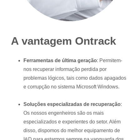
A vantagem Ontrack
Ferramentas de última geração
:
Permitem-
nos recuperar informação perdida por
problemas lógicos, tais como dados apagados
e corrupção no sistema Microsoft Windows.
Soluções especializadas de recuperação
:
Os nossos engenheiros são os mais
especializados e experientes do setor. Além
disso, dispomos do melhor equipamento de
I&D para estarmos sempre na vanguarda dos