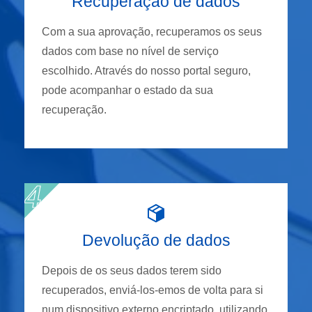
Recuperação de dados
Com a sua aprovação, recuperamos os seus
dados com base no nível de serviço
escolhido. Através do nosso portal seguro,
pode acompanhar o estado da sua
recuperação.
Devolução de dados
Depois de os seus dados terem sido
recuperados, enviá-los-emos de volta para si
num dispositivo externo encriptado, utilizando