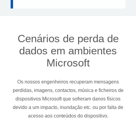
Cenários de perda de
dados em ambientes
Microsoft
Os nossos engenheiros recuperam mensagens
perdidas, imagens, contactos, música e ficheiros de
dispositivos Microsoft que sofreram danos físicos
devido a um impacto, inundação etc. ou por falta de
acesso aos conteúdos do dispositivo.