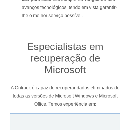
avanços tecnológicos, tendo em vista garantir-
lhe o melhor serviço possível.
Especialistas em
recuperação de
Microsoft
A Ontrack é capaz de recuperar dados eliminados de
todas as versões de Microsoft Windows e Microsoft
Office. Temos experiência em: