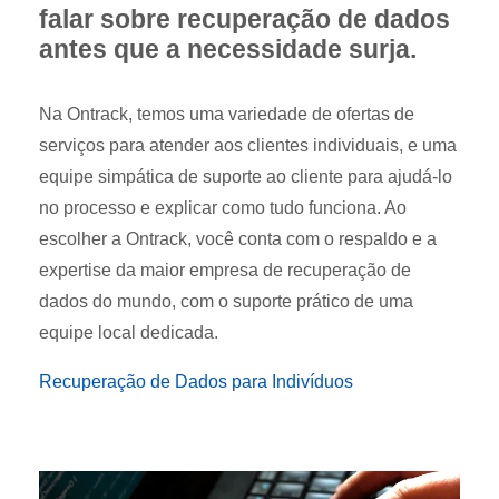
falar sobre recuperação de dados
antes que a necessidade surja.
Na Ontrack, temos uma variedade de ofertas de
serviços para atender aos clientes individuais, e uma
equipe simpática de suporte ao cliente para ajudá-lo
no processo e explicar como tudo funciona. Ao
escolher a Ontrack, você conta com o respaldo e a
expertise da maior empresa de recuperação de
dados do mundo, com o suporte prático de uma
equipe local dedicada.
Recuperação de Dados para Indivíduos