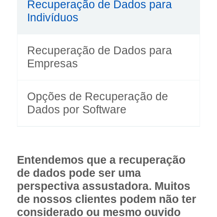
Recuperação de Dados para
Indivíduos
Recuperação de Dados para
Empresas
Opções de Recuperação de
Dados por Software
Entendemos que a recuperação
de dados pode ser uma
perspectiva assustadora. Muitos
de nossos clientes podem não ter
considerado ou mesmo ouvido