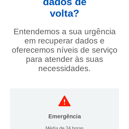
dados de
volta?
Entendemos a sua urgência
em recuperar dados e
oferecemos níveis de serviço
para atender às suas
necessidades.
Emergência
Média de 24 horas