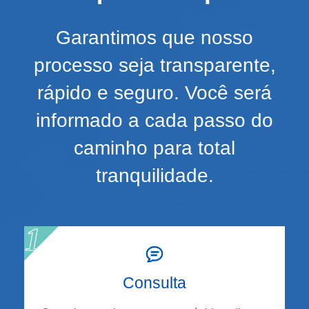
Garantimos que nosso
processo seja transparente,
rápido e seguro. Você será
informado a cada passo do
caminho para total
tranquilidade.
Consulta