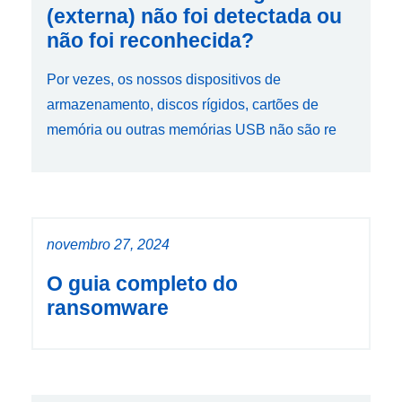
(externa) não foi detectada ou
não foi reconhecida?
Por vezes, os nossos dispositivos de
armazenamento, discos rígidos, cartões de
memória ou outras memórias USB não são re
novembro 27, 2024
O guia completo do
ransomware