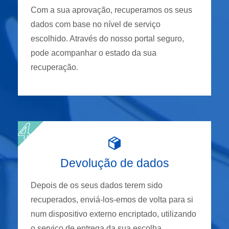
Com a sua aprovação, recuperamos os seus
dados com base no nível de serviço
escolhido. Através do nosso portal seguro,
pode acompanhar o estado da sua
recuperação.
Devolução de dados
Depois de os seus dados terem sido
recuperados, enviá-los-emos de volta para si
num dispositivo externo encriptado, utilizando
o serviço de entrega da sua escolha.