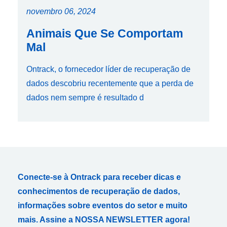
novembro 06, 2024
Animais Que Se Comportam
Mal
Ontrack, o fornecedor líder de recuperação de
dados descobriu recentemente que a perda de
dados nem sempre é resultado d
Conecte-se à Ontrack para receber dicas e
conhecimentos de recuperação de dados,
informações sobre eventos do setor e muito
mais. Assine a NOSSA NEWSLETTER agora!