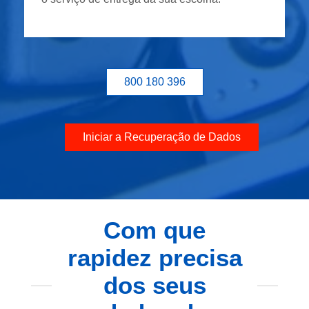
800 180 396
Iniciar a Recuperação de Dados
Com que
rapidez precisa
dos seus