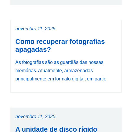
novembro 11, 2025
Como recuperar fotografias
apagadas?
As fotografias são as guardiãs das nossas
memórias. Atualmente, armazenadas
principalmente em formato digital, em partic
novembro 11, 2025
A unidade de disco rígido