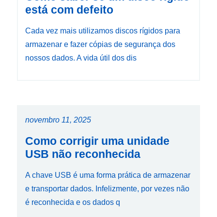
está com defeito
Cada vez mais utilizamos discos rígidos para
armazenar e fazer cópias de segurança dos
nossos dados. A vida útil dos dis
novembro 11, 2025
Como corrigir uma unidade
USB não reconhecida
A chave USB é uma forma prática de armazenar
e transportar dados. Infelizmente, por vezes não
é reconhecida e os dados q