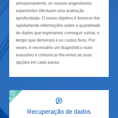
armazenamento, os nossos engenheiros
experientes efectuam uma avaliação
aprofundada. O nosso objetivo é fornecer-lhe
rapidamente informações sobre a quantidade
de dados que esperamos conseguir salvar, o
tempo que demorará e os custos fixos. Por
vezes, é necessário um diagnóstico mais
exaustivo e comunicar-lhe-emos as suas
opções em cada passo.
Recuperação de dados