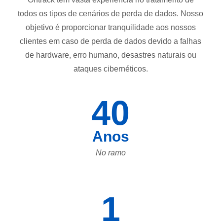
todos os tipos de cenários de perda de dados. Nosso
objetivo é proporcionar tranquilidade aos nossos
clientes em caso de perda de dados devido a falhas
de hardware, erro humano, desastres naturais ou
ataques cibernéticos.
40
Anos
No ramo
1