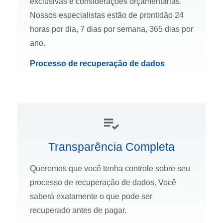
exclusivas e considerações orçamentárias.
Nossos especialistas estão de prontidão 24
horas por dia, 7 dias por semana, 365 dias por
ano.
Processo de recuperação de dados
Transparência Completa
Queremos que você tenha controle sobre seu
processo de recuperação de dados. Você
saberá exatamente o que pode ser
recuperado antes de pagar.