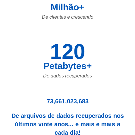
Milhão+
De clientes e crescendo
120
Petabytes+
De dados recuperados
73,661,023,683
De arquivos de dados recuperados nos
últimos vinte anos... e mais e mais a
cada dia!