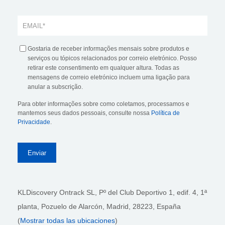
Gostaria de receber informações mensais sobre produtos e
serviços ou tópicos relacionados por correio eletrónico. Posso
retirar este consentimento em qualquer altura. Todas as
mensagens de correio eletrónico incluem uma ligação para
anular a subscrição.
Para obter informações sobre como coletamos, processamos e
mantemos seus dados pessoais, consulte nossa
Política de
Privacidade
.
KLDiscovery Ontrack SL, Pº del Club Deportivo 1, edif. 4, 1ª
planta,
Pozuelo de Alarcón, Madrid, 28223
, España
(
Mostrar todas las ubicaciones
)