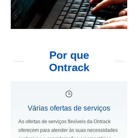
Por que
Ontrack
Várias ofertas de serviços
As ofertas de serviços flexíveis da Ontrack
oferecem para atender às suas necessidades