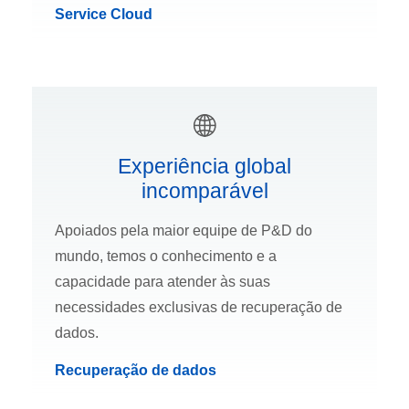
Service Cloud
Experiência global
incomparável
Apoiados pela maior equipe de P&D do
mundo, temos o conhecimento e a
capacidade para atender às suas
necessidades exclusivas de recuperação de
dados.
Recuperação de dados