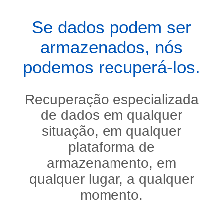
Se dados podem ser
armazenados, nós
podemos recuperá-los.
Recuperação especializada
de dados em qualquer
situação, em qualquer
plataforma de
armazenamento, em
qualquer lugar, a qualquer
momento.