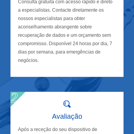
Consulta gratuita com acesso rápido e direto
a especialistas. Contacte diretamente os
nossos especialistas para obter
aconselhamento abrangente sobre
recuperação de dados e um orçamento sem
compromisso. Disponível 24 horas por dia, 7
dias por semana, para emergências de
negócios.
Avaliação
Após a receção do seu dispositivo de