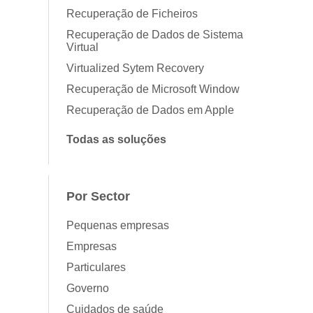
Recuperação de Ficheiros
Recuperação de Dados de Sistema
Virtual
Virtualized Sytem Recovery
Recuperação de Microsoft Window
Recuperação de Dados em Apple
Todas as soluções
Por Sector
Pequenas empresas
Empresas
Particulares
Governo
Cuidados de saúde