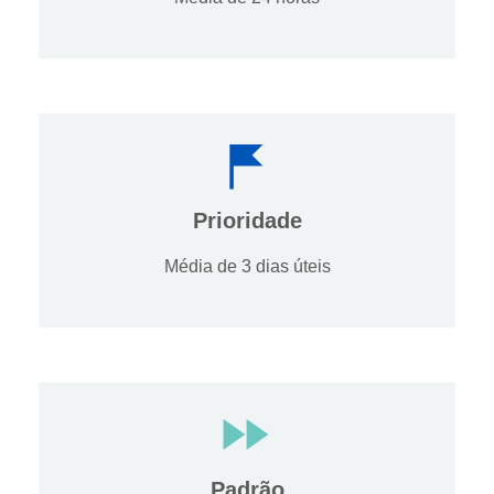
Prioridade
Média de 3 dias úteis
Padrão