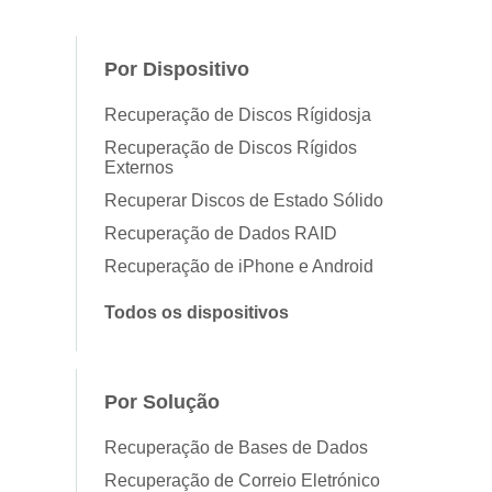
Por Dispositivo
Recuperação de Discos Rígidosja
Recuperação de Discos Rígidos
Externos
Recuperar Discos de Estado Sólido
Recuperação de Dados RAID
Recuperação de iPhone e Android
Todos os dispositivos
Por Solução
Recuperação de Bases de Dados
Recuperação de Correio Eletrónico