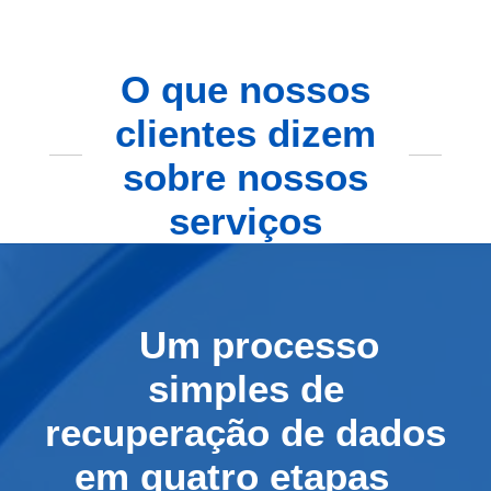
O que nossos
clientes dizem
sobre nossos
serviços
Um processo
simples de
recuperação de dados
em quatro etapas