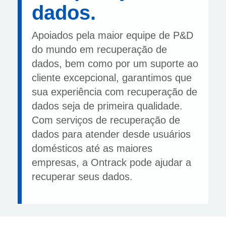
dados.
Apoiados pela maior equipe de P&D
do mundo em recuperação de
dados, bem como por um suporte ao
cliente excepcional, garantimos que
sua experiência com recuperação de
dados seja de primeira qualidade.
Com serviços de recuperação de
dados para atender desde usuários
domésticos até as maiores
empresas, a Ontrack pode ajudar a
recuperar seus dados.