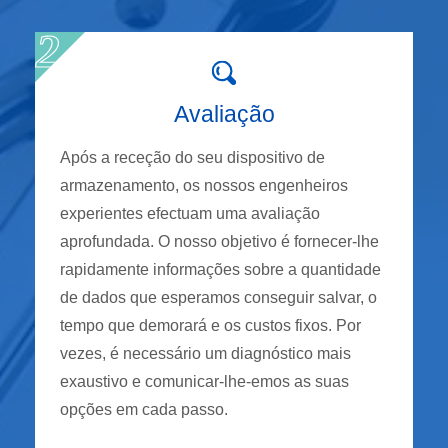
Avaliação
Após a receção do seu dispositivo de
armazenamento, os nossos engenheiros
experientes efectuam uma avaliação
aprofundada. O nosso objetivo é fornecer-lhe
rapidamente informações sobre a quantidade
de dados que esperamos conseguir salvar, o
tempo que demorará e os custos fixos. Por
vezes, é necessário um diagnóstico mais
exaustivo e comunicar-lhe-emos as suas
opções em cada passo.