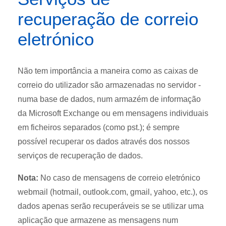
recuperação de correio
eletrónico
Não tem importância a maneira como as caixas de
correio do utilizador são armazenadas no servidor -
numa base de dados, num armazém de informação
da Microsoft Exchange ou em mensagens individuais
em ficheiros separados (como pst.); é sempre
possível recuperar os dados através dos nossos
serviços de recuperação de dados.
Nota:
No caso de mensagens de correio eletrónico
webmail (hotmail, outlook.com, gmail, yahoo, etc.), os
dados apenas serão recuperáveis se se utilizar uma
aplicação que armazene as mensagens num