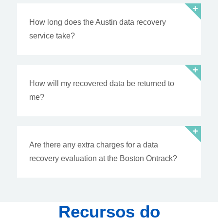
How long does the Austin data recovery
service take?
How will my recovered data be returned to
me?
Are there any extra charges for a data
recovery evaluation at the Boston Ontrack?
Recursos do