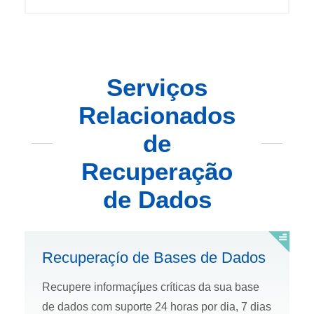
Serviços
Relacionados
de
Recuperação
de Dados
Recuperaçío de Bases de Dados
Recupere informaçíµes crí­ticas da sua base
de dados com suporte 24 horas por dia, 7 dias