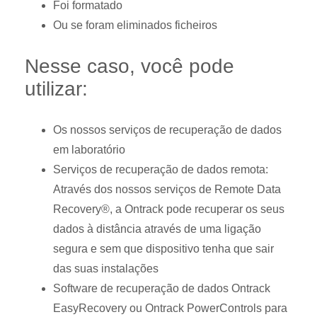
Foi formatado
Ou se foram eliminados ficheiros
Nesse caso, você pode
utilizar:
Os nossos serviços de recuperação de dados
em laboratório
Serviços de recuperação de dados remota:
Através dos nossos serviços de Remote Data
Recovery®, a Ontrack pode recuperar os seus
dados à distância através de uma ligação
segura e sem que dispositivo tenha que sair
das suas instalações
Software de recuperação de dados
Ontrack
EasyRecovery
ou
Ontrack PowerControls para