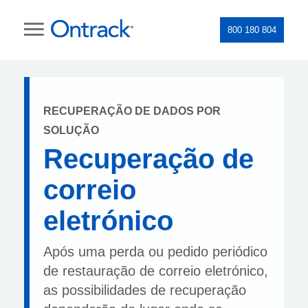
800 180 804
RECUPERAÇÃO DE DADOS POR
SOLUÇÃO
Recuperação de
correio
eletrónico
Após uma perda ou pedido periódico
de restauração de correio eletrónico,
as possibilidades de recuperação