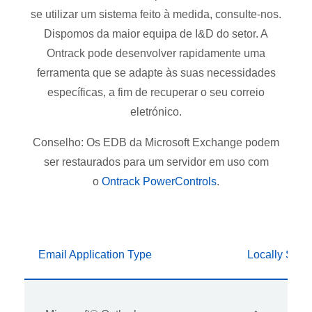
se utilizar um sistema feito à medida, consulte-nos.
Dispomos da maior equipa de I&D do setor. A
Ontrack pode desenvolver rapidamente uma
ferramenta que se adapte às suas necessidades
específicas, a fim de recuperar o seu correio
eletrónico.
Conselho: Os EDB da Microsoft Exchange podem
ser restaurados para um servidor em uso com
o
Ontrack PowerControls
.
Email Application Type
Locally Stor