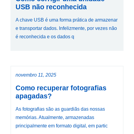
USB não reconhecida
A chave USB é uma forma prática de armazenar
e transportar dados. Infelizmente, por vezes não
é reconhecida e os dados q
novembro 11, 2025
Como recuperar fotografias
apagadas?
As fotografias são as guardiãs das nossas
memórias. Atualmente, armazenadas
principalmente em formato digital, em partic