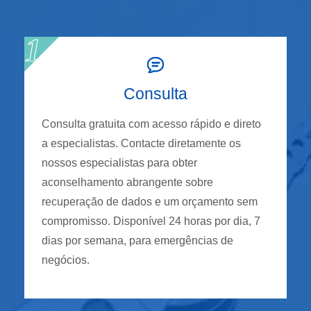
Consulta
Consulta gratuita com acesso rápido e direto
a especialistas. Contacte diretamente os
nossos especialistas para obter
aconselhamento abrangente sobre
recuperação de dados e um orçamento sem
compromisso. Disponível 24 horas por dia, 7
dias por semana, para emergências de
negócios.