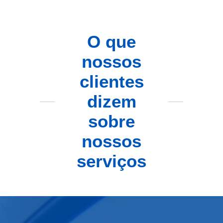
O que
nossos
clientes
dizem
sobre
nossos
serviços