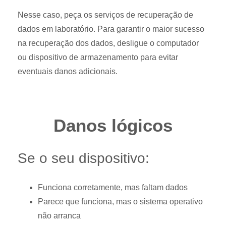
Nesse caso, peça os serviços de recuperação de
dados em laboratório. Para garantir o maior sucesso
na recuperação dos dados, desligue o computador
ou dispositivo de armazenamento para evitar
eventuais danos adicionais.
Danos lógicos
Se o seu dispositivo:
Funciona corretamente, mas faltam dados
Parece que funciona, mas o sistema operativo
não arranca