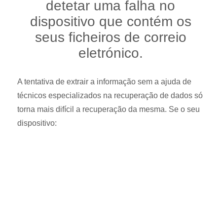
detetar uma falha no
dispositivo que contém os
seus ficheiros de correio
eletrónico.
A tentativa de extrair a informação sem a ajuda de
técnicos especializados na recuperação de dados só
torna mais difícil a recuperação da mesma. Se o seu
dispositivo: