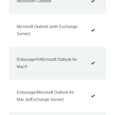
Microsoft® Outlook
Microsoft Outlook (with Exchange
Server)
Entourage®/Microsoft Outlook for
Mac®
Entourage/Microsoft Outlook for
Mac (w/Exchange Server)