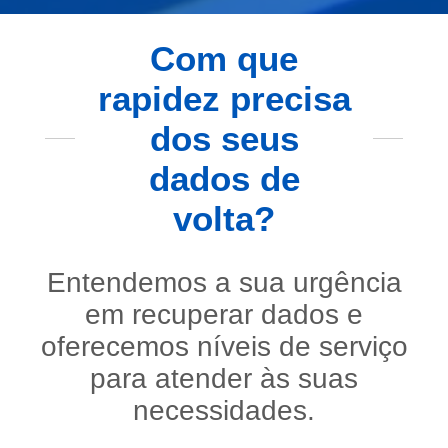
Com que
rapidez precisa
dos seus
dados de
volta?
Entendemos a sua urgência
em recuperar dados e
oferecemos níveis de serviço
para atender às suas
necessidades.