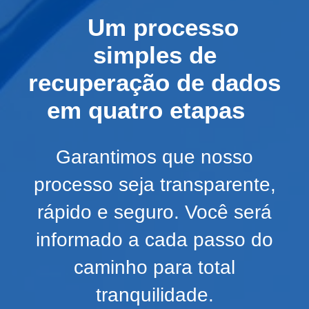
Um processo
simples de
recuperação de dados
em quatro etapas
Garantimos que nosso
processo seja transparente,
rápido e seguro. Você será
informado a cada passo do
caminho para total
tranquilidade.