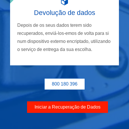
Devolução de dados
Depois de os seus dados terem sido
recuperados, enviá-los-emos de volta para si
num dispositivo externo encriptado, utilizando
o serviço de entrega da sua escolha.
800 180 396
Iniciar a Recuperação de Dados