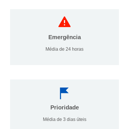
Emergência
Média de 24 horas
Prioridade
Média de 3 dias úteis