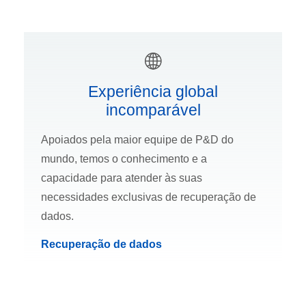
Experiência global
incomparável
Apoiados pela maior equipe de P&D do
mundo, temos o conhecimento e a
capacidade para atender às suas
necessidades exclusivas de recuperação de
dados.
Recuperação de dados