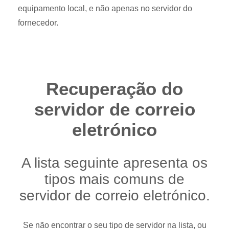
equipamento local, e não apenas no servidor do
fornecedor.
Recuperação do
servidor de correio
eletrónico
A lista seguinte apresenta os
tipos mais comuns de
servidor de correio eletrónico.
Se não encontrar o seu tipo de servidor na lista, ou