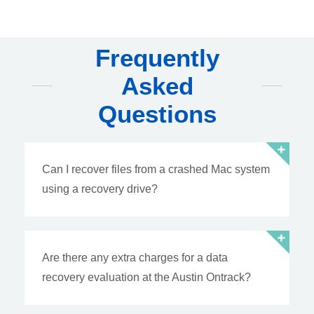
Frequently
Asked
Questions
Can I recover files from a crashed Mac system
using a recovery drive?
Are there any extra charges for a data
recovery evaluation at the Austin Ontrack?