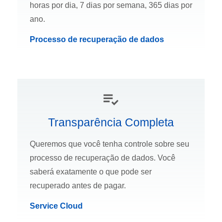
horas por dia, 7 dias por semana, 365 dias por
ano.
Processo de recuperação de dados
Transparência Completa
Queremos que você tenha controle sobre seu
processo de recuperação de dados. Você
saberá exatamente o que pode ser
recuperado antes de pagar.
Service Cloud