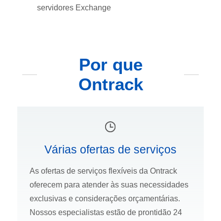
servidores Exchange
Por que
Ontrack
Várias ofertas de serviços
As ofertas de serviços flexíveis da Ontrack
oferecem para atender às suas necessidades
exclusivas e considerações orçamentárias.
Nossos especialistas estão de prontidão 24