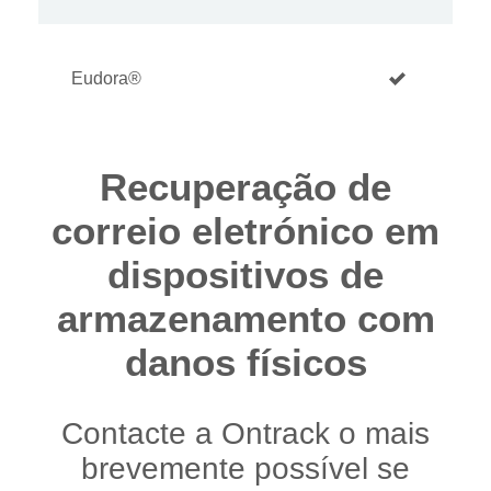
Eudora®
Recuperação de
correio eletrónico em
dispositivos de
armazenamento com
danos físicos
Contacte a Ontrack o mais
brevemente possível se