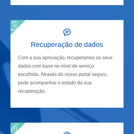
Recuperação de dados
Com a sua aprovação, recuperamos os seus
dados com base no nível de serviço
escolhido. Através do nosso portal seguro,
pode acompanhar o estado da sua
recuperação.