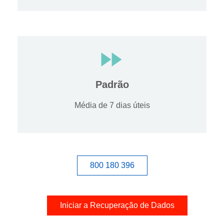
Padrão
Média de 7 dias úteis
800 180 396
Iniciar a Recuperação de Dados