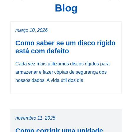
Blog
março 10, 2026
Como saber se um disco rígido
está com defeito
Cada vez mais utilizamos discos rígidos para
armazenar e fazer cópias de segurança dos
nossos dados. A vida útil dos dis
novembro 11, 2025
Como corrigir uma unidade