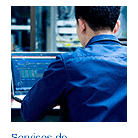
Serviços de