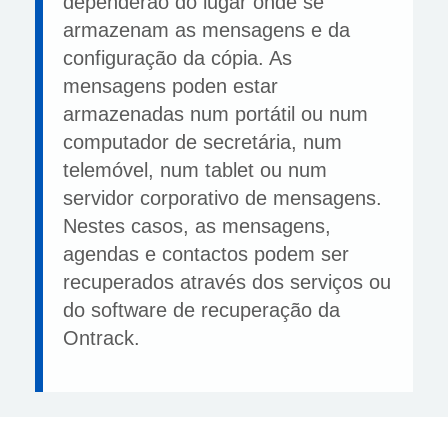
dependerão do lugar onde se
armazenam as mensagens e da
configuração da cópia. As
mensagens poden estar
armazenadas num portátil ou num
computador de secretária, num
telemóvel, num tablet ou num
servidor corporativo de mensagens.
Nestes casos, as mensagens,
agendas e contactos podem ser
recuperados através dos serviços ou
do software de recuperação da
Ontrack.