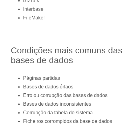
BizTalk
Interbase
FileMaker
Condições mais comuns das
bases de dados
Páginas partidas
Bases de dados órfãos
Erro ou corrupção das bases de dados
Bases de dados inconsistentes
Corrupção da tabela do sistema
Ficheiros corrompidos da base de dados