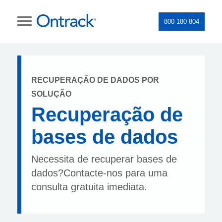
800 180 804
RECUPERAÇÃO DE DADOS POR
SOLUÇÃO
Recuperação de
bases de dados
Necessita de recuperar bases de
dados?Contacte-nos para uma
consulta gratuita imediata.