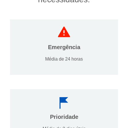
Emergência
Média de 24 horas
Prioridade