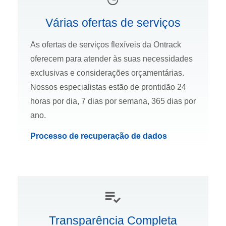
Várias ofertas de serviços
As ofertas de serviços flexíveis da Ontrack
oferecem para atender às suas necessidades
exclusivas e considerações orçamentárias.
Nossos especialistas estão de prontidão 24
horas por dia, 7 dias por semana, 365 dias por
ano.
Processo de recuperação de dados
Transparência Completa