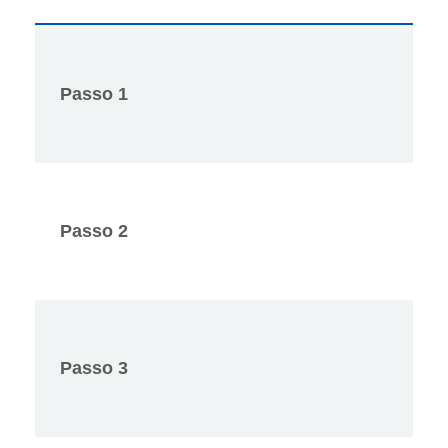
Passo 1
Passo 2
Passo 3