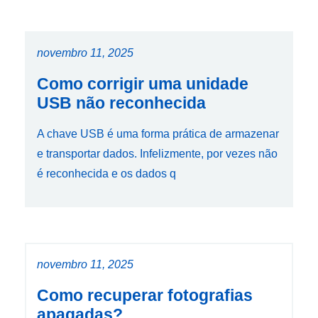
novembro 11, 2025
Como corrigir uma unidade
USB não reconhecida
A chave USB é uma forma prática de armazenar
e transportar dados. Infelizmente, por vezes não
é reconhecida e os dados q
novembro 11, 2025
Como recuperar fotografias
apagadas?