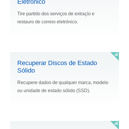
Eletrónico
Tire partido dos serviços de extraçío e
restauro de correio eletrónico.
Recuperar Discos de Estado
Sólido
Recupere dados de qualquer marca, modelo
ou unidade de estado sólido (SSD).