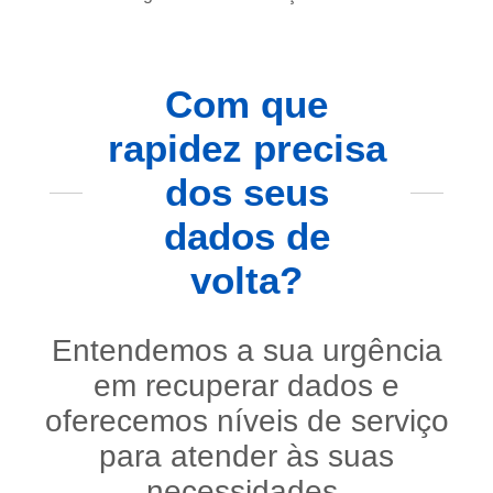
Com que
rapidez precisa
dos seus
dados de
volta?
Entendemos a sua urgência
em recuperar dados e
oferecemos níveis de serviço
para atender às suas
necessidades.