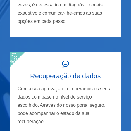
vezes, é necessário um diagnóstico mais
exaustivo e comunicar-lhe-emos as suas
opções em cada passo.
Recuperação de dados
Com a sua aprovação, recuperamos os seus
dados com base no nível de serviço
escolhido. Através do nosso portal seguro,
pode acompanhar o estado da sua
recuperação.