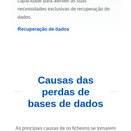
capacidade para atender às suas
necessidades exclusivas de recuperação de
dados.
Recuperação de dados
Causas das
perdas de
bases de dados
As principais causas de os ficheiros se tornarem