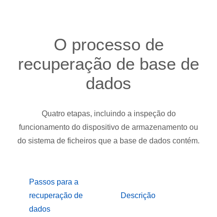
O processo de
recuperação de base de
dados
Quatro etapas, incluindo a inspeção do
funcionamento do dispositivo de armazenamento ou
do sistema de ficheiros que a base de dados contém.
Passos para a
recuperação de
Descrição
dados