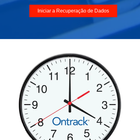
Iniciar a Recuperação de Dados