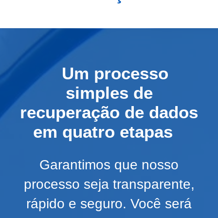
Um processo
simples de
recuperação de dados
em quatro etapas
Garantimos que nosso
processo seja transparente,
rápido e seguro. Você será