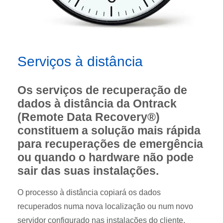
Serviços à distância
Os serviços de recuperação de
dados à distância da Ontrack
(Remote Data Recovery®)
constituem a solução mais rápida
para recuperações de emergência
ou quando o hardware não pode
sair das suas instalações.
O processo à distância copiará os dados
recuperados numa nova localização ou num novo
servidor configurado nas instalações do cliente.