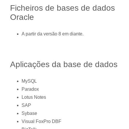
Ficheiros de bases de dados
Oracle
A partir da versão 8 em diante.
Aplicações da base de dados
MySQL
Paradox
Lotus Notes
SAP
Sybase
Visual FoxPro DBF