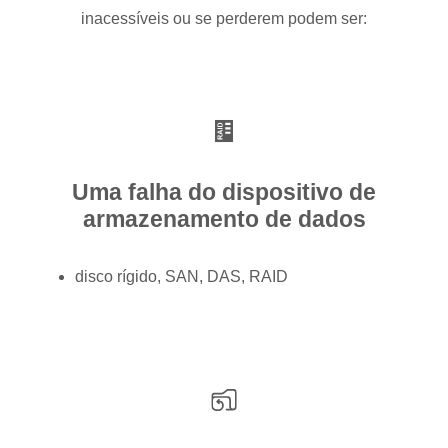
inacessíveis ou se perderem podem ser:
Uma falha do dispositivo de
armazenamento de dados
disco rígido, SAN, DAS, RAID