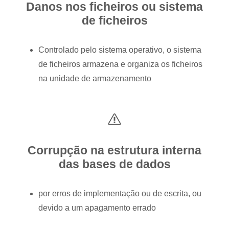
Danos nos ficheiros ou sistema
de ficheiros
Controlado pelo sistema operativo, o sistema
de ficheiros armazena e organiza os ficheiros
na unidade de armazenamento
Corrupção na estrutura interna
das bases de dados
por erros de implementação ou de escrita, ou
devido a um apagamento errado