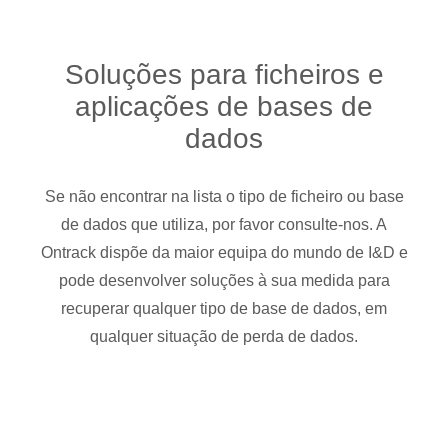
Soluções para ficheiros e
aplicações de bases de
dados
Se não encontrar na lista o tipo de ficheiro ou base
de dados que utiliza, por favor consulte-nos. A
Ontrack dispõe da maior equipa do mundo de I&D e
pode desenvolver soluções à sua medida para
recuperar qualquer tipo de base de dados, em
qualquer situação de perda de dados.