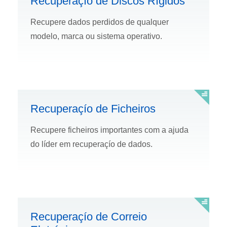
Recuperaçío de Discos Rí­gidos
Recupere dados perdidos de qualquer
modelo, marca ou sistema operativo.
Recuperaçío de Ficheiros
Recupere ficheiros importantes com a ajuda
do lí­der em recuperaçío de dados.
Recuperaçío de Correio