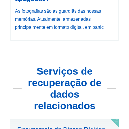
As fotografias são as guardiãs das nossas
memórias. Atualmente, armazenadas
principalmente em formato digital, em partic
Serviços de
recuperação de
dados
relacionados