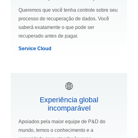
Queremos que você tenha controle sobre seu
processo de recuperação de dados. Você
saberá exatamente o que pode ser
recuperado antes de pagar.
Service Cloud
Experiência global
incomparável
Apoiados pela maior equipe de P&D do
mundo, temos o conhecimento e a