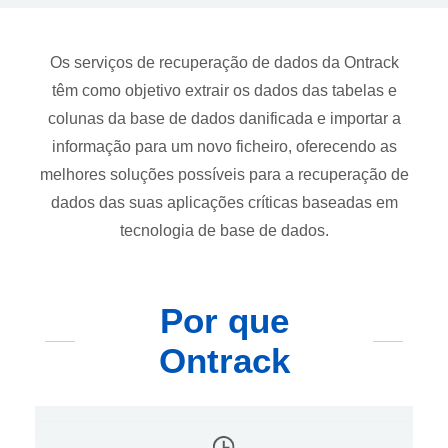
Os serviços de recuperação de dados da Ontrack
têm como objetivo extrair os dados das tabelas e
colunas da base de dados danificada e importar a
informação para um novo ficheiro, oferecendo as
melhores soluções possíveis para a recuperação de
dados das suas aplicações críticas baseadas em
tecnologia de base de dados.
Por que
Ontrack