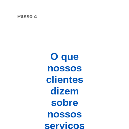
Passo 4
O que
nossos
clientes
dizem
sobre
nossos
serviços