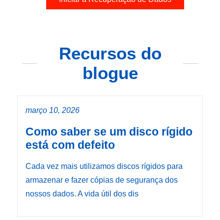
Recursos do
blogue
março 10, 2026
Como saber se um disco rígido
está com defeito
Cada vez mais utilizamos discos rígidos para
armazenar e fazer cópias de segurança dos
nossos dados. A vida útil dos dis