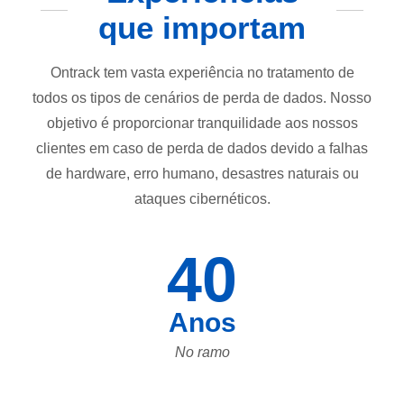
que importam
Ontrack tem vasta experiência no tratamento de
todos os tipos de cenários de perda de dados. Nosso
objetivo é proporcionar tranquilidade aos nossos
clientes em caso de perda de dados devido a falhas
de hardware, erro humano, desastres naturais ou
ataques cibernéticos.
40
Anos
No ramo