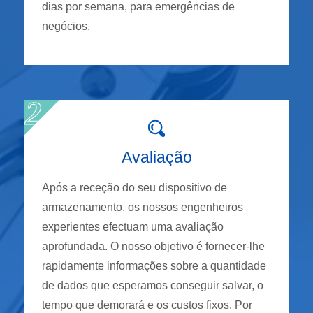
dias por semana, para emergências de
negócios.
Avaliação
Após a receção do seu dispositivo de
armazenamento, os nossos engenheiros
experientes efectuam uma avaliação
aprofundada. O nosso objetivo é fornecer-lhe
rapidamente informações sobre a quantidade
de dados que esperamos conseguir salvar, o
tempo que demorará e os custos fixos. Por