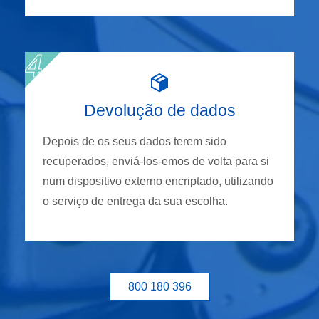
Devolução de dados
Depois de os seus dados terem sido
recuperados, enviá-los-emos de volta para si
num dispositivo externo encriptado, utilizando
o serviço de entrega da sua escolha.
800 180 396