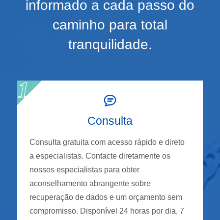
informado a cada passo do
caminho para total
tranquilidade.
Consulta
Consulta gratuita com acesso rápido e direto
a especialistas. Contacte diretamente os
nossos especialistas para obter
aconselhamento abrangente sobre
recuperação de dados e um orçamento sem
compromisso. Disponível 24 horas por dia, 7