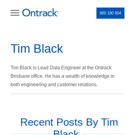
800 180 804
Tim Black
Tim Black is Lead Data Engineer at the Ontrack
Brisbane office. He has a wealth of knowledge in
both engineering and customer relations.
Recent Posts By Tim
Black