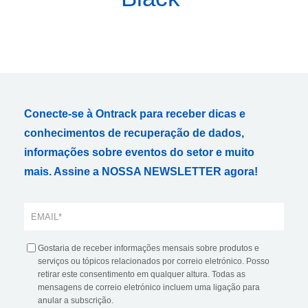
Conecte-se à Ontrack para receber dicas e
conhecimentos de recuperação de dados,
informações sobre eventos do setor e muito
mais. Assine a NOSSA NEWSLETTER agora!
Gostaria de receber informações mensais sobre produtos e
serviços ou tópicos relacionados por correio eletrónico. Posso
retirar este consentimento em qualquer altura. Todas as
mensagens de correio eletrónico incluem uma ligação para
anular a subscrição.