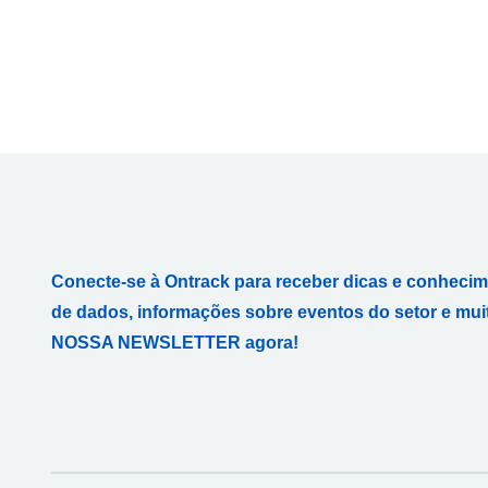
Conecte-se à Ontrack para receber dicas e conheci
de dados, informações sobre eventos do setor e mui
NOSSA NEWSLETTER agora!