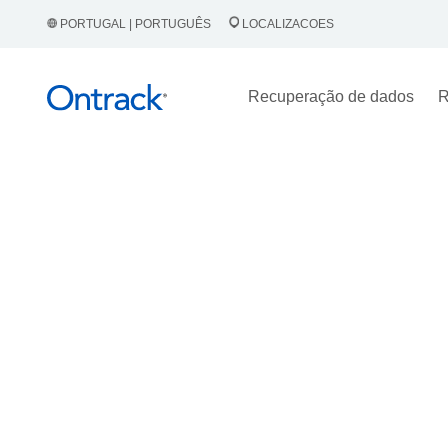
PORTUGAL | PORTUGUÊS
LOCALIZACOES
Recuperação de dados
R