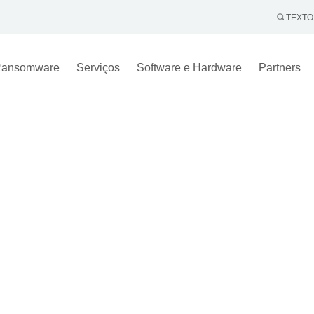
TEXTO
ansomware
Serviços
Software e Hardware
Partners