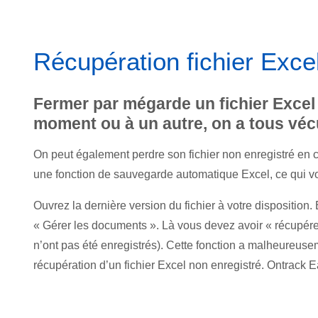
Récupération fichier Exce
Fermer par mégarde un fichier Excel 
moment ou à un autre, on a tous véc
On peut également perdre son fichier non enregistré en 
une fonction de sauvegarde automatique Excel, ce qui vou
Ouvrez la dernière version du fichier à votre disposition.
« Gérer les documents ». Là vous devez avoir « récupérer 
n’ont pas été enregistrés). Cette fonction a malheureuse
récupération d’un fichier Excel non enregistré. Ontrack 