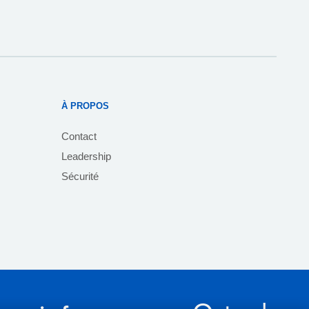
À PROPOS
Contact
Leadership
Sécurité