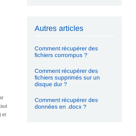
Autres articles
Comment récupérer des
fichiers corrompus ?
Comment récupérer des
fichiers supprimés sur un
disque dur ?
ar
Comment récupérer des
données en .docx ?
faut
 et