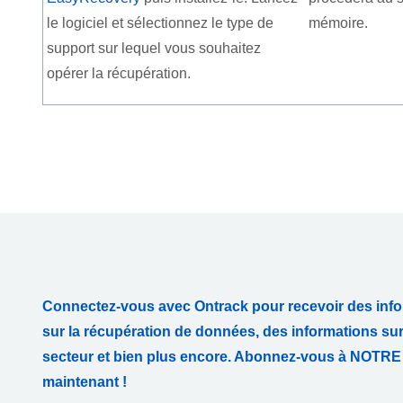
le logiciel et sélectionnez le type de
mémoire.
support sur lequel vous souhaitez
opérer la récupération.
Connectez-vous avec Ontrack pour recevoir des info
sur la récupération de données, des informations su
secteur et bien plus encore. Abonnez-vous à NO
maintenant !