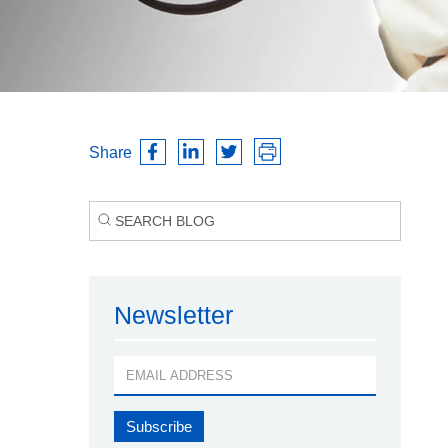
Share
Newsletter