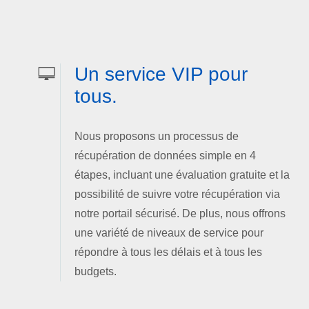
Un service VIP pour
tous.
Nous proposons un processus de
récupération de données simple en 4
étapes, incluant une évaluation gratuite et la
possibilité de suivre votre récupération via
notre portail sécurisé. De plus, nous offrons
une variété de niveaux de service pour
répondre à tous les délais et à tous les
budgets.