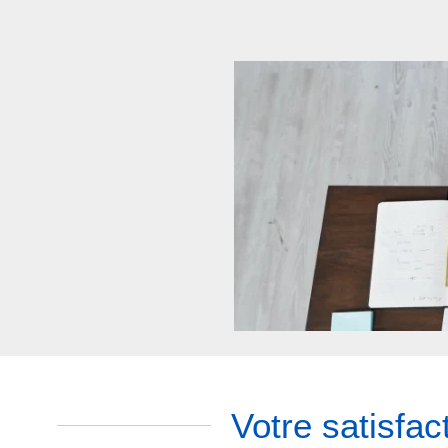
Votre satisfac