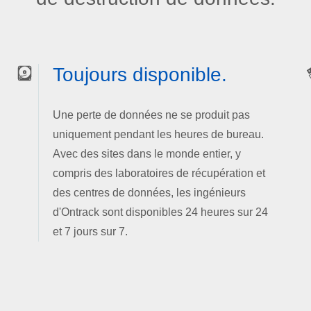
Toujours disponible.
Une perte de données ne se produit pas
uniquement pendant les heures de bureau.
Avec des sites dans le monde entier, y
compris des laboratoires de récupération et
des centres de données, les ingénieurs
d'Ontrack sont disponibles 24 heures sur 24
et 7 jours sur 7.