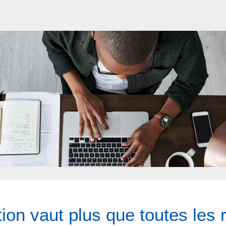
tion vaut plus que toutes le