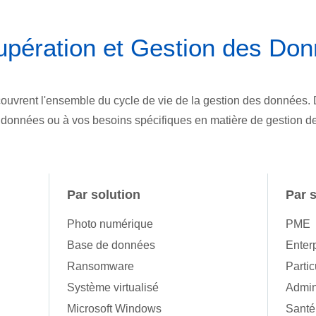
pération et Gestion des Do
ouvrent l'ensemble du cycle de vie de la gestion des données.
 données ou à vos besoins spécifiques en matière de gestion 
Par solution
Par 
Photo numérique
PME
Base de données
Enter
Ransomware
Partic
Système virtualisé
Admin
Microsoft Windows
Santé