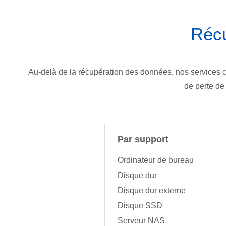
Récu
Au-delà de la récupération des données, nos services c
de perte de
Par support
Ordinateur de bureau
Disque dur
Disque dur externe
Disque SSD
Serveur NAS