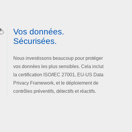
Vos données.
Sécurisées.
Nous investissons beaucoup pour protéger
vos données les plus sensibles. Cela inclut
la certification ISO/IEC 27001, EU-US Data
Privacy Framework, et le déploiement de
contrôles préventifs, détectifs et réactifs.