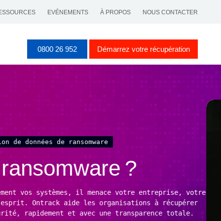
ESSOURCES
EVÉNEMENTS
À PROPOS
NOUS CONTACTER
0800 26 952
Démarrez votre récupération