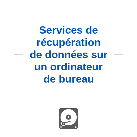
Services de
récupération
de données sur
un ordinateur
de bureau