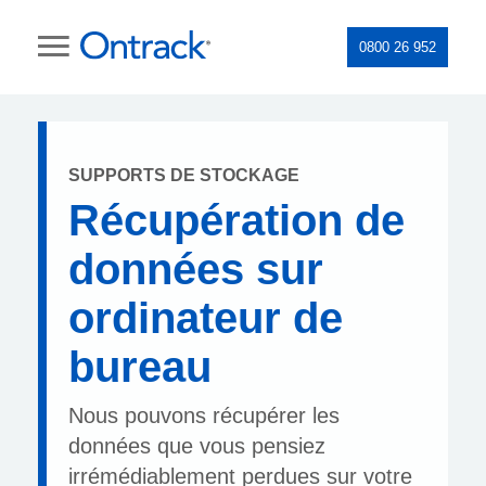
0800 26 952
SUPPORTS DE STOCKAGE
Récupération de
données sur
ordinateur de
bureau
Nous pouvons récupérer les
données que vous pensiez
irrémédiablement perdues sur votre