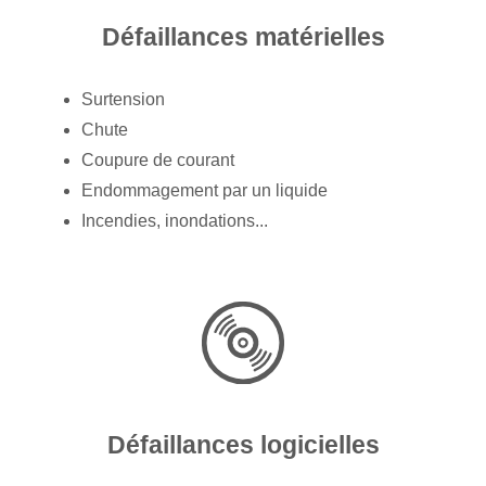
Défaillances matérielles
Surtension
Chute
Coupure de courant
Endommagement par un liquide
Incendies, inondations...
Défaillances logicielles