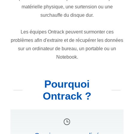
matérielle physique, une surtension ou une
surchauffe du disque dur.
Les équipes Ontrack peuvent surmonter ces
problèmes afin d'extraire et de récupérer les données
sur un ordinateur de bureau, un portable ou un
Notebook.
Pourquoi
Ontrack ?