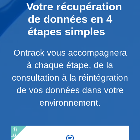
Votre récupération
de données en 4
étapes simples
Ontrack vous accompagnera
à chaque étape, de la
consultation à la réintégration
de vos données dans votre
environnement.