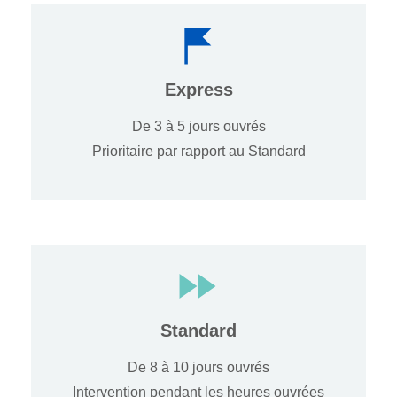
Express
De 3 à 5 jours ouvrés
Prioritaire par rapport au Standard
Standard
De 8 à 10 jours ouvrés
Intervention pendant les heures ouvrées