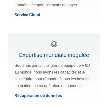
données récupérable avant de payer.
Service Cloud
Expertise mondiale inégalée
Soutenus par la plus grande équipe de R&D
au monde, nous avons les capacités et le
savoir-faire pour répondre à tous les besoins
en matière de récupération de données.
Récupération de données