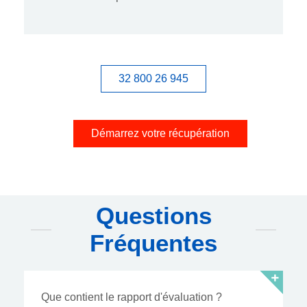
32 800 26 945
Démarrez votre récupération
Questions
Fréquentes
Que contient le rapport d'évaluation ?