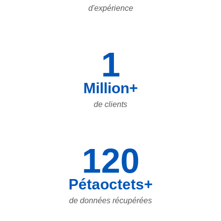
d'expérience
1
Million+
de clients
120
Pétaoctets+
de données récupérées