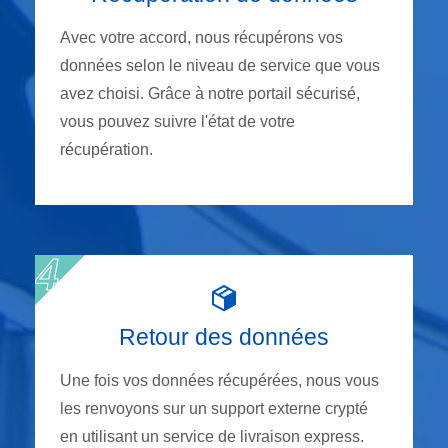
Avec votre accord, nous récupérons vos
données selon le niveau de service que vous
avez choisi. Grâce à notre portail sécurisé,
vous pouvez suivre l'état de votre
récupération.
Retour des données
Une fois vos données récupérées, nous vous
les renvoyons sur un support externe crypté
en utilisant un service de livraison express.