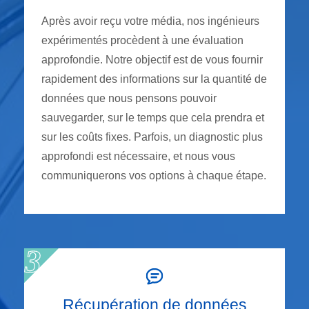
Après avoir reçu votre média, nos ingénieurs
expérimentés procèdent à une évaluation
approfondie. Notre objectif est de vous fournir
rapidement des informations sur la quantité de
données que nous pensons pouvoir
sauvegarder, sur le temps que cela prendra et
sur les coûts fixes. Parfois, un diagnostic plus
approfondi est nécessaire, et nous vous
communiquerons vos options à chaque étape.
Récupération de données