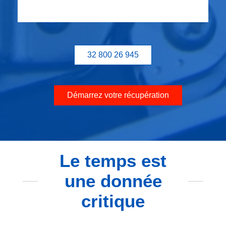
32 800 26 945
Démarrez votre récupération
Le temps est
une donnée
critique