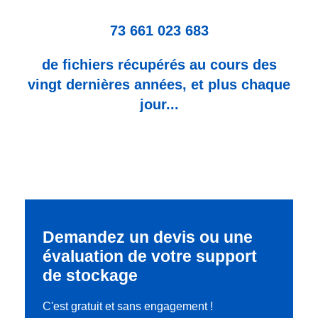
73 661 023 683
de fichiers récupérés au cours des
vingt dernières années, et plus chaque
jour...
Demandez un devis ou une
évaluation de votre support
de stockage
C'est gratuit et sans engagement !