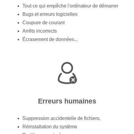
Tout ce qui empêche l'ordinateur de démarrer
Bugs et erreurs logicielles
Coupure de courant
Arrêts incorrects
Écrasement de données...
Erreurs humaines
Suppression accidentelle de fichiers,
Réinstallation du système