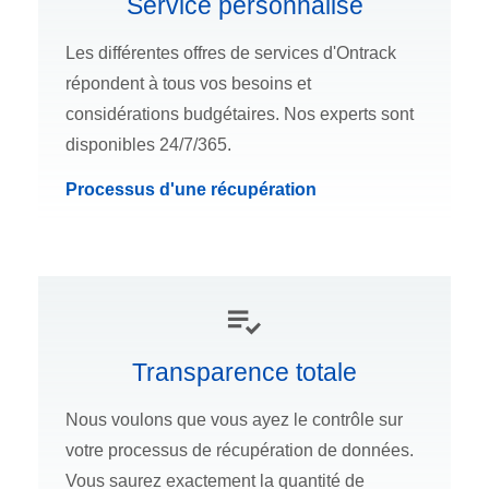
Service personnalisé
Les différentes offres de services d'Ontrack
répondent à tous vos besoins et
considérations budgétaires. Nos experts sont
disponibles 24/7/365.
Processus d'une récupération
Transparence totale
Nous voulons que vous ayez le contrôle sur
votre processus de récupération de données.
Vous saurez exactement la quantité de