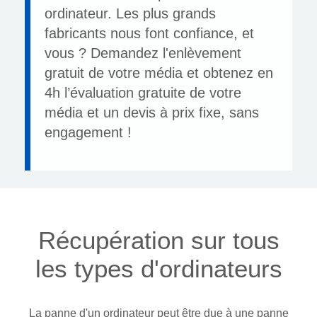
ordinateur. Les plus grands
fabricants nous font confiance, et
vous ? Demandez l'enlèvement
gratuit de votre média et obtenez en
4h l’évaluation gratuite de votre
média et un devis à prix fixe, sans
engagement !
Récupération sur tous
les types d'ordinateurs
La panne d'un ordinateur peut être due à une panne