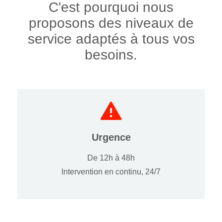
C'est pourquoi nous
proposons des niveaux de
service adaptés à tous vos
besoins.
Urgence
De 12h à 48h
Intervention en continu, 24/7