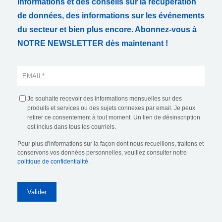
informations et des conseils sur la récupération
de données, des informations sur les événements
du secteur et bien plus encore. Abonnez-vous à
NOTRE NEWSLETTER dès maintenant !
Je souhaite recevoir des informations mensuelles sur des
produits et services ou des sujets connexes par email. Je peux
retirer ce consentement à tout moment. Un lien de désinscription
est inclus dans tous les courriels.
Pour plus d'informations sur la façon dont nous recueillons, traitons et
conservons vos données personnelles, veuillez consulter notre
politique de confidentialité
.