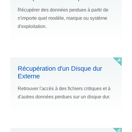
Récupérer des données perdues à partir de
n'importe quel modèle, marque ou système
d'exploitation.
Récupération d'un Disque dur
Externe
Retrouver l'accès à des fichiers critiques et à
d'autres données perdues sur un disque dur.