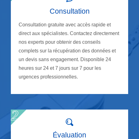
Consultation
Consultation gratuite avec accès rapide et
direct aux spécialistes. Contactez directement
nos experts pour obtenir des conseils
complets sur la récupération des données et
un devis sans engagement. Disponible 24
heures sur 24 et 7 jours sur 7 pour les
urgences professionnelles.
Évaluation