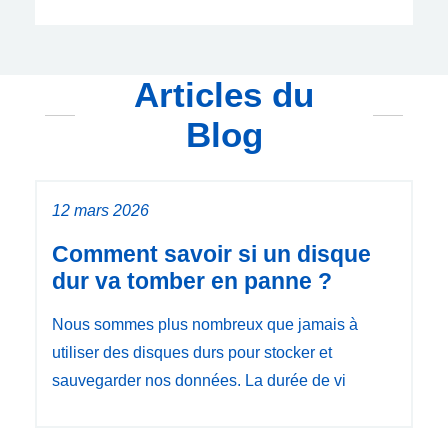
Articles du
Blog
12 mars 2026
Comment savoir si un disque
dur va tomber en panne ?
Nous sommes plus nombreux que jamais à
utiliser des disques durs pour stocker et
sauvegarder nos données. La durée de vi