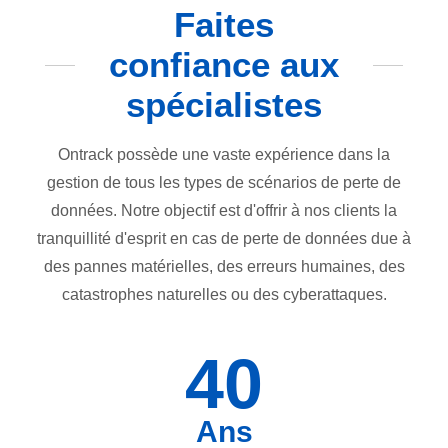
Faites
confiance aux
spécialistes
Ontrack possède une vaste expérience dans la
gestion de tous les types de scénarios de perte de
données. Notre objectif est d'offrir à nos clients la
tranquillité d'esprit en cas de perte de données due à
des pannes matérielles, des erreurs humaines, des
catastrophes naturelles ou des cyberattaques.
40
Ans