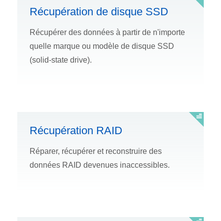
Récupération de disque SSD
Récupérer des données à partir de n'importe
quelle marque ou modèle de disque SSD
(solid-state drive).
Récupération RAID
Réparer, récupérer et reconstruire des
données RAID devenues inaccessibles.