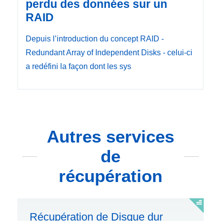
perdu des données sur un
RAID
Depuis l’introduction du concept RAID -
Redundant Array of Independent Disks - celui-ci
a redéfini la façon dont les sys
Autres services
de
récupération
Récupération de Disque dur