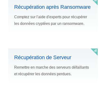
Récupération après Ransomware
Comptez sur l'aide d'experts pour récupérer
les données cryptées par un ransomware.
Récupération de Serveur
Remettre en marche des serveurs défaillants
et récupérer les données perdues.