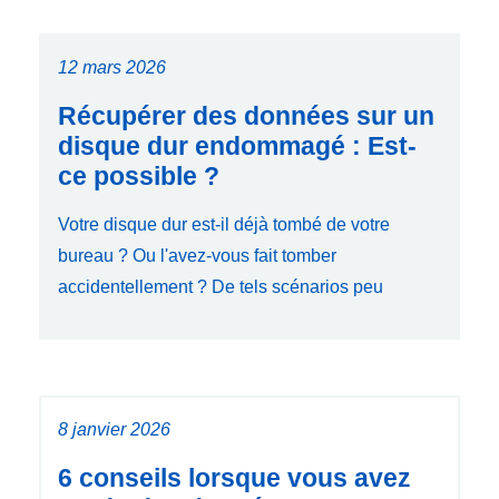
12 mars 2026
Récupérer des données sur un
disque dur endommagé : Est-
ce possible ?
Votre disque dur est-il déjà tombé de votre
bureau ? Ou l'avez-vous fait tomber
accidentellement ? De tels scénarios peu
8 janvier 2026
6 conseils lorsque vous avez