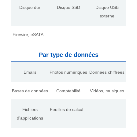
Disque dur
Disque SSD
Disque USB
externe
Firewire, eSATA...
Par type de données
Emails
Photos numériques
Données chiffrées
Bases de données
Comptabilité
Vidéos, musiques
Fichiers
Feuilles de calcul...
d'applications