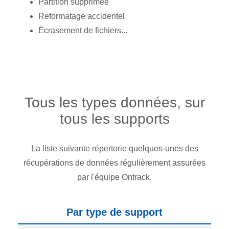
Partition supprimée
Reformatage accidentel
Écrasement de fichiers...
Tous les types données, sur
tous les supports
La liste suivante répertorie quelques-unes des
récupérations de données régulièrement assurées
par l'équipe Ontrack.
Par type de support