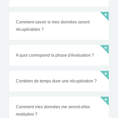
Comment savoir si mes données seront
récupérables ?
A quoi correspond la phase d'évaluation ?
Combien de temps dure une récupération ?
Comment mes données me seront-elles
restituées ?