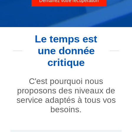
Démarrez votre récupération
Le temps est
une donnée
critique
C'est pourquoi nous
proposons des niveaux de
service adaptés à tous vos
besoins.