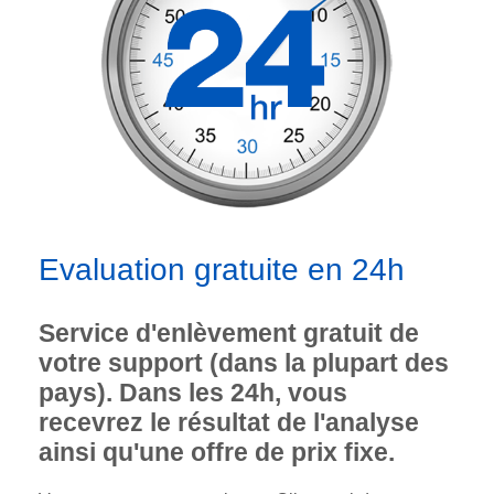
Evaluation gratuite en 24h
Service d'enlèvement gratuit de
votre support (dans la plupart des
pays). Dans les 24h, vous
recevrez le résultat de l'analyse
ainsi qu'une offre de prix fixe.