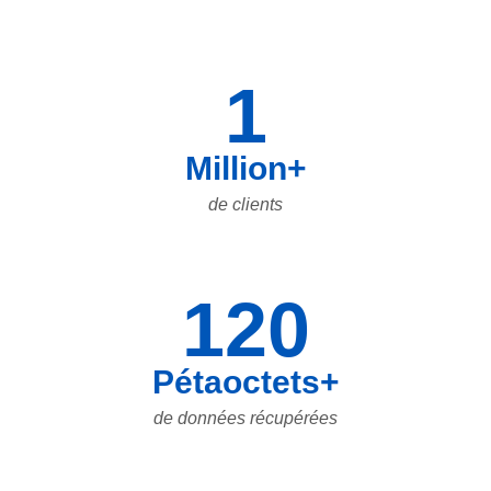
1
Million+
de clients
120
Pétaoctets+
de données récupérées