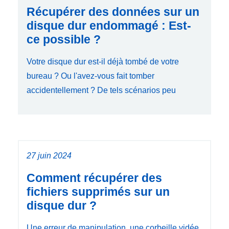
Récupérer des données sur un
disque dur endommagé : Est-
ce possible ?
Votre disque dur est-il déjà tombé de votre
bureau ? Ou l'avez-vous fait tomber
accidentellement ? De tels scénarios peu
27 juin 2024
Comment récupérer des
fichiers supprimés sur un
disque dur ?
Une erreur de manipulation, une corbeille vidée