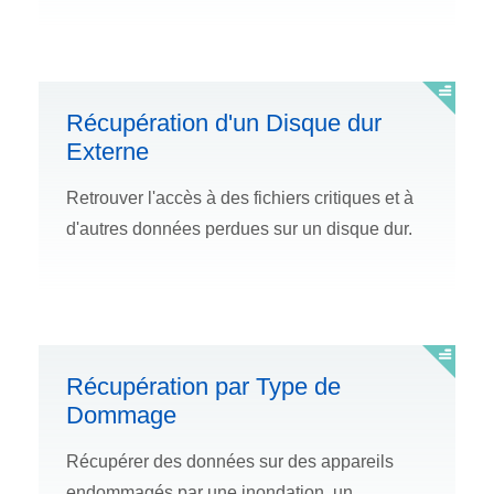
Récupération d'un Disque dur
Externe
Retrouver l'accès à des fichiers critiques et à
d'autres données perdues sur un disque dur.
Récupération par Type de
Dommage
Récupérer des données sur des appareils
endommagés par une inondation, un