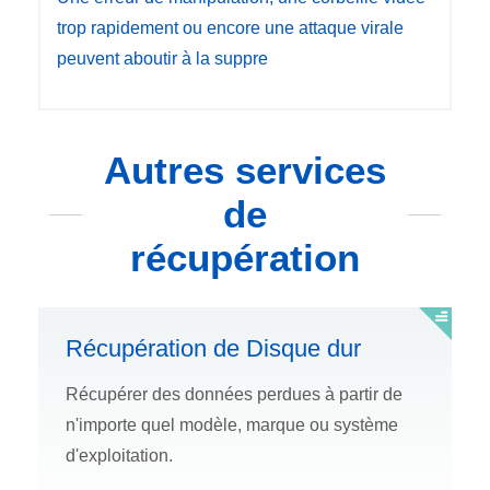
trop rapidement ou encore une attaque virale
peuvent aboutir à la suppre
Autres services
de
récupération
Récupération de Disque dur
Récupérer des données perdues à partir de
n'importe quel modèle, marque ou système
d'exploitation.