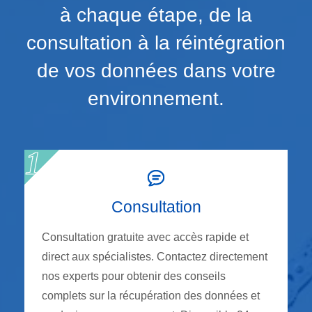
à chaque étape, de la
consultation à la réintégration
de vos données dans votre
environnement.
Consultation
Consultation gratuite avec accès rapide et
direct aux spécialistes. Contactez directement
nos experts pour obtenir des conseils
complets sur la récupération des données et