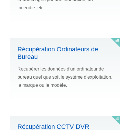
incendie, etc.
Récupération Ordinateurs de
Bureau
Récupérer les données d'un ordinateur de
bureau quel que soit le système d'exploitation,
la marque ou le modèle.
Récupération CCTV DVR