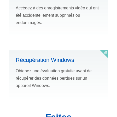
Accédez à des enregistrements vidéo qui ont
été accidentellement supprimés ou
endommagés.
Récupération Windows
Obtenez une évaluation gratuite avant de
récupérer des données perdues sur un
appareil Windows.
Faites