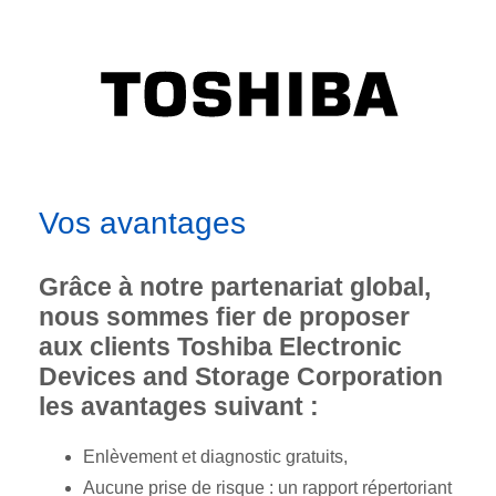
Vos avantages
Grâce à notre partenariat global,
nous sommes fier de proposer
aux clients Toshiba Electronic
Devices and Storage Corporation
les avantages suivant :
Enlèvement et diagnostic gratuits,
Aucune prise de risque : un rapport répertoriant