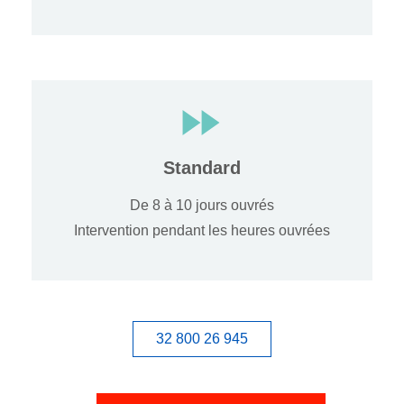
Standard
De 8 à 10 jours ouvrés
Intervention pendant les heures ouvrées
32 800 26 945