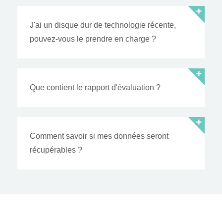
J'ai un disque dur de technologie récente,
pouvez-vous le prendre en charge ?
Que contient le rapport d'évaluation ?
Comment savoir si mes données seront
récupérables ?