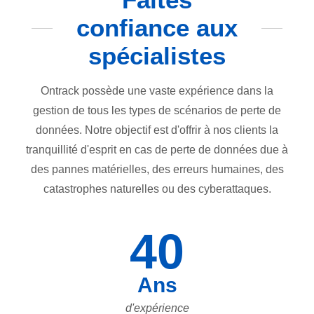
confiance aux
spécialistes
Ontrack possède une vaste expérience dans la
gestion de tous les types de scénarios de perte de
données. Notre objectif est d'offrir à nos clients la
tranquillité d'esprit en cas de perte de données due à
des pannes matérielles, des erreurs humaines, des
catastrophes naturelles ou des cyberattaques.
40
Ans
d'expérience