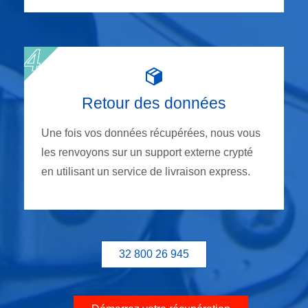
Retour des données
Une fois vos données récupérées, nous vous
les renvoyons sur un support externe crypté
en utilisant un service de livraison express.
32 800 26 945