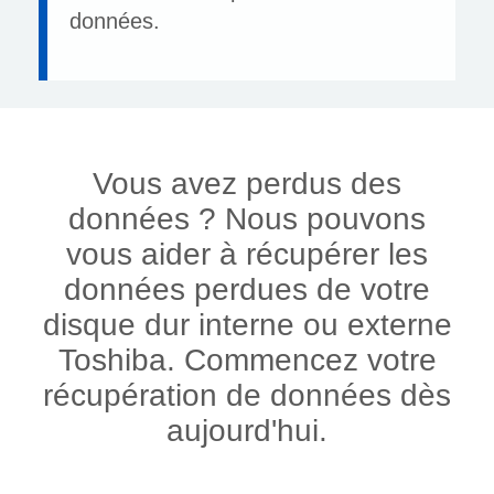
données.
Vous avez perdus des
données ? Nous pouvons
vous aider à récupérer les
données perdues de votre
disque dur interne ou externe
Toshiba. Commencez votre
récupération de données dès
aujourd'hui.