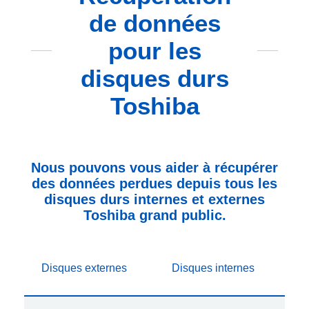
de données
pour les
disques durs
Toshiba
Nous pouvons vous aider à récupérer
des données perdues depuis tous les
disques durs internes et externes
Toshiba grand public.
Disques externes
Disques internes