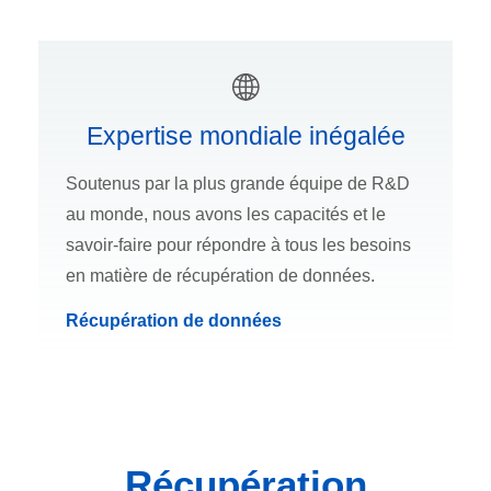
Expertise mondiale inégalée
Soutenus par la plus grande équipe de R&D
au monde, nous avons les capacités et le
savoir-faire pour répondre à tous les besoins
en matière de récupération de données.
Récupération de données
Récupération