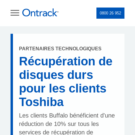
0800 26 952
PARTENAIRES TECHNOLOGIQUES
Récupération de
disques durs
pour les clients
Toshiba
Les clients Buffalo bénéficient d'une
réduction de 10% sur tous les
services de récupération de