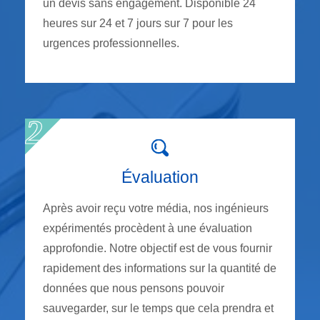
un devis sans engagement. Disponible 24
heures sur 24 et 7 jours sur 7 pour les
urgences professionnelles.
Évaluation
Après avoir reçu votre média, nos ingénieurs
expérimentés procèdent à une évaluation
approfondie. Notre objectif est de vous fournir
rapidement des informations sur la quantité de
données que nous pensons pouvoir
sauvegarder, sur le temps que cela prendra et