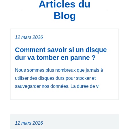
Articles du
Blog
12 mars 2026
Comment savoir si un disque
dur va tomber en panne ?
Nous sommes plus nombreux que jamais à
utiliser des disques durs pour stocker et
sauvegarder nos données. La durée de vi
12 mars 2026