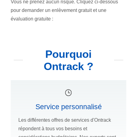
Vous ne prenez aucun risque. Cliquez ci-dessous
pour demander un enlèvement gratuit et une
évaluation gratuite :
Pourquoi
Ontrack ?
Service personnalisé
Les différentes offres de services d'Ontrack
répondent à tous vos besoins et