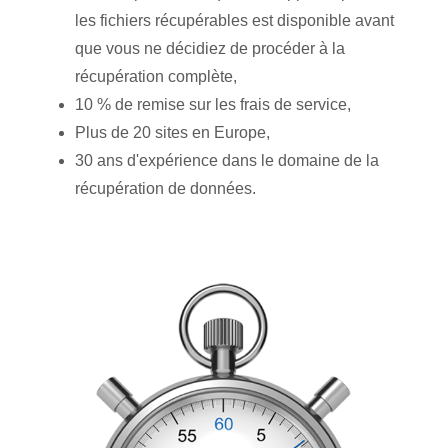
les fichiers récupérables est disponible avant
que vous ne décidiez de procéder à la
récupération complète,
10 % de remise sur les frais de service,
Plus de 20 sites en Europe,
30 ans d'expérience dans le domaine de la
récupération de données.