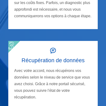
sur les coûts fixes. Parfois, un diagnostic plus
approfondi est nécessaire, et nous vous
communiquerons vos options à chaque étape.
Récupération de données
Avec votre accord, nous récupérons vos
données selon le niveau de service que vous
avez choisi. Grâce à notre portail sécurisé,
vous pouvez suivre l'état de votre
récupération.