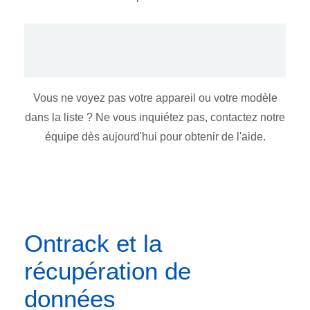
Vous ne voyez pas votre appareil ou votre modèle
dans la liste ? Ne vous inquiétez pas, contactez notre
équipe dès aujourd'hui pour obtenir de l'aide.
Ontrack et la
récupération de
données