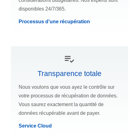
considérations budgétaires. Nos experts sont
disponibles 24/7/365.
Processus d'une récupération
Transparence totale
Nous voulons que vous ayez le contrôle sur
votre processus de récupération de données.
Vous saurez exactement la quantité de
données récupérable avant de payer.
Service Cloud