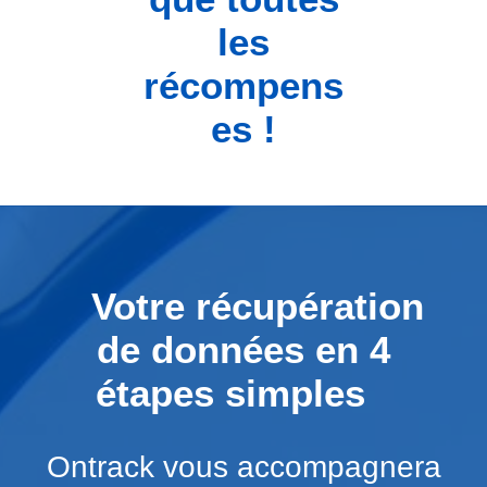
les
récompens
es !
Votre récupération
de données en 4
étapes simples
Ontrack vous accompagnera