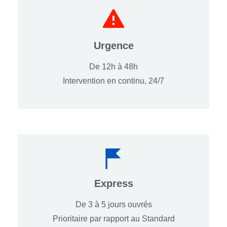
Urgence
De 12h à 48h
Intervention en continu, 24/7
Express
De 3 à 5 jours ouvrés
Prioritaire par rapport au Standard