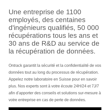
Une entreprise de 1100
employés, des centaines
d'ingénieurs qualifiés, 50 000
récupérations tous les ans et
30 ans de R&D au service de
la récupération de données.
Ontrack garantit la sécurité et la confidentialité de vos
données tout au long du processus de récupération.
Appelez notre laboratoire en Suisse pour en savoir
plus. Nos experts sont à votre écoute 24H/24 et 7J/7
afin d'apporter des conseils et solutions sur-mesure à
votre entreprise en cas de perte de données.