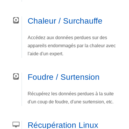
Chaleur / Surchauffe
Accédez aux données perdues sur des
appareils endommagés par la chaleur avec
l'aide d'un expert.
Foudre / Surtension
Récupérez les données perdues à la suite
d'un coup de foudre, d'une surtension, etc.
Récupération Linux