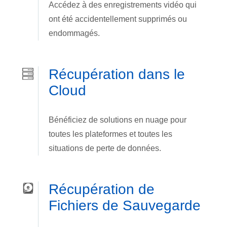
Accédez à des enregistrements vidéo qui
ont été accidentellement supprimés ou
endommagés.
Récupération dans le
Cloud
Bénéficiez de solutions en nuage pour
toutes les plateformes et toutes les
situations de perte de données.
Récupération de
Fichiers de Sauvegarde