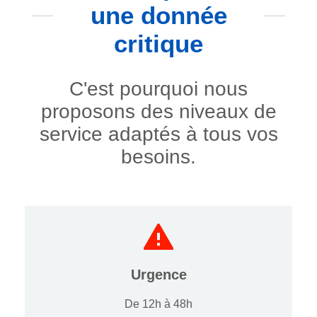
une donnée
critique
C'est pourquoi nous
proposons des niveaux de
service adaptés à tous vos
besoins.
Urgence
De 12h à 48h