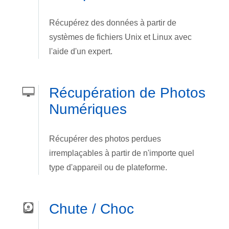
Récupérez des données à partir de
systèmes de fichiers Unix et Linux avec
l'aide d'un expert.
Récupération de Photos
Numériques
Récupérer des photos perdues
irremplaçables à partir de n'importe quel
type d'appareil ou de plateforme.
Chute / Choc