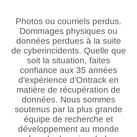
Photos ou courriels perdus.
Dommages physiques ou
données perdues à la suite
de cyberincidents. Quelle que
soit la situation, faites
confiance aux 35 années
d'expérience d'Ontrack en
matière de récupération de
données. Nous sommes
soutenus par la plus grande
équipe de recherche et
développement au monde