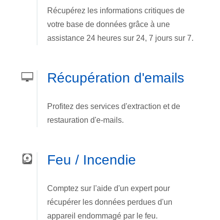
Récupérez les informations critiques de
votre base de données grâce à une
assistance 24 heures sur 24, 7 jours sur 7.
Récupération d'emails
Profitez des services d'extraction et de
restauration d'e-mails.
Feu / Incendie
Comptez sur l'aide d'un expert pour
récupérer les données perdues d'un
appareil endommagé par le feu.