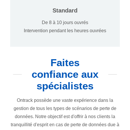
Standard
De 8 à 10 jours ouvrés
Intervention pendant les heures ouvrées
Faites
confiance aux
spécialistes
Ontrack possède une vaste expérience dans la
gestion de tous les types de scénarios de perte de
données. Notre objectif est d'offrir à nos clients la
tranquillité d'esprit en cas de perte de données due à