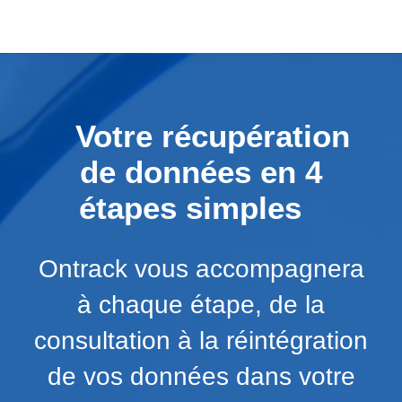
Votre récupération
de données en 4
étapes simples
Ontrack vous accompagnera
à chaque étape, de la
consultation à la réintégration
de vos données dans votre