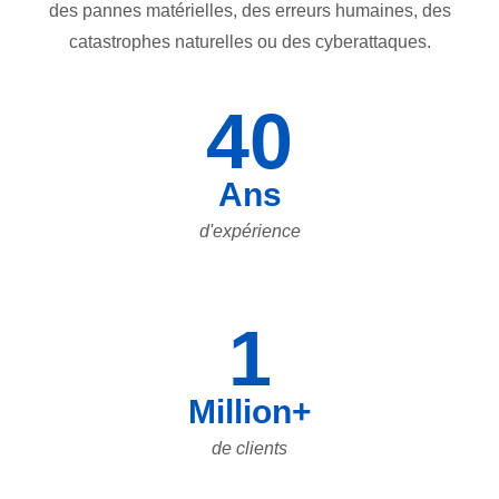
des pannes matérielles, des erreurs humaines, des
catastrophes naturelles ou des cyberattaques.
40
Ans
d'expérience
1
Million+
de clients