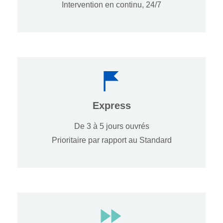
Intervention en continu, 24/7
Express
De 3 à 5 jours ouvrés
Prioritaire par rapport au Standard