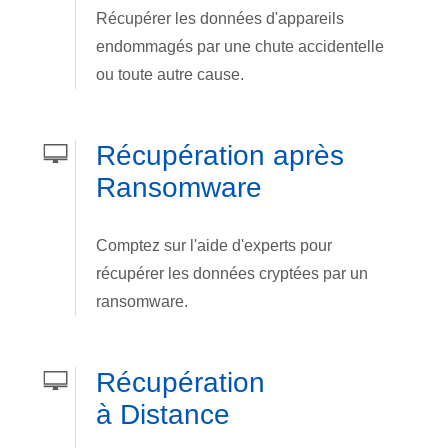
Récupérer les données d'appareils
endommagés par une chute accidentelle
ou toute autre cause.
Récupération après
Ransomware
Comptez sur l'aide d'experts pour
récupérer les données cryptées par un
ransomware.
Récupération
à Distance