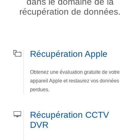
dans le domaine de la
récupération de données.
Récupération Apple
Obtenez une évaluation gratuite de votre
appareil Apple et restaurez vos données
perdues.
Récupération CCTV
DVR