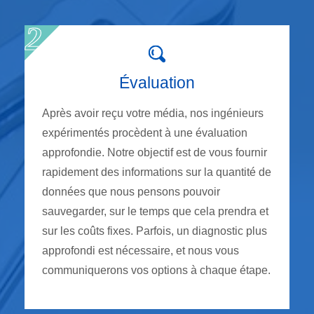
Évaluation
Après avoir reçu votre média, nos ingénieurs
expérimentés procèdent à une évaluation
approfondie. Notre objectif est de vous fournir
rapidement des informations sur la quantité de
données que nous pensons pouvoir
sauvegarder, sur le temps que cela prendra et
sur les coûts fixes. Parfois, un diagnostic plus
approfondi est nécessaire, et nous vous
communiquerons vos options à chaque étape.