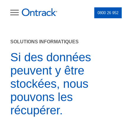
0800 26 952
SOLUTIONS INFORMATIQUES
Si des données
peuvent y être
stockées, nous
pouvons les
récupérer.