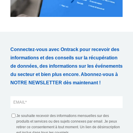
Connectez-vous avec Ontrack pour recevoir des
informations et des conseils sur la récupération
de données, des informations sur les événements
du secteur et bien plus encore. Abonnez-vous à
NOTRE NEWSLETTER dès maintenant !
Je souhaite recevoir des informations mensuelles sur des
produits et services ou des sujets connexes par email. Je peux
retirer ce consentement à tout moment. Un lien de désinscription
est inclus dans tous les courriels.