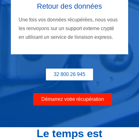
Retour des données
Une fois vos données récupérées, nous vous
les renvoyons sur un support externe crypté
en utilisant un service de livraison express.
32 800 26 945
Démarrez votre récupération
Le temps est