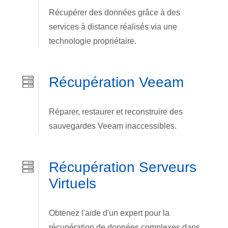
Récupérer des données grâce à des
services à distance réalisés via une
technologie propriétaire.
Récupération Veeam
Réparer, restaurer et reconstruire des
sauvegardes Veeam inaccessibles.
Récupération Serveurs
Virtuels
Obtenez l'aide d'un expert pour la
récupération de données complexes dans