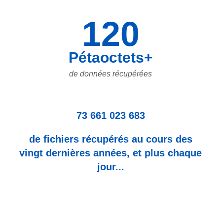
120
Pétaoctets+
de données récupérées
73 661 023 683
de fichiers récupérés au cours des
vingt dernières années, et plus chaque
jour...