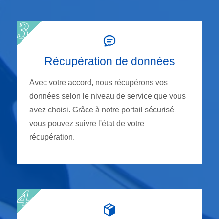
Récupération de données
Avec votre accord, nous récupérons vos
données selon le niveau de service que vous
avez choisi. Grâce à notre portail sécurisé,
vous pouvez suivre l'état de votre
récupération.