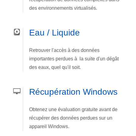
des environnements virtualisés.
Eau / Liquide
Retrouver l'accès à des données
importantes perdues à la suite d'un dégât
des eaux, quel qu'il soit.
Récupération Windows
Obtenez une évaluation gratuite avant de
récupérer des données perdues sur un
appareil Windows.