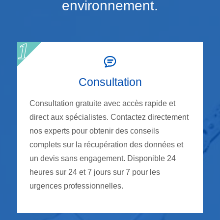
environnement.
Consultation
Consultation gratuite avec accès rapide et
direct aux spécialistes. Contactez directement
nos experts pour obtenir des conseils
complets sur la récupération des données et
un devis sans engagement. Disponible 24
heures sur 24 et 7 jours sur 7 pour les
urgences professionnelles.