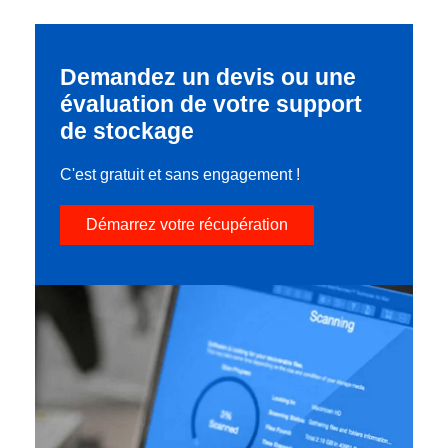
Demandez un devis ou une
évaluation de votre support
de stockage
C'est gratuit et sans engagement !
Démarrez votre récupération