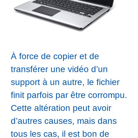
À force de copier et de
transférer une vidéo d’un
support à un autre, le fichier
finit parfois par être corrompu.
Cette altération peut avoir
d’autres causes, mais dans
tous les cas, il est bon de