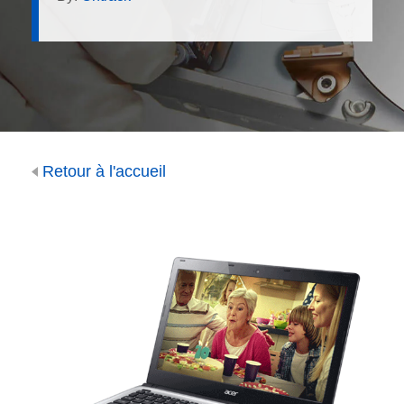
Retour à l'accueil