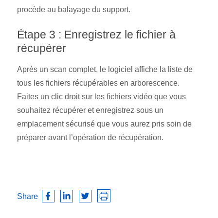
procède au balayage du support.
Étape 3 : Enregistrez le fichier à
récupérer
Après un scan complet, le logiciel affiche la liste de
tous les fichiers récupérables en arborescence.
Faites un clic droit sur les fichiers vidéo que vous
souhaitez récupérer et enregistrez sous un
emplacement sécurisé que vous aurez pris soin de
préparer avant l’opération de récupération.
Share