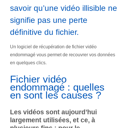
savoir qu’une vidéo illisible ne
signifie pas une perte
définitive du fichier.
Un logiciel de récupération de fichier vidéo
endommagé vous permet de recouvrer vos données
en quelques clics.
Fichier vidéo
endommagé : quelles
en sont les causes ?
Les vidéos sont aujourd’hui
largement utilisées, et ce, à
plusieurs fins : pour le