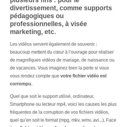
divertissement, comme supports
pédagogiques ou
professionnelles, à visée
marketing, etc.
Les vidéos servent également de souvenir :
beaucoup mettent du cœur à l’ouvrage pour réaliser
de magnifiques vidéos de mariage, de naissance ou
de vacances. Vous imaginez bien la perte si vous
vous rendez compte que
votre fichier vidéo est
corrompu
.
Quel que soit le support utilisé, ordinateur,
Smartphone ou lecteur mp4, voici les causes les plus
fréquentes de la corruption de vos fichiers vidéos,
quel qu’en soit le format (mpg, mkv, wmv, avi...). Face