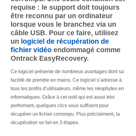
requise : le support doit toujours
être reconnu par un ordinateur
lorsque vous le branchez via un
câble USB. Pour ce faire, utilisez
un
logiciel de récupération de
fichier vidéo
endommagé comme
Ontrack EasyRecovery.
Ce logiciel présente de nombreux avantages dont sa
facilité de prendre en mains. Ce logiciel s’adresse à
tous les profils d’utilisateurs, même les néophytes en
informatiques. Grâce à cet outil qui est aussi très
performant, quelques clics vous suffisent pour
récupérer un fichier corrompu. Plus précisément, la
récupération se fait en 3 étapes.