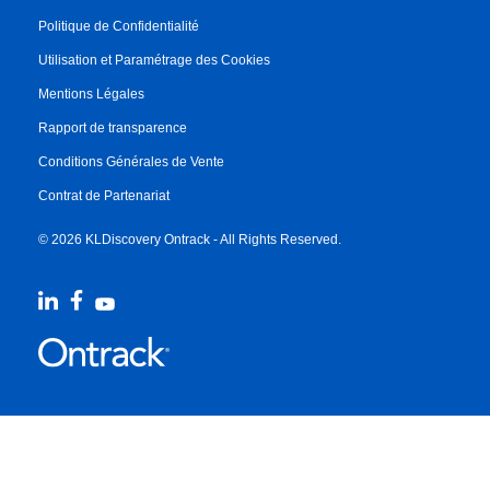
Politique de Confidentialité
Utilisation et Paramétrage des Cookies
Mentions Légales
Rapport de transparence
Conditions Générales de Vente
Contrat de Partenariat
© 2026 KLDiscovery Ontrack - All Rights Reserved.