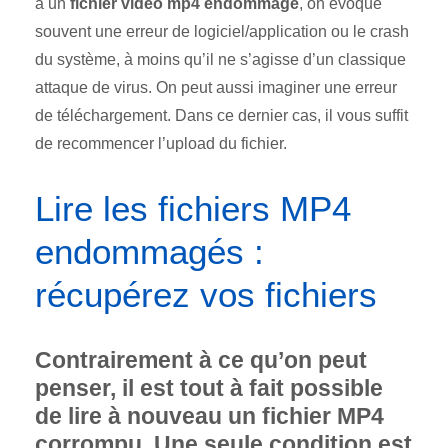
à un
fichier vidéo mp4 endommagé
, on évoque
souvent une erreur de logiciel/application ou le crash
du système, à moins qu’il ne s’agisse d’un classique
attaque de virus. On peut aussi imaginer une erreur
de téléchargement. Dans ce dernier cas, il vous suffit
de recommencer l’upload du fichier.
Lire les fichiers MP4
endommagés :
récupérez vos fichiers
Contrairement à ce qu’on peut
penser, il est tout à fait possible
de lire à nouveau un fichier MP4
corrompu. Une seule condition est