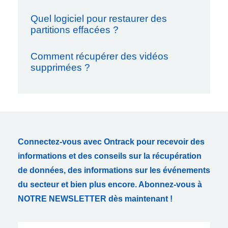
Quel logiciel pour restaurer des
partitions effacées ?
Comment récupérer des vidéos
supprimées ?
Connectez-vous avec Ontrack pour recevoir des
informations et des conseils sur la récupération
de données, des informations sur les événements
du secteur et bien plus encore. Abonnez-vous à
NOTRE NEWSLETTER dès maintenant !