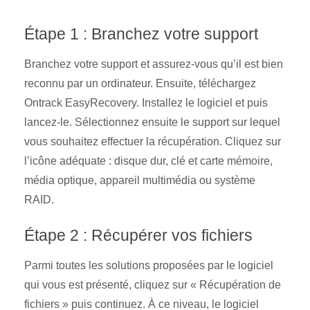
Étape 1 : Branchez votre support
Branchez votre support et assurez-vous qu’il est bien
reconnu par un ordinateur. Ensuite, téléchargez
Ontrack EasyRecovery. Installez le logiciel et puis
lancez-le. Sélectionnez ensuite le support sur lequel
vous souhaitez effectuer la récupération. Cliquez sur
l’icône adéquate : disque dur, clé et carte mémoire,
média optique, appareil multimédia ou système
RAID.
Étape 2 : Récupérer vos fichiers
Parmi toutes les solutions proposées par le logiciel
qui vous est présenté, cliquez sur « Récupération de
fichiers » puis continuez. À ce niveau, le logiciel