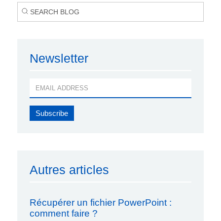
Newsletter
Autres articles
Récupérer un fichier PowerPoint :
comment faire ?