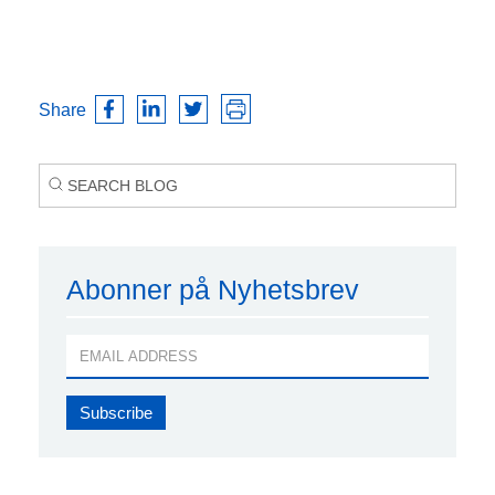
Share
Abonner på Nyhetsbrev