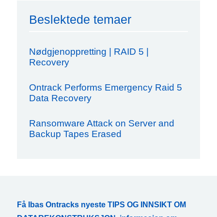
Beslektede temaer
Nødgjenoppretting | RAID 5 |
Recovery
Ontrack Performs Emergency Raid 5
Data Recovery
Ransomware Attack on Server and
Backup Tapes Erased
Få Ibas Ontracks nyeste TIPS OG INNSIKT OM