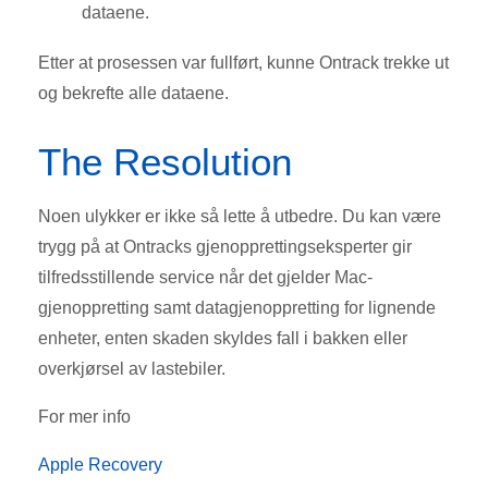
dataene.
Etter at prosessen var fullført, kunne Ontrack trekke ut
og bekrefte alle dataene.
The Resolution
Noen ulykker er ikke så lette å utbedre. Du kan være
trygg på at Ontracks gjenopprettingseksperter gir
tilfredsstillende service når det gjelder Mac-
gjenoppretting samt datagjenoppretting for lignende
enheter, enten skaden skyldes fall i bakken eller
overkjørsel av lastebiler.
For mer info
Apple Recovery