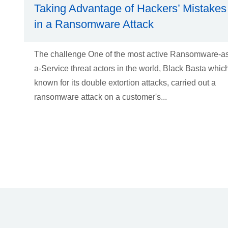
Taking Advantage of Hackers’ Mistakes
in a Ransomware Attack
The challenge One of the most active Ransomware-a
a-Service threat actors in the world, Black Basta which
known for its double extortion attacks, carried out a
ransomware attack on a customer's...