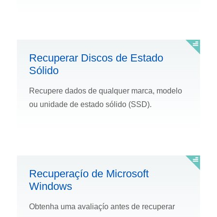
Recuperar Discos de Estado
Sólido
Recupere dados de qualquer marca, modelo
ou unidade de estado sólido (SSD).
Recuperaçío de Microsoft
Windows
Obtenha uma avaliaçío antes de recuperar