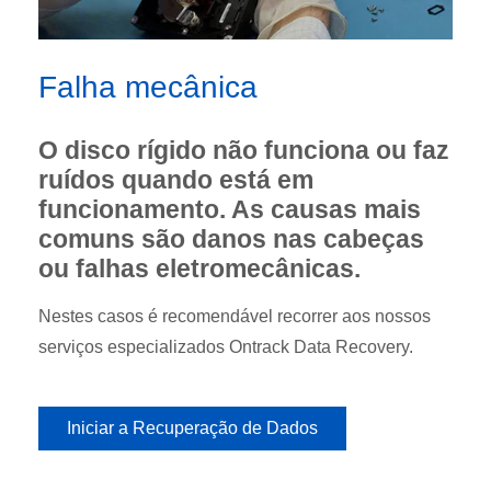
Falha mecânica
O disco rígido não funciona ou faz
ruídos quando está em
funcionamento. As causas mais
comuns são danos nas cabeças
ou falhas eletromecânicas.
Nestes casos é recomendável recorrer aos nossos
serviços especializados Ontrack Data Recovery.
Iniciar a Recuperação de Dados