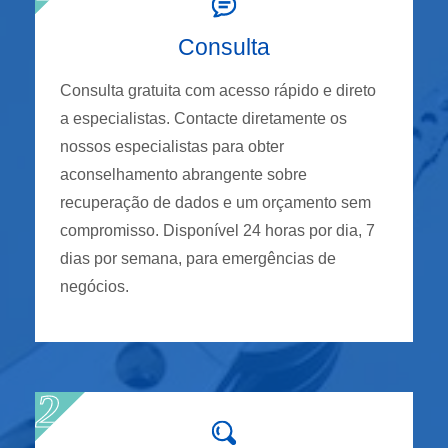
Consulta
Consulta gratuita com acesso rápido e direto
a especialistas. Contacte diretamente os
nossos especialistas para obter
aconselhamento abrangente sobre
recuperação de dados e um orçamento sem
compromisso. Disponível 24 horas por dia, 7
dias por semana, para emergências de
negócios.