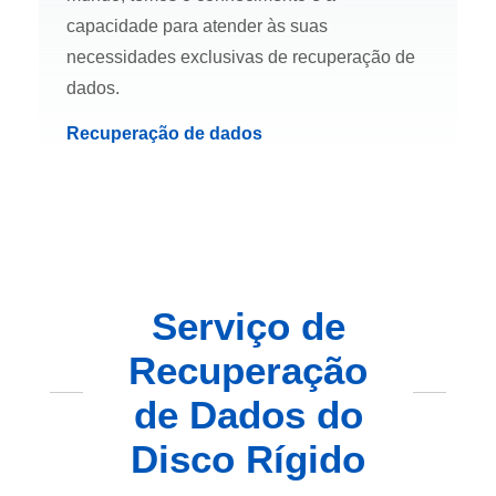
capacidade para atender às suas
necessidades exclusivas de recuperação de
dados.
Recuperação de dados
Serviço de
Recuperação
de Dados do
Disco Rígido