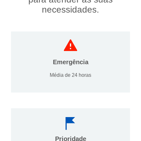
necessidades.
Emergência
Média de 24 horas
Prioridade