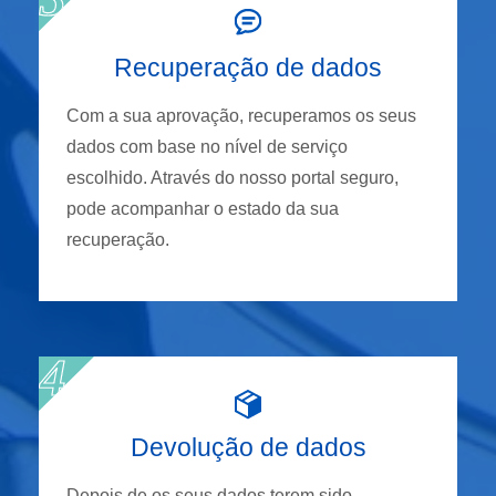
Recuperação de dados
Com a sua aprovação, recuperamos os seus
dados com base no nível de serviço
escolhido. Através do nosso portal seguro,
pode acompanhar o estado da sua
recuperação.
Devolução de dados
Depois de os seus dados terem sido