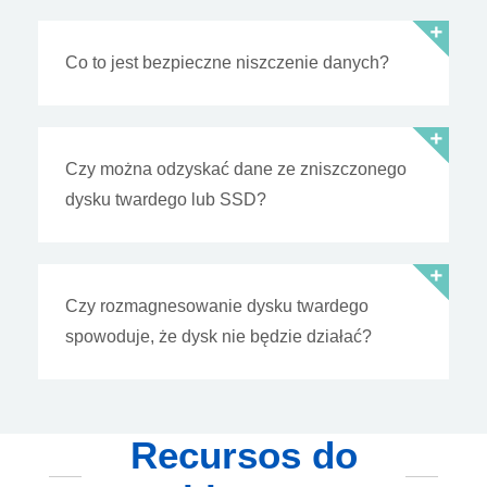
Co to jest bezpieczne niszczenie danych?
Czy można odzyskać dane ze zniszczonego
dysku twardego lub SSD?
Czy rozmagnesowanie dysku twardego
spowoduje, że dysk nie będzie działać?
Recursos do