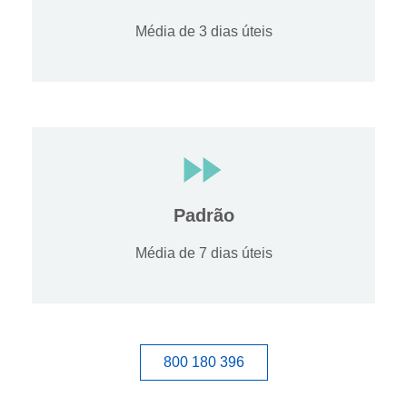
Média de 3 dias úteis
Padrão
Média de 7 dias úteis
800 180 396