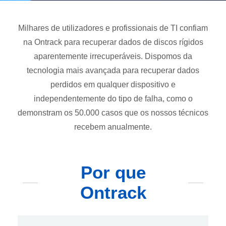
Milhares de utilizadores e profissionais de TI confiam
na Ontrack para recuperar dados de discos rígidos
aparentemente irrecuperáveis. Dispomos da
tecnologia mais avançada para recuperar dados
perdidos em qualquer dispositivo e
independentemente do tipo de falha, como o
demonstram os 50.000 casos que os nossos técnicos
recebem anualmente.
Por que
Ontrack