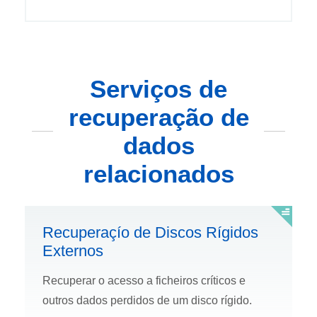
Serviços de
recuperação de
dados
relacionados
Recuperaçío de Discos Rí­gidos
Externos
Recuperar o acesso a ficheiros crí­ticos e
outros dados perdidos de um disco rí­gido.