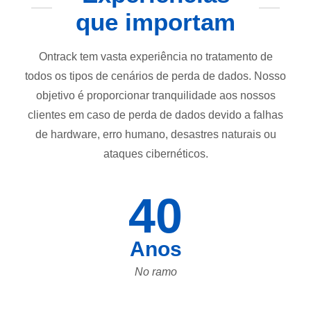
que importam
Ontrack tem vasta experiência no tratamento de
todos os tipos de cenários de perda de dados. Nosso
objetivo é proporcionar tranquilidade aos nossos
clientes em caso de perda de dados devido a falhas
de hardware, erro humano, desastres naturais ou
ataques cibernéticos.
40
Anos
No ramo