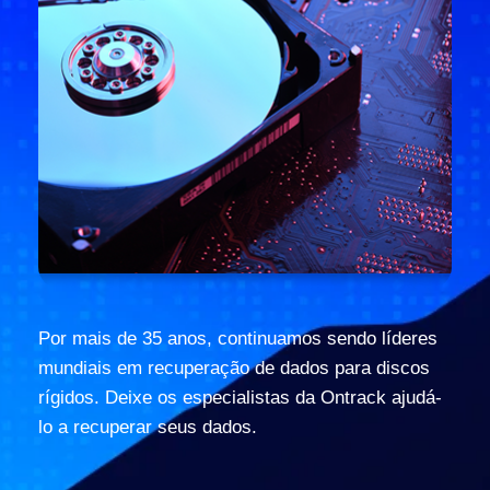
Por mais de 35 anos, continuamos sendo líderes
mundiais em recuperação de dados para discos
rígidos. Deixe os especialistas da Ontrack ajudá-
lo a recuperar seus dados.