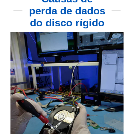
perda de dados
do disco rígido