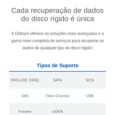
Cada recuperação de dados
do disco rígido é única
A Ontrack oferece as soluções mais avançadas e a
gama mais completa de serviços para recuperar os
dados de qualquer tipo de disco rígido:
Tipos de Suporte
PATA (IDE, EIDE)
SATA
SCSI
SAS
Fibre Channel
USB
Firewire
eSATA