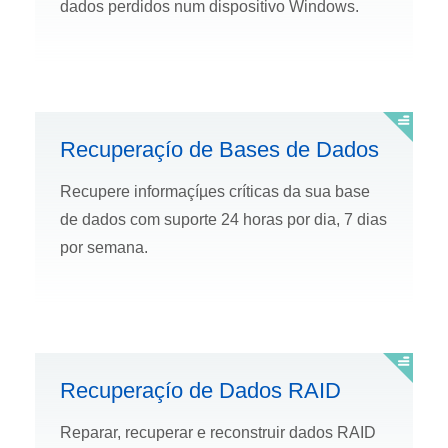
dados perdidos num dispositivo Windows.
Recuperaçío de Bases de Dados
Recupere informaçíµes crí­ticas da sua base
de dados com suporte 24 horas por dia, 7 dias
por semana.
Recuperaçío de Dados RAID
Reparar, recuperar e reconstruir dados RAID