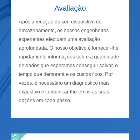
Avaliação
Após a receção do seu dispositivo de
armazenamento, os nossos engenheiros
experientes efectuam uma avaliação
aprofundada. O nosso objetivo é fornecer-lhe
rapidamente informações sobre a quantidade
de dados que esperamos conseguir salvar, o
tempo que demorará e os custos fixos. Por
vezes, é necessário um diagnóstico mais
exaustivo e comunicar-lhe-emos as suas
opções em cada passo.