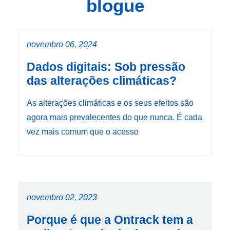
blogue
novembro 06, 2024
Dados digitais: Sob pressão
das alterações climáticas?
As alterações climáticas e os seus efeitos são
agora mais prevalecentes do que nunca. É cada
vez mais comum que o acesso
novembro 02, 2023
Porque é que a Ontrack tem a