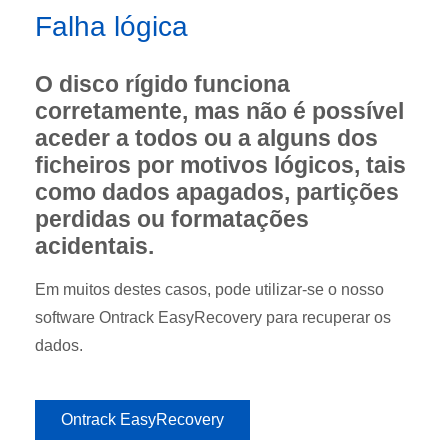
Falha lógica
O disco rígido funciona
corretamente, mas não é possível
aceder a todos ou a alguns dos
ficheiros por motivos lógicos, tais
como dados apagados, partições
perdidas ou formatações
acidentais.
Em muitos destes casos, pode utilizar-se o nosso
software Ontrack EasyRecovery para recuperar os
dados.
Ontrack EasyRecovery