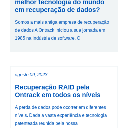
melhor tecnologia do mundo
em recuperação de dados?
Somos a mais antiga empresa de recuperação
de dados A Ontrack iniciou a sua jornada em
1985 na indústria de software. O
agosto 09, 2023
Recuperação RAID pela
Ontrack em todos os níveis
A perda de dados pode ocorrer em diferentes
níveis. Dada a vasta experiência e tecnologia
patenteada reunida pela nossa