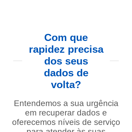
Com que
rapidez precisa
dos seus
dados de
volta?
Entendemos a sua urgência
em recuperar dados e
oferecemos níveis de serviço
para atender às suas