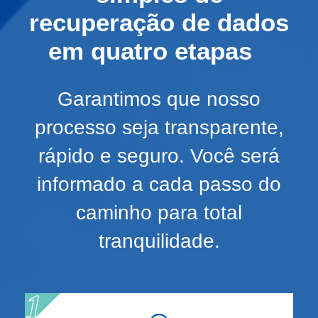
recuperação de dados
em quatro etapas
Garantimos que nosso
processo seja transparente,
rápido e seguro. Você será
informado a cada passo do
caminho para total
tranquilidade.