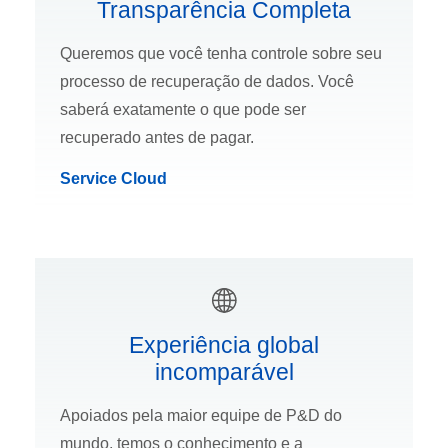
Transparência Completa
Queremos que você tenha controle sobre seu
processo de recuperação de dados. Você
saberá exatamente o que pode ser
recuperado antes de pagar.
Service Cloud
Experiência global
incomparável
Apoiados pela maior equipe de P&D do
mundo, temos o conhecimento e a