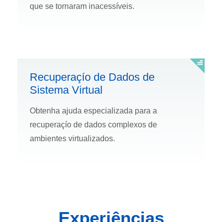
que se tornaram inacessí­veis.
Recuperaçío de Dados de
Sistema Virtual
Obtenha ajuda especializada para a
recuperaçío de dados complexos de
ambientes virtualizados.
Experiências