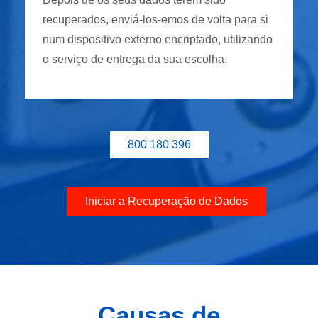
recuperados, enviá-los-emos de volta para si
num dispositivo externo encriptado, utilizando
o serviço de entrega da sua escolha.
800 180 396
Iniciar a Recuperação de Dados
Causas de