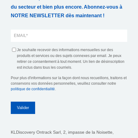
du secteur et bien plus encore. Abonnez-vous à
NOTRE NEWSLETTER dès maintenant !
Je souhaite recevoir des informations mensuelles sur des
produits et services ou des sujets connexes par email. Je peux
retirer ce consentement à tout moment. Un lien de désinscription
est inclus dans tous les courriels.
Pour plus d'informations sur la façon dont nous recueillons, traitons et
conservons vos données personnelles, veuillez consulter notre
politique de confidentialité
.
KLDiscovery Ontrack Sarl,
2, impasse de la Noisette,