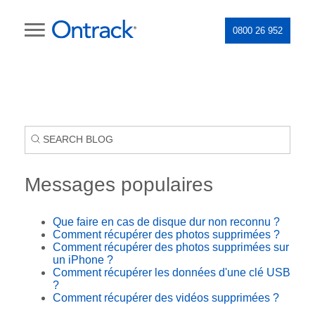
0800 26 952
Messages populaires
Que faire en cas de disque dur non reconnu ?
Comment récupérer des photos supprimées ?
Comment récupérer des photos supprimées sur
un iPhone ?
Comment récupérer les données d'une clé USB
?
Comment récupérer des vidéos supprimées ?