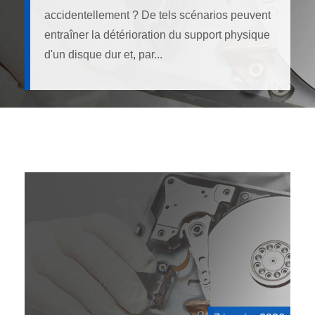
accidentellement ? De tels scénarios peuvent
entraîner la détérioration du support physique
d'un disque dur et, par...