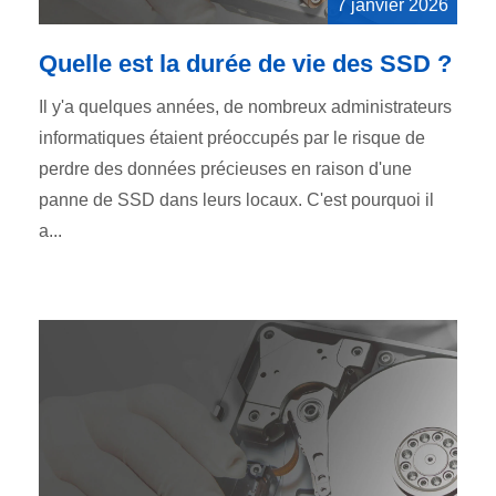
7 janvier 2026
Quelle est la durée de vie des SSD ?
Il y'a quelques années, de nombreux administrateurs
informatiques étaient préoccupés par le risque de
perdre des données précieuses en raison d'une
panne de SSD dans leurs locaux. C'est pourquoi il
a...