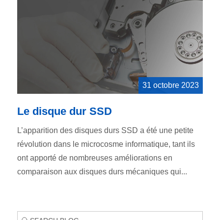
31 octobre 2023
Le disque dur SSD
L’apparition des disques durs SSD a été une petite
révolution dans le microcosme informatique, tant ils
ont apporté de nombreuses améliorations en
comparaison aux disques durs mécaniques qui...