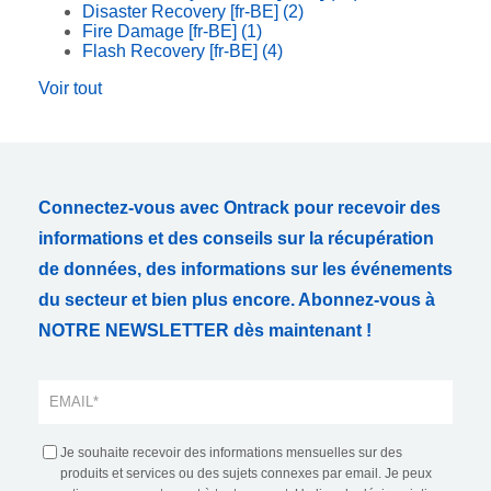
Disaster Recovery [fr-BE]
(2)
Fire Damage [fr-BE]
(1)
Flash Recovery [fr-BE]
(4)
Voir tout
Connectez-vous avec Ontrack pour recevoir des
informations et des conseils sur la récupération
de données, des informations sur les événements
du secteur et bien plus encore. Abonnez-vous à
NOTRE NEWSLETTER dès maintenant !
Je souhaite recevoir des informations mensuelles sur des
produits et services ou des sujets connexes par email. Je peux