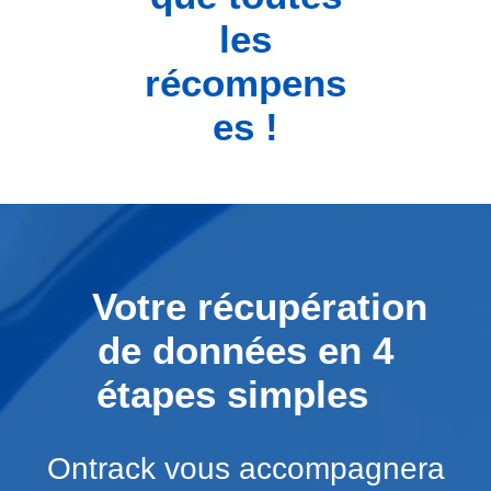
les
récompens
es !
Votre récupération
de données en 4
étapes simples
Ontrack vous accompagnera