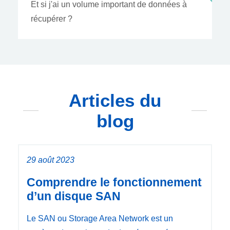
Et si j'ai un volume important de données à
récupérer ?
Articles du
blog
29 août 2023
Comprendre le fonctionnement
d’un disque SAN
Le SAN ou Storage Area Network est un