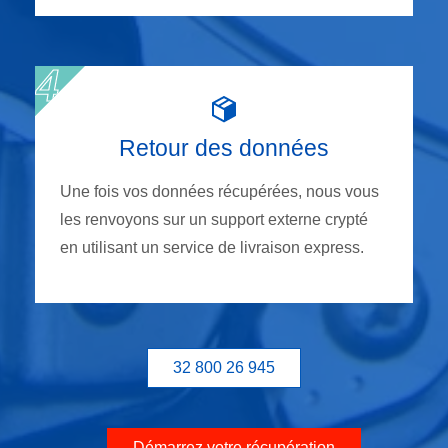
Retour des données
Une fois vos données récupérées, nous vous
les renvoyons sur un support externe crypté
en utilisant un service de livraison express.
32 800 26 945
Démarrez votre récupération