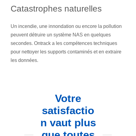
Catastrophes naturelles
Un incendie, une innondation ou encore la pollution
peuvent détruire un système NAS en quelques
secondes. Ontrack a les compétences techniques
pour nettoyer les supports contaminés et en extraire
les données.
Votre
satisfactio
n vaut plus
que toutes