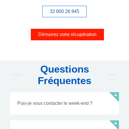
32 800 26 945
Démarrez votre récupération
Questions
Fréquentes
Puis-je vous contacter le week-end ?