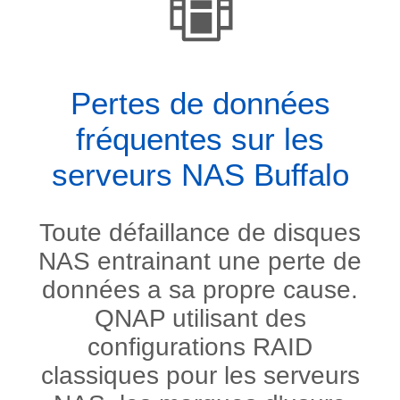
Pertes de données
fréquentes sur les
serveurs NAS Buffalo
Toute défaillance de disques
NAS entrainant une perte de
données a sa propre cause.
QNAP utilisant des
configurations RAID
classiques pour les serveurs