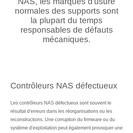
NAS, les marques d'usure
normales des supports sont
la plupart du temps
responsables de défauts
mécaniques.
Contrôleurs NAS défectueux
Les contrôleurs NAS défectueux sont souvent le
résultat d'erreurs dans les réorganisations ou les
reconstructions. Une corruption du firmware ou du
système d'exploitation peut également provoquer une