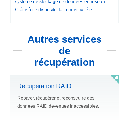
système de stockage de données en réseau.
Grâce à ce dispositif, la connectivité e
Autres services
de
récupération
Récupération RAID
Réparer, récupérer et reconstruire des
données RAID devenues inaccessibles.