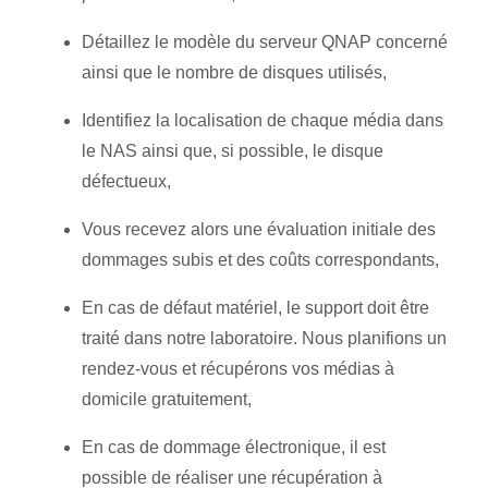
Détaillez le modèle du serveur QNAP concerné
ainsi que le nombre de disques utilisés,
Identifiez la localisation de chaque média dans
le NAS ainsi que, si possible, le disque
défectueux,
Vous recevez alors une évaluation initiale des
dommages subis et des coûts correspondants,
En cas de défaut matériel, le support doit être
traité dans notre laboratoire. Nous planifions un
rendez-vous et récupérons vos médias à
domicile gratuitement,
En cas de dommage électronique, il est
possible de réaliser une récupération à