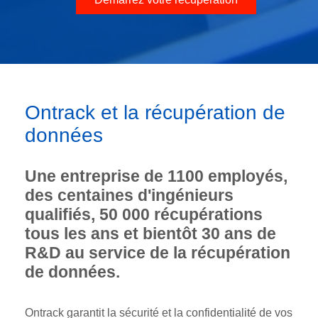
Ontrack et la récupération de
données
Une entreprise de 1100 employés,
des centaines d'ingénieurs
qualifiés, 50 000 récupérations
tous les ans et bientôt 30 ans de
R&D au service de la récupération
de données.
Ontrack garantit la sécurité et la confidentialité de vos