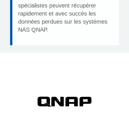
spécialistes peuvent récupérer
rapidement et avec succès les
données perdues sur les systèmes
NAS QNAP.