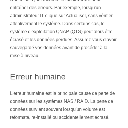
entraîner des erreurs. Par exemple, lorsqu'un
administrateur IT clique sur Actualiser, sans vérifier
attentivement le système. Dans certains cas, le
système d'exploitation QNAP (QTS) peut alors être
écrasé et les données perdues. Assurez-vous d'avoir
sauvegardé vos données avant de procéder à la
mise à niveau.
Erreur humaine
L'erreur humaine est la principale cause de perte de
données sur les systèmes NAS / RAID. La perte de
données survient souvent lorsqu'un volume est
reformaté, re-installé ou accidentellement écrasé.