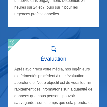
un devis sans engagement. Disponible 24
heures sur 24 et 7 jours sur 7 pour les
urgences professionnelles.
Évaluation
Après avoir reçu votre média, nos ingénieurs
expérimentés procèdent à une évaluation
approfondie. Notre objectif est de vous fournir
rapidement des informations sur la quantité de
données que nous pensons pouvoir
sauvegarder, sur le temps que cela prendra et