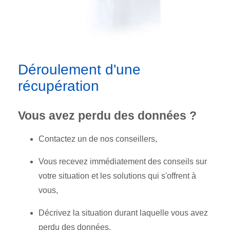
Déroulement d'une
récupération
Vous avez perdu des données ?
Contactez un de nos conseillers,
Vous recevez immédiatement des conseils sur
votre situation et les solutions qui s'offrent à
vous,
Décrivez la situation durant laquelle vous avez
perdu des données,