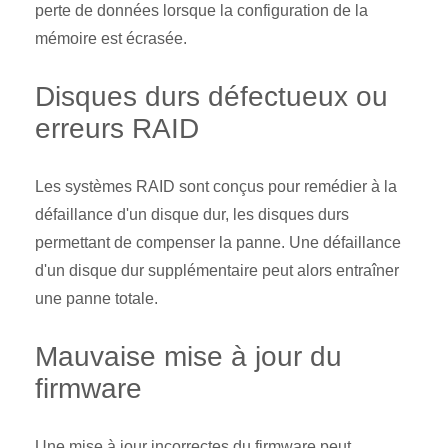
perte de données lorsque la configuration de la
mémoire est écrasée.
Disques durs défectueux ou
erreurs RAID
Les systèmes RAID sont conçus pour remédier à la
défaillance d'un disque dur, les disques durs
permettant de compenser la panne. Une défaillance
d'un disque dur supplémentaire peut alors entraîner
une panne totale.
Mauvaise mise à jour du
firmware
Une mise à jour incorrectes du firmware peut