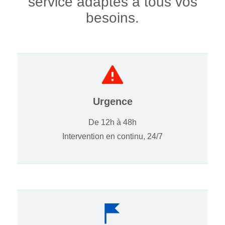
service adaptés à tous vos
besoins.
Urgence
De 12h à 48h
Intervention en continu, 24/7