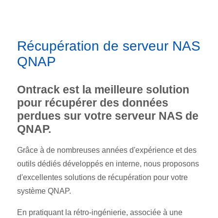
Récupération de serveur NAS
QNAP
Ontrack est la meilleure solution
pour récupérer des données
perdues sur votre serveur NAS de
QNAP.
Grâce à de nombreuses années d'expérience et des
outils dédiés développés en interne, nous proposons
d'excellentes solutions de récupération pour votre
système QNAP.
En pratiquant la rétro-ingénierie, associée à une