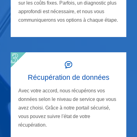
sur les coûts fixes. Parfois, un diagnostic plus
approfondi est nécessaire, et nous vous
communiquerons vos options à chaque étape.
Récupération de données
Avec votre accord, nous récupérons vos
données selon le niveau de service que vous
avez choisi. Grâce à notre portail sécurisé,
vous pouvez suivre l'état de votre
récupération.