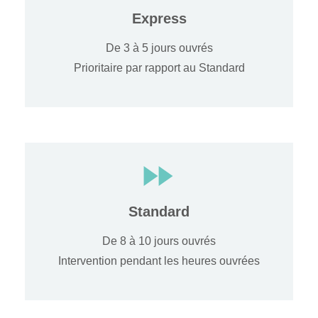
Express
De 3 à 5 jours ouvrés
Prioritaire par rapport au Standard
Standard
De 8 à 10 jours ouvrés
Intervention pendant les heures ouvrées