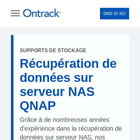
0800 26 952
SUPPORTS DE STOCKAGE
Récupération de
données sur
serveur NAS
QNAP
Grâce à de nombreuses années
d'expérience dans la récupération de
données sur serveur NAS, nos