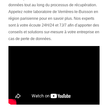
données tout au long du processus de récupération.
Appelez notre laboratoire de Verrières-le-Buisson en
région parisienne pour en savoir plus. Nos experts
sont à votre écoute 24H/24 et 7J/7 afin d'apporter des
conseils et solutions sur-mesure à votre entreprise en
cas de perte de données.