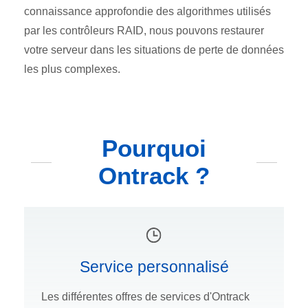
connaissance approfondie des algorithmes utilisés
par les contrôleurs RAID, nous pouvons restaurer
votre serveur dans les situations de perte de données
les plus complexes.
Pourquoi
Ontrack ?
Service personnalisé
Les différentes offres de services d'Ontrack