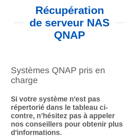
Récupération
de serveur NAS
QNAP
Systèmes QNAP pris en
charge
Si votre système n'est pas
répertorié dans le tableau ci-
contre, n’hésitez pas à appeler
nos conseillers pour obtenir plus
d'informations.