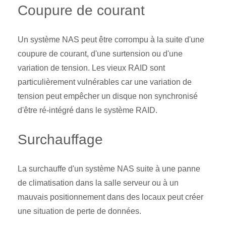
Coupure de courant
Un système NAS peut être corrompu à la suite d'une
coupure de courant, d'une surtension ou d'une
variation de tension. Les vieux RAID sont
particulièrement vulnérables car une variation de
tension peut empêcher un disque non synchronisé
d'être ré-intégré dans le système RAID.
Surchauffage
La surchauffe d'un système NAS suite à une panne
de climatisation dans la salle serveur ou à un
mauvais positionnement dans des locaux peut créer
une situation de perte de données.