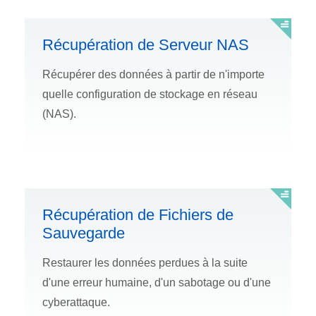
Récupération de Serveur NAS
Récupérer des données à partir de n'importe
quelle configuration de stockage en réseau
(NAS).
Récupération de Fichiers de
Sauvegarde
Restaurer les données perdues à la suite
d'une erreur humaine, d'un sabotage ou d'une
cyberattaque.