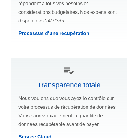
répondent à tous vos besoins et
considérations budgétaires. Nos experts sont
disponibles 24/7/365.
Processus d'une récupération
Transparence totale
Nous voulons que vous ayez le contrôle sur
votre processus de récupération de données.
Vous saurez exactement la quantité de
données récupérable avant de payer.
Service Cloud