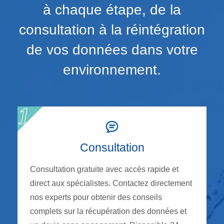
à chaque étape, de la
consultation à la réintégration
de vos données dans votre
environnement.
Consultation
Consultation gratuite avec accès rapide et
direct aux spécialistes. Contactez directement
nos experts pour obtenir des conseils
complets sur la récupération des données et