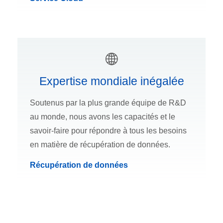
Expertise mondiale inégalée
Soutenus par la plus grande équipe de R&D
au monde, nous avons les capacités et le
savoir-faire pour répondre à tous les besoins
en matière de récupération de données.
Récupération de données