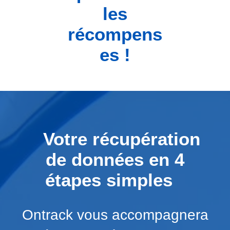
les
récompens
es !
Votre récupération
de données en 4
étapes simples
Ontrack vous accompagnera