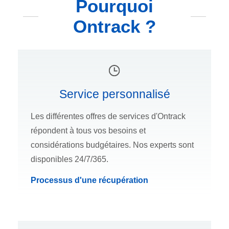
Pourquoi
Ontrack ?
Service personnalisé
Les différentes offres de services d'Ontrack
répondent à tous vos besoins et
considérations budgétaires. Nos experts sont
disponibles 24/7/365.
Processus d'une récupération