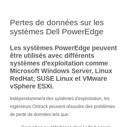
Pertes de données sur les
systèmes Dell PowerEdge
Les systèmes PowerEdge peuvent
être utilisés avec différents
systèmes d'exploitation comme
Microsoft Windows Server, Linux
RedHat, SUSE Linux et VMware
vSphere ESXi.
Indépendamment des systèmes d'exploitation, les
ingénieurs Ontrack peuvent résoudre des problèmes
de perte de données tels que :