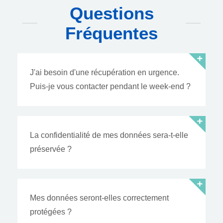
Questions
Fréquentes
J'ai besoin d'une récupération en urgence.
Puis-je vous contacter pendant le week-end ?
La confidentialité de mes données sera-t-elle
préservée ?
Mes données seront-elles correctement
protégées ?