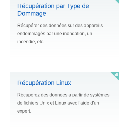
Récupération par Type de
Dommage
Récupérer des données sur des appareils
endommagés par une inondation, un
incendie, etc.
Récupération Linux
Récupérez des données à partir de systèmes
de fichiers Unix et Linux avec l'aide d'un
expert.