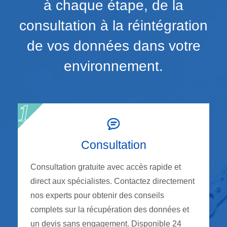
à chaque étape, de la
consultation à la réintégration
de vos données dans votre
environnement.
Consultation
Consultation gratuite avec accès rapide et
direct aux spécialistes. Contactez directement
nos experts pour obtenir des conseils
complets sur la récupération des données et
un devis sans engagement. Disponible 24