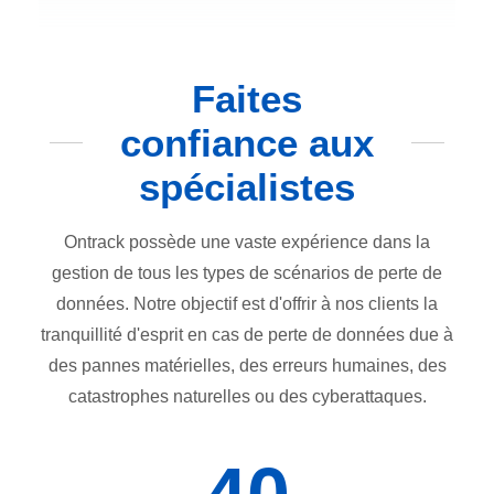
Faites
confiance aux
spécialistes
Ontrack possède une vaste expérience dans la
gestion de tous les types de scénarios de perte de
données. Notre objectif est d'offrir à nos clients la
tranquillité d'esprit en cas de perte de données due à
des pannes matérielles, des erreurs humaines, des
catastrophes naturelles ou des cyberattaques.