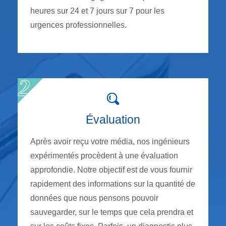
heures sur 24 et 7 jours sur 7 pour les
urgences professionnelles.
Évaluation
Après avoir reçu votre média, nos ingénieurs
expérimentés procèdent à une évaluation
approfondie. Notre objectif est de vous fournir
rapidement des informations sur la quantité de
données que nous pensons pouvoir
sauvegarder, sur le temps que cela prendra et