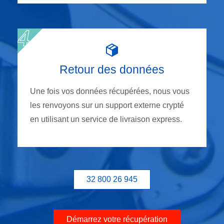
Retour des données
Une fois vos données récupérées, nous vous
les renvoyons sur un support externe crypté
en utilisant un service de livraison express.
32 800 26 945
Démarrez votre récupération