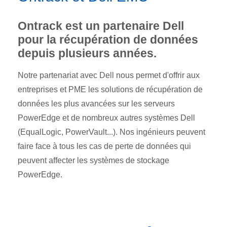
Ontrack est un partenaire Dell
pour la récupération de données
depuis plusieurs années.
Notre partenariat avec Dell nous permet d'offrir aux
entreprises et PME les solutions de récupération de
données les plus avancées sur les serveurs
PowerEdge et de nombreux autres systèmes Dell
(EqualLogic, PowerVault...). Nos ingénieurs peuvent
faire face à tous les cas de perte de données qui
peuvent affecter les systèmes de stockage
PowerEdge.