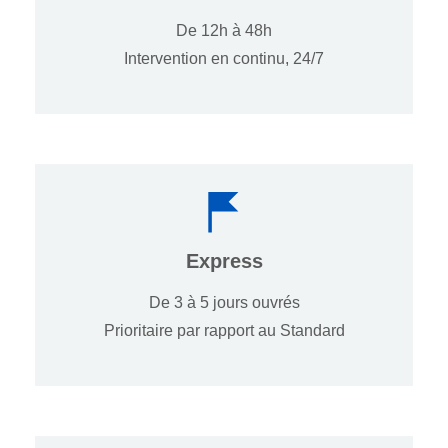
De 12h à 48h
Intervention en continu, 24/7
Express
De 3 à 5 jours ouvrés
Prioritaire par rapport au Standard