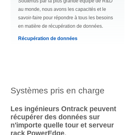
Soutenus par la plus grande équipe de R&D
au monde, nous avons les capacités et le
savoir-faire pour répondre à tous les besoins
en matière de récupération de données.
Récupération de données
Systèmes pris en charge
Les ingénieurs Ontrack peuvent
récupérer des données sur
n'importe quelle tour et serveur
rack PowerEdge.