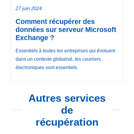
27 juin 2024
Comment récupérer des
données sur serveur Microsoft
Exchange ?
Essentiels à toutes les entreprises qui évoluent
dans un contexte globalisé, les courriers
électroniques sont essentiels
Autres services
de
récupération