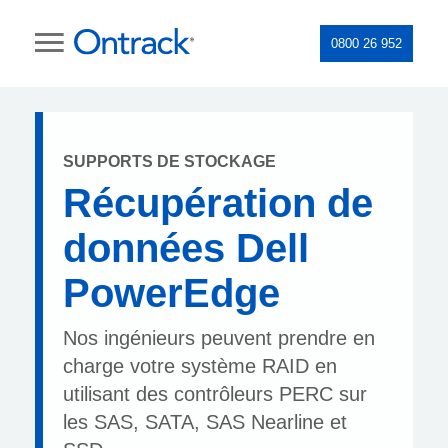
0800 26 952
SUPPORTS DE STOCKAGE
Récupération de
données Dell
PowerEdge
Nos ingénieurs peuvent prendre en
charge votre système RAID en
utilisant des contrôleurs PERC sur
les SAS, SATA, SAS Nearline et