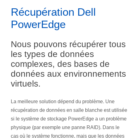
Récupération Dell
PowerEdge
Nous pouvons récupérer tous
les types de données
complexes, des bases de
données aux environnements
virtuels.
La meilleure solution dépend du problème. Une
récupération de données en salle blanche est utilisée
si le système de stockage PowerEdge a un problème
physique (par exemple une panne RAID). Dans le
cas où le système fonctionne, mais que les données