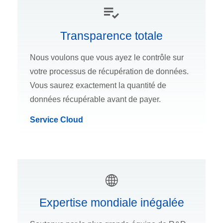
Transparence totale
Nous voulons que vous ayez le contrôle sur
votre processus de récupération de données.
Vous saurez exactement la quantité de
données récupérable avant de payer.
Service Cloud
Expertise mondiale inégalée