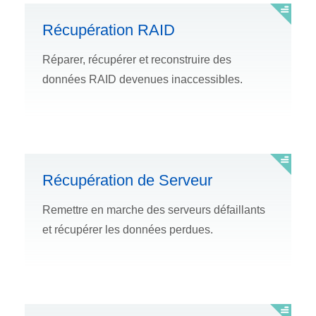
Récupération RAID
Réparer, récupérer et reconstruire des
données RAID devenues inaccessibles.
Récupération de Serveur
Remettre en marche des serveurs défaillants
et récupérer les données perdues.