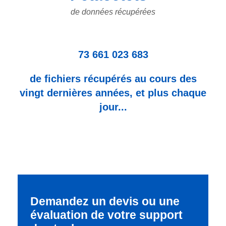
de données récupérées
73 661 023 683
de fichiers récupérés au cours des
vingt dernières années, et plus chaque
jour...
Demandez un devis ou une
évaluation de votre support