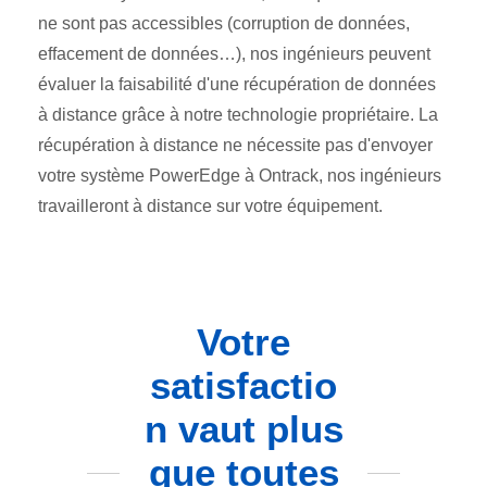
ne sont pas accessibles (corruption de données,
effacement de données…), nos ingénieurs peuvent
évaluer la faisabilité d'une récupération de données
à distance grâce à notre technologie propriétaire. La
récupération à distance ne nécessite pas d'envoyer
votre système PowerEdge à Ontrack, nos ingénieurs
travailleront à distance sur votre équipement.
Votre
satisfactio
n vaut plus
que toutes