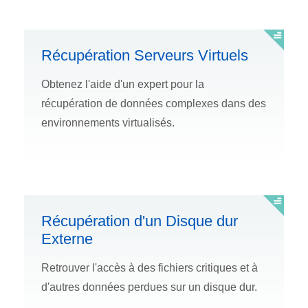
Récupération Serveurs Virtuels
Obtenez l'aide d'un expert pour la
récupération de données complexes dans des
environnements virtualisés.
Récupération d'un Disque dur
Externe
Retrouver l'accès à des fichiers critiques et à
d'autres données perdues sur un disque dur.