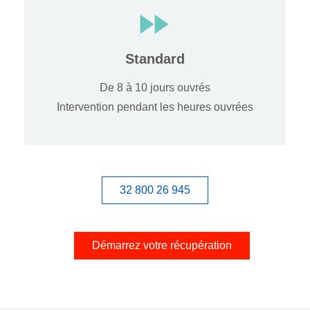
Standard
De 8 à 10 jours ouvrés
Intervention pendant les heures ouvrées
32 800 26 945
Démarrez votre récupération