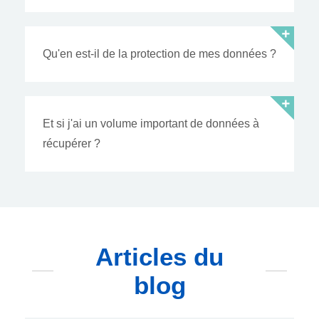
Qu'en est-il de la protection de mes données ?
Et si j'ai un volume important de données à
récupérer ?
Articles du
blog