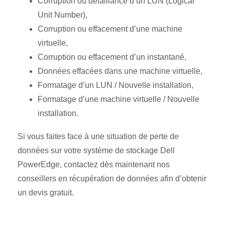
Corruption ou défaillance d’un LUN (Logical
Unit Number),
Corruption ou effacement d’une machine
virtuelle,
Corruption ou effacement d’un instantané,
Données effacées dans une machine virtuelle,
Formatage d’un LUN / Nouvelle installation,
Formatage d’une machine virtuelle / Nouvelle
installation.
Si vous faites face à une situation de perte de
données sur votre système de stockage Dell
PowerEdge, contactez dès maintenant nos
conseillers en récupération de données afin d’obtenir
un devis gratuit.