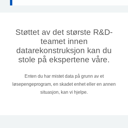
Støttet av det største R&D-
teamet innen
datarekonstruksjon kan du
stole på ekspertene våre.
Enten du har mistet data på grunn av et
løsepengeprogram, en skadet enhet eller en annen
situasjon, kan vi hjelpe.