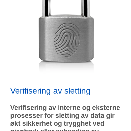
Verifisering av sletting
Verifisering av interne og eksterne
prosesser for sletting av data gir
økt sikkerhet og trygghet ved