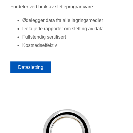
Fordeler ved bruk av sletteprogramvare:
Ødelegger data fra alle lagringsmedier
Detaljerte rapporter om sletting av data
Fullstendig sertifisert
Kostnadseffektiv
Datasletting