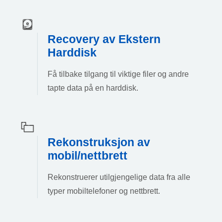
Recovery av Ekstern
Harddisk
Få tilbake tilgang til viktige filer og andre
tapte data på en harddisk.
Rekonstruksjon av
mobil/nettbrett
Rekonstruerer utilgjengelige data fra alle
typer mobiltelefoner og nettbrett.