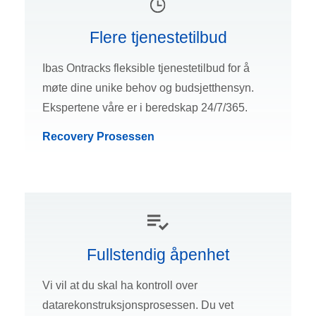
Flere tjenestetilbud
Ibas Ontracks fleksible tjenestetilbud for å
møte dine unike behov og budsjetthensyn.
Ekspertene våre er i beredskap 24/7/365.
Recovery Prosessen
Fullstendig åpenhet
Vi vil at du skal ha kontroll over
datarekonstruksjonsprosessen. Du vet