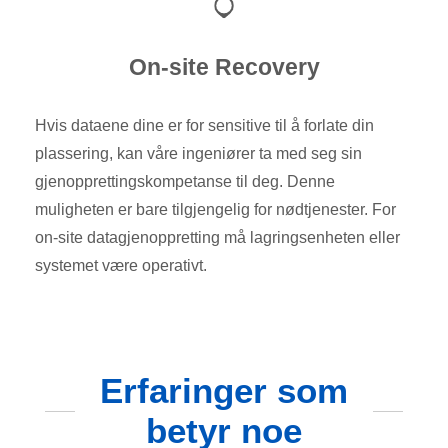
On-site Recovery
Hvis dataene dine er for sensitive til å forlate din
plassering, kan våre ingeniører ta med seg sin
gjenopprettingskompetanse til deg. Denne
muligheten er bare tilgjengelig for nødtjenester. For
on-site datagjenoppretting må lagringsenheten eller
systemet være operativt.
Erfaringer som
betyr noe