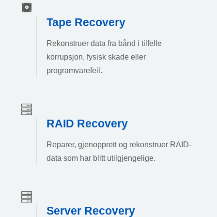
Tape Recovery
Rekonstruer data fra bånd i tilfelle
korrupsjon, fysisk skade eller
programvarefeil.
RAID Recovery
Reparer, gjenopprett og rekonstruer RAID-
data som har blitt utilgjengelige.
Server Recovery