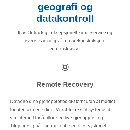
geografi og
datakontroll
Ibas Ontrack gir eksepsjonell kundeservice og
leverer samtidig vår datarekonstruksjon i
verdensklasse.
Remote Recovery
Dataene dine gjenopprettes eksternt uten at mediet
forlater lokalene dine. Vi kobler oss til systemet ditt
via Internett for å utføre en live-gjenoppretting.
Tilgjengelig når lagringsenheten eller systemet