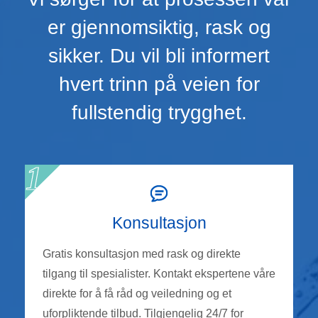
er gjennomsiktig, rask og
sikker. Du vil bli informert
hvert trinn på veien for
fullstendig trygghet.
Konsultasjon
Gratis konsultasjon med rask og direkte
tilgang til spesialister. Kontakt ekspertene våre
direkte for å få råd og veiledning og et
uforpliktende tilbud. Tilgjengelig 24/7 for