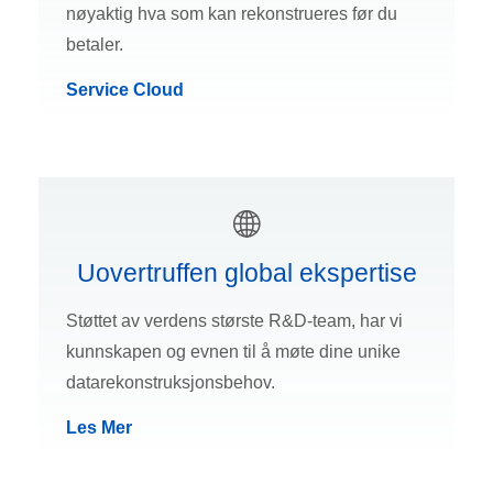
nøyaktig hva som kan rekonstrueres før du
betaler.
Service Cloud
Uovertruffen global ekspertise
Støttet av verdens største R&D-team, har vi
kunnskapen og evnen til å møte dine unike
datarekonstruksjonsbehov.
Les Mer