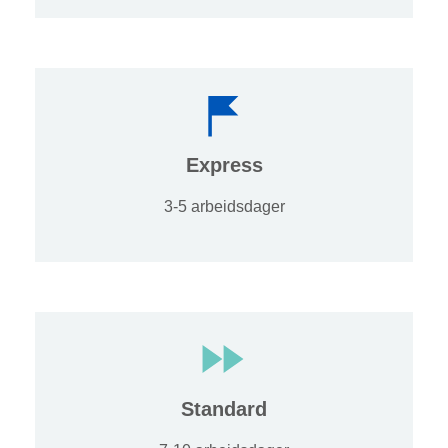
Express
3-5 arbeidsdager
Standard