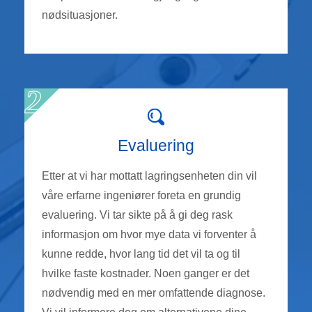
nødsituasjoner.
Evaluering
Etter at vi har mottatt lagringsenheten din vil
våre erfarne ingeniører foreta en grundig
evaluering. Vi tar sikte på å gi deg rask
informasjon om hvor mye data vi forventer å
kunne redde, hvor lang tid det vil ta og til
hvilke faste kostnader. Noen ganger er det
nødvendig med en mer omfattende diagnose.