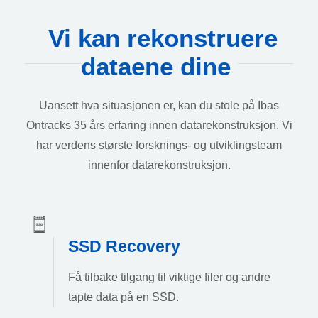
Vi kan rekonstruere
dataene dine
Uansett hva situasjonen er, kan du stole på Ibas
Ontracks 35 års erfaring innen datarekonstruksjon. Vi
har verdens største forsknings- og utviklingsteam
innenfor datarekonstruksjon.
SSD Recovery
Få tilbake tilgang til viktige filer og andre
tapte data på en SSD.