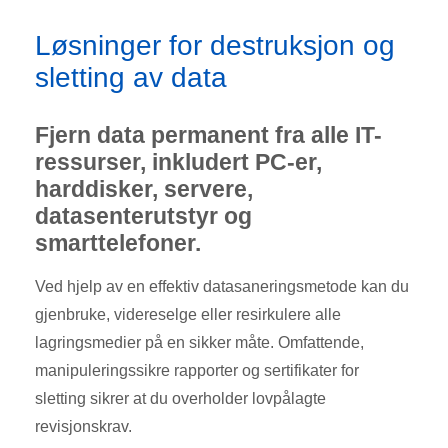
Løsninger for destruksjon og
sletting av data
Fjern data permanent fra alle IT-
ressurser, inkludert PC-er,
harddisker, servere,
datasenterutstyr og
smarttelefoner.
Ved hjelp av en effektiv datasaneringsmetode kan du
gjenbruke, videreselge eller resirkulere alle
lagringsmedier på en sikker måte. Omfattende,
manipuleringssikre rapporter og sertifikater for
sletting sikrer at du overholder lovpålagte
revisjonskrav.