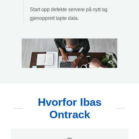
Start opp defekte servere på nytt og
gjenopprett tapte data.
Hvorfor Ibas
Ontrack