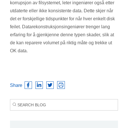
korrupsjon av filsystemet, leter ingeniører også etter
utdaterte eller ikke konsistente data. Dette skjer når
det er forskjellige tidspunkter for når hver enkelt disk
feilet. Datarekonstruksjonsingeniører trenger lang
erfaring for å gjenkjenne denne typen skader, slik at
de kan reparere volumet på riktig måte og trekke ut
OK data.
Share