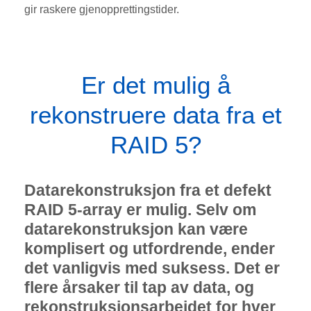
gir raskere gjenopprettingstider.
Er det mulig å
rekonstruere data fra et
RAID 5?
Datarekonstruksjon fra et defekt
RAID 5-array er mulig. Selv om
datarekonstruksjon kan være
komplisert og utfordrende, ender
det vanligvis med suksess. Det er
flere årsaker til tap av data, og
rekonstruksjonsarbeidet for hver