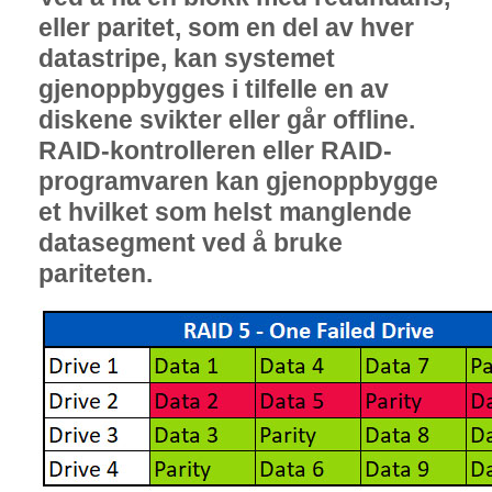
eller paritet, som en del av hver
datastripe, kan systemet
gjenoppbygges i tilfelle en av
diskene svikter eller går offline.
RAID-kontrolleren eller RAID-
programvaren kan gjenoppbygge
et hvilket som helst manglende
datasegment ved å bruke
pariteten.