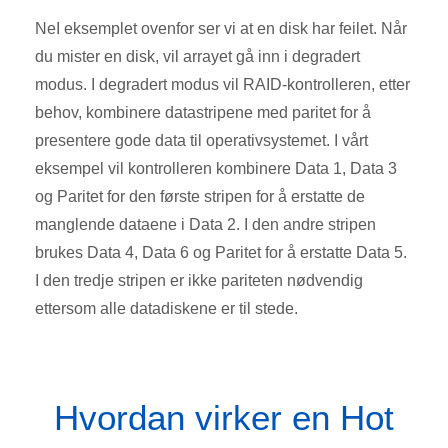
NeI eksemplet ovenfor ser vi at en disk har feilet. Når
du mister en disk, vil arrayet gå inn i degradert
modus. I degradert modus vil RAID-kontrolleren, etter
behov, kombinere datastripene med paritet for å
presentere gode data til operativsystemet. I vårt
eksempel vil kontrolleren kombinere Data 1, Data 3
og Paritet for den første stripen for å erstatte de
manglende dataene i Data 2. I den andre stripen
brukes Data 4, Data 6 og Paritet for å erstatte Data 5.
I den tredje stripen er ikke pariteten nødvendig
ettersom alle datadiskene er til stede.
Hvordan virker en Hot