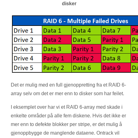
disker
Det er mulig med en full gjenoppretting fra et RAID 6-
array selv om det er mer enn to disker som har feilet.
I eksemplet over har vi et RAID 6-array med skade i
enkelte områder på alle fem diskene. Hvis det ikke er
mer enn to defekte blokker per stripe, er det mulig å
gjenoppbygge de manglende dataene. Ontrack vil