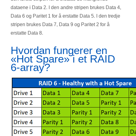
dataene i Data 2. I den andre stripen brukes Data 4,
Data 6 og Paritet 1 for å erstatte Data 5. I den tredje
stripen brukes Data 7, Data 9 og Paritet 2 for å
erstatte Data 8.
Hvordan fungerer en
«Hot Spare» i et RAID
6-array?