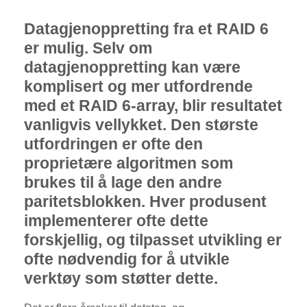
Datagjenoppretting fra et RAID 6
er mulig. Selv om
datagjenoppretting kan være
komplisert og mer utfordrende
med et RAID 6-array, blir resultatet
vanligvis vellykket. Den største
utfordringen er ofte den
proprietære algoritmen som
brukes til å lage den andre
paritetsblokken. Hver produsent
implementerer ofte dette
forskjellig, og tilpasset utvikling er
ofte nødvendig for å utvikle
verktøy som støtter dette.