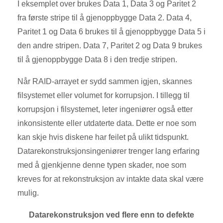
I eksemplet over brukes Data 1, Data 3 og Paritet 2
fra første stripe til å gjenoppbygge Data 2. Data 4,
Paritet 1 og Data 6 brukes til å gjenoppbygge Data 5 i
den andre stripen. Data 7, Paritet 2 og Data 9 brukes
til å gjenoppbygge Data 8 i den tredje stripen.
Når RAID-arrayet er sydd sammen igjen, skannes
filsystemet eller volumet for korrupsjon. I tillegg til
korrupsjon i filsystemet, leter ingeniører også etter
inkonsistente eller utdaterte data. Dette er noe som
kan skje hvis diskene har feilet på ulikt tidspunkt.
Datarekonstruksjonsingeniører trenger lang erfaring
med å gjenkjenne denne typen skader, noe som
kreves for at rekonstruksjon av intakte data skal være
mulig.
Datarekonstruksjon ved flere enn to defekte