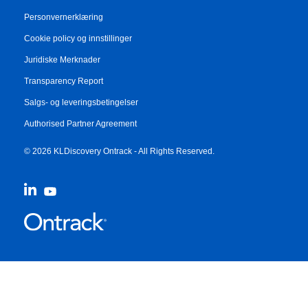
Personvernerklæring
Cookie policy og innstillinger
Juridiske Merknader
Transparency Report
Salgs- og leveringsbetingelser
Authorised Partner Agreement
© 2026 KLDiscovery Ontrack - All Rights Reserved.