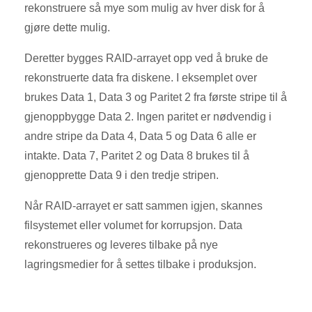
rekonstruere så mye som mulig av hver disk for å
gjøre dette mulig.
Deretter bygges RAID-arrayet opp ved å bruke de
rekonstruerte data fra diskene. I eksemplet over
brukes Data 1, Data 3 og Paritet 2 fra første stripe til å
gjenoppbygge Data 2. Ingen paritet er nødvendig i
andre stripe da Data 4, Data 5 og Data 6 alle er
intakte. Data 7, Paritet 2 og Data 8 brukes til å
gjenopprette Data 9 i den tredje stripen.
Når RAID-arrayet er satt sammen igjen, skannes
filsystemet eller volumet for korrupsjon. Data
rekonstrueres og leveres tilbake på nye
lagringsmedier for å settes tilbake i produksjon.