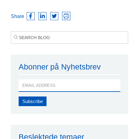
Share
Abonner på Nyhetsbrev
Beslektede temaer