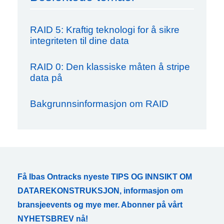
RAID 5: Kraftig teknologi for å sikre
integriteten til dine data
RAID 0: Den klassiske måten å stripe
data på
Bakgrunnsinformasjon om RAID
Få Ibas Ontracks nyeste TIPS OG INNSIKT OM
DATAREKONSTRUKSJON, informasjon om
bransjeevents og mye mer. Abonner på vårt
NYHETSBREV nå!