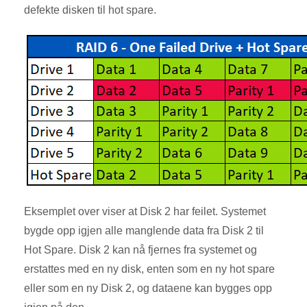
defekte disken til hot spare.
Eksemplet over viser at Disk 2 har feilet. Systemet
bygde opp igjen alle manglende data fra Disk 2 til
Hot Spare. Disk 2 kan nå fjernes fra systemet og
erstattes med en ny disk, enten som en ny hot spare
eller som en ny Disk 2, og dataene kan bygges opp