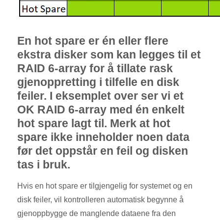
En hot spare er én eller flere
ekstra disker som kan legges til et
RAID 6-array for å tillate rask
gjenoppretting i tilfelle en disk
feiler. I eksemplet over ser vi et
OK RAID 6-array med én enkelt
hot spare lagt til. Merk at hot
spare ikke inneholder noen data
før det oppstår en feil og disken
tas i bruk.
Hvis en hot spare er tilgjengelig for systemet og en
disk feiler, vil kontrolleren automatisk begynne å
gjenoppbygge de manglende dataene fra den