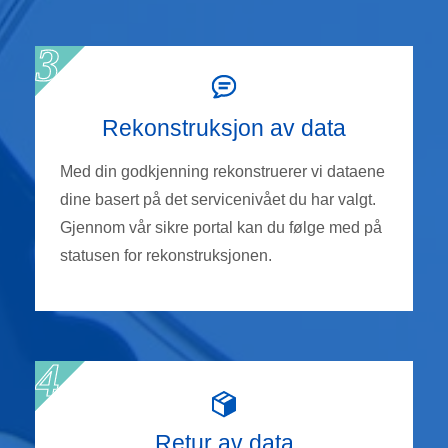
Rekonstruksjon av data
Med din godkjenning rekonstruerer vi dataene
dine basert på det servicenivået du har valgt.
Gjennom vår sikre portal kan du følge med på
statusen for rekonstruksjonen.
Retur av data