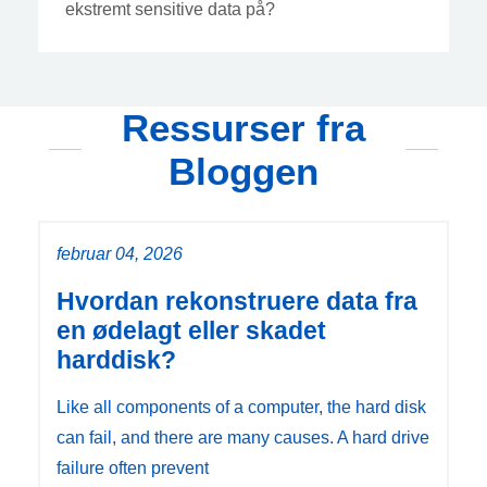
ekstremt sensitive data på?
Ressurser fra
Bloggen
februar 04, 2026
Hvordan rekonstruere data fra
en ødelagt eller skadet
harddisk?
Like all components of a computer, the hard disk
can fail, and there are many causes. A hard drive
failure often prevent