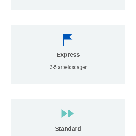
Express
3-5 arbeidsdager
Standard