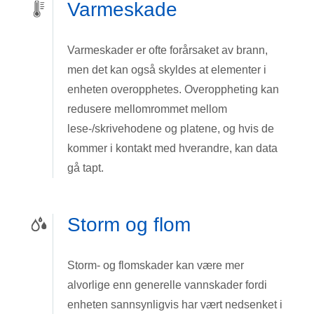
Varmeskade
Varmeskader er ofte forårsaket av brann,
men det kan også skyldes at elementer i
enheten overopphetes. Overoppheting kan
redusere mellomrommet mellom
lese-/skrivehodene og platene, og hvis de
kommer i kontakt med hverandre, kan data
gå tapt.
Storm og flom
Storm- og flomskader kan være mer
alvorlige enn generelle vannskader fordi
enheten sannsynligvis har vært nedsenket i