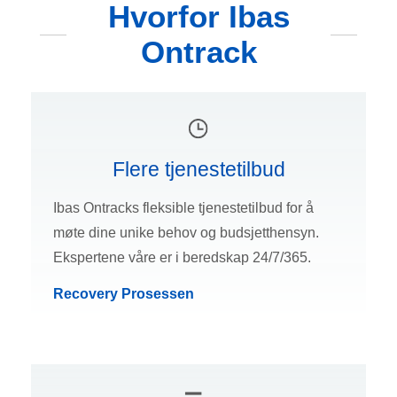
Hvorfor Ibas
Ontrack
Flere tjenestetilbud
Ibas Ontracks fleksible tjenestetilbud for å
møte dine unike behov og budsjetthensyn.
Ekspertene våre er i beredskap 24/7/365.
Recovery Prosessen