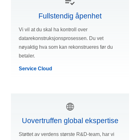
Fullstendig åpenhet
Vi vil at du skal ha kontroll over
datarekonstruksjonsprosessen. Du vet
nøyaktig hva som kan rekonstrueres før du
betaler.
Service Cloud
Uovertruffen global ekspertise
Støttet av verdens største R&D-team, har vi