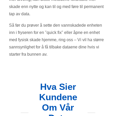
skade enn nytte og kan til og med føre til permanent
tap av data.
Så før du prøver å sette den vannskadede enheten
inn i fryseren for en "quick fix" eller åpne en enhet
med fysisk skade hjemme, ring oss – Vi vil ha større
sannsynlighet for å få tilbake dataene dine hvis vi
starter fra bunnen av.
Hva Sier
Kundene
Om Vår