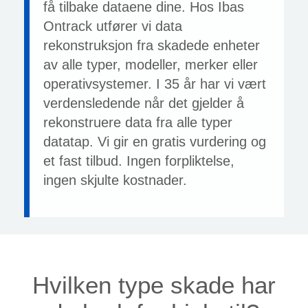
få tilbake dataene dine. Hos Ibas
Ontrack utfører vi data
rekonstruksjon fra skadede enheter
av alle typer, modeller, merker eller
operativsystemer. I 35 år har vi vært
verdensledende når det gjelder å
rekonstruere data fra alle typer
datatap. Vi gir en gratis vurdering og
et fast tilbud. Ingen forpliktelse,
ingen skjulte kostnader.
Hvilken type skade har