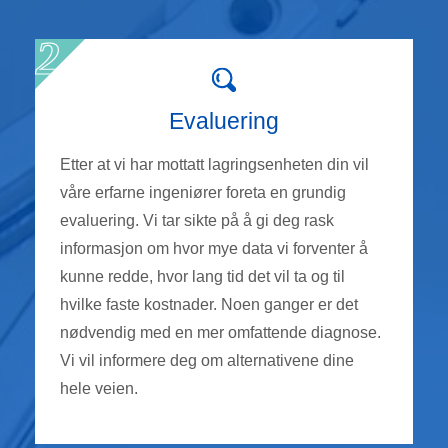
Evaluering
Etter at vi har mottatt lagringsenheten din vil
våre erfarne ingeniører foreta en grundig
evaluering. Vi tar sikte på å gi deg rask
informasjon om hvor mye data vi forventer å
kunne redde, hvor lang tid det vil ta og til
hvilke faste kostnader. Noen ganger er det
nødvendig med en mer omfattende diagnose.
Vi vil informere deg om alternativene dine
hele veien.