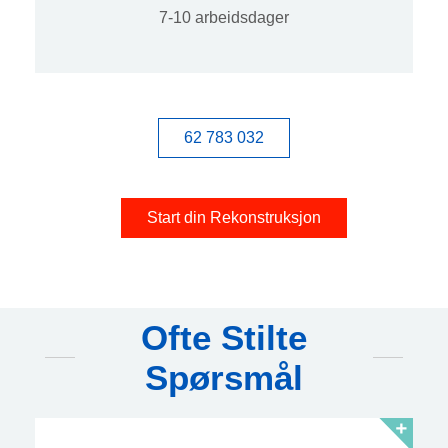
7-10 arbeidsdager
62 783 032
Start din Rekonstruksjon
Ofte Stilte
Spørsmål