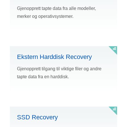
Gjenopprett tapte data fra alle modeller,
merker og operativsystemer.
Ekstern Harddisk Recovery
Gjenopprett tilgang til viktige filer og andre
tapte data fra en harddisk.
SSD Recovery