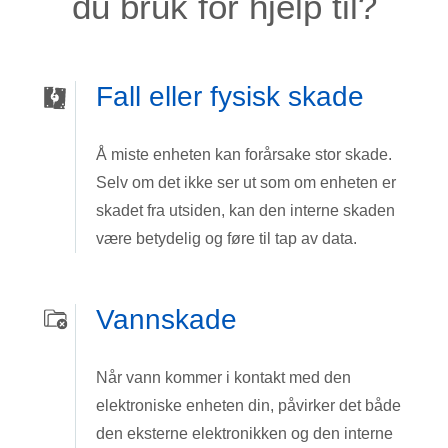
du bruk for hjelp til?
Fall eller fysisk skade
Å miste enheten kan forårsake stor skade.
Selv om det ikke ser ut som om enheten er
skadet fra utsiden, kan den interne skaden
være betydelig og føre til tap av data.
Vannskade
Når vann kommer i kontakt med den
elektroniske enheten din, påvirker det både
den eksterne elektronikken og den interne