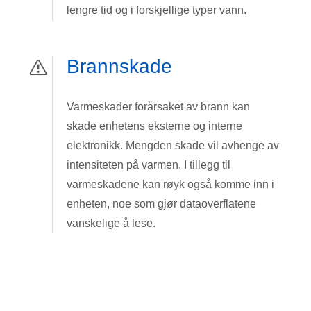
lengre tid og i forskjellige typer vann.
Brannskade
Varmeskader forårsaket av brann kan
skade enhetens eksterne og interne
elektronikk. Mengden skade vil avhenge av
intensiteten på varmen. I tillegg til
varmeskadene kan røyk også komme inn i
enheten, noe som gjør dataoverflatene
vanskelige å lese.