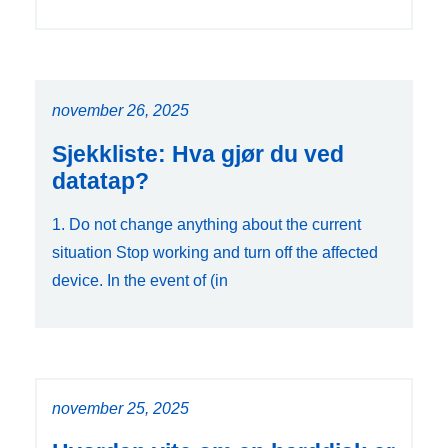
november 26, 2025
Sjekkliste: Hva gjør du ved
datatap?
1. Do not change anything about the current
situation Stop working and turn off the affected
device. In the event of (in
november 25, 2025