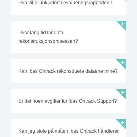
Hva vil bli inkludert i evalueringsrapporten?
Hvor lang tid tar data
rekonstruksjonsprosessen?
Kan Ibas Ontrack rekonstruere dataene mine?
Er det noen avgifter for Ibas Ontrack Support?
Kan jeg stole på måten Ibas Ontrack håndterer