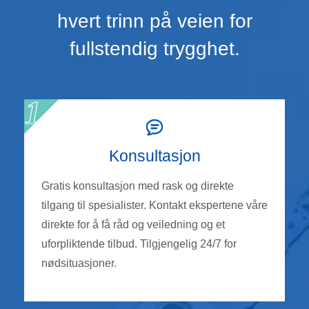
hvert trinn på veien for
fullstendig trygghet.
Konsultasjon
Gratis konsultasjon med rask og direkte
tilgang til spesialister. Kontakt ekspertene våre
direkte for å få råd og veiledning og et
uforpliktende tilbud. Tilgjengelig 24/7 for
nødsituasjoner.