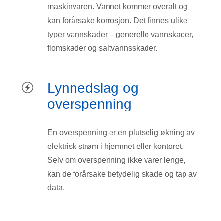
maskinvaren. Vannet kommer overalt og
kan forårsake korrosjon. Det finnes ulike
typer vannskader – generelle vannskader,
flomskader og saltvannsskader.
Lynnedslag og
overspenning
En overspenning er en plutselig økning av
elektrisk strøm i hjemmet eller kontoret.
Selv om overspenning ikke varer lenge,
kan de forårsake betydelig skade og tap av
data.