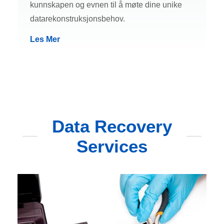
kunnskapen og evnen til å møte dine unike
datarekonstruksjonsbehov.
Les Mer
Data Recovery
Services