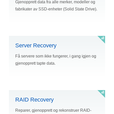
Gjenopprett data fra alle merker, modeller og
fabrikater av SSD-enheter (Solid State Drive).
Server Recovery
Få servere som ikke fungerer, i gang igjen og
gjenopprett tapte data.
RAID Recovery
Reparer, gjenopprett og rekonstruer RAID-