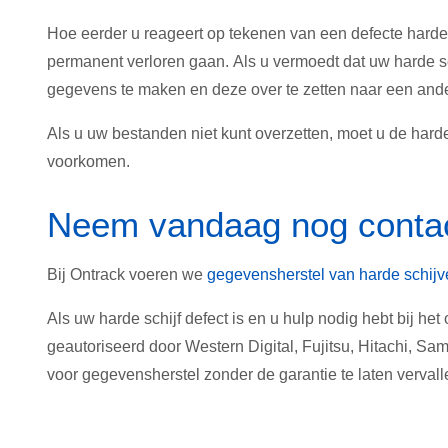
Hoe eerder u reageert op tekenen van een defecte harde 
permanent verloren gaan. Als u vermoedt dat uw harde sc
gegevens te maken en deze over te zetten naar een and
Als u uw bestanden niet kunt overzetten, moet u de harde
voorkomen.
Neem vandaag nog conta
Bij Ontrack voeren we
gegevensherstel van harde schijv
Als uw harde schijf defect is en u hulp nodig hebt bij h
geautoriseerd door Western Digital, Fujitsu, Hitachi, S
voor gegevensherstel zonder de garantie te laten vervall