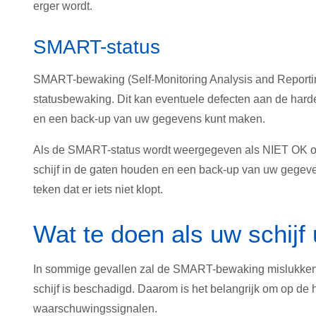
erger wordt.
SMART-status
SMART-bewaking (Self-Monitoring Analysis and Reporting
statusbewaking. Dit kan eventuele defecten aan de harde
en een back-up van uw gegevens kunt maken.
Als de SMART-status wordt weergegeven als NIET OK of 
schijf in de gaten houden en een back-up van uw gegeve
teken dat er iets niet klopt.
Wat te doen als uw schijf 
In sommige gevallen zal de SMART-bewaking mislukken. 
schijf is beschadigd. Daarom is het belangrijk om op de
waarschuwingssignalen.