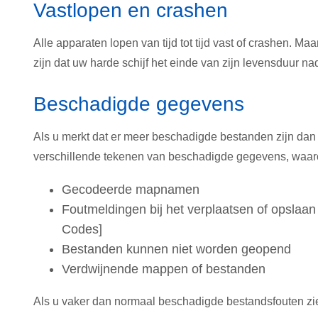
Vastlopen en crashen
Alle apparaten lopen van tijd tot tijd vast of crashen. Ma
zijn dat uw harde schijf het einde van zijn levensduur nad
Beschadigde gegevens
Als u merkt dat er meer beschadigde bestanden zijn dan n
verschillende tekenen van beschadigde gegevens, waar
Gecodeerde mapnamen
Foutmeldingen bij het verplaatsen of opslaan
Codes]
Bestanden kunnen niet worden geopend
Verdwijnende mappen of bestanden
Als u vaker dan normaal beschadigde bestandsfouten ziet, 