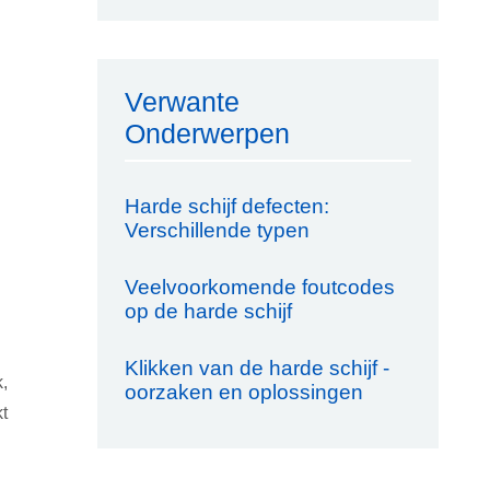
Verwante
Onderwerpen
Harde schijf defecten:
Verschillende typen
Veelvoorkomende foutcodes
op de harde schijf
Klikken van de harde schijf -
,
oorzaken en oplossingen
t