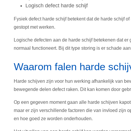
Logisch defect harde schijf
Fysiek defect harde schijf betekent dat de harde schijf o
gestopt met werken.
Logische defecten aan de harde schijf betekenen dat er 
normaal functioneert. Bij dit type storing is er schade aa
Waarom falen harde schi
Harde schijven zijn voor hun werking afhankelijk van 
bewegende delen defect raken. Dit kan komen door gebru
Op een gegeven moment gaan alle harde schijven kapot. I
maar er zijn verschillende factoren die van invloed zij
en hoe goed ze worden onderhouden.