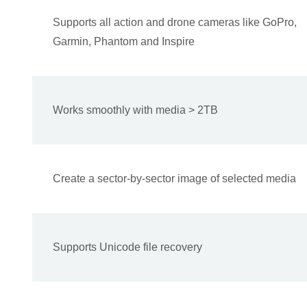
Supports all action and drone cameras like GoPro,
Garmin, Phantom and Inspire
Works smoothly with media > 2TB
Create a sector-by-sector image of selected media
Supports Unicode file recovery