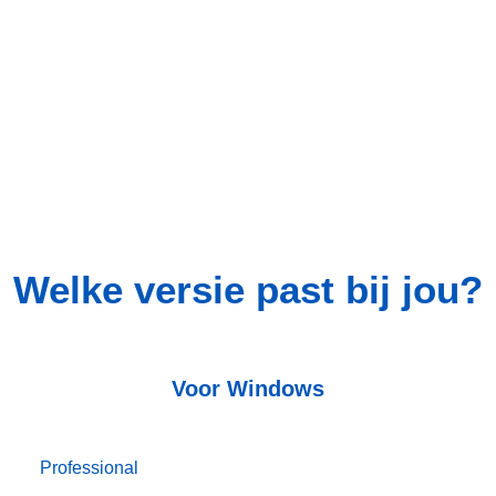
Welke versie past bij jou?
Voor Windows
Professional