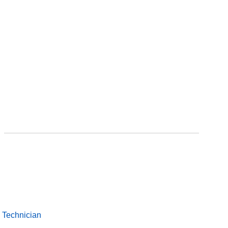
Technician