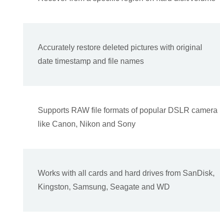
Accurately restore deleted pictures with original
date timestamp and file names
Supports RAW file formats of popular DSLR camera
like Canon, Nikon and Sony
Works with all cards and hard drives from SanDisk,
Kingston, Samsung, Seagate and WD