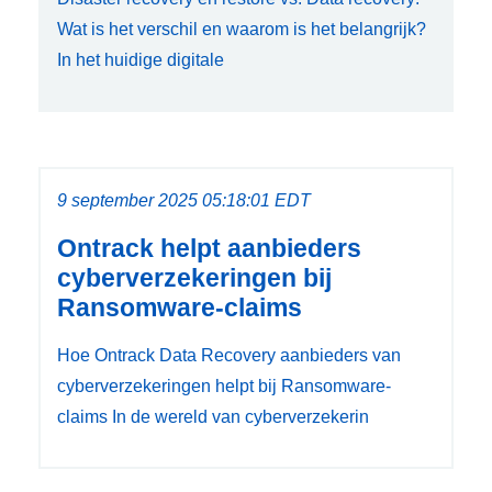
Wat is het verschil en waarom is het belangrijk?
In het huidige digitale
9 september 2025 05:18:01 EDT
Ontrack helpt aanbieders
cyberverzekeringen bij
Ransomware-claims
Hoe Ontrack Data Recovery aanbieders van
cyberverzekeringen helpt bij Ransomware-
claims In de wereld van cyberverzekerin