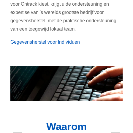
voor Ontrack kiest, krijgt u de ondersteuning en
expertise van 's werelds grootste bedrijf voor
gegevensherstel, met de praktische ondersteuning
van een toegewijd lokaal team.
Gegevensherstel voor Individuen
Waarom