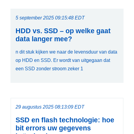
5 september 2025 09:15:48 EDT
HDD vs. SSD – op welke gaat
data langer mee?
n dit stuk kijken we naar de levensduur van data
op HDD en SSD. Er wordt van uitgegaan dat
een SSD zonder stroom zeker 1
29 augustus 2025 08:13:09 EDT
SSD en flash technologie: hoe
bit errors uw gegevens