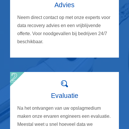
Advies
Neem direct contact op met onze experts voor
data recovery advies en een vrijblijvende
offerte. Voor noodgevallen bij bedrijven 24/7
beschikbaar.
Evaluatie
Na het ontvangen van uw opslagmedium
maken onze ervaren engineers een evaluatie.
Meestal weet u snel hoeveel data we