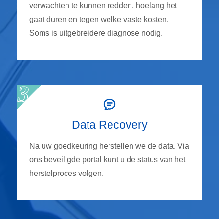
verwachten te kunnen redden, hoelang het
gaat duren en tegen welke vaste kosten.
Soms is uitgebreidere diagnose nodig.
Data Recovery
Na uw goedkeuring herstellen we de data. Via
ons beveiligde portal kunt u de status van het
herstelproces volgen.