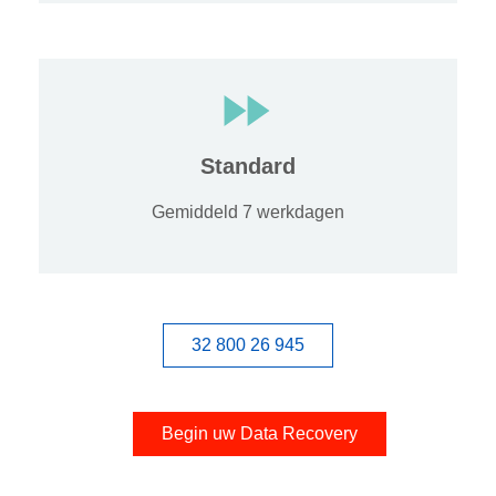
Standard
Gemiddeld 7 werkdagen
32 800 26 945
Begin uw Data Recovery