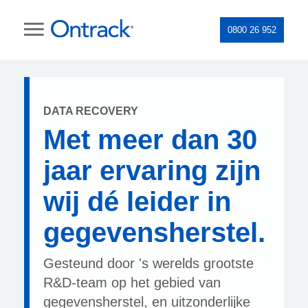
0800 26 952
DATA RECOVERY
Met meer dan 30
jaar ervaring zijn
wij dé leider in
gegevensherstel.
Gesteund door 's werelds grootste
R&D-team op het gebied van
gegevensherstel, en uitzonderlijke