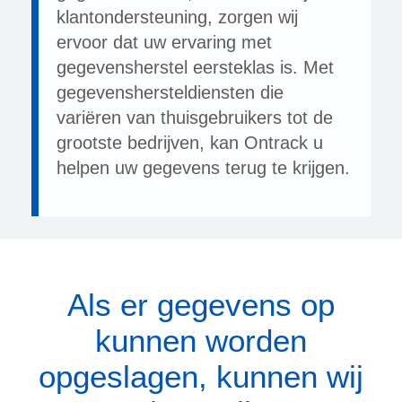
klantondersteuning, zorgen wij
ervoor dat uw ervaring met
gegevensherstel eersteklas is. Met
gegevenshersteldiensten die
variëren van thuisgebruikers tot de
grootste bedrijven, kan Ontrack u
helpen uw gegevens terug te krijgen.
Als er gegevens op
kunnen worden
opgeslagen, kunnen wij