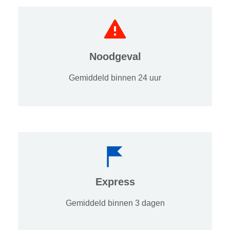
Noodgeval
Gemiddeld binnen 24 uur
Express
Gemiddeld binnen 3 dagen