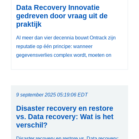
Data Recovery Innovatie
gedreven door vraag uit de
praktijk
Al meer dan vier decennia bouwt Ontrack zijn
reputatie op één principe: wanneer
gegevensverlies complex wordt, moeten on
9 september 2025 05:19:06 EDT
Disaster recovery en restore
vs. Data recovery: Wat is het
verschil?
Disaster recovery en restore vs. Data recovery: