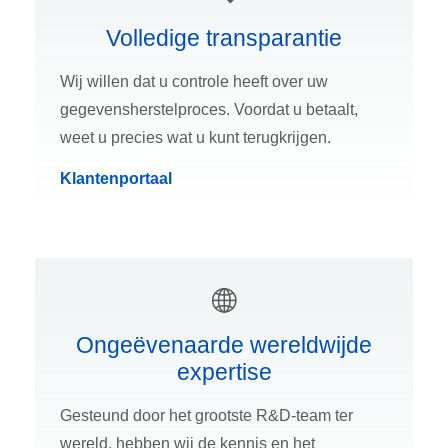
Volledige transparantie
Wij willen dat u controle heeft over uw
gegevensherstelproces. Voordat u betaalt,
weet u precies wat u kunt terugkrijgen.
Klantenportaal
Ongeëvenaarde wereldwijde
expertise
Gesteund door het grootste R&D-team ter
wereld, hebben wij de kennis en het