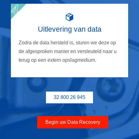
Uitlevering van data
Zodra de data hersteld is, sturen we deze op
de afgesproken manier en versleuteld naar u
terug op een extern opslagmedium.
32 800 26 945
Begin uw Data Recovery