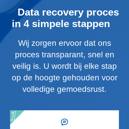
Data recovery proces
in 4 simpele stappen
Wij zorgen ervoor dat ons
proces transparant, snel en
veilig is. U wordt bij elke stap
op de hoogte gehouden voor
volledige gemoedsrust.