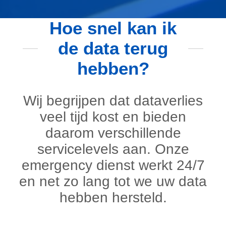
Hoe snel kan ik
de data terug
hebben?
Wij begrijpen dat dataverlies
veel tijd kost en bieden
daarom verschillende
servicelevels aan. Onze
emergency dienst werkt 24/7
en net zo lang tot we uw data
hebben hersteld.