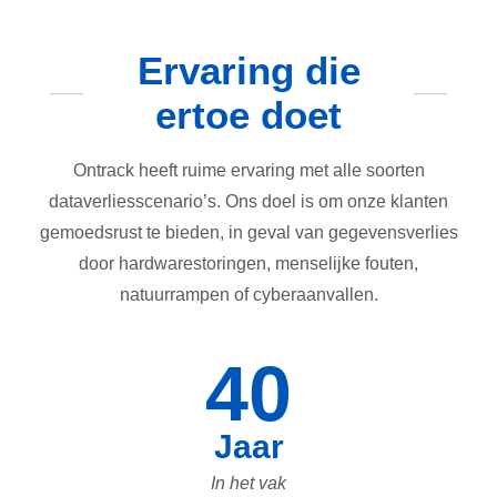
Ervaring die
ertoe doet
Ontrack heeft ruime ervaring met alle soorten
dataverliesscenario’s. Ons doel is om onze klanten
gemoedsrust te bieden, in geval van gegevensverlies
door hardwarestoringen, menselijke fouten,
natuurrampen of cyberaanvallen.
40
Jaar
In het vak