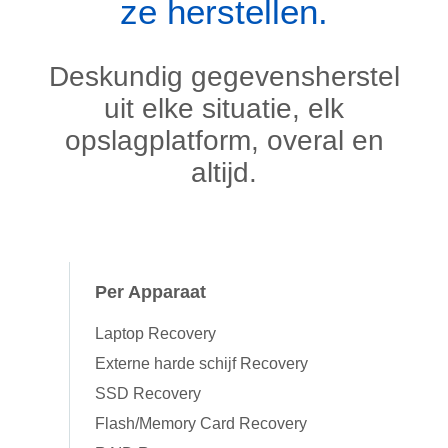
ze herstellen.
Deskundig gegevensherstel
uit elke situatie, elk
opslagplatform, overal en
altijd.
Per Apparaat
Laptop Recovery
Externe harde schijf Recovery
SSD Recovery
Flash/Memory Card Recovery