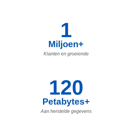
1
Miljoen+
Klanten en groeiende
120
Petabytes+
Aan herstelde gegevens