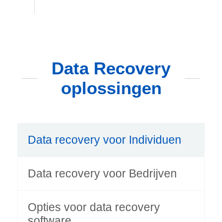
Data Recovery
oplossingen
Data recovery voor Individuen
Data recovery voor Bedrijven
Opties voor data recovery
software