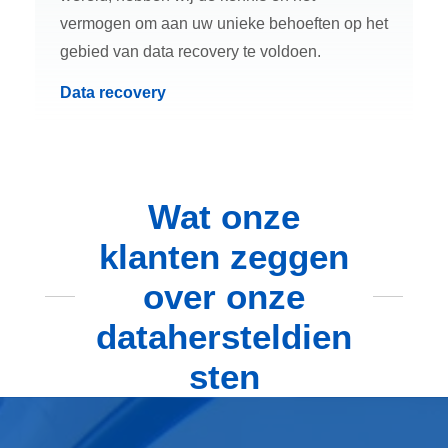
vermogen om aan uw unieke behoeften op het
gebied van data recovery te voldoen.
Data recovery
Wat onze
klanten zeggen
over onze
datahersteldien
sten