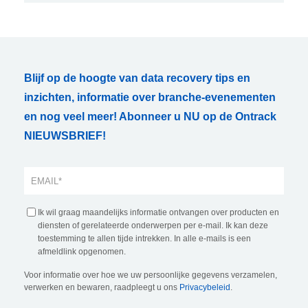
Blijf op de hoogte van data recovery tips en
inzichten, informatie over branche-evenementen
en nog veel meer! Abonneer u NU op de Ontrack
NIEUWSBRIEF!
Ik wil graag maandelijks informatie ontvangen over producten en
diensten of gerelateerde onderwerpen per e-mail. Ik kan deze
toestemming te allen tijde intrekken. In alle e-mails is een
afmeldlink opgenomen.
Voor informatie over hoe we uw persoonlijke gegevens verzamelen,
verwerken en bewaren, raadpleegt u ons
Privacybeleid
.