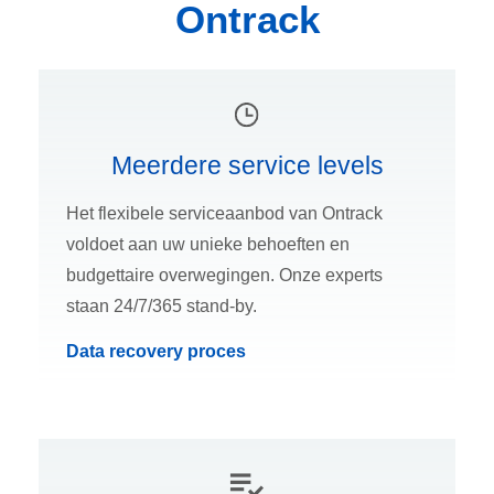
Ontrack
Meerdere service levels
Het flexibele serviceaanbod van Ontrack
voldoet aan uw unieke behoeften en
budgettaire overwegingen. Onze experts
staan 24/7/365 stand-by.
Data recovery proces