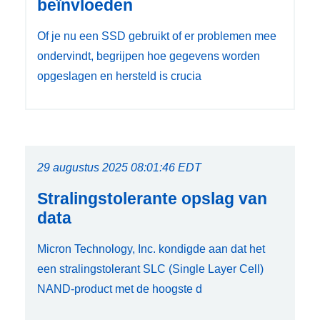
beïnvloeden
Of je nu een SSD gebruikt of er problemen mee
ondervindt, begrijpen hoe gegevens worden
opgeslagen en hersteld is crucia
29 augustus 2025 08:01:46 EDT
Stralingstolerante opslag van
data
Micron Technology, Inc. kondigde aan dat het
een stralingstolerant SLC (Single Layer Cell)
NAND-product met de hoogste d