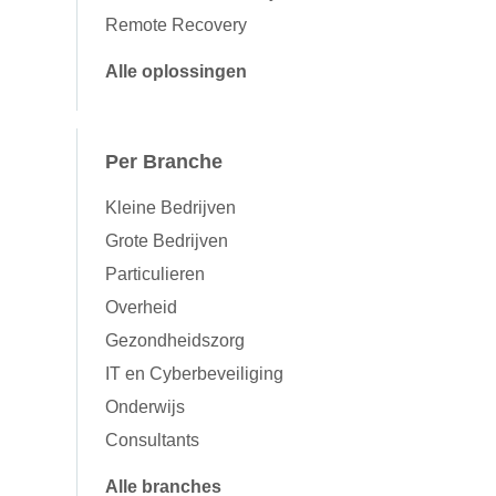
Remote Recovery
Alle oplossingen
Per Branche
Kleine Bedrijven
Grote Bedrijven
Particulieren
Overheid
Gezondheidszorg
IT en Cyberbeveiliging
Onderwijs
Consultants
Alle branches