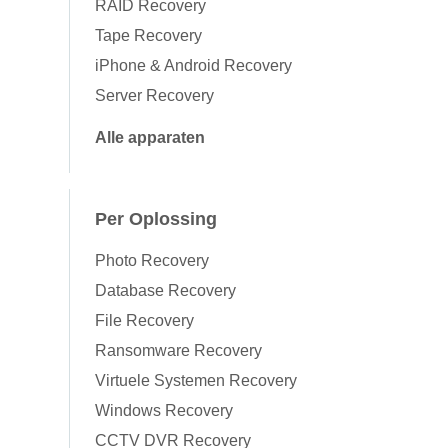
RAID Recovery
Tape Recovery
iPhone & Android Recovery
Server Recovery
Alle apparaten
Per Oplossing
Photo Recovery
Database Recovery
File Recovery
Ransomware Recovery
Virtuele Systemen Recovery
Windows Recovery
CCTV DVR Recovery