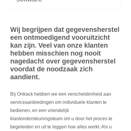
Wij begrijpen dat gegevensherstel
een ontmoedigend vooruitzicht
kan zijn. Veel van onze klanten
hebben misschien nog nooit
nagedacht over gegevensherstel
voordat de noodzaak zich
aandient.
Bij Ontrack hebben we een verscheidenheid aan
serviceaanbiedingen om individuele klanten te
bedienen, en een vriendelijk
klantondersteuningsteam om u door het proces te
begeleiden en uit te leggen hoe alles werkt. Als u