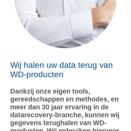
Wij halen uw data terug van
WD-producten
Dankzij onze eigen tools,
gereedschappen en methodes, en
meer dan 30 jaar ervaring in de
datarecovery-branche, kunnen wij
gegevens terughalen van WD-
producten. Wij gebruiken hiervoor