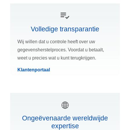
Volledige transparantie
Wij willen dat u controle heeft over uw
gegevensherstelproces. Voordat u betaalt,
weet u precies wat u kunt terugkrijgen.
Klantenportaal
Ongeëvenaarde wereldwijde
expertise