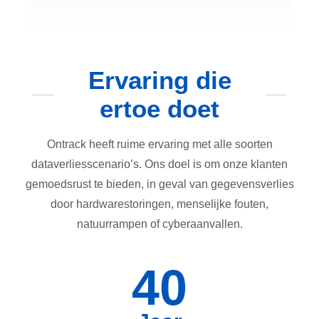
Ervaring die
ertoe doet
Ontrack heeft ruime ervaring met alle soorten
dataverliesscenario’s. Ons doel is om onze klanten
gemoedsrust te bieden, in geval van gegevensverlies
door hardwarestoringen, menselijke fouten,
natuurrampen of cyberaanvallen.
40