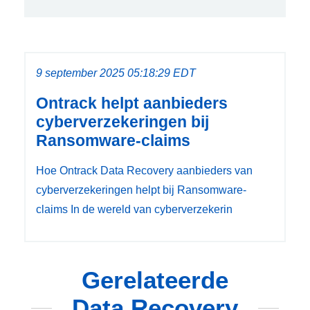
9 september 2025 05:18:29 EDT
Ontrack helpt aanbieders
cyberverzekeringen bij
Ransomware-claims
Hoe Ontrack Data Recovery aanbieders van
cyberverzekeringen helpt bij Ransomware-
claims In de wereld van cyberverzekerin
Gerelateerde
Data Recovery