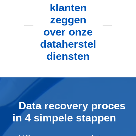
klanten
zeggen
over onze
dataherstel
diensten
Data recovery proces
in 4 simpele stappen