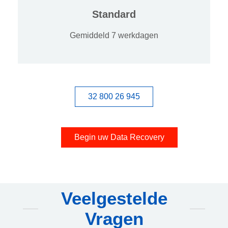
Standard
Gemiddeld 7 werkdagen
32 800 26 945
Begin uw Data Recovery
Veelgestelde
Vragen