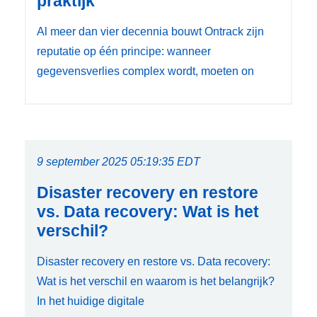
praktijk
Al meer dan vier decennia bouwt Ontrack zijn
reputatie op één principe: wanneer
gegevensverlies complex wordt, moeten on
9 september 2025 05:19:35 EDT
Disaster recovery en restore
vs. Data recovery: Wat is het
verschil?
Disaster recovery en restore vs. Data recovery:
Wat is het verschil en waarom is het belangrijk?
In het huidige digitale