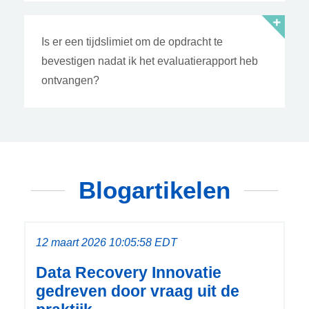
Is er een tijdslimiet om de opdracht te
bevestigen nadat ik het evaluatierapport heb
ontvangen?
Blogartikelen
12 maart 2026 10:05:58 EDT
Data Recovery Innovatie
gedreven door vraag uit de