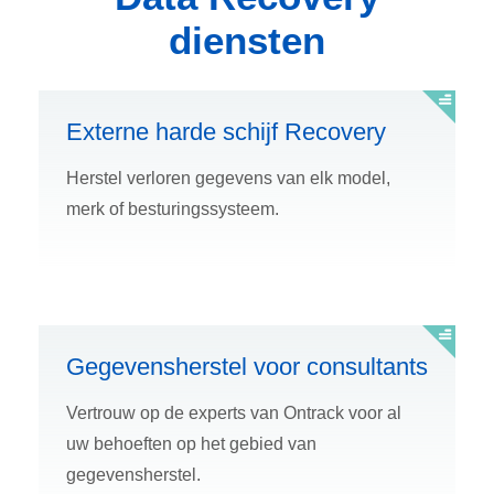
diensten
Externe harde schijf Recovery
Herstel verloren gegevens van elk model,
merk of besturingssysteem.
Gegevensherstel voor consultants
Vertrouw op de experts van Ontrack voor al
uw behoeften op het gebied van
gegevensherstel.