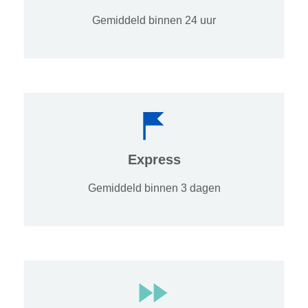
Gemiddeld binnen 24 uur
Express
Gemiddeld binnen 3 dagen