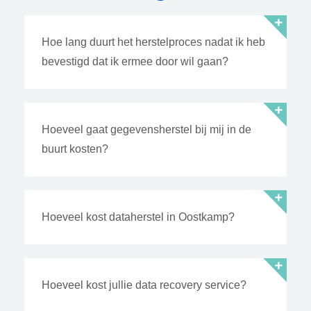
Hoe lang duurt het herstelproces nadat ik heb
bevestigd dat ik ermee door wil gaan?
Hoeveel gaat gegevensherstel bij mij in de
buurt kosten?
Hoeveel kost dataherstel in Oostkamp?
Hoeveel kost jullie data recovery service?