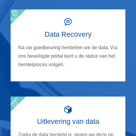
Data Recovery
Na uw goedkeuring herstellen we de data. Via
ons beveiligde portal kunt u de status van het
herstelproces volgen.
Uitlevering van data
Zodra de data hersteld is, sturen we deze op