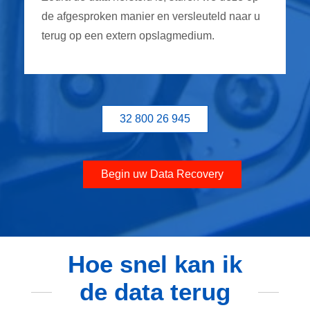
de afgesproken manier en versleuteld naar u
terug op een extern opslagmedium.
32 800 26 945
Begin uw Data Recovery
Hoe snel kan ik
de data terug