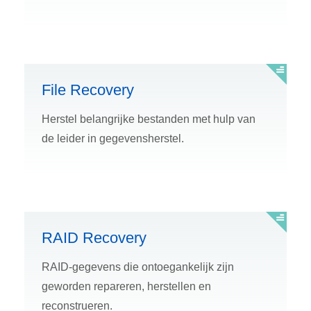
File Recovery
Herstel belangrijke bestanden met hulp van
de leider in gegevensherstel.
RAID Recovery
RAID-gegevens die ontoegankelijk zijn
geworden repareren, herstellen en
reconstrueren.