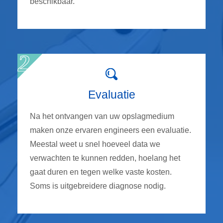
beschikbaar.
Evaluatie
Na het ontvangen van uw opslagmedium
maken onze ervaren engineers een evaluatie.
Meestal weet u snel hoeveel data we
verwachten te kunnen redden, hoelang het
gaat duren en tegen welke vaste kosten.
Soms is uitgebreidere diagnose nodig.