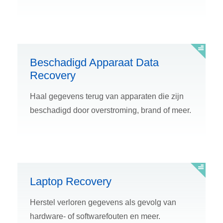
Beschadigd Apparaat Data
Recovery
Haal gegevens terug van apparaten die zijn
beschadigd door overstroming, brand of meer.
Laptop Recovery
Herstel verloren gegevens als gevolg van
hardware- of softwarefouten en meer.