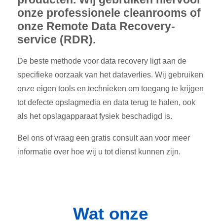
onze professionele cleanrooms of
onze Remote Data Recovery-
service (RDR).
De beste methode voor data recovery ligt aan de
specifieke oorzaak van het dataverlies. Wij gebruiken
onze eigen tools en technieken om toegang te krijgen
tot defecte opslagmedia en data terug te halen, ook
als het opslagapparaat fysiek beschadigd is.
Bel ons of vraag een gratis consult aan voor meer
informatie over hoe wij u tot dienst kunnen zijn.
Wat onze