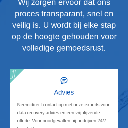
Wij zorgen ervoor dat ons
proces transparant, snel en
veilig is. U wordt bij elke stap
op de hoogte gehouden voor
volledige gemoedsrust.
Advies
Neem direct contact op met onze experts voor
data recovery advies en een vrijblijvende
offerte. Voor noodgevallen bij bedrijven 24/7