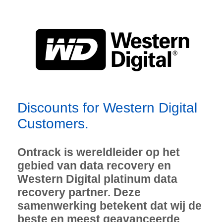
Discounts for Western Digital
Customers.
Ontrack is wereldleider op het
gebied van data recovery en
Western Digital platinum data
recovery partner. Deze
samenwerking betekent dat wij de
beste en meest geavanceerde