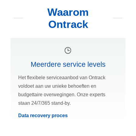
Waarom
Ontrack
Meerdere service levels
Het flexibele serviceaanbod van Ontrack
voldoet aan uw unieke behoeften en
budgettaire overwegingen. Onze experts
staan 24/7/365 stand-by.
Data recovery proces