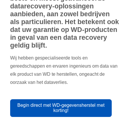
datarecovery-oplossingen
aanbieden, aan zowel bedrijven
als particulieren. Het betekent ook
dat uw garantie op WD-producten
in geval van een data recovery
geldig blijft.
Wij hebben gespecialiseerde tools en
gereedschappen en ervaren ingenieurs om data van
elk product van WD te herstellen, ongeacht de
oorzaak van het dataverlies.