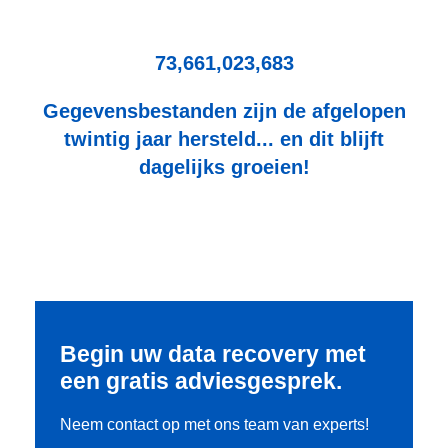
73,661,023,683
Gegevensbestanden zijn de afgelopen
twintig jaar hersteld... en dit blijft
dagelijks groeien!
Begin uw data recovery met
een gratis adviesgesprek.
Neem contact op met ons team van experts!