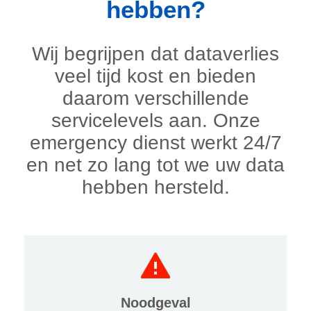
hebben?
Wij begrijpen dat dataverlies
veel tijd kost en bieden
daarom verschillende
servicelevels aan. Onze
emergency dienst werkt 24/7
en net zo lang tot we uw data
hebben hersteld.
Noodgeval