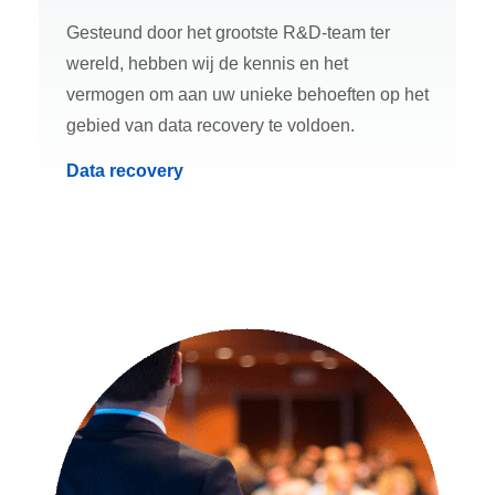
Gesteund door het grootste R&D-team ter
wereld, hebben wij de kennis en het
vermogen om aan uw unieke behoeften op het
gebied van data recovery te voldoen.
Data recovery