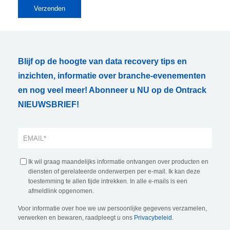
Blijf op de hoogte van data recovery tips en
inzichten, informatie over branche-evenementen
en nog veel meer! Abonneer u NU op de Ontrack
NIEUWSBRIEF!
Ik wil graag maandelijks informatie ontvangen over producten en
diensten of gerelateerde onderwerpen per e-mail. Ik kan deze
toestemming te allen tijde intrekken. In alle e-mails is een
afmeldlink opgenomen.
Voor informatie over hoe we uw persoonlijke gegevens verzamelen,
verwerken en bewaren, raadpleegt u ons
Privacybeleid
.