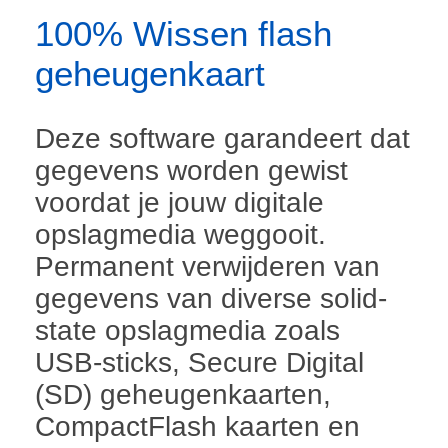
100% Wissen flash
geheugenkaart
Deze software garandeert dat
gegevens worden gewist
voordat je jouw digitale
opslagmedia weggooit.
Permanent verwijderen van
gegevens van diverse solid-
state opslagmedia zoals
USB-sticks, Secure Digital
(SD) geheugenkaarten,
CompactFlash kaarten en