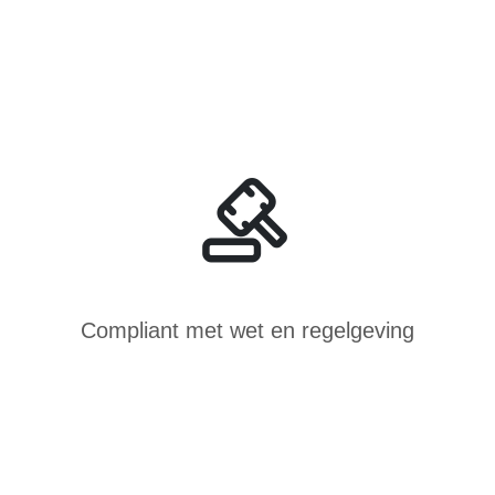
Compliant met wet en regelgeving