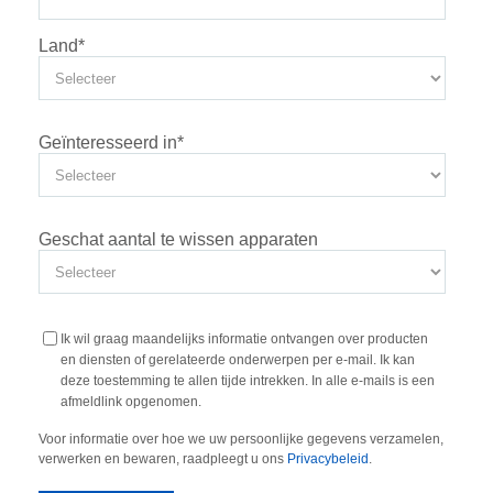
Land
*
Geïnteresseerd in
*
Geschat aantal te wissen apparaten
Ik wil graag maandelijks informatie ontvangen over producten
en diensten of gerelateerde onderwerpen per e-mail. Ik kan
deze toestemming te allen tijde intrekken. In alle e-mails is een
afmeldlink opgenomen.
Voor informatie over hoe we uw persoonlijke gegevens verzamelen,
verwerken en bewaren, raadpleegt u ons
Privacybeleid
.