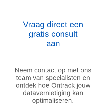
Vraag direct een
gratis consult
aan
Neem contact op met ons
team van specialisten en
ontdek hoe Ontrack jouw
datavernietiging kan
optimaliseren.