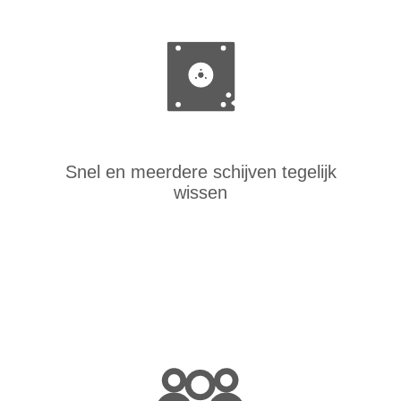
Snel en meerdere schijven tegelijk
wissen