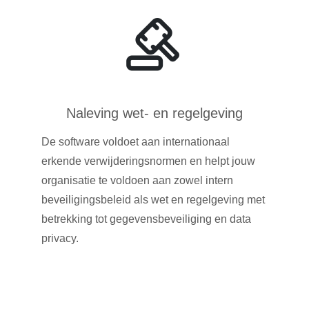
Naleving wet- en regelgeving
De software voldoet aan internationaal
erkende verwijderingsnormen en helpt jouw
organisatie te voldoen aan zowel intern
beveiligingsbeleid als wet en regelgeving met
betrekking tot gegevensbeveiliging en data
privacy.