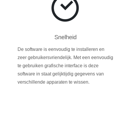
Snelheid
De software is eenvoudig te installeren en
zeer gebruikersvriendelijk. Met een eenvoudig
te gebruiken grafische interface is deze
software in staat gelijktijdig gegevens van
verschillende apparaten te wissen.