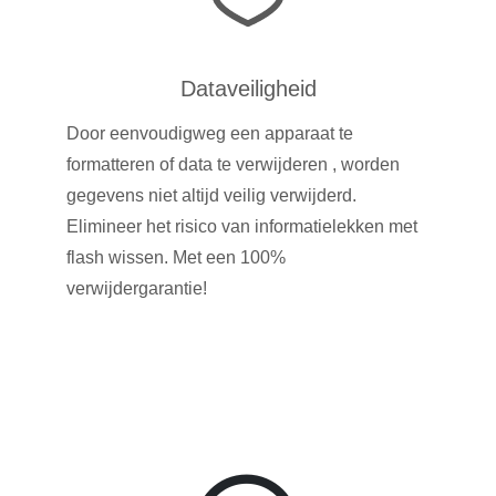
Dataveiligheid
Door eenvoudigweg een apparaat te
formatteren of data te verwijderen , worden
gegevens niet altijd veilig verwijderd.
Elimineer het risico van informatielekken met
flash wissen. Met een 100%
verwijdergarantie!