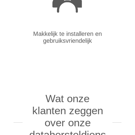
Makkelijk te installeren en
gebruiksvriendelijk
Wat onze
klanten zeggen
over onze
datahersteldiens