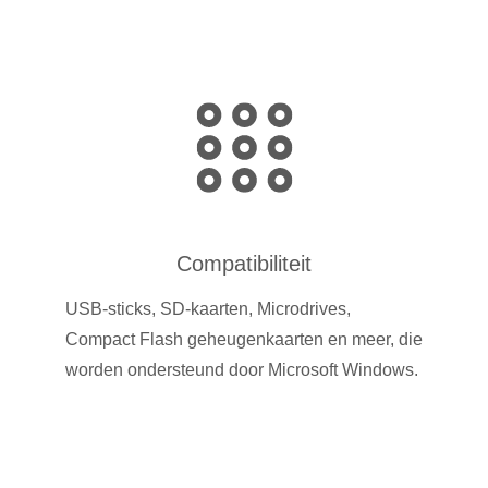
Compatibiliteit
USB-sticks, SD-kaarten, Microdrives,
Compact Flash geheugenkaarten en meer, die
worden ondersteund door Microsoft Windows.