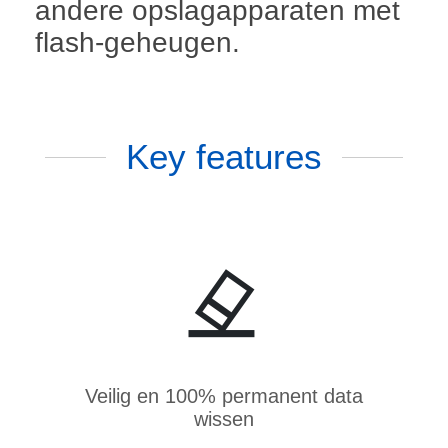
andere opslagapparaten met
flash-geheugen.
Key features
Veilig en 100% permanent data
wissen