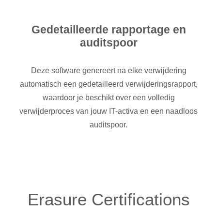
Gedetailleerde rapportage en
auditspoor
Deze software genereert na elke verwijdering
automatisch een gedetailleerd verwijderingsrapport,
waardoor je beschikt over een volledig
verwijderproces van jouw IT-activa en een naadloos
auditspoor.
Erasure Certifications