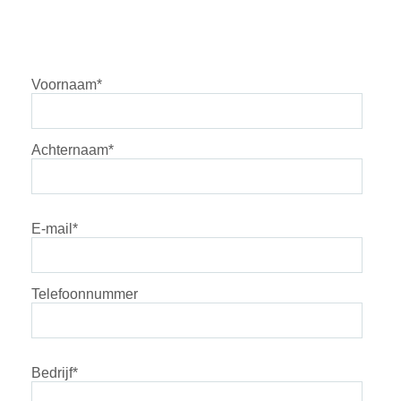
Voornaam
*
Achternaam
*
E-mail
*
Telefoonnummer
Bedrijf
*