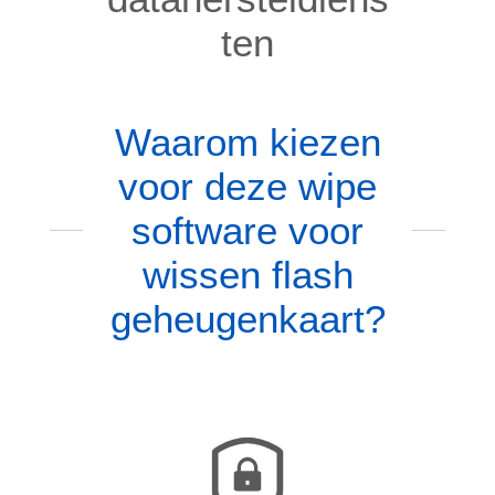
ten
Waarom kiezen
voor deze wipe
software voor
wissen flash
geheugenkaart?