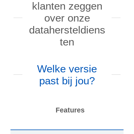
klanten zeggen
over onze
datahersteldiens
ten
Welke versie
past bij jou?
Features