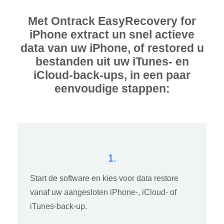
Met Ontrack EasyRecovery for
iPhone extract un snel actieve
data van uw iPhone, of restored u
bestanden uit uw iTunes- en
iCloud-back-ups, in een paar
eenvoudige stappen:
1.
Start de software en kies voor data restore
vanaf uw aangesloten iPhone-, iCloud- of
iTunes-back-up.