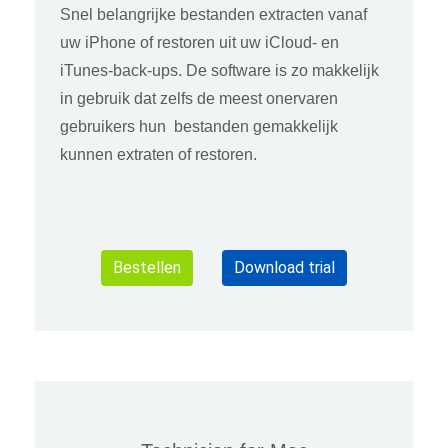
Snel belangrijke bestanden extracten vanaf
uw iPhone of restoren uit uw iCloud- en
iTunes-back-ups. De software is zo makkelijk
in gebruik dat zelfs de meest onervaren
gebruikers hun bestanden gemakkelijk
kunnen extraten of restoren.
Bestellen
Download trial