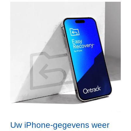
Uw iPhone-gegevens weer