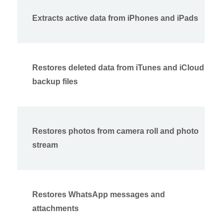
Extracts active data from iPhones and iPads
Restores deleted data from iTunes and iCloud
backup files
Restores photos from camera roll and photo
stream
Restores WhatsApp messages and
attachments