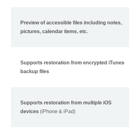
Preview of accessible files including notes,
pictures, calendar items, etc.
Supports restoration from encrypted iTunes
backup files
Supports restoration from multiple iOS
devices
(iPhone & iPad)