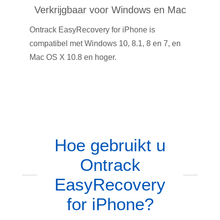
Verkrijgbaar voor Windows en Mac
Ontrack EasyRecovery for iPhone is
compatibel met Windows 10, 8.1, 8 en 7, en
Mac OS X 10.8 en hoger.
Hoe gebruikt u
Ontrack
EasyRecovery
for iPhone?