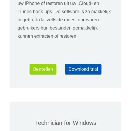
uw iPhone of restoren uit uw iCloud- en
iTunes-back-ups. De software is zo makkelijk
in gebruik dat zelfs de meest onervaren
gebruikers hun bestanden gemakkelijk
kunnen extracten of restoren.
Bestellen
Download trial
Technician for Windows