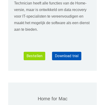
Technician heeft alle functies van de Home-
versie, maar is ontwikkeld om data recovery
voor IT-specialisten te vereenvoudigen en
maakt het mogelijk de software als een dienst
aan te bieden.
Bestellen
Download trial
Home for Mac