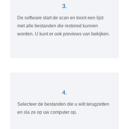
3.
De software start de scan en toont een lijst
met alle bestanden die restored kunnen
worden. U kunt er ook previews van bekijken.
4.
Selecteer de bestanden die u wilt terugzetten
en sla ze op uw computer op.