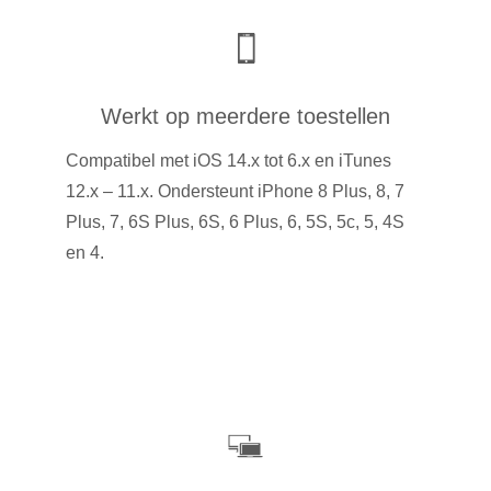
Werkt op meerdere toestellen
Compatibel met iOS 14.x tot 6.x en iTunes
12.x – 11.x. Ondersteunt iPhone 8 Plus, 8, 7
Plus, 7, 6S Plus, 6S, 6 Plus, 6, 5S, 5c, 5, 4S
en 4.