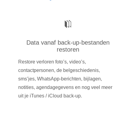
Data vanaf back-up-bestanden
restoren
Restore verloren foto’s, video’s,
contactpersonen, de belgeschiedenis,
sms’jes, WhatsApp-berichten, bijlagen,
notities, agendagegevens en nog veel meer
uit je iTunes / iCloud back-up.