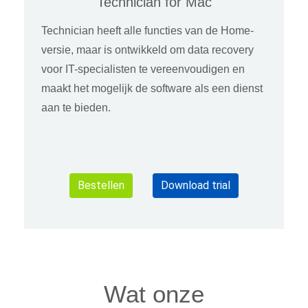
Technician for Mac
Technician heeft alle functies van de Home-
versie, maar is ontwikkeld om data recovery
voor IT-specialisten te vereenvoudigen en
maakt het mogelijk de software als een dienst
aan te bieden.
Bestellen
Download trial
Wat onze