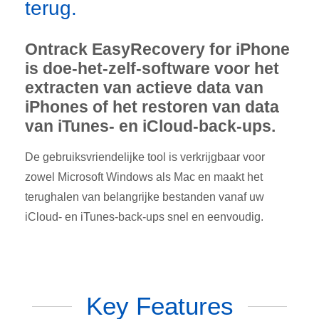
terug.
Ontrack EasyRecovery for iPhone
is doe-het-zelf-software voor het
extracten van actieve data van
iPhones of het restoren van data
van iTunes- en iCloud-back-ups.
De gebruiksvriendelijke tool is verkrijgbaar voor
zowel Microsoft Windows als Mac en maakt het
terughalen van belangrijke bestanden vanaf uw
iCloud- en iTunes-back-ups snel en eenvoudig.
Key Features