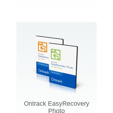
Ontrack EasyRecovery
Photo