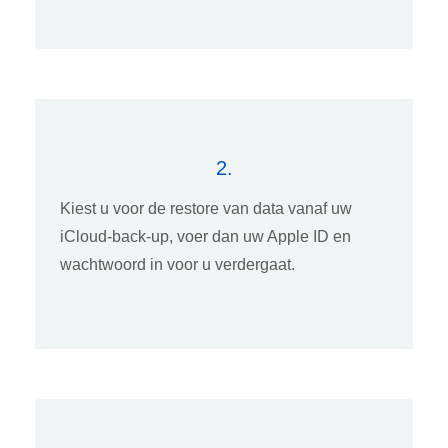
2.
Kiest u voor de restore van data vanaf uw
iCloud-back-up, voer dan uw Apple ID en
wachtwoord in voor u verdergaat.