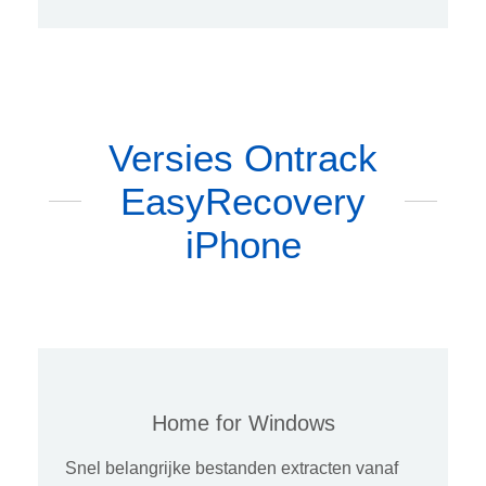
Versies Ontrack
EasyRecovery
iPhone
Home for Windows
Snel belangrijke bestanden extracten vanaf