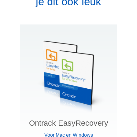
je dit ook leuk
Ontrack EasyRecovery
Voor Mac en Windows