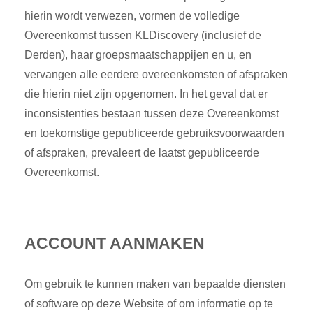
hierin wordt verwezen, vormen de volledige
Overeenkomst tussen KLDiscovery (inclusief de
Derden), haar groepsmaatschappijen en u, en
vervangen alle eerdere overeenkomsten of afspraken
die hierin niet zijn opgenomen. In het geval dat er
inconsistenties bestaan tussen deze Overeenkomst
en toekomstige gepubliceerde gebruiksvoorwaarden
of afspraken, prevaleert de laatst gepubliceerde
Overeenkomst.
ACCOUNT AANMAKEN
Om gebruik te kunnen maken van bepaalde diensten
of software op deze Website of om informatie op te