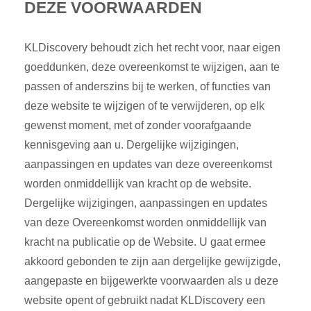
DEZE VOORWAARDEN
KLDiscovery behoudt zich het recht voor, naar eigen
goeddunken, deze overeenkomst te wijzigen, aan te
passen of anderszins bij te werken, of functies van
deze website te wijzigen of te verwijderen, op elk
gewenst moment, met of zonder voorafgaande
kennisgeving aan u. Dergelijke wijzigingen,
aanpassingen en updates van deze overeenkomst
worden onmiddellijk van kracht op de website.
Dergelijke wijzigingen, aanpassingen en updates
van deze Overeenkomst worden onmiddellijk van
kracht na publicatie op de Website. U gaat ermee
akkoord gebonden te zijn aan dergelijke gewijzigde,
aangepaste en bijgewerkte voorwaarden als u deze
website opent of gebruikt nadat KLDiscovery een