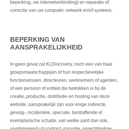
beperking, uw internetverbinding) en reparatie of
correctie van uw computer, netwerk en/of systeem.
BEPERKING VAN
AANSPRAKELIJKHEID
In geen geval zal KLDiscovery, noch een van haar
groepsmaatschappijen of hun respectievelijke
functionarissen, directeuren, werknemers of agenten,
of een persoon of entiteit die betrokken is bij de
creatie, productie, distributie en hosting van deze
website, aansprakelijk zijn voor enige indirecte,
gevolg-, incidentele, speciale, bestraffende of
exemplarische schade, van welke aard dan ook,
voortvloeiend uit contract, garantie, onrechtmatige