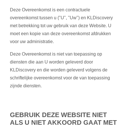
Deze Overeenkomst is een contractuele
overeenkomst tussen u ("U", "Uw") en KLDiscovery
met betrekking tot uw gebruik van deze Website. U
moet een kopie van deze overeenkomst afdrukken
voor uw administratie.
Deze Overeenkomst is niet van toepassing op
diensten die aan U worden geleverd door
KLDiscovery en die worden geleverd volgens de
schriftelijke overeenkomst voor de van toepassing
zijnde diensten.
GEBRUIK DEZE WEBSITE NIET
ALS U NIET AKKOORD GAAT MET