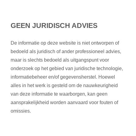
GEEN JURIDISCH ADVIES
De informatie op deze website is niet ontworpen of
bedoeld als juridisch of ander professioneel advies,
maar is slechts bedoeld als uitgangspunt voor
onderzoek op het gebied van juridische technologie,
informatiebeheer en/of gegevensherstel. Hoewel
alles in het werk is gesteld om de nauwkeurigheid
van deze informatie te waarborgen, kan geen
aansprakelijkheid worden aanvaard voor fouten of
omissies.