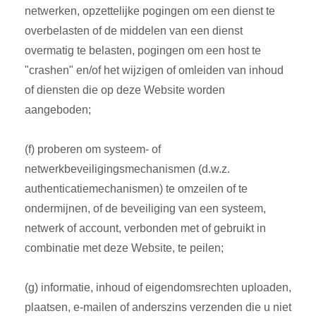
netwerken, opzettelijke pogingen om een dienst te
overbelasten of de middelen van een dienst
overmatig te belasten, pogingen om een host te
"crashen" en/of het wijzigen of omleiden van inhoud
of diensten die op deze Website worden
aangeboden;
(f) proberen om systeem- of
netwerkbeveiligingsmechanismen (d.w.z.
authenticatiemechanismen) te omzeilen of te
ondermijnen, of de beveiliging van een systeem,
netwerk of account, verbonden met of gebruikt in
combinatie met deze Website, te peilen;
(g) informatie, inhoud of eigendomsrechten uploaden,
plaatsen, e-mailen of anderszins verzenden die u niet