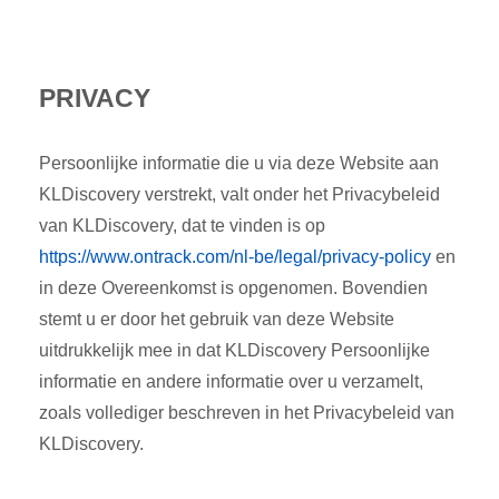
PRIVACY
Persoonlijke informatie die u via deze Website aan
KLDiscovery verstrekt, valt onder het Privacybeleid
van KLDiscovery, dat te vinden is op
https://www.ontrack.com/nl-be/legal/privacy-policy
en
in deze Overeenkomst is opgenomen. Bovendien
stemt u er door het gebruik van deze Website
uitdrukkelijk mee in dat KLDiscovery Persoonlijke
informatie en andere informatie over u verzamelt,
zoals vollediger beschreven in het Privacybeleid van
KLDiscovery.