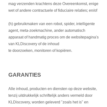
mag verzenden krachtens deze Overeenkomst, enige
wet of andere contractuele of fiduciaire relaties; en/of
(h) gebruikmaken van een robot, spider, intelligente
agent, meta-zoekmachine, ander automatisch
apparaat of handmatig proces om de websitepagina's
van KLDiscovery of de inhoud
te doorzoeken, monitoren of kopiëren.
GARANTIES
Alle inhoud, producten en diensten op deze website,
tenzij uitdrukkelijk schriftelijk anders vermeld door
KLDiscovery, worden geleverd "zoals het is" en