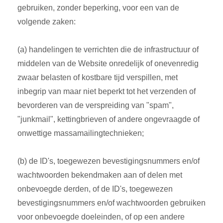
gebruiken, zonder beperking, voor een van de
volgende zaken:
(a) handelingen te verrichten die de infrastructuur of
middelen van de Website onredelijk of onevenredig
zwaar belasten of kostbare tijd verspillen, met
inbegrip van maar niet beperkt tot het verzenden of
bevorderen van de verspreiding van "spam",
"junkmail", kettingbrieven of andere ongevraagde of
onwettige massamailingtechnieken;
(b) de ID's, toegewezen bevestigingsnummers en/of
wachtwoorden bekendmaken aan of delen met
onbevoegde derden, of de ID's, toegewezen
bevestigingsnummers en/of wachtwoorden gebruiken
voor onbevoegde doeleinden, of op een andere