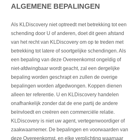
ALGEMENE BEPALINGEN
Als KLDiscovery niet optreedt met betrekking tot een
schending door U of anderen, doet dit geen afstand
van het recht van KLDiscovery om op te treden met
betrekking tot latere of soortgelijke schendingen. Als
een bepaling van deze Overeenkomst ongeldig of
niet-afdwingbaar wordt geacht, zal een dergelijke
bepaling worden geschrapt en zullen de overige
bepalingen worden afgedwongen. Koppen dienen
alleen ter referentie. U en KLDiscovery handelen
onafhankelijk zonder dat de ene partij de andere
beïnvloedt en creëren een commerciële relatie.
KLDiscovery is niet uw agent, vertegenwoordiger of
zaakwaarnemer. De bepalingen en voorwaarden van
deze Overeenkomst, en elke verplichting waarnaar