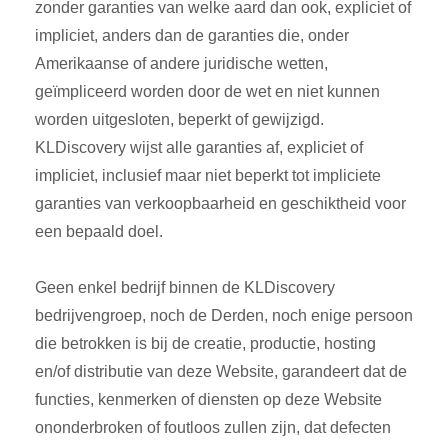
zonder garanties van welke aard dan ook, expliciet of
impliciet, anders dan de garanties die, onder
Amerikaanse of andere juridische wetten,
geïmpliceerd worden door de wet en niet kunnen
worden uitgesloten, beperkt of gewijzigd.
KLDiscovery wijst alle garanties af, expliciet of
impliciet, inclusief maar niet beperkt tot impliciete
garanties van verkoopbaarheid en geschiktheid voor
een bepaald doel.
Geen enkel bedrijf binnen de KLDiscovery
bedrijvengroep, noch de Derden, noch enige persoon
die betrokken is bij de creatie, productie, hosting
en/of distributie van deze Website, garandeert dat de
functies, kenmerken of diensten op deze Website
ononderbroken of foutloos zullen zijn, dat defecten