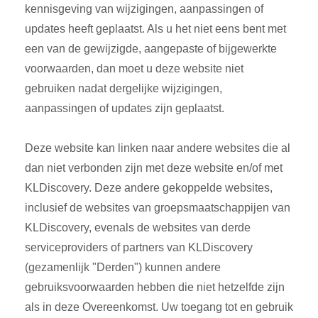
kennisgeving van wijzigingen, aanpassingen of
updates heeft geplaatst. Als u het niet eens bent met
een van de gewijzigde, aangepaste of bijgewerkte
voorwaarden, dan moet u deze website niet
gebruiken nadat dergelijke wijzigingen,
aanpassingen of updates zijn geplaatst.
Deze website kan linken naar andere websites die al
dan niet verbonden zijn met deze website en/of met
KLDiscovery. Deze andere gekoppelde websites,
inclusief de websites van groepsmaatschappijen van
KLDiscovery, evenals de websites van derde
serviceproviders of partners van KLDiscovery
(gezamenlijk "Derden") kunnen andere
gebruiksvoorwaarden hebben die niet hetzelfde zijn
als in deze Overeenkomst. Uw toegang tot en gebruik