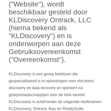
("Website"), wordt
beschikbaar gesteld door
KLDiscovery Ontrack, LLC
(hierna bekend als
"KLDiscovery") en is
onderworpen aan deze
Gebruiksovereenkomst
("Overeenkomst").
KLDiscovery is een groep bedrijven die
gespecialiseerd is in oplossingen voor electronic
discovery en data recovery en opereert via
groepsmaatschappijen over de hele wereld.
KLDiscovery is actief onder de volgende merknamen:
KLDiscovery, Ontrack, Ibas en ReadySuite.