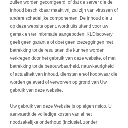
zullen worden gecorrigeerd, of dat de server die de
inhoud beschikbaar maakt vrij zal zijn van virussen of
andere schadelijke componenten. De inhoud die u
op deze website opent, wordt uitsluitend voor uw
gemak en ter informatie aangeboden. KLDiscovery
geeft geen garantie of doet geen toezeggingen met
betrekking tot de resultaten die kunnen worden
verkregen door het gebruik van deze website, of met
betrekking tot de betrouwbaarheid, nauwkeurigheid
of actualiteit van inhoud, diensten en/of koopwaar die
worden geleverd of verworven op grond van Uw
gebruik van deze website.
Uw gebruik van deze Website is op eigen risico. U
aanvaardt de volledige kosten van al het
noodzakelijke onderhoud (inclusief, zonder