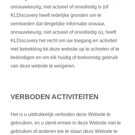
onnauwkeurig, niet actueel of onvolledig is (of
KLDiscovery heeft redelijke gronden om te
vermoeden dat dergelijke informatie onwaar,
onnauwkeurig, niet actueel of onvolledig is), heeft
KLDiscovery het recht om uw toegang en activiteit
met betrekking tot deze website op te schorten of te
beëindigen en om elk huidig of toekomstig gebruik
van deze website te weigeren.
VERBODEN ACTIVITEITEN
Het is u uitdrukkelijk verboden deze Website te
gebruiken, en u stemt ermee in deze Website niet te
gebruiken of anderen toe te staan deze Website te