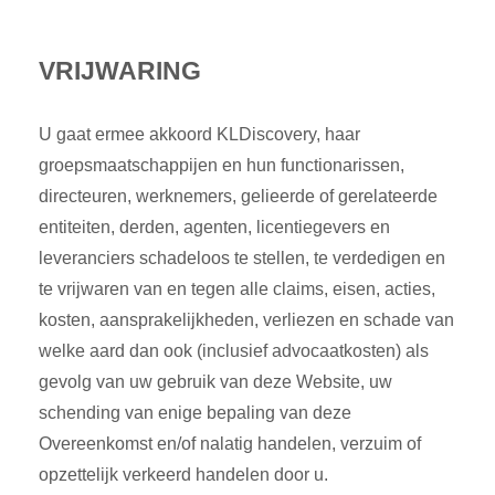
VRIJWARING
U gaat ermee akkoord KLDiscovery, haar
groepsmaatschappijen en hun functionarissen,
directeuren, werknemers, gelieerde of gerelateerde
entiteiten, derden, agenten, licentiegevers en
leveranciers schadeloos te stellen, te verdedigen en
te vrijwaren van en tegen alle claims, eisen, acties,
kosten, aansprakelijkheden, verliezen en schade van
welke aard dan ook (inclusief advocaatkosten) als
gevolg van uw gebruik van deze Website, uw
schending van enige bepaling van deze
Overeenkomst en/of nalatig handelen, verzuim of
opzettelijk verkeerd handelen door u.