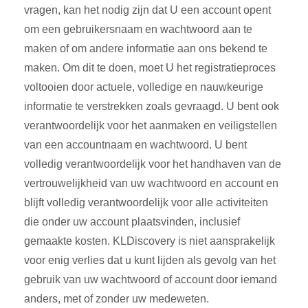
vragen, kan het nodig zijn dat U een account opent
om een gebruikersnaam en wachtwoord aan te
maken of om andere informatie aan ons bekend te
maken. Om dit te doen, moet U het registratieproces
voltooien door actuele, volledige en nauwkeurige
informatie te verstrekken zoals gevraagd. U bent ook
verantwoordelijk voor het aanmaken en veiligstellen
van een accountnaam en wachtwoord. U bent
volledig verantwoordelijk voor het handhaven van de
vertrouwelijkheid van uw wachtwoord en account en
blijft volledig verantwoordelijk voor alle activiteiten
die onder uw account plaatsvinden, inclusief
gemaakte kosten. KLDiscovery is niet aansprakelijk
voor enig verlies dat u kunt lijden als gevolg van het
gebruik van uw wachtwoord of account door iemand
anders, met of zonder uw medeweten.