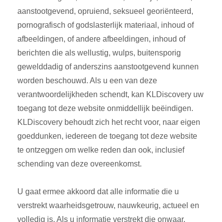
aanstootgevend, opruiend, seksueel georiënteerd,
pornografisch of godslasterlijk materiaal, inhoud of
afbeeldingen, of andere afbeeldingen, inhoud of
berichten die als wellustig, wulps, buitensporig
gewelddadig of anderszins aanstootgevend kunnen
worden beschouwd. Als u een van deze
verantwoordelijkheden schendt, kan KLDiscovery uw
toegang tot deze website onmiddellijk beëindigen.
KLDiscovery behoudt zich het recht voor, naar eigen
goeddunken, iedereen de toegang tot deze website
te ontzeggen om welke reden dan ook, inclusief
schending van deze overeenkomst.
U gaat ermee akkoord dat alle informatie die u
verstrekt waarheidsgetrouw, nauwkeurig, actueel en
volledig is. Als u informatie verstrekt die onwaar,