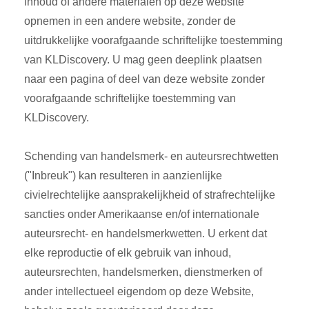
inhoud of andere materialen op deze website
opnemen in een andere website, zonder de
uitdrukkelijke voorafgaande schriftelijke toestemming
van KLDiscovery. U mag geen deeplink plaatsen
naar een pagina of deel van deze website zonder
voorafgaande schriftelijke toestemming van
KLDiscovery.
Schending van handelsmerk- en auteursrechtwetten
("Inbreuk") kan resulteren in aanzienlijke
civielrechtelijke aansprakelijkheid of strafrechtelijke
sancties onder Amerikaanse en/of internationale
auteursrecht- en handelsmerkwetten. U erkent dat
elke reproductie of elk gebruik van inhoud,
auteursrechten, handelsmerken, dienstmerken of
ander intellectueel eigendom op deze Website,