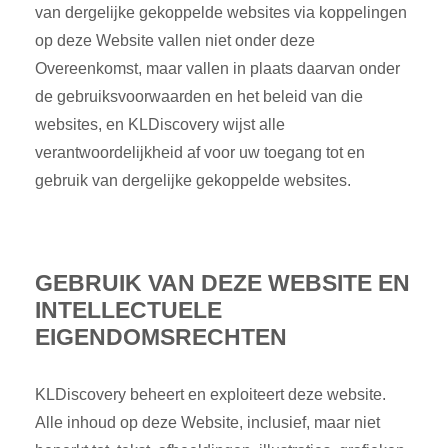
van dergelijke gekoppelde websites via koppelingen
op deze Website vallen niet onder deze
Overeenkomst, maar vallen in plaats daarvan onder
de gebruiksvoorwaarden en het beleid van die
websites, en KLDiscovery wijst alle
verantwoordelijkheid af voor uw toegang tot en
gebruik van dergelijke gekoppelde websites.
GEBRUIK VAN DEZE WEBSITE EN
INTELLECTUELE
EIGENDOMSRECHTEN
KLDiscovery beheert en exploiteert deze website.
Alle inhoud op deze Website, inclusief, maar niet