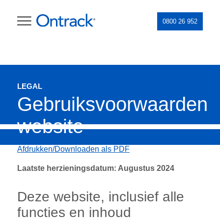
0800 26 952
LEGAL
Gebruiksvoorwaarden
website
Afdrukken/Downloaden als PDF
Laatste herzieningsdatum: Augustus 2024
Deze website, inclusief alle
functies en inhoud