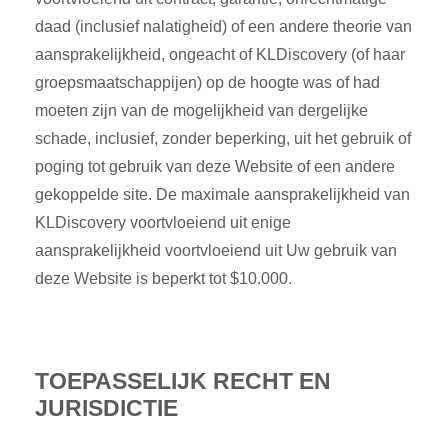
daad (inclusief nalatigheid) of een andere theorie van
aansprakelijkheid, ongeacht of KLDiscovery (of haar
groepsmaatschappijen) op de hoogte was of had
moeten zijn van de mogelijkheid van dergelijke
schade, inclusief, zonder beperking, uit het gebruik of
poging tot gebruik van deze Website of een andere
gekoppelde site. De maximale aansprakelijkheid van
KLDiscovery voortvloeiend uit enige
aansprakelijkheid voortvloeiend uit Uw gebruik van
deze Website is beperkt tot $10.000.
TOEPASSELIJK RECHT EN
JURISDICTIE