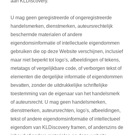
aan KLDiscovery.
U mag geen geregistreerde of ongeregistreerde
handelsmerken, dienstmerken, auteursrechtelijk
beschermde materialen of andere
eigendomsinformatie of intellectuele eigendommen
gebruiken die op deze Website verschijnen, inclusief
maar niet beperkt tot logo's, afbeeldingen of tekens,
metatags of vergelijkbare code, of verborgen tekst of
elementen die dergelijke informatie of eigendommen
bevatten, zonder de uitdrukkelijke schriftelijke
toestemming van de eigenaar van het handelsmerk
of auteursrecht. U mag geen handelsmerken,
dienstmerken, auteursrechten, logo's, afbeeldingen,
tekst of andere eigendomsinformatie of intellectueel
eigendom van KLDiscovery framen, of anderszins de