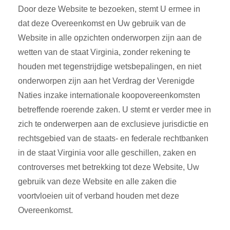
Door deze Website te bezoeken, stemt U ermee in
dat deze Overeenkomst en Uw gebruik van de
Website in alle opzichten onderworpen zijn aan de
wetten van de staat Virginia, zonder rekening te
houden met tegenstrijdige wetsbepalingen, en niet
onderworpen zijn aan het Verdrag der Verenigde
Naties inzake internationale koopovereenkomsten
betreffende roerende zaken. U stemt er verder mee in
zich te onderwerpen aan de exclusieve jurisdictie en
rechtsgebied van de staats- en federale rechtbanken
in de staat Virginia voor alle geschillen, zaken en
controverses met betrekking tot deze Website, Uw
gebruik van deze Website en alle zaken die
voortvloeien uit of verband houden met deze
Overeenkomst.