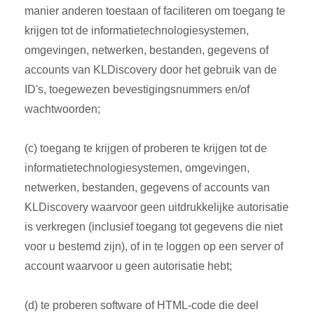
manier anderen toestaan of faciliteren om toegang te
krijgen tot de informatietechnologiesystemen,
omgevingen, netwerken, bestanden, gegevens of
accounts van KLDiscovery door het gebruik van de
ID's, toegewezen bevestigingsnummers en/of
wachtwoorden;
(c) toegang te krijgen of proberen te krijgen tot de
informatietechnologiesystemen, omgevingen,
netwerken, bestanden, gegevens of accounts van
KLDiscovery waarvoor geen uitdrukkelijke autorisatie
is verkregen (inclusief toegang tot gegevens die niet
voor u bestemd zijn), of in te loggen op een server of
account waarvoor u geen autorisatie hebt;
(d) te proberen software of HTML-code die deel