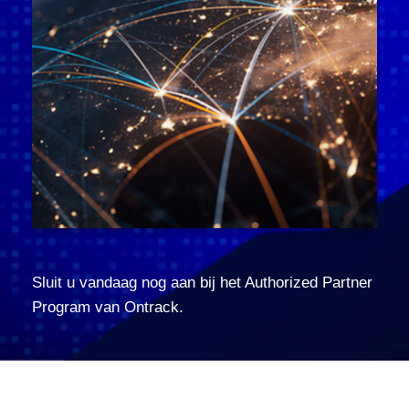
Sluit u vandaag nog aan bij het Authorized Partner
Program van Ontrack.