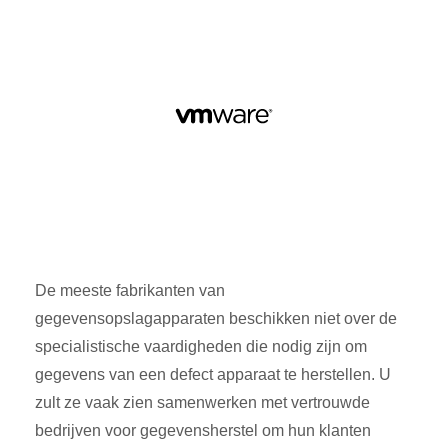
De meeste fabrikanten van
gegevensopslagapparaten beschikken niet over de
specialistische vaardigheden die nodig zijn om
gegevens van een defect apparaat te herstellen. U
zult ze vaak zien samenwerken met vertrouwde
bedrijven voor gegevensherstel om hun klanten