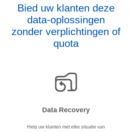
Bied uw klanten deze
data-oplossingen
zonder verplichtingen of
quota
Data Recovery
Help uw klanten met elke situatie van