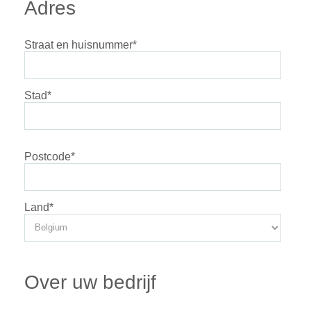
Adres
Straat en huisnummer
*
Stad
*
Postcode
*
Land
*
Over uw bedrijf