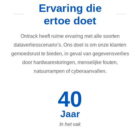
Ervaring die
ertoe doet
Ontrack heeft ruime ervaring met alle soorten
dataverliesscenario’s. Ons doel is om onze klanten
gemoedsrust te bieden, in geval van gegevensverlies
door hardwarestoringen, menselijke fouten,
natuurrampen of cyberaanvallen.
40
Jaar
In het vak