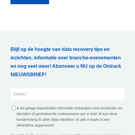
Blijf op de hoogte van data recovery tips en
inzichten, informatie over branche-evenementen
en nog veel meer! Abonneer u NU op de Ontrack
NIEUWSBRIEF!
Ik wil graag maandelijks informatie ontvangen over producten en
diensten of gerelateerde onderwerpen per e-mail. Ik kan deze
toestemming te allen tijde intrekken. In alle e-mails is een
afmeldlink opgenomen.