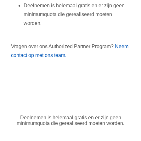
Deelnemen is helemaal gratis en er zijn geen
minimumquota die gerealiseerd moeten
worden.
Vragen over ons Authorized Partner Program?
Neem
contact op met ons team.
Deelnemen is helemaal gratis en er zijn geen
minimumquota die gerealiseerd moeten worden.