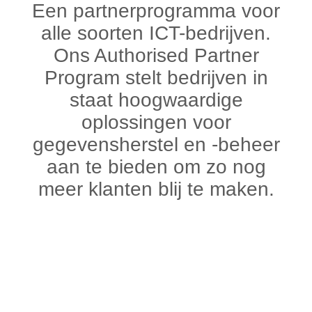
Een partnerprogramma voor
alle soorten ICT-bedrijven.
O
ns Authorised Partner
Program stelt bedrijven in
staat hoogwaardige
oplossingen voor
gegevensherstel en -beheer
aan te bieden om zo nog
meer klanten blij te maken.