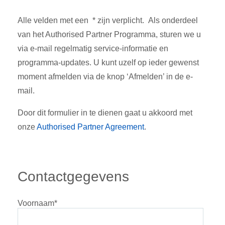
Alle velden met een * zijn verplicht. Als onderdeel
van het Authorised Partner Programma, sturen we u
via e-mail regelmatig service-informatie en
programma-updates. U kunt uzelf op ieder gewenst
moment afmelden via de knop ‘Afmelden’ in de e-
mail.
Door dit formulier in te dienen gaat u akkoord met
onze
Authorised Partner Agreement
.
Contactgegevens
Voornaam
*