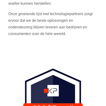
sneller kunnen herstellen.
Onze groeiende lijst met technologiepartners zorgt
ervoor dat we de beste oplossingen en
ondersteuning blijven leveren aan bedrijven en
consumenten over de hele wereld.