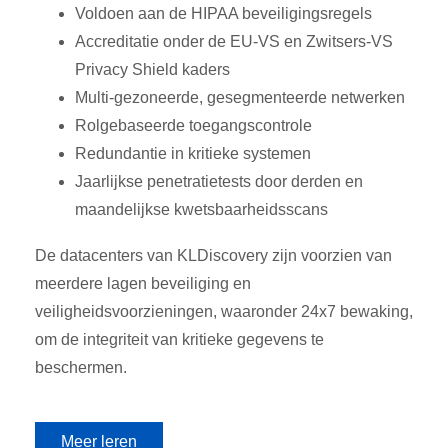
Voldoen aan de HIPAA beveiligingsregels
Accreditatie onder de EU-VS en Zwitsers-VS
Privacy Shield kaders
Multi-gezoneerde, gesegmenteerde netwerken
Rolgebaseerde toegangscontrole
Redundantie in kritieke systemen
Jaarlijkse penetratietests door derden en
maandelijkse kwetsbaarheidsscans
De datacenters van KLDiscovery zijn voorzien van
meerdere lagen beveiliging en
veiligheidsvoorzieningen, waaronder 24x7 bewaking,
om de integriteit van kritieke gegevens te
beschermen.
Meer leren