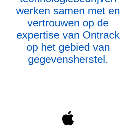
werken samen met en
vertrouwen op de
expertise van Ontrack
op het gebied van
gegevensherstel.