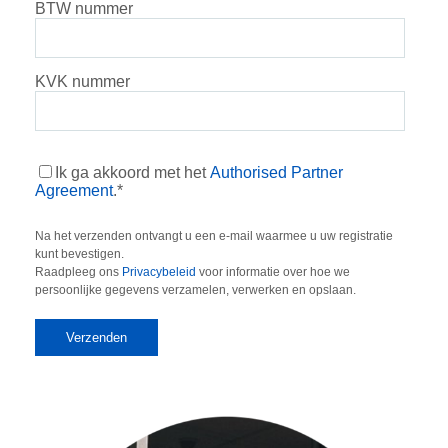
BTW nummer
KVK nummer
Ik ga akkoord met het
Authorised Partner
Agreement
.
*
Na het verzenden ontvangt u een e-mail waarmee u uw registratie
kunt bevestigen.
Raadpleeg ons
Privacybeleid
voor informatie over hoe we
persoonlijke gegevens verzamelen, verwerken en opslaan.