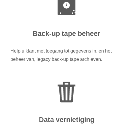
Back-up tape beheer
Help u klant met toegang tot gegevens in, en het
beheer van, legacy back-up tape archieven.
Data vernietiging