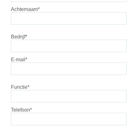
Achternaam
*
Bedrijf
*
E-mail
*
Functie
*
Telefoon
*