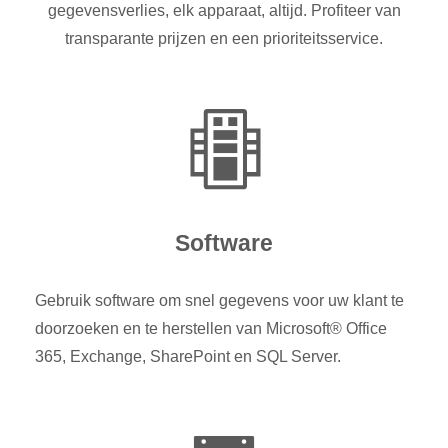
gegevensverlies, elk apparaat, altijd. Profiteer van
transparante prijzen en een prioriteitsservice.
Software
Gebruik software om snel gegevens voor uw klant te
doorzoeken en te herstellen van Microsoft® Office
365, Exchange, SharePoint en SQL Server.