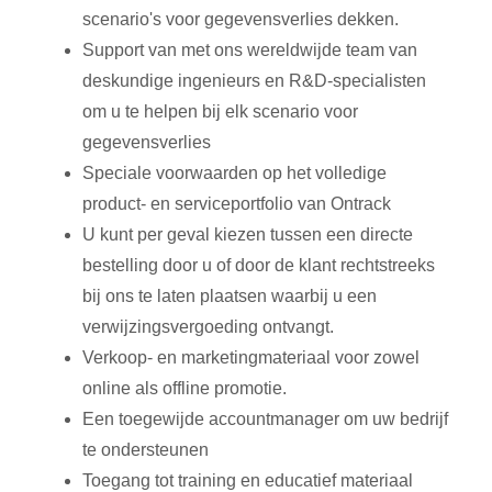
scenario's voor gegevensverlies dekken.
Support van met ons wereldwijde team van
deskundige ingenieurs en R&D-specialisten
om u te helpen bij elk scenario voor
gegevensverlies
Speciale voorwaarden op het volledige
product- en serviceportfolio van Ontrack
U kunt per geval kiezen tussen een directe
bestelling door u of door de klant rechtstreeks
bij ons te laten plaatsen waarbij u een
verwijzingsvergoeding ontvangt.
Verkoop- en marketingmateriaal voor zowel
online als offline promotie.
Een toegewijde accountmanager om uw bedrijf
te ondersteunen
Toegang tot training en educatief materiaal