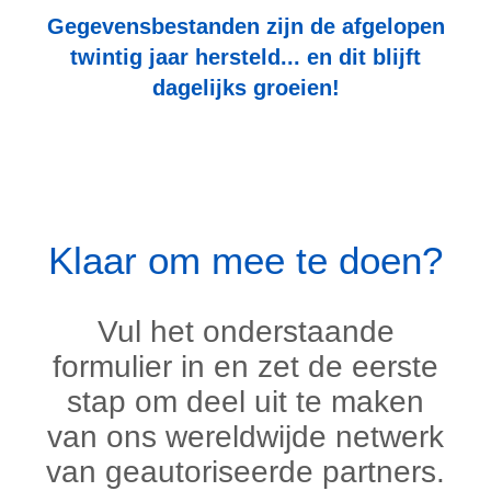
Gegevensbestanden zijn de afgelopen
twintig jaar hersteld... en dit blijft
dagelijks groeien!
Klaar om mee te doen?
Vul het onderstaande
formulier in en zet de eerste
stap om deel uit te maken
van ons wereldwijde netwerk
van geautoriseerde partners.