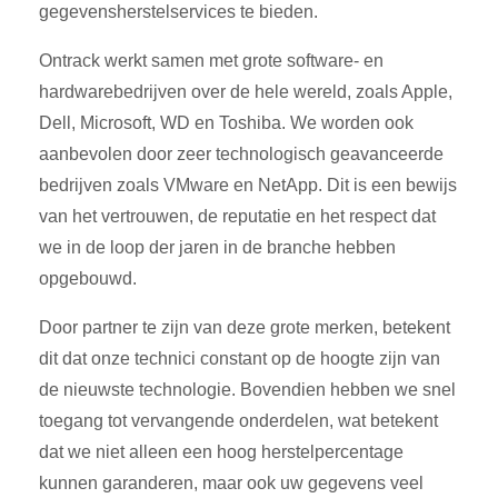
gegevensherstelservices te bieden.
Ontrack werkt samen met grote software- en
hardwarebedrijven over de hele wereld, zoals Apple,
Dell, Microsoft, WD en Toshiba. We worden ook
aanbevolen door zeer technologisch geavanceerde
bedrijven zoals VMware en NetApp. Dit is een bewijs
van het vertrouwen, de reputatie en het respect dat
we in de loop der jaren in de branche hebben
opgebouwd.
Door partner te zijn van deze grote merken, betekent
dit dat onze technici constant op de hoogte zijn van
de nieuwste technologie. Bovendien hebben we snel
toegang tot vervangende onderdelen, wat betekent
dat we niet alleen een hoog herstelpercentage
kunnen garanderen, maar ook uw gegevens veel