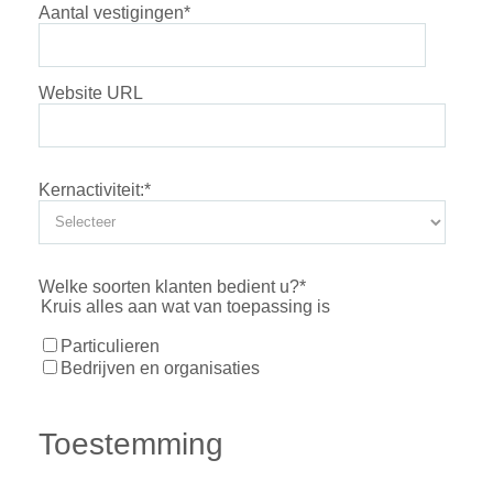
Aantal vestigingen
*
Website URL
Kernactiviteit:
*
Welke soorten klanten bedient u?
*
Kruis alles aan wat van toepassing is
Particulieren
Bedrijven en organisaties
Toestemming