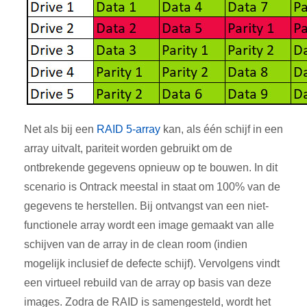
Net als bij een
RAID 5-array
kan, als één schijf in een
array uitvalt, pariteit worden gebruikt om de
ontbrekende gegevens opnieuw op te bouwen. In dit
scenario is Ontrack meestal in staat om 100% van de
gegevens te herstellen. Bij ontvangst van een niet-
functionele array wordt een image gemaakt van alle
schijven van de array in de clean room (indien
mogelijk inclusief de defecte schijf). Vervolgens vindt
een virtueel rebuild van de array op basis van deze
images. Zodra de RAID is samengesteld, wordt het