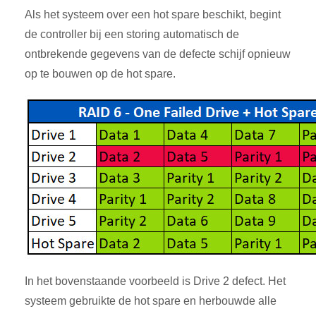
Als het systeem over een hot spare beschikt, begint
de controller bij een storing automatisch de
ontbrekende gegevens van de defecte schijf opnieuw
op te bouwen op de hot spare.
In het bovenstaande voorbeeld is Drive 2 defect. Het
systeem gebruikte de hot spare en herbouwde alle