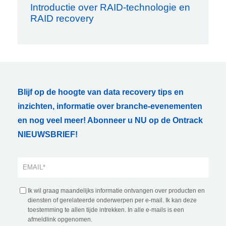
Introductie over RAID-technologie en
RAID recovery
Blijf op de hoogte van data recovery tips en
inzichten, informatie over branche-evenementen
en nog veel meer! Abonneer u NU op de Ontrack
NIEUWSBRIEF!
Ik wil graag maandelijks informatie ontvangen over producten en
diensten of gerelateerde onderwerpen per e-mail. Ik kan deze
toestemming te allen tijde intrekken. In alle e-mails is een
afmeldlink opgenomen.