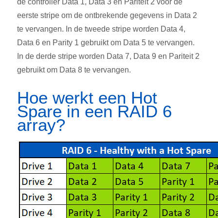
de controller Data 1, Data 3 en Pariteit 2 voor de
eerste stripe om de ontbrekende gegevens in Data 2
te vervangen. In de tweede stripe worden Data 4,
Data 6 en Parity 1 gebruikt om Data 5 te vervangen.
In de derde stripe worden Data 7, Data 9 en Pariteit 2
gebruikt om Data 8 te vervangen.
Hoe werkt een Hot
Spare in een RAID 6
array?