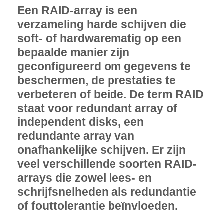
Een RAID-array is een
verzameling harde schijven die
soft- of hardwarematig op een
bepaalde manier zijn
geconfigureerd om gegevens te
beschermen, de prestaties te
verbeteren of beide. De term RAID
staat voor redundant array of
independent disks, een
redundante array van
onafhankelijke schijven. Er zijn
veel verschillende soorten RAID-
arrays die zowel lees- en
schrijfsnelheden als redundantie
of fouttolerantie beïnvloeden.