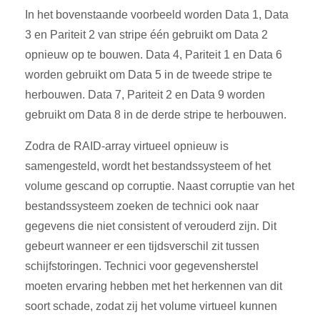
In het bovenstaande voorbeeld worden Data 1, Data
3 en Pariteit 2 van stripe één gebruikt om Data 2
opnieuw op te bouwen. Data 4, Pariteit 1 en Data 6
worden gebruikt om Data 5 in de tweede stripe te
herbouwen. Data 7, Pariteit 2 en Data 9 worden
gebruikt om Data 8 in de derde stripe te herbouwen.
Zodra de RAID-array virtueel opnieuw is
samengesteld, wordt het bestandssysteem of het
volume gescand op corruptie. Naast corruptie van het
bestandssysteem zoeken de technici ook naar
gegevens die niet consistent of verouderd zijn. Dit
gebeurt wanneer er een tijdsverschil zit tussen
schijfstoringen. Technici voor gegevensherstel
moeten ervaring hebben met het herkennen van dit
soort schade, zodat zij het volume virtueel kunnen