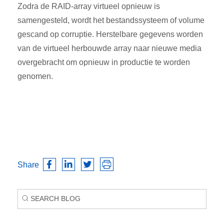
Zodra de RAID-array virtueel opnieuw is
samengesteld, wordt het bestandssysteem of volume
gescand op corruptie. Herstelbare gegevens worden
van de virtueel herbouwde array naar nieuwe media
overgebracht om opnieuw in productie te worden
genomen.
Share