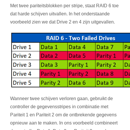
Met twee pariteitsblokken per stripe, staat RAID 6 toe
dat harde schijven uitvallen. In het onderstaande
voorbeeld zien we dat Drive 2 en 4 zijn uitgevallen.
Wanneer twee schijven verloren gaan, gebruikt de
controller de gegevensstripes in combinatie met
Pariteit 1 en Pariteit 2 om de ontbrekende gegevens
opnieuw aan te maken. In ons voorbeeld combineert