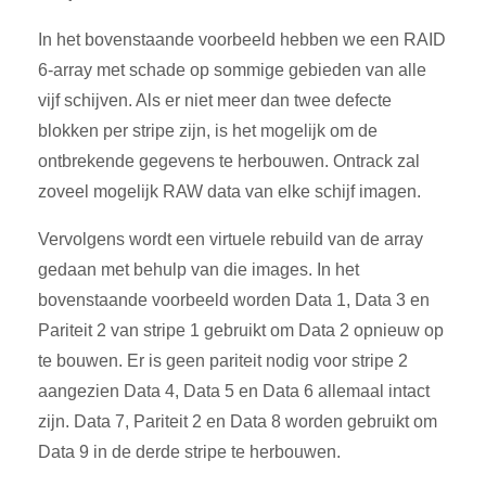
In het bovenstaande voorbeeld hebben we een RAID
6-array met schade op sommige gebieden van alle
vijf schijven. Als er niet meer dan twee defecte
blokken per stripe zijn, is het mogelijk om de
ontbrekende gegevens te herbouwen. Ontrack zal
zoveel mogelijk RAW data van elke schijf imagen.
Vervolgens wordt een virtuele rebuild van de array
gedaan met behulp van die images. In het
bovenstaande voorbeeld worden Data 1, Data 3 en
Pariteit 2 van stripe 1 gebruikt om Data 2 opnieuw op
te bouwen. Er is geen pariteit nodig voor stripe 2
aangezien Data 4, Data 5 en Data 6 allemaal intact
zijn. Data 7, Pariteit 2 en Data 8 worden gebruikt om
Data 9 in de derde stripe te herbouwen.