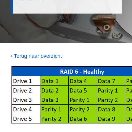
Terug naar overzicht