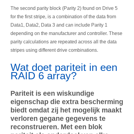
The second parity block (Parity 2) found on Drive 5
for the first stripe, is a combination of the data from
Data1, Data2, Data 3 and can include Parity 1
depending on the manufacturer and controller. These
parity calculations are repeated across all the data
stripes using different drive combinations.
Wat doet pariteit in een
RAID 6 array?
Pariteit is een wiskundige
eigenschap die extra bescherming
biedt omdat zij het mogelijk maakt
verloren gegane gegevens te
reconstrueren. Met een blok