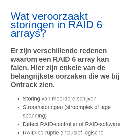
Wat veroorzaakt
storingen in RAID 6
arrays?
Er zijn verschillende redenen
waarom een RAID 6 array kan
falen. Hier zijn enkele van de
belangrijkste oorzaken die we bij
Ontrack zien.
Storing van meerdere schijven
Stroomstoringen (stroompiek of lage
spanning)
Defect RAID-controller of RAID-software
RAID-corruptie (inclusief logische