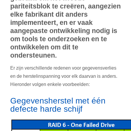
pariteitsblok te creëren, aangezien
elke fabrikant dit anders
implementeert, en er vaak
aangepaste ontwikkeling nodig is
om tools te onderzoeken en te
ontwikkelen om dit te
ondersteunen.
Er zijn verschillende redenen voor gegevensverlies
en de herstelinspanning voor elk daarvan is anders.
Hieronder volgen enkele voorbeelden:
Gegevensherstel met één
defecte harde schijf