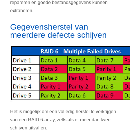
repareren en goede bestandsgegevens kunnen
extraheren.
Gegevensherstel van
meerdere defecte schijven
Het is mogelijk om een volledig herstel te verkrijgen
van een RAID 6-array, zelfs als er meer dan twee
schijven uitvallen.