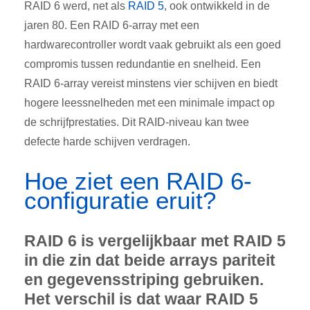
RAID 6 werd, net als
RAID 5
, ook ontwikkeld in de
jaren 80. Een RAID 6-array met een
hardwarecontroller wordt vaak gebruikt als een goed
compromis tussen redundantie en snelheid. Een
RAID 6-array vereist minstens vier schijven en biedt
hogere leessnelheden met een minimale impact op
de schrijfprestaties. Dit RAID-niveau kan twee
defecte harde schijven verdragen.
Hoe ziet een RAID 6-
configuratie eruit?
RAID 6 is vergelijkbaar met RAID 5
in die zin dat beide arrays pariteit
en gegevensstriping gebruiken.
Het verschil is dat waar RAID 5