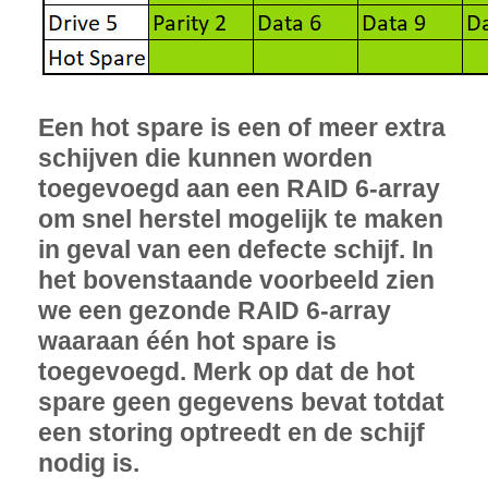
Een hot spare is een of meer extra
schijven die kunnen worden
toegevoegd aan een RAID 6-array
om snel herstel mogelijk te maken
in geval van een defecte schijf. In
het bovenstaande voorbeeld zien
we een gezonde RAID 6-array
waaraan één hot spare is
toegevoegd. Merk op dat de hot
spare geen gegevens bevat totdat
een storing optreedt en de schijf
nodig is.