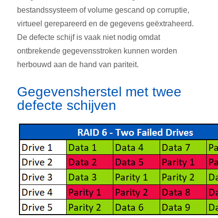
bestandssysteem of volume gescand op corruptie,
virtueel gerepareerd en de gegevens geëxtraheerd.
De defecte schijf is vaak niet nodig omdat
ontbrekende gegevensstroken kunnen worden
herbouwd aan de hand van pariteit.
Gegevensherstel met twee
defecte schijven