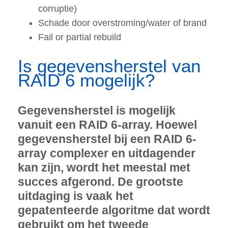
corruptie)
Schade door overstroming/water of brand
Fail or partial rebuild
Is gegevensherstel van
RAID 6 mogelijk?
Gegevensherstel is mogelijk
vanuit een RAID 6-array. Hoewel
gegevensherstel bij een RAID 6-
array complexer en uitdagender
kan zijn, wordt het meestal met
succes afgerond. De grootste
uitdaging is vaak het
gepatenteerde algoritme dat wordt
gebruikt om het tweede