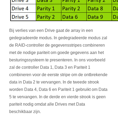
Bij verlies van een Drive gaat de array in een
gedegradeerde modus. In gedegradeerde modus zal
de RAID-controller de gegevensstripes combineren
met de nodige pariteit om goede gegevens aan het
besturingssysteem te presenteren. In ons voorbeeld
zal de controller Data 1, Data 3 en Pariteit 1
combineren voor de eerste stripe om de ontbrekende
data in Data 2 te vervangen. In de tweede strook
worden Data 4, Data 6 en Pariteit 1 gebruikt om Data
5 te vervangen. In de derde en vierde strook is geen
pariteit nodig omdat alle Drives met Data
beschikbaar zijn.