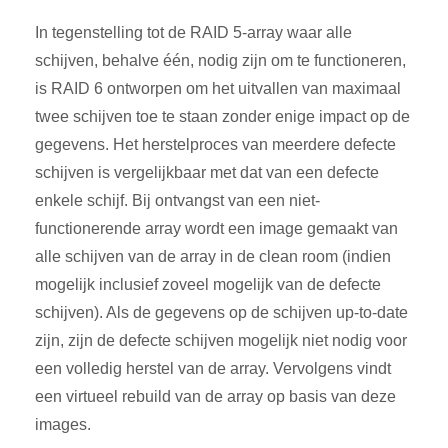
In tegenstelling tot de RAID 5-array waar alle
schijven, behalve één, nodig zijn om te functioneren,
is RAID 6 ontworpen om het uitvallen van maximaal
twee schijven toe te staan zonder enige impact op de
gegevens. Het herstelproces van meerdere defecte
schijven is vergelijkbaar met dat van een defecte
enkele schijf. Bij ontvangst van een niet-
functionerende array wordt een image gemaakt van
alle schijven van de array in de clean room (indien
mogelijk inclusief zoveel mogelijk van de defecte
schijven). Als de gegevens op de schijven up-to-date
zijn, zijn de defecte schijven mogelijk niet nodig voor
een volledig herstel van de array. Vervolgens vindt
een virtueel rebuild van de array op basis van deze
images.