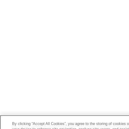
By clicking “Accept All Cookies”, you agree to the storing of cookies 