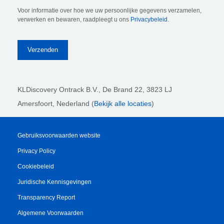
Voor informatie over hoe we uw persoonlijke gegevens verzamelen,
verwerken en bewaren, raadpleegt u ons
Privacybeleid
.
KLDiscovery Ontrack B.V.,
De Brand 22, 3823 LJ
Amersfoort, Nederland (
Bekijk alle locaties
)
Gebruiksvoorwaarden website
Privacy Policy
Cookiebeleid
Juridische Kennisgevingen
Transparency Report
Algemene Voorwaarden