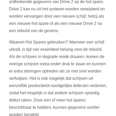
ontbrekende gegevens van Drive 2 op de hot spare.
Drive 2 kan nu uit het systeem worden verwijderd en
worden vervangen door een nieuwe schijf, hetzij als
een nieuwe hot spare of als een nieuwe Drive 2 na
een rebuild van de gevens.
Waarom Hot Spares gebruiken? Wanneer een schijf
uitvalt, is tijd van essentieel belang voor de rebuild.
Als de schijven in degrade mode draaien, komen de
overige schijven extra onder druk te staan en kunnen
er extra storingen optreden als ze niet snel worden
verholpen. Het is ook mogelijk dat schijven uit
eenzelfde productielot soortgelijke defecten vertonen,
zodat het mogelijk is dat andere schijven spoedig
defect raken. Door een of meer hot spares
beschikbaar te hebben, kunnen gegevens sneller
worden hersteld.