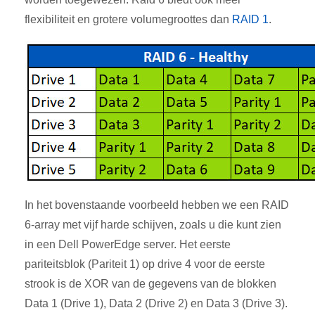
flexibiliteit en grotere volumegroottes dan
RAID 1
.
In het bovenstaande voorbeeld hebben we een RAID
6-array met vijf harde schijven, zoals u die kunt zien
in een
Dell PowerEdge server. Het eerste
pariteitsblok (Pariteit 1) op drive 4 voor de eerste
strook is de XOR van de gegevens van de blokken
Data 1 (Drive 1), Data 2 (Drive 2) en Data 3 (Drive 3).