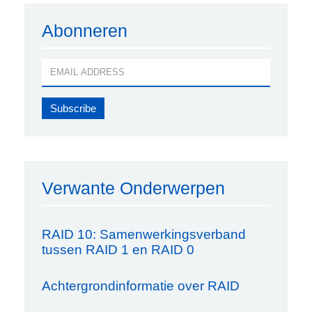
Abonneren
Verwante Onderwerpen
RAID 10: Samenwerkingsverband
tussen RAID 1 en RAID 0
Achtergrondinformatie over RAID