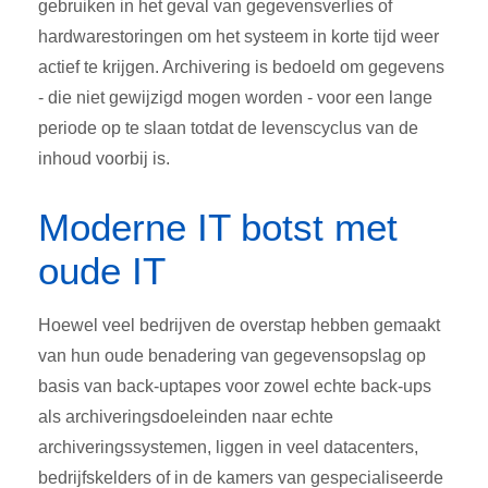
gebruiken in het geval van gegevensverlies of
hardwarestoringen om het systeem in korte tijd weer
actief te krijgen. Archivering is bedoeld om gegevens
- die niet gewijzigd mogen worden - voor een lange
periode op te slaan totdat de levenscyclus van de
inhoud voorbij is.
Moderne IT botst met
oude IT
Hoewel veel bedrijven de overstap hebben gemaakt
van hun oude benadering van gegevensopslag op
basis van back-uptapes voor zowel echte back-ups
als archiveringsdoeleinden naar echte
archiveringssystemen, liggen in veel datacenters,
bedrijfskelders of in de kamers van gespecialiseerde