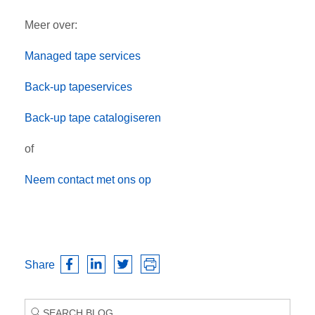
Meer over:
Managed tape services
Back-up tapeservices
Back-up tape catalogiseren
of
Neem contact met ons op
Share