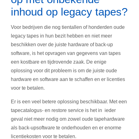
inhoud op legacy tapes?
Voor bedrijven die nog tientallen of honderden oude
legacy tapes in hun bezit hebben en niet meer
beschikken over de juiste hardware of back-up
software, is het opvragen van gegevens van tapes
een kostbare en tijdrovende zaak. De enige
oplossing voor dit probleem is om de juiste oude
hardware en software aan te schaffen en er licenties
voor te betalen.
Er is een veel betere oplossing beschikbaar. Met een
tapecatalogus- en restore service is het in ieder
geval niet meer nodig om zowel oude tapehardware
als back-upsoftware te onderhouden en er enorme
licentiekosten voor te betalen.