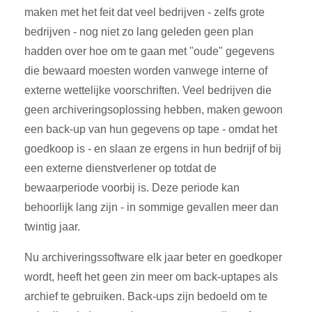
maken met het feit dat veel bedrijven - zelfs grote
bedrijven - nog niet zo lang geleden geen plan
hadden over hoe om te gaan met "oude" gegevens
die bewaard moesten worden vanwege interne of
externe wettelijke voorschriften. Veel bedrijven die
geen archiveringsoplossing hebben, maken gewoon
een back-up van hun gegevens op tape - omdat het
goedkoop is - en slaan ze ergens in hun bedrijf of bij
een externe dienstverlener op totdat de
bewaarperiode voorbij is. Deze periode kan
behoorlijk lang zijn - in sommige gevallen meer dan
twintig jaar.
Nu archiveringssoftware elk jaar beter en goedkoper
wordt, heeft het geen zin meer om back-uptapes als
archief te gebruiken. Back-ups zijn bedoeld om te