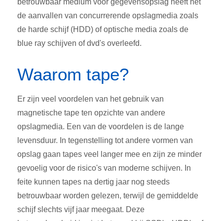
betrouwbaar medium voor gegevensopslag heeft het
de aanvallen van concurrerende opslagmedia zoals
de harde schijf (HDD) of optische media zoals de
blue ray schijven of dvd's overleefd.
Waarom tape?
Er zijn veel voordelen van het gebruik van
magnetische tape ten opzichte van andere
opslagmedia. Een van de voordelen is de lange
levensduur. In tegenstelling tot andere vormen van
opslag gaan tapes veel langer mee en zijn ze minder
gevoelig voor de risico's van moderne schijven. In
feite kunnen tapes na dertig jaar nog steeds
betrouwbaar worden gelezen, terwijl de gemiddelde
schijf slechts vijf jaar meegaat. Deze