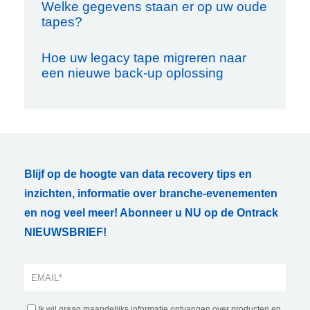
Welke gegevens staan er op uw oude
tapes?
Hoe uw legacy tape migreren naar
een nieuwe back-up oplossing
Blijf op de hoogte van data recovery tips en
inzichten, informatie over branche-evenementen
en nog veel meer! Abonneer u NU op de Ontrack
NIEUWSBRIEF!
Ik wil graag maandelijks informatie ontvangen over producten en