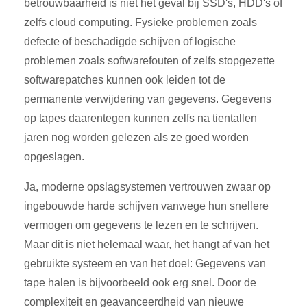
betrouwbaarheid is niet het geval bij SSD's, HDD's of
zelfs cloud computing. Fysieke problemen zoals
defecte of beschadigde schijven of logische
problemen zoals softwarefouten of zelfs stopgezette
softwarepatches kunnen ook leiden tot de
permanente verwijdering van gegevens. Gegevens
op tapes daarentegen kunnen zelfs na tientallen
jaren nog worden gelezen als ze goed worden
opgeslagen.
Ja, moderne opslagsystemen vertrouwen zwaar op
ingebouwde harde schijven vanwege hun snellere
vermogen om gegevens te lezen en te schrijven.
Maar dit is niet helemaal waar, het hangt af van het
gebruikte systeem en van het doel: Gegevens van
tape halen is bijvoorbeeld ook erg snel. Door de
complexiteit en geavanceerdheid van nieuwe