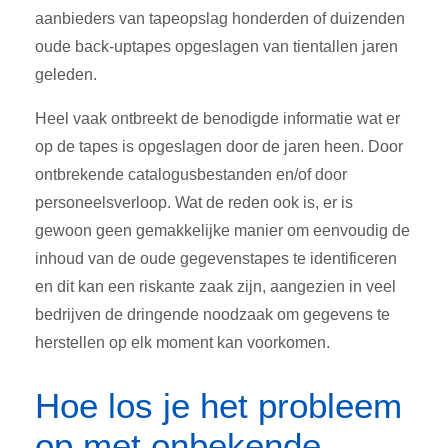
aanbieders van tapeopslag honderden of duizenden
oude back-uptapes opgeslagen van tientallen jaren
geleden.
Heel vaak ontbreekt de benodigde informatie wat er
op de tapes is opgeslagen door de jaren heen. Door
ontbrekende catalogusbestanden en/of door
personeelsverloop. Wat de reden ook is, er is
gewoon geen gemakkelijke manier om eenvoudig de
inhoud van de oude gegevenstapes te identificeren
en dit kan een riskante zaak zijn, aangezien in veel
bedrijven de dringende noodzaak om gegevens te
herstellen op elk moment kan voorkomen.
Hoe los je het probleem
op met onbekende