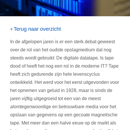
Terug naar overzicht
In de afgelopen jaren is er een sterk debat geweest
over de rol van het oudste opslagmedium dat nog
steeds wordt gebruikt: De digitale datatape. Is tape
dood of heeft het nog een rol in de moderne IT? Tape
heeft zich gedurende zijn hele levenscyclus
ontwikkeld. Het werd voor het eerst uitgevonden voor
het opnemen van geluid in 1928, maar is sinds de
jaren vijftig uitgegroeid tot een van de meest
alomtegenwoordige en betrouwbare media voor het
opslaan van gegevens op een gecoate magnetische
tape. Met meer dan een halve eeuw op de markt als