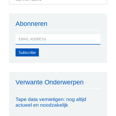
Abonneren
Verwante Onderwerpen
Tape data vernietigen: nog altijd
actueel en noodzakelijk