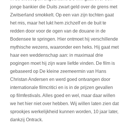
jonge bankier die Duits zwart geld over de grens met
Zwitserland smokkelt. Op een van zijn tochten gaat
het mis, maar het lukt hem zichzelf en de buit te
redden door voor de ogen van de douane in de
Bodensee te springen. Hier ontmoet hij verschillende
mythische wezens, waaronder een heks. Hij gaat met
haar een weddenschap aan: in maximaal drie
pogingen moet hij zijn ware liefde vinden. De film is
gebaseerd op De kleine zeemeermin van Hans
Christan Andersen en werd goed ontvangen door
internationale filmcritici en is in de prijzen gevallen
op filmfestivals. Alles goed en wel, maar daar willen
we het hier niet over hebben. Wij willen laten zien dat
sprookjes werkelijkheid kunnen worden, 10 jaar later,
dankzij Ontrack.