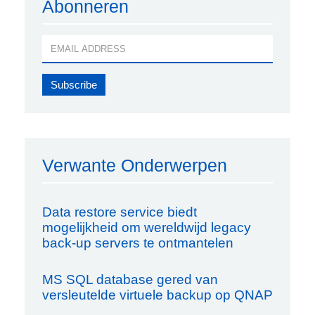
Abonneren
Verwante Onderwerpen
Data restore service biedt
mogelijkheid om wereldwijd legacy
back-up servers te ontmantelen
MS SQL database gered van
versleutelde virtuele backup op QNAP