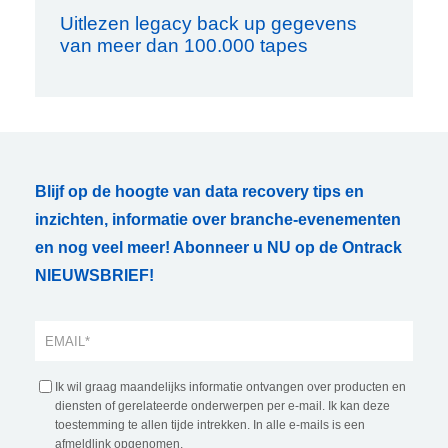
Uitlezen legacy back up gegevens
van meer dan 100.000 tapes
Blijf op de hoogte van data recovery tips en
inzichten, informatie over branche-evenementen
en nog veel meer! Abonneer u NU op de Ontrack
NIEUWSBRIEF!
Ik wil graag maandelijks informatie ontvangen over producten en
diensten of gerelateerde onderwerpen per e-mail. Ik kan deze
toestemming te allen tijde intrekken. In alle e-mails is een
afmeldlink opgenomen.