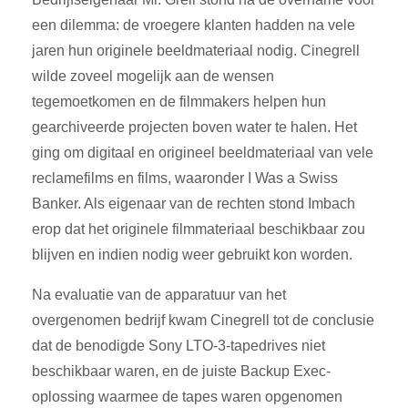
een dilemma: de vroegere klanten hadden na vele
jaren hun originele beeldmateriaal nodig. Cinegrell
wilde zoveel mogelijk aan de wensen
tegemoetkomen en de filmmakers helpen hun
gearchiveerde projecten boven water te halen. Het
ging om digitaal en origineel beeldmateriaal van vele
reclamefilms en films, waaronder I Was a Swiss
Banker. Als eigenaar van de rechten stond Imbach
erop dat het originele filmmateriaal beschikbaar zou
blijven en indien nodig weer gebruikt kon worden.
Na evaluatie van de apparatuur van het
overgenomen bedrijf kwam Cinegrell tot de conclusie
dat de benodigde Sony LTO-3-tapedrives niet
beschikbaar waren, en de juiste Backup Exec-
oplossing waarmee de tapes waren opgenomen