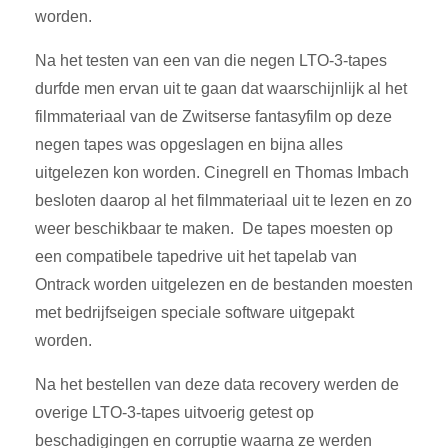
worden.
Na het testen van een van die negen LTO-3-tapes
durfde men ervan uit te gaan dat waarschijnlijk al het
filmmateriaal van de Zwitserse fantasyfilm op deze
negen tapes was opgeslagen en bijna alles
uitgelezen kon worden. Cinegrell en Thomas Imbach
besloten daarop al het filmmateriaal uit te lezen en zo
weer beschikbaar te maken. De tapes moesten op
een compatibele tapedrive uit het tapelab van
Ontrack worden uitgelezen en de bestanden moesten
met bedrijfseigen speciale software uitgepakt
worden.
Na het bestellen van deze data recovery werden de
overige LTO-3-tapes uitvoerig getest op
beschadigingen en corruptie waarna ze werden