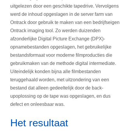
uitgelezen door een geschikte tapedrive. Vervolgens
werd de inhoud opgeslagen in de server farm van
Ontrack door gebruik te maken van een bedrijfseigen
Ontrack imaging tool. Zo werden duizenden
afzonderlijke Digital Picture Exchange (DPX)-
opnamebestanden opgeslagen, het gebruikelijke
bestandsformaat voor moderne filmproducties die
gebruikmaken van de methode digital intermediate.
Uiteindelijk konden bijna alle filmbestanden
teruggehaald worden, met uitzondering van een
bestand dat alleen gedeeltelijk door de back-
upoplossing op de tape was opgeslagen, en dus
defect en onleesbaar was.
Het resultaat