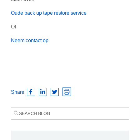
Oude back up tape restore service
Of
Neem contact op
Share