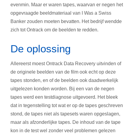
evenmin. Maar er waren tapes, waarvan er negen het
opgevraagde beeldmateriaal van I Was a Swiss
Banker zouden moeten bevatten. Het bedrijf wendde
zich tot Ontrack om de beelden te redden.
De oplossing
Allereerst moest Ontrack Data Recovery uitvinden of
de originele beelden van de film ook echt op deze
tapes stonden, en of de beelden ook daadwerkelijk
uitgelezen konden worden. Bij een van de negen
tapes werd een testdiagnose uitgevoerd. Het bleek
dat in tegenstelling tot wat er op de tapes geschreven
stond, de tapes niet als tapesets waren opgeslagen,
maar als afzonderlijke tapes. De inhoud van de tape
kon in de test wel zonder veel problemen gelezen