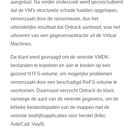
aangetast. Na verder onderzoek werd geconcludeerd
dat de VM's structurele schade hadden opgelopen,
veroorzaakt door de ransomware, dus het
uiteindelijke resultaat dat Ontrack aanbood, was het
uitvoeren van een gegevensextractie uit de Virtual
Machines.
De klant werd gevraagd om de vereiste VMDK-
bestanden te kopiëren en aan te bieden op een
gezond NTFS-volume, om mogelijke problemen
veroorzaakt door een beschadigd ReFS-volume te
voorkomen. Daarnaast verzocht Ontrack de klant,
vanwege de aard van de vereiste gegevens, om de
kritieke bestandspaden van de mappen met de
vereiste bedrijfsapplicaties voor herstel (Infor,
AutoCad, Vault).