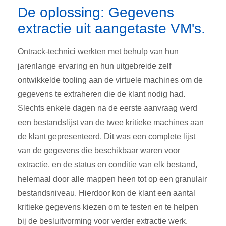
De oplossing: Gegevens
extractie uit aangetaste VM's.
Ontrack-technici werkten met behulp van hun
jarenlange ervaring en hun uitgebreide zelf
ontwikkelde tooling aan de virtuele machines om de
gegevens te extraheren die de klant nodig had.
Slechts enkele dagen na de eerste aanvraag werd
een bestandslijst van de twee kritieke machines aan
de klant gepresenteerd. Dit was een complete lijst
van de gegevens die beschikbaar waren voor
extractie, en de status en conditie van elk bestand,
helemaal door alle mappen heen tot op een granulair
bestandsniveau. Hierdoor kon de klant een aantal
kritieke gegevens kiezen om te testen en te helpen
bij de besluitvorming voor verder extractie werk.