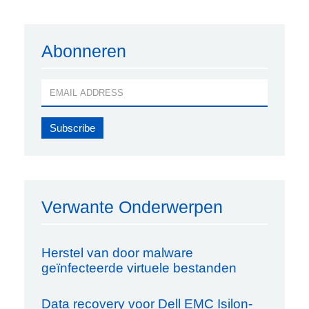
Abonneren
Verwante Onderwerpen
Herstel van door malware
geïnfecteerde virtuele bestanden
Data recovery voor Dell EMC Isilon-