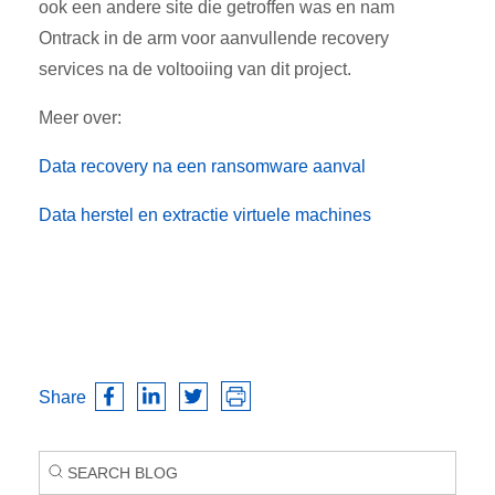
ook een andere site die getroffen was en nam
Ontrack in de arm voor aanvullende recovery
services na de voltooiing van dit project.
Meer over:
Data recovery na een ransomware aanval
Data herstel en extractie virtuele machines
Share