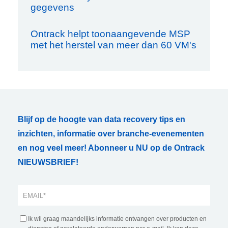
gegevens
Ontrack helpt toonaangevende MSP
met het herstel van meer dan 60 VM's
Blijf op de hoogte van data recovery tips en
inzichten, informatie over branche-evenementen
en nog veel meer! Abonneer u NU op de Ontrack
NIEUWSBRIEF!
Ik wil graag maandelijks informatie ontvangen over producten en