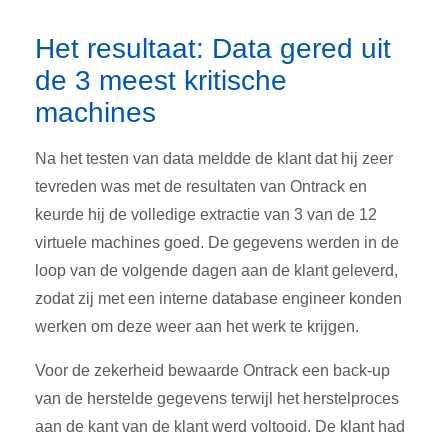
Het resultaat: Data gered uit
de 3 meest kritische
machines
Na het testen van data meldde de klant dat hij zeer
tevreden was met de resultaten van Ontrack en
keurde hij de volledige extractie van 3 van de 12
virtuele machines goed. De gegevens werden in de
loop van de volgende dagen aan de klant geleverd,
zodat zij met een interne database engineer konden
werken om deze weer aan het werk te krijgen.
Voor de zekerheid bewaarde Ontrack een back-up
van de herstelde gegevens terwijl het herstelproces
aan de kant van de klant werd voltooid. De klant had