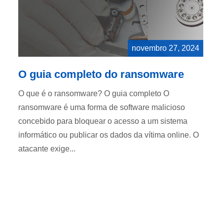
novembro 27, 2024
O guia completo do ransomware
O que é o ransomware? O guia completo O
ransomware é uma forma de software malicioso
concebido para bloquear o acesso a um sistema
informático ou publicar os dados da vítima online. O
atacante exige...