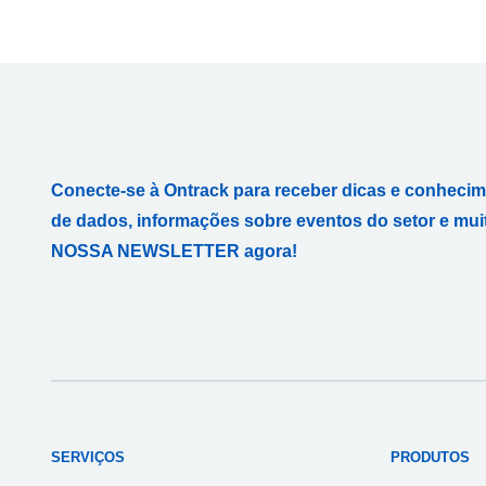
Conecte-se à Ontrack para receber dicas e conheci
de dados, informações sobre eventos do setor e mui
NOSSA NEWSLETTER agora!
SERVIÇOS
PRODUTOS