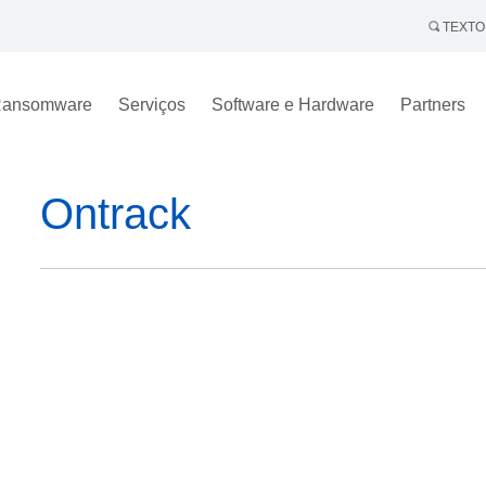
TEXTO
ansomware
Serviços
Software e Hardware
Partners
Ontrack