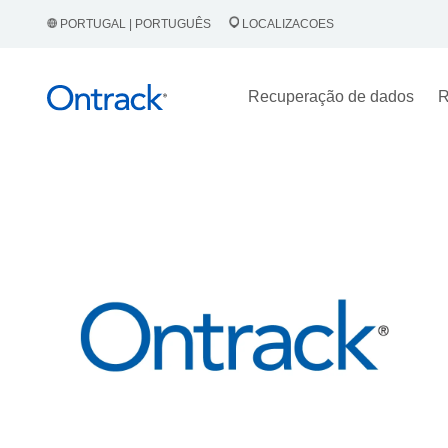
PORTUGAL | PORTUGUÊS
LOCALIZACOES
Recuperação de dados
R