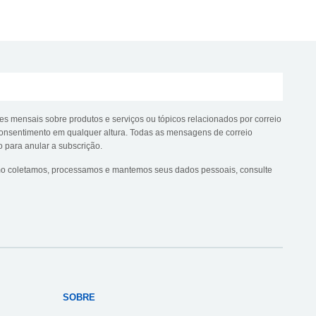
es mensais sobre produtos e serviços ou tópicos relacionados por correio
e consentimento em qualquer altura. Todas as mensagens de correio
o para anular a subscrição.
mo coletamos, processamos e mantemos seus dados pessoais, consulte
SOBRE