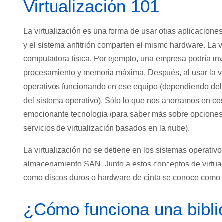
Virtualización 101
La virtualización es una forma de usar otras aplicaciones
y el sistema anfitrión comparten el mismo hardware. La 
computadora física. Por ejemplo, una empresa podría in
procesamiento y memoria máxima. Después, al usar la vir
operativos funcionando en ese equipo (dependiendo del
del sistema operativo). Sólo lo que nos ahorramos en cost
emocionante tecnología (para saber más sobre opciones
servicios de virtualización basados en la nube).
La virtualización no se detiene en los sistemas operativ
almacenamiento SAN. Junto a estos conceptos de virtua
como discos duros o hardware de cinta se conoce como
¿Cómo funciona una biblio