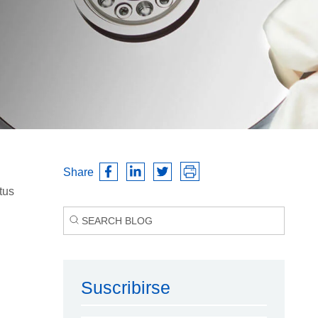
Share
tus
Suscribirse