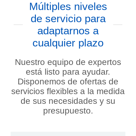
Múltiples niveles
de servicio para
adaptarnos a
cualquier plazo
Nuestro equipo de expertos
está listo para ayudar.
Disponemos de ofertas de
servicios flexibles a la medida
de sus necesidades y su
presupuesto.