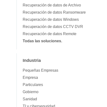
Recuperación de datos de Archivo
Recuperación de datos Ransomware
Recuperación de datos Windows
Recuperación de datos CCTV DVR
Recuperación de datos Remote
Todas las soluciones.
Industria
Pequeñas Empresas
Empresa
Particulares
Gobierno
Sanidad
TI y ciberseguridad