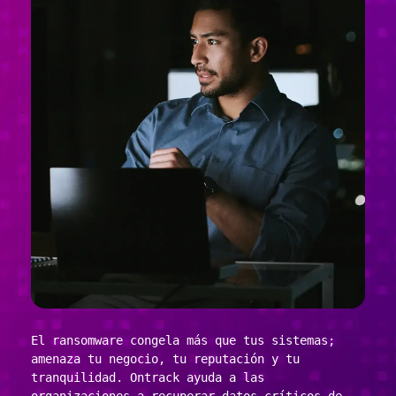
El ransomware congela más que tus sistemas;
amenaza tu negocio, tu reputación y tu
tranquilidad. Ontrack ayuda a las