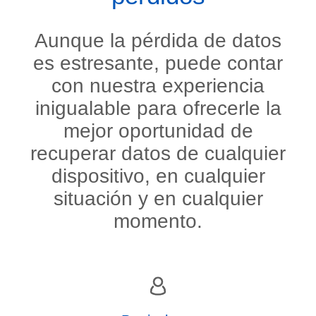
Aunque la pérdida de datos
es estresante, puede contar
con nuestra experiencia
inigualable para ofrecerle la
mejor oportunidad de
recuperar datos de cualquier
dispositivo, en cualquier
situación y en cualquier
momento.