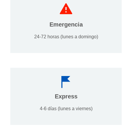
Emergencia
24-72 horas (lunes a domingo)
Express
4-6 días (lunes a viernes)