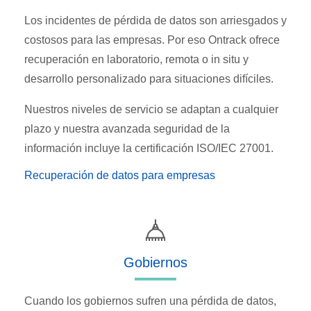
Los incidentes de pérdida de datos son arriesgados y
costosos para las empresas. Por eso Ontrack ofrece
recuperación en laboratorio, remota o in situ y
desarrollo personalizado para situaciones difíciles.
Nuestros niveles de servicio se adaptan a cualquier
plazo y nuestra avanzada seguridad de la
información incluye la certificación ISO/IEC 27001.
Recuperación de datos para empresas
Gobiernos
Cuando los gobiernos sufren una pérdida de datos,