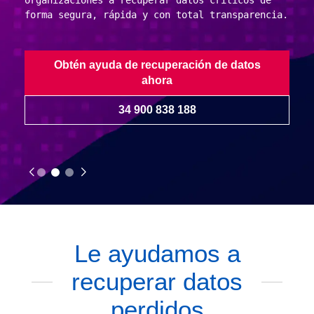
organizaciones a recuperar datos críticos de
forma segura, rápida y con total transparencia.
Obtén ayuda de recuperación de datos
ahora
34 900 838 188
Le ayudamos a
recuperar datos
perdidos