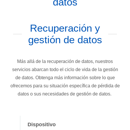
datos
Recuperación y
gestión de datos
Más allá de la recuperación de datos, nuestros
servicios abarcan todo el ciclo de vida de la gestión
de datos. Obtenga más información sobre lo que
ofrecemos para su situación específica de pérdida de
datos o sus necesidades de gestión de datos.
Dispositivo