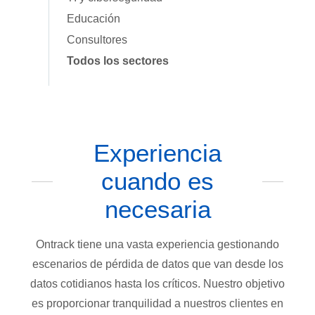
Educación
Consultores
Todos los sectores
Experiencia
cuando es
necesaria
Ontrack tiene una vasta experiencia gestionando
escenarios de pérdida de datos que van desde los
datos cotidianos hasta los críticos. Nuestro objetivo
es proporcionar tranquilidad a nuestros clientes en