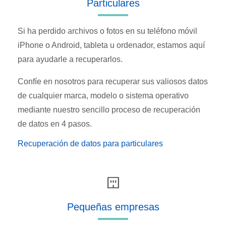
Particulares
Si ha perdido archivos o fotos en su teléfono móvil
iPhone o Android, tableta u ordenador, estamos aquí
para ayudarle a recuperarlos.
Confíe en nosotros para recuperar sus valiosos datos
de cualquier marca, modelo o sistema operativo
mediante nuestro sencillo proceso de recuperación
de datos en 4 pasos.
Recuperación de datos para particulares
Pequeñas empresas