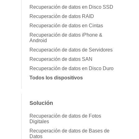
Recuperación de datos en Disco SSD
Recuperación de datos RAID
Recuperación de datos en Cintas
Recuperación de datos iPhone &
Android
Recuperación de datos de Servidores
Recuperación de datos SAN
Recuperación de datos en Disco Duro
Todos los dispositivos
Solución
Recuperación de datos de Fotos
Digitales
Recuperación de datos de Bases de
Datos