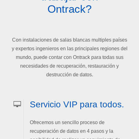
Ontrack?
Con instalaciones de salas blancas multiples países
y expertos ingenieros en las principales regiones del
mundo, puede contar con Ontrack para todas sus
necesidades de recuperación, restauración y
destrucción de datos.
Servicio VIP para todos.
Ofrecemos un sencillo proceso de
recuperación de datos en 4 pasos y la