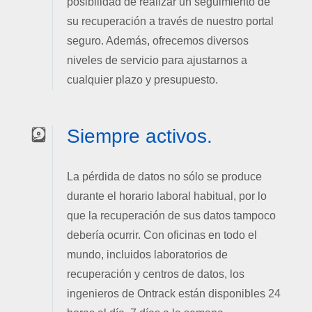
posibilidad de realizar un seguimiento de
su recuperación a través de nuestro portal
seguro. Además, ofrecemos diversos
niveles de servicio para ajustarnos a
cualquier plazo y presupuesto.
Siempre activos.
La pérdida de datos no sólo se produce
durante el horario laboral habitual, por lo
que la recuperación de sus datos tampoco
debería ocurrir. Con oficinas en todo el
mundo, incluidos laboratorios de
recuperación y centros de datos, los
ingenieros de Ontrack están disponibles 24