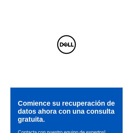
Comience su recuperación de
datos ahora con una consulta
gratuita.
Contacta con nuestro equipo de expertos!