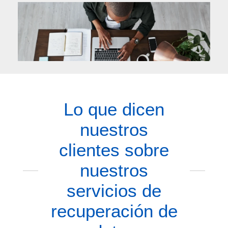
Lo que dicen
nuestros
clientes sobre
nuestros
servicios de
recuperación de