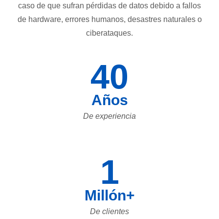
caso de que sufran pérdidas de datos debido a fallos
de hardware, errores humanos, desastres naturales o
ciberataques.
40
Años
De experiencia
1
Millón+
De clientes