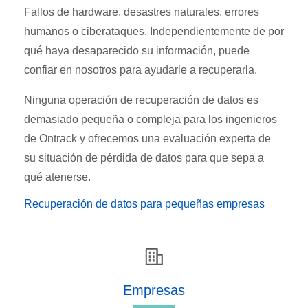
Fallos de hardware, desastres naturales, errores
humanos o ciberataques. Independientemente de por
qué haya desaparecido su información, puede
confiar en nosotros para ayudarle a recuperarla.
Ninguna operación de recuperación de datos es
demasiado pequeña o compleja para los ingenieros
de Ontrack y ofrecemos una evaluación experta de
su situación de pérdida de datos para que sepa a
qué atenerse.
Recuperación de datos para pequeñas empresas
Empresas