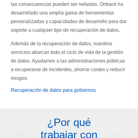
las consecuencias pueden ser nefastas. Ontrack ha
desarrollado una amplia gama de herramientas
personalizadas y capacidades de desarrollo para dar
soporte a cualquier tipo de recuperación de datos.
Además de la recuperación de datos, nuestros
servicios abarcan todo el ciclo de vida de la gestión
de datos. Ayudamos a las administraciones públicas
a recuperarse de incidentes, ahorrar costes y reducir
riesgos.
Recuperación de datos para gobiernos
¿Por qué
trabajar con