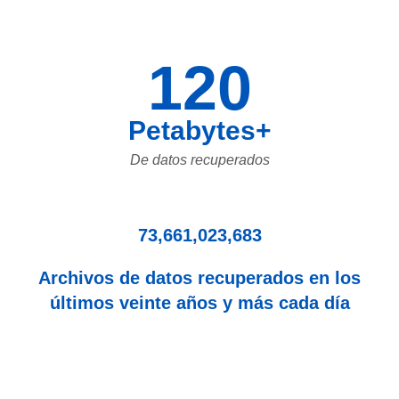
120
Petabytes+
De datos recuperados
73,661,023,683
Archivos de datos recuperados en los
últimos veinte años y más cada día