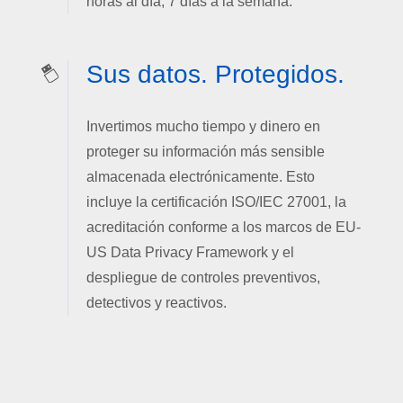
horas al día, 7 días a la semana.
Sus datos. Protegidos.
Invertimos mucho tiempo y dinero en
proteger su información más sensible
almacenada electrónicamente. Esto
incluye la certificación ISO/IEC 27001, la
acreditación conforme a los marcos de EU-
US Data Privacy Framework y el
despliegue de controles preventivos,
detectivos y reactivos.