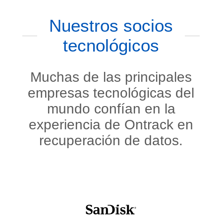
Nuestros socios
tecnológicos
Muchas de las principales
empresas tecnológicas del
mundo confían en la
experiencia de Ontrack en
recuperación de datos.