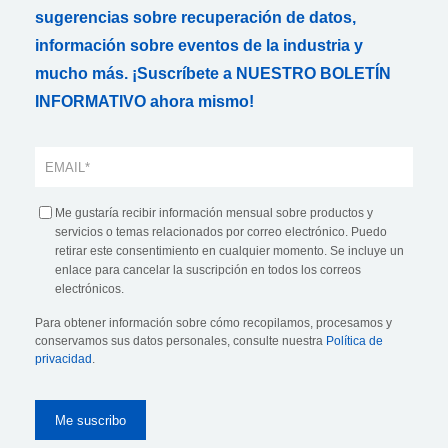
sugerencias sobre recuperación de datos,
información sobre eventos de la industria y
mucho más. ¡Suscríbete a NUESTRO BOLETÍN
INFORMATIVO ahora mismo!
Me gustaría recibir información mensual sobre productos y
servicios o temas relacionados por correo electrónico. Puedo
retirar este consentimiento en cualquier momento. Se incluye un
enlace para cancelar la suscripción en todos los correos
electrónicos.
Para obtener información sobre cómo recopilamos, procesamos y
conservamos sus datos personales, consulte nuestra
Política de
privacidad
.