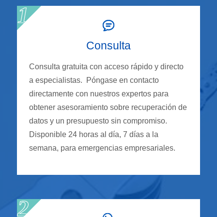
Consulta
Consulta gratuita con acceso rápido y directo
a especialistas. Póngase en contacto
directamente con nuestros expertos para
obtener asesoramiento sobre recuperación de
datos y un presupuesto sin compromiso.
Disponible 24 horas al día, 7 días a la
semana, para emergencias empresariales.