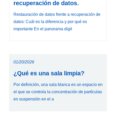
recuperación de datos.
Restauración de datos frente a recuperación de
datos: Cuál es la diferencia y por qué es
importante En el panorama digit
01/20/2026
¿Qué es una sala limpia?
Por definición, una sala blanca es un espacio en
el que se controla la concentración de partículas
en suspensión en el a