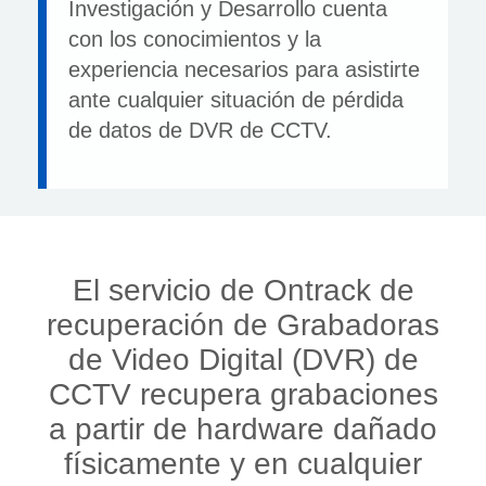
Investigación y Desarrollo cuenta
con los conocimientos y la
experiencia necesarios para asistirte
ante cualquier situación de pérdida
de datos de DVR de CCTV.
El servicio de Ontrack de
recuperación de Grabadoras
de Video Digital (DVR) de
CCTV recupera grabaciones
a partir de hardware dañado
físicamente y en cualquier