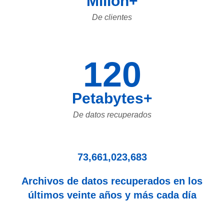
Millón+
De clientes
120
Petabytes+
De datos recuperados
73,661,023,683
Archivos de datos recuperados en los
últimos veinte años y más cada día