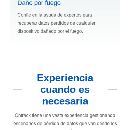
Daño por fuego
Confíe en la ayuda de expertos para
recuperar datos perdidos de cualquier
dispositivo dañado por el fuego.
Experiencia
cuando es
necesaria
Ontrack tiene una vasta experiencia gestionando
escenarios de pérdida de datos que van desde los