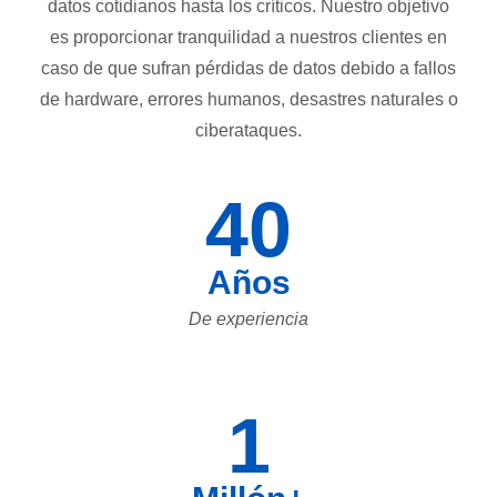
datos cotidianos hasta los críticos. Nuestro objetivo
es proporcionar tranquilidad a nuestros clientes en
caso de que sufran pérdidas de datos debido a fallos
de hardware, errores humanos, desastres naturales o
ciberataques.
40
Años
De experiencia
1