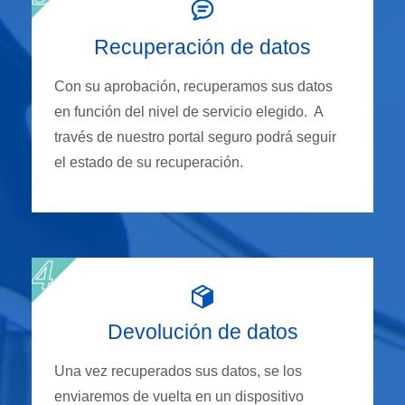
Recuperación de datos
Con su aprobación, recuperamos sus datos
en función del nivel de servicio elegido. A
través de nuestro portal seguro podrá seguir
el estado de su recuperación.
Devolución de datos
Una vez recuperados sus datos, se los
enviaremos de vuelta en un dispositivo