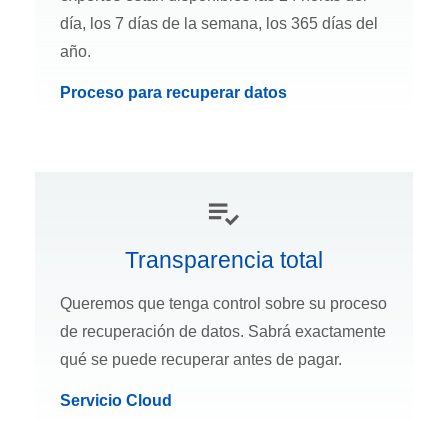
día, los 7 días de la semana, los 365 días del
año.
Proceso para recuperar datos
Transparencia total
Queremos que tenga control sobre su proceso
de recuperación de datos. Sabrá exactamente
qué se puede recuperar antes de pagar.
Servicio Cloud