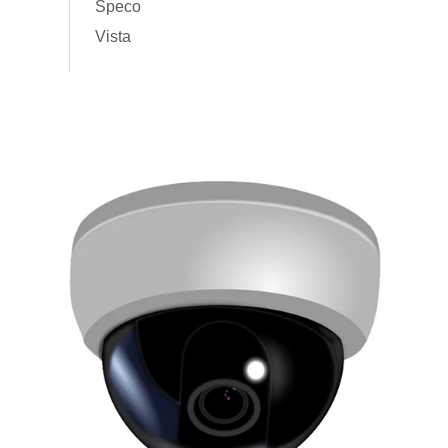
Speco
Vista