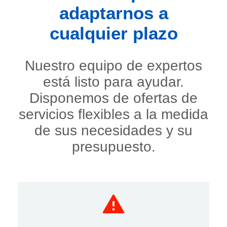
adaptarnos a
cualquier plazo
Nuestro equipo de expertos
está listo para ayudar.
Disponemos de ofertas de
servicios flexibles a la medida
de sus necesidades y su
presupuesto.