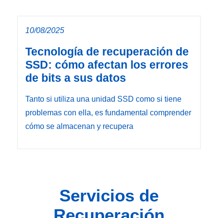
10/08/2025
Tecnología de recuperación de
SSD: cómo afectan los errores
de bits a sus datos
Tanto si utiliza una unidad SSD como si tiene
problemas con ella, es fundamental comprender
cómo se almacenan y recupera
Servicios de
Recuperación