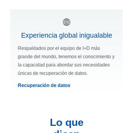
Experiencia global inigualable
Respaldados por el equipo de I+D más
grande del mundo, tenemos el conocimiento y
la capacidad para abordar sus necesidades
únicas de recuperación de datos.
Recuperación de datos
Lo que