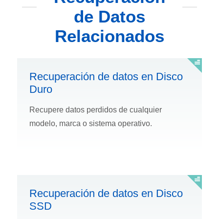
de Datos
Relacionados
Recuperación de datos en Disco
Duro
Recupere datos perdidos de cualquier
modelo, marca o sistema operativo.
Recuperación de datos en Disco
SSD