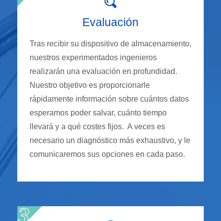
Evaluación
Tras recibir su dispositivo de almacenamiento,
nuestros experimentados ingenieros
realizarán una evaluación en profundidad.
Nuestro objetivo es proporcionarle
rápidamente información sobre cuántos datos
esperamos poder salvar, cuánto tiempo
llevará y a qué costes fijos. A veces es
necesario un diagnóstico más exhaustivo, y le
comunicaremos sus opciones en cada paso.