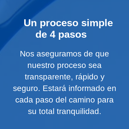
Un proceso simple
de 4 pasos
Nos aseguramos de que
nuestro proceso sea
transparente, rápido y
seguro. Estará informado en
cada paso del camino para
su total tranquilidad.