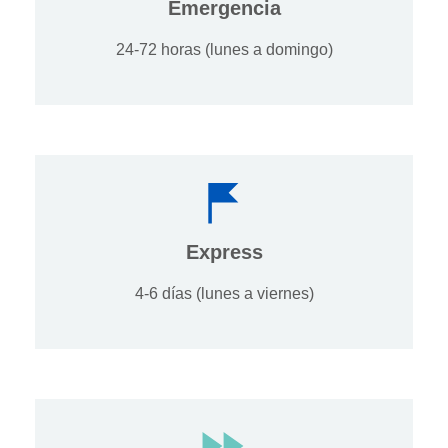
Emergencia
24-72 horas (lunes a domingo)
Express
4-6 días (lunes a viernes)