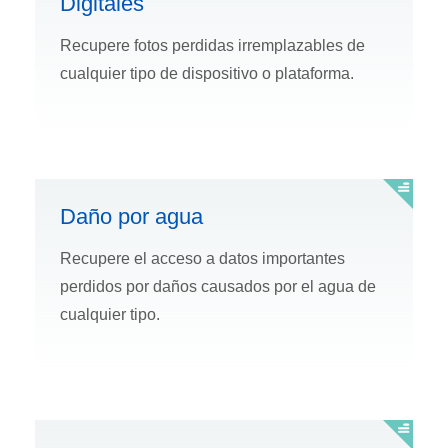
Digitales
Recupere fotos perdidas irremplazables de
cualquier tipo de dispositivo o plataforma.
Daño por agua
Recupere el acceso a datos importantes
perdidos por daños causados por el agua de
cualquier tipo.