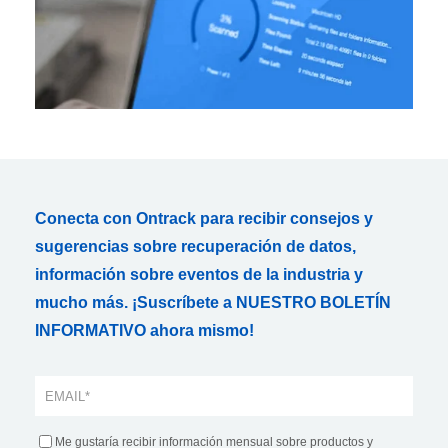
Conecta con Ontrack para recibir consejos y
sugerencias sobre recuperación de datos,
información sobre eventos de la industria y
mucho más. ¡Suscríbete a NUESTRO BOLETÍN
INFORMATIVO ahora mismo!
Me gustaría recibir información mensual sobre productos y