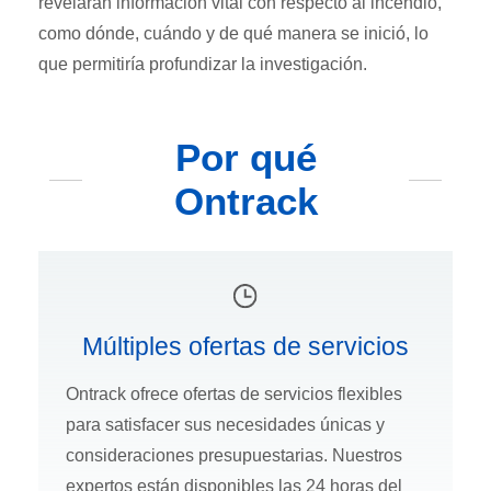
revelaran información vital con respecto al incendio,
como dónde, cuándo y de qué manera se inició, lo
que permitiría profundizar la investigación.
Por qué
Ontrack
Múltiples ofertas de servicios
Ontrack ofrece ofertas de servicios flexibles
para satisfacer sus necesidades únicas y
consideraciones presupuestarias. Nuestros
expertos están disponibles las 24 horas del