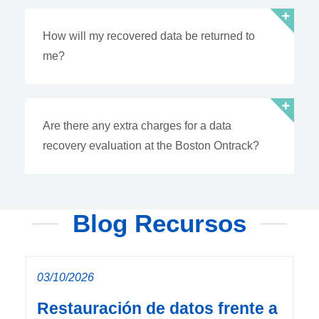
How will my recovered data be returned to
me?
Are there any extra charges for a data
recovery evaluation at the Boston Ontrack?
Blog Recursos
03/10/2026
Restauración de datos frente a