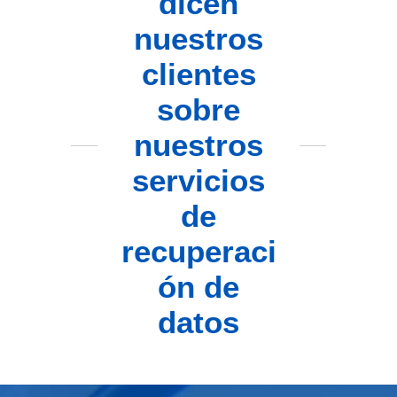
dicen
nuestros
clientes
sobre
nuestros
servicios
de
recuperaci
ón de
datos