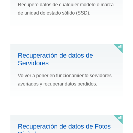
Recupere datos de cualquier modelo o marca
de unidad de estado sólido (SSD).
Recuperación de datos de
Servidores
Volver a poner en funcionamiento servidores
averiados y recuperar datos perdidos.
Recuperación de datos de Fotos