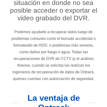
situación en donde no sea
posible acceder o exportar el
video grabado del DVR.
Podemos ayudarte a recuperar datos luego de
problemas comunes como el borrado accidental o
formateado de HDD, o problemas más severos,
como daños por fuego o agua. Todas las
recuperaciones de DVR de CCTV (y el análisis
forense, cuando se solicita) las realizan los
ingenieros de recuperación de datos de Ontrack,
quienes cuentan con autorización de seguridad.
La ventaja de