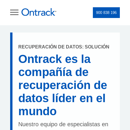
900 838 196
RECUPERACIÓN DE DATOS: SOLUCIÓN
Ontrack es la
compañía de
recuperación de
datos líder en el
mundo
Nuestro equipo de especialistas en