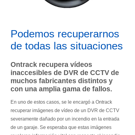
Podemos recuperarnos
de todas las situaciones
Ontrack recupera vídeos
inaccesibles de DVR de CCTV de
muchos fabricantes distintos y
con una amplia gama de fallos.
En uno de estos casos, se le encargó a Ontrack
recuperar imágenes de vídeo de un DVR de CCTV
severamente dañado por un incendio en la entrada
de un garaje. Se esperaba que estas imágenes