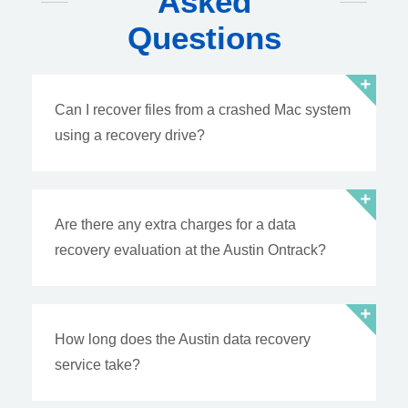
Asked
Questions
Can I recover files from a crashed Mac system
using a recovery drive?
Are there any extra charges for a data
recovery evaluation at the Austin Ontrack?
How long does the Austin data recovery
service take?