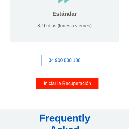
Estándar
8-10 días (lunes a viernes)
34 900 838 188
Iniciar la Recuperación
Frequently