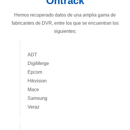
Ontrack
Hemos recuperado datos de una amplia gama de
fabricantes de DVR, entre los que se encuentran los
siguientes:
ADT
DigiMerge
Epcom
Hikvision
Mace
Samsung
Veraz