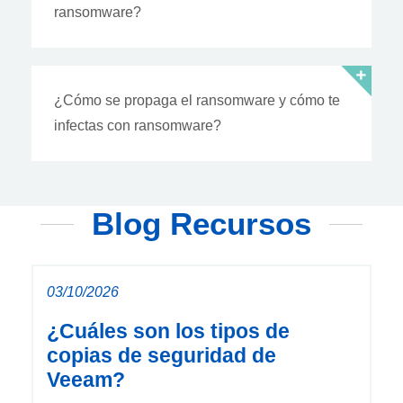
ransomware?
¿Cómo se propaga el ransomware y cómo te
infectas con ransomware?
Blog Recursos
03/10/2026
¿Cuáles son los tipos de
copias de seguridad de
Veeam?