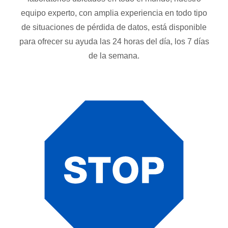
equipo experto, con amplia experiencia en todo tipo
de situaciones de pérdida de datos, está disponible
para ofrecer su ayuda las 24 horas del día, los 7 días
de la semana.