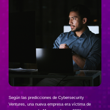
Según las predicciones de Cybersecurity
Ventures, una nueva empresa era víctima de