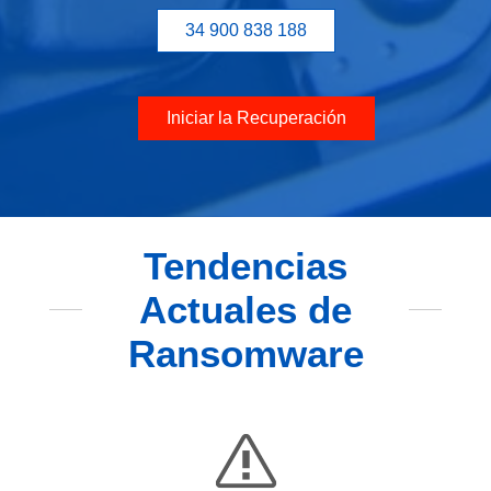
34 900 838 188
Iniciar la Recuperación
Tendencias
Actuales de
Ransomware