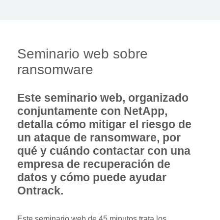
Seminario web sobre
ransomware
Este seminario web, organizado
conjuntamente con NetApp,
detalla cómo mitigar el riesgo de
un ataque de ransomware, por
qué y cuándo contactar con una
empresa de recuperación de
datos y cómo puede ayudar
Ontrack.
Este seminario web de 45 minutos trata los