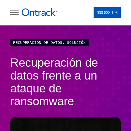
900 838 196
RECUPERACIÓN DE DATOS: SOLUCIÓN
Recuperación de
datos frente a un
ataque de
ransomware