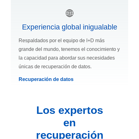
Experiencia global inigualable
Respaldados por el equipo de I+D más
grande del mundo, tenemos el conocimiento y
la capacidad para abordar sus necesidades
únicas de recuperación de datos.
Recuperación de datos
Los expertos
en
recuperación