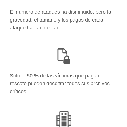
El número de ataques ha disminuido, pero la
gravedad, el tamaño y los pagos de cada
ataque han aumentado.
Solo el 50 % de las víctimas que pagan el
rescate pueden descifrar todos sus archivos
críticos.