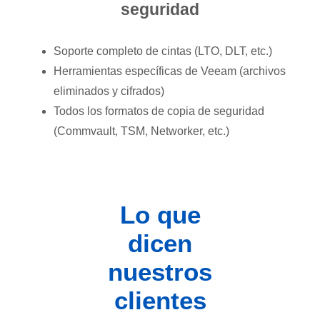
seguridad
Soporte completo de cintas (LTO, DLT, etc.)
Herramientas específicas de Veeam (archivos
eliminados y cifrados)
Todos los formatos de copia de seguridad
(Commvault, TSM, Networker, etc.)
Lo que
dicen
nuestros
clientes