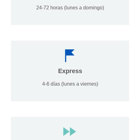
24-72 horas (lunes a domingo)
Express
4-6 días (lunes a viernes)