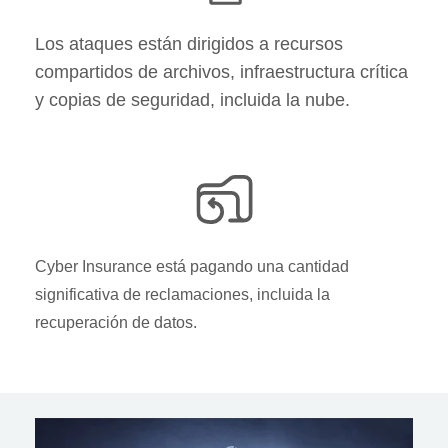
Los ataques están dirigidos a recursos
compartidos de archivos, infraestructura crítica
y copias de seguridad, incluida la nube.
Cyber Insurance está pagando una cantidad
significativa de reclamaciones, incluida la
recuperación de datos.