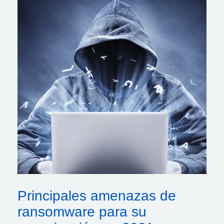
Principales amenazas de
ransomware para su