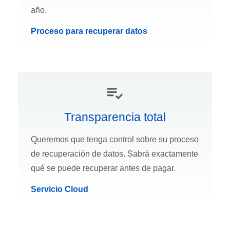
año.
Proceso para recuperar datos
Transparencia total
Queremos que tenga control sobre su proceso
de recuperación de datos. Sabrá exactamente
qué se puede recuperar antes de pagar.
Servicio Cloud