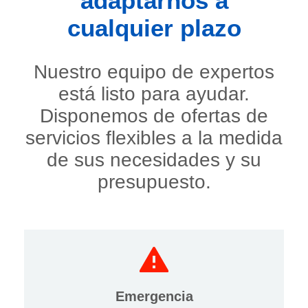
adaptarnos a
cualquier plazo
Nuestro equipo de expertos
está listo para ayudar.
Disponemos de ofertas de
servicios flexibles a la medida
de sus necesidades y su
presupuesto.
Emergencia