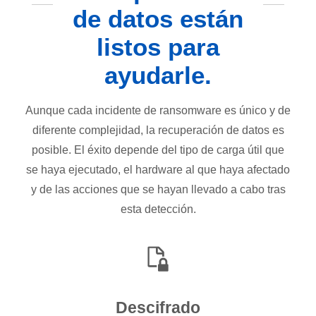
de datos están
listos para
ayudarle.
Aunque cada incidente de ransomware es único y de
diferente complejidad, la recuperación de datos es
posible. El éxito depende del tipo de carga útil que
se haya ejecutado, el hardware al que haya afectado
y de las acciones que se hayan llevado a cabo tras
esta detección.
Descifrado