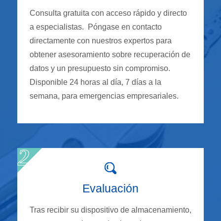
Consulta gratuita con acceso rápido y directo
a especialistas. Póngase en contacto
directamente con nuestros expertos para
obtener asesoramiento sobre recuperación de
datos y un presupuesto sin compromiso.
Disponible 24 horas al día, 7 días a la
semana, para emergencias empresariales.
Evaluación
Tras recibir su dispositivo de almacenamiento,