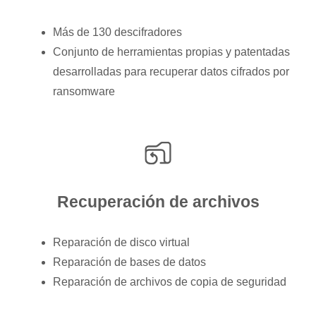
Más de 130 descifradores
Conjunto de herramientas propias y patentadas
desarrolladas para recuperar datos cifrados por
ransomware
Recuperación de archivos
Reparación de disco virtual
Reparación de bases de datos
Reparación de archivos de copia de seguridad