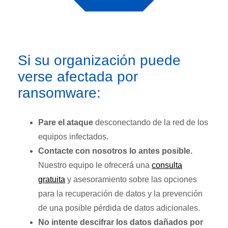
Si su organización puede
verse afectada por
ransomware:
Pare el ataque
desconectando de la red de los
equipos infectados.
Contacte con nosotros lo antes posible.
Nuestro equipo le ofrecerá una
consulta
gratuita
y asesoramiento sobre las opciones
para la recuperación de datos y la prevención
de una posible pérdida de datos adicionales.
No intente descifrar los datos dañados por