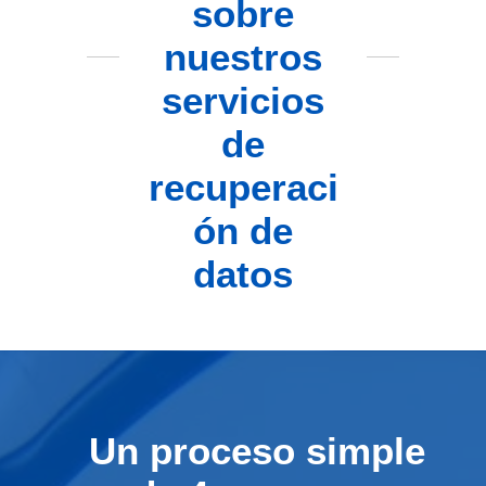
sobre
nuestros
servicios
de
recuperaci
ón de
datos
Un proceso simple