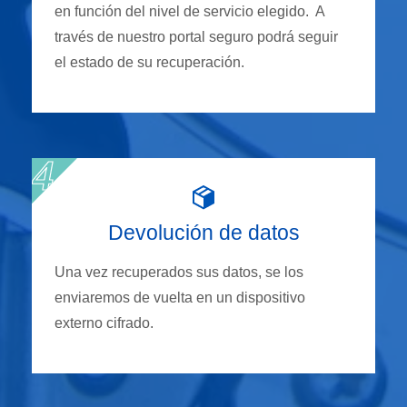
en función del nivel de servicio elegido. A
través de nuestro portal seguro podrá seguir
el estado de su recuperación.
Devolución de datos
Una vez recuperados sus datos, se los
enviaremos de vuelta en un dispositivo
externo cifrado.