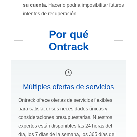
su cuenta.
Hacerlo podría imposibilitar futuros
intentos de recuperación.
Por qué
Ontrack
Múltiples ofertas de servicios
Ontrack ofrece ofertas de servicios flexibles
para satisfacer sus necesidades únicas y
consideraciones presupuestarias. Nuestros
expertos están disponibles las 24 horas del
día, los 7 días de la semana, los 365 días del