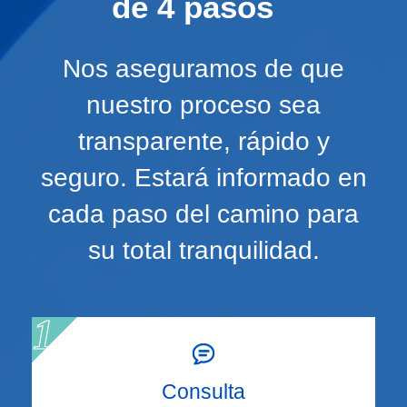
de 4 pasos
Nos aseguramos de que
nuestro proceso sea
transparente, rápido y
seguro. Estará informado en
cada paso del camino para
su total tranquilidad.
Consulta