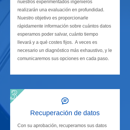
nuestros experimentados ingenieros
realizarán una evaluación en profundidad.
Nuestro objetivo es proporcionarle
rápidamente información sobre cuántos datos
esperamos poder salvar, cuánto tiempo
llevará y a qué costes fijos. A veces es
necesario un diagnóstico más exhaustivo, y le
comunicaremos sus opciones en cada paso.
Recuperación de datos
Con su aprobación, recuperamos sus datos