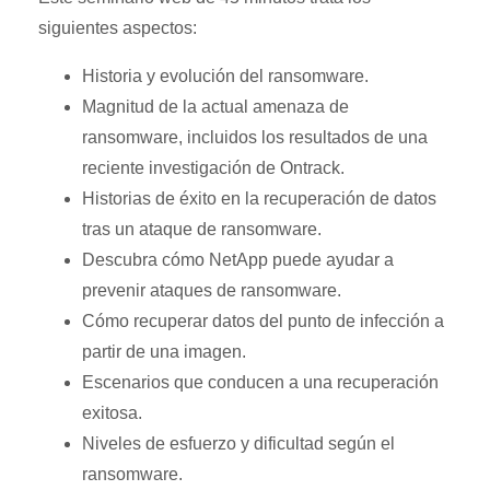
siguientes aspectos:
Historia y evolución del ransomware.
Magnitud de la actual amenaza de
ransomware, incluidos los resultados de una
reciente investigación de Ontrack.
Historias de éxito en la recuperación de datos
tras un ataque de ransomware.
Descubra cómo NetApp puede ayudar a
prevenir ataques de ransomware.
Cómo recuperar datos del punto de infección a
partir de una imagen.
Escenarios que conducen a una recuperación
exitosa.
Niveles de esfuerzo y dificultad según el
ransomware.