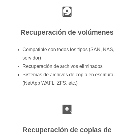
Recuperación de volúmenes
Compatible con todos los tipos (SAN, NAS,
servidor)
Recuperación de archivos eliminados
Sistemas de archivos de copia en escritura
(NetApp WAFL, ZFS, etc.)
Recuperación de copias de