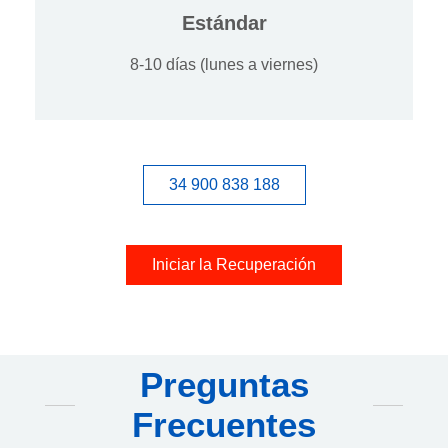
Estándar
8-10 días (lunes a viernes)
34 900 838 188
Iniciar la Recuperación
Preguntas
Frecuentes