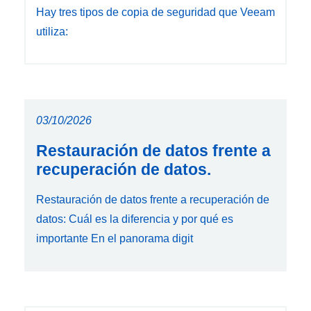
Hay tres tipos de copia de seguridad que Veeam
utiliza:
03/10/2026
Restauración de datos frente a
recuperación de datos.
Restauración de datos frente a recuperación de
datos: Cuál es la diferencia y por qué es
importante En el panorama digit