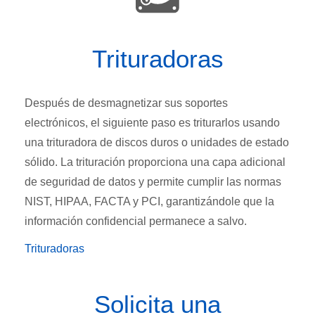
Trituradoras
Después de desmagnetizar sus soportes
electrónicos, el siguiente paso es triturarlos usando
una trituradora de discos duros o unidades de estado
sólido. La trituración proporciona una capa adicional
de seguridad de datos y permite cumplir las normas
NIST, HIPAA, FACTA y PCI, garantizándole que la
información confidencial permanece a salvo.
Trituradoras
Solicita una