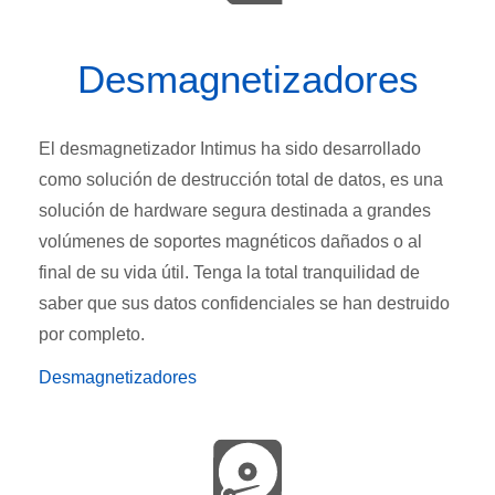
Desmagnetizadores
El desmagnetizador Intimus ha sido desarrollado
como solución de destrucción total de datos, es una
solución de hardware segura destinada a grandes
volúmenes de soportes magnéticos dañados o al
final de su vida útil. Tenga la total tranquilidad de
saber que sus datos confidenciales se han destruido
por completo.
Desmagnetizadores