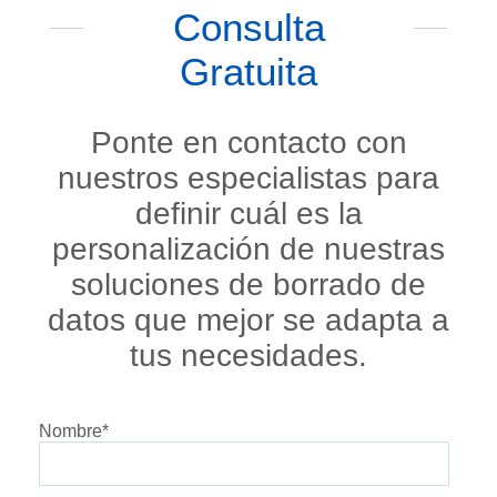
Consulta
Gratuita
Ponte en contacto con
nuestros especialistas para
definir cuál es la
personalización de nuestras
soluciones de borrado de
datos que mejor se adapta a
tus necesidades.
Nombre
*