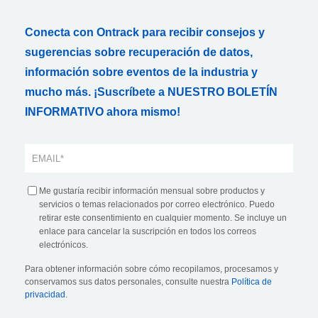
Conecta con Ontrack para recibir consejos y
sugerencias sobre recuperación de datos,
información sobre eventos de la industria y
mucho más. ¡Suscríbete a NUESTRO BOLETÍN
INFORMATIVO ahora mismo!
Me gustaría recibir información mensual sobre productos y
servicios o temas relacionados por correo electrónico. Puedo
retirar este consentimiento en cualquier momento. Se incluye un
enlace para cancelar la suscripción en todos los correos
electrónicos.
Para obtener información sobre cómo recopilamos, procesamos y
conservamos sus datos personales, consulte nuestra
Política de
privacidad
.