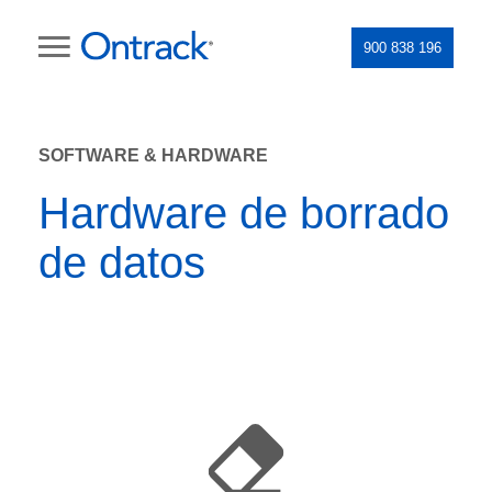
900 838 196
SOFTWARE & HARDWARE
Hardware de borrado
de datos