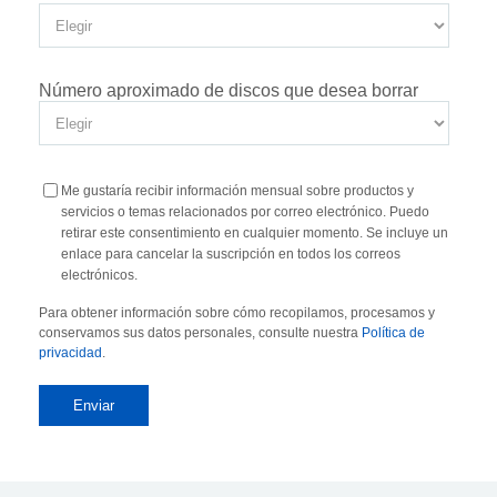
Número aproximado de discos que desea borrar
Me gustaría recibir información mensual sobre productos y
servicios o temas relacionados por correo electrónico. Puedo
retirar este consentimiento en cualquier momento. Se incluye un
enlace para cancelar la suscripción en todos los correos
electrónicos.
Para obtener información sobre cómo recopilamos, procesamos y
conservamos sus datos personales, consulte nuestra
Política de
privacidad
.