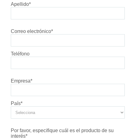
Apellido
*
Correo electrónico
*
Teléfono
Empresa
*
País
*
Por favor, especifique cuál es el producto de su
interés
*