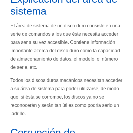
sistema
El área de sistema de un disco duro consiste en una
serie de comandos a los que éste necesita acceder
para ser a su vez accesible. Contiene información
importante acerca del disco duro como la capacidad
de almacenamiento de datos, el modelo, el número
de serie, etc.
Todos los discos duros mecánicos necesitan acceder
a su área de sistema para poder utilizarse, de modo
que, si ésta se corrompe, los discos ya no se
reconocerán y serán tan útiles como podría serlo un
ladrillo.
Corrupción de