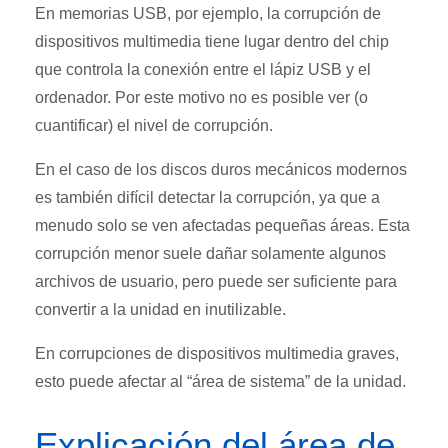
En memorias USB, por ejemplo, la corrupción de
dispositivos multimedia tiene lugar dentro del chip
que controla la conexión entre el lápiz USB y el
ordenador. Por este motivo no es posible ver (o
cuantificar) el nivel de corrupción.
En el caso de los discos duros mecánicos modernos
es también difícil detectar la corrupción, ya que a
menudo solo se ven afectadas pequeñas áreas. Esta
corrupción menor suele dañar solamente algunos
archivos de usuario, pero puede ser suficiente para
convertir a la unidad en inutilizable.
En corrupciones de dispositivos multimedia graves,
esto puede afectar al “área de sistema” de la unidad.
Explicación del área de