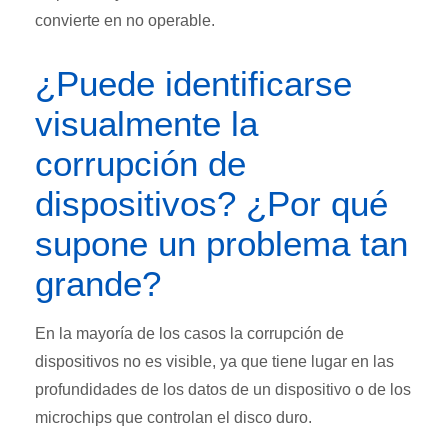
convierte en no operable.
¿Puede identificarse
visualmente la
corrupción de
dispositivos? ¿Por qué
supone un problema tan
grande?
En la mayoría de los casos la corrupción de
dispositivos no es visible, ya que tiene lugar en las
profundidades de los datos de un dispositivo o de los
microchips que controlan el disco duro.