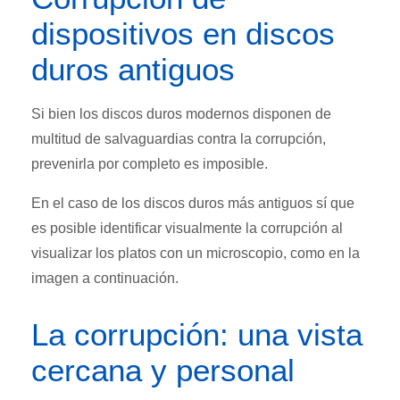
dispositivos en discos
duros antiguos
Si bien los discos duros modernos disponen de
multitud de salvaguardias contra la corrupción,
prevenirla por completo es imposible.
En el caso de los discos duros más antiguos sí que
es posible identificar visualmente la corrupción al
visualizar los platos con un microscopio, como en la
imagen a continuación.
La corrupción: una vista
cercana y personal