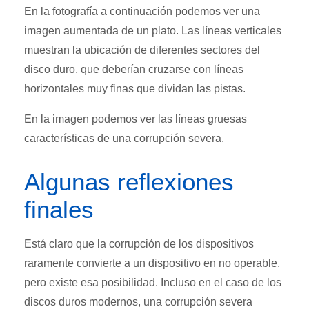
En la fotografía a continuación podemos ver una
imagen aumentada de un plato. Las líneas verticales
muestran la ubicación de diferentes sectores del
disco duro, que deberían cruzarse con líneas
horizontales muy finas que dividan las pistas.
En la imagen podemos ver las líneas gruesas
características de una corrupción severa.
Algunas reflexiones
finales
Está claro que la corrupción de los dispositivos
raramente convierte a un dispositivo en no operable,
pero existe esa posibilidad. Incluso en el caso de los
discos duros modernos, una corrupción severa