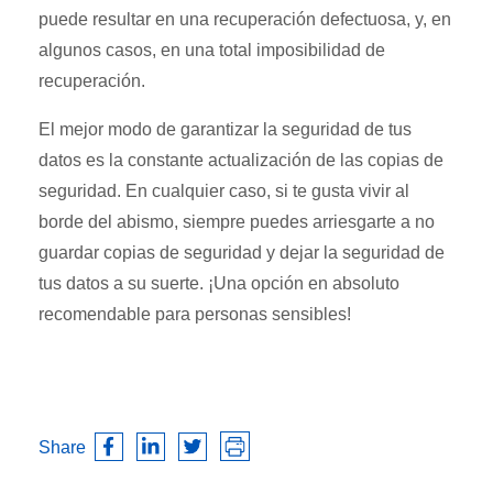
puede resultar en una recuperación defectuosa, y, en
algunos casos, en una total imposibilidad de
recuperación.
El mejor modo de garantizar la seguridad de tus
datos es la constante actualización de las copias de
seguridad. En cualquier caso, si te gusta vivir al
borde del abismo, siempre puedes arriesgarte a no
guardar copias de seguridad y dejar la seguridad de
tus datos a su suerte. ¡Una opción en absoluto
recomendable para personas sensibles!
Share