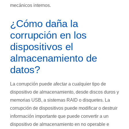
mecánicos internos.
¿Cómo daña la
corrupción en los
dispositivos el
almacenamiento de
datos?
La corrupción puede afectar a cualquier tipo de
dispositivo de almacenamiento, desde discos duros y
memorias USB, a sistemas RAID o disquetes. La
corrupción de dispositivos puede modificar o destruir
información importante que puede convertir a un
dispositivo de almacenamiento en no operable e