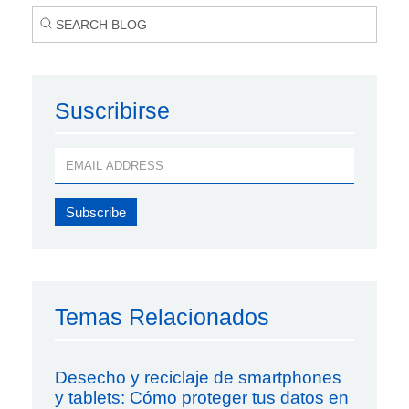
Suscribirse
Temas Relacionados
Desecho y reciclaje de smartphones
y tablets: Cómo proteger tus datos en