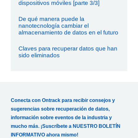
dispositivos móviles [parte 3/3]
De qué manera puede la
nanotecnología cambiar el
almacenamiento de datos en el futuro
Claves para recuperar datos que han
sido eliminados
Conecta con Ontrack para recibir consejos y
sugerencias sobre recuperación de datos,
información sobre eventos de la industria y
mucho más. ¡Suscríbete a NUESTRO BOLETÍN
INFORMATIVO ahora mismo!