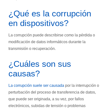
¿Qué es la corrupción
en dispositivos?
La corrupción puede describirse como la pérdida o
modificación de datos informáticos durante la
transmisión o recuperación.
¿Cuáles son sus
causas?
La corrupción suele ser causada
por la interrupción o
perturbación del proceso de transferencia de datos,
que puede ser originada, a su vez, por fallos
electrónicos, subidas de tensión o problemas