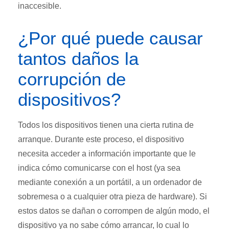
inaccesible.
¿Por qué puede causar
tantos daños la
corrupción de
dispositivos?
Todos los dispositivos tienen una cierta rutina de
arranque. Durante este proceso, el dispositivo
necesita acceder a información importante que le
indica cómo comunicarse con el host (ya sea
mediante conexión a un portátil, a un ordenador de
sobremesa o a cualquier otra pieza de hardware). Si
estos datos se dañan o corrompen de algún modo, el
dispositivo ya no sabe cómo arrancar, lo cual lo