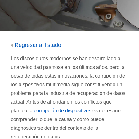
Regresar al listado
Los discos duros modernos se han desarrollado a
una velocidad pasmosa en los últimos años, pero, a
pesar de todas estas innovaciones, la corrupción de
los dispositivos multimedia sigue constituyendo un
problema para la industria de recuperación de datos
actual. Antes de ahondar en los conflictos que
plantea la
corrupción de dispositivos
es necesario
comprender lo que la causa y cómo puede
diagnosticarse dentro del contexto de la
recuperación de datos.