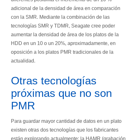
adicional de la densidad de área en comparación
con la SMR. Mediante la combinación de las
tecnologías SMR y TDMR, Seagate cree poder
aumentar la densidad de área de los platos de la
HDD en un 10 o un 20%, aproximadamente, en
oposición a los platos PMR tradicionales de la
actualidad.
Otras tecnologías
próximas que no son
PMR
Para guardar mayor cantidad de datos en un plato
existen otras dos tecnologías que los fabricantes
están explorando actualmente: la HAMR (grabación