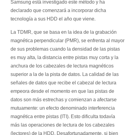
Samsung está investigado este método y ha
declarado que comenzará a incorporar dicha
tecnología a sus HDD el año que viene.
La TDMR, que se basa en la idea de la grabación
magnética perpendicular (PMR), se enfrenta al mayor
de sus problemas cuando la densidad de las pistas
es muy alta, la distancia entre pistas muy corta y la
anchura de los cabezales de lectura magnéticos
superior a la de la pista de datos. La calidad de las
señales de datos que recibe el cabezal de lectura
empeora desde el momento en que las pistas de
datos son más estrechas y comienzan a afectarse
mutuamente: un efecto denominado interferencia
magnética entre pistas (ITI). Esto dificulta todavía
más las operaciones de lectura de los cabezales
(lectores) de la HDD. Desafortunadamente, si bien