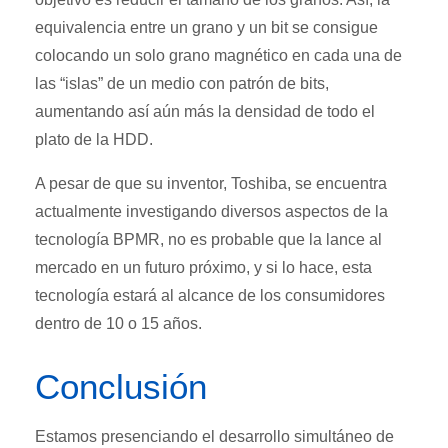
equivalencia entre un grano y un bit se consigue
colocando un solo grano magnético en cada una de
las “islas” de un medio con patrón de bits,
aumentando así aún más la densidad de todo el
plato de la HDD.
A pesar de que su inventor, Toshiba, se encuentra
actualmente investigando diversos aspectos de la
tecnología BPMR, no es probable que la lance al
mercado en un futuro próximo, y si lo hace, esta
tecnología estará al alcance de los consumidores
dentro de 10 o 15 años.
Conclusión
Estamos presenciando el desarrollo simultáneo de