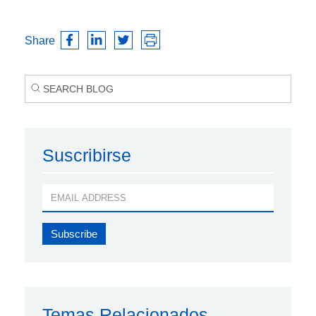
Share
Suscribirse
Temas Relacionados