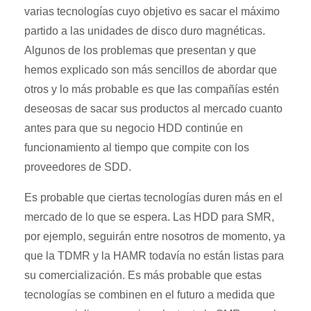
varias tecnologías cuyo objetivo es sacar el máximo
partido a las unidades de disco duro magnéticas.
Algunos de los problemas que presentan y que
hemos explicado son más sencillos de abordar que
otros y lo más probable es que las compañías estén
deseosas de sacar sus productos al mercado cuanto
antes para que su negocio HDD continúe en
funcionamiento al tiempo que compite con los
proveedores de SDD.
Es probable que ciertas tecnologías duren más en el
mercado de lo que se espera. Las HDD para SMR,
por ejemplo, seguirán entre nosotros de momento, ya
que la TDMR y la HAMR todavía no están listas para
su comercialización. Es más probable que estas
tecnologías se combinen en el futuro a medida que