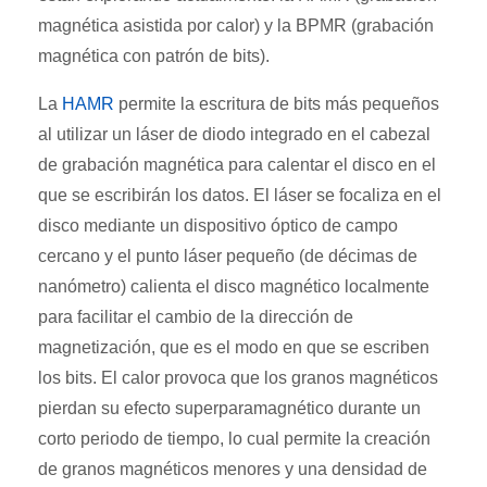
magnética asistida por calor) y la BPMR (grabación
magnética con patrón de bits).
La
HAMR
permite la escritura de bits más pequeños
al utilizar un láser de diodo integrado en el cabezal
de grabación magnética para calentar el disco en el
que se escribirán los datos. El láser se focaliza en el
disco mediante un dispositivo óptico de campo
cercano y el punto láser pequeño (de décimas de
nanómetro) calienta el disco magnético localmente
para facilitar el cambio de la dirección de
magnetización, que es el modo en que se escriben
los bits. El calor provoca que los granos magnéticos
pierdan su efecto superparamagnético durante un
corto periodo de tiempo, lo cual permite la creación
de granos magnéticos menores y una densidad de