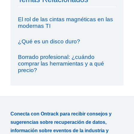
El rol de las cintas magnéticas en las
modernas TI
¿Qué es un disco duro?
Borrado profesional: ¿cuándo
comprar las herramientas y a qué
precio?
Conecta con Ontrack para recibir consejos y
sugerencias sobre recuperación de datos,
información sobre eventos de la industria y