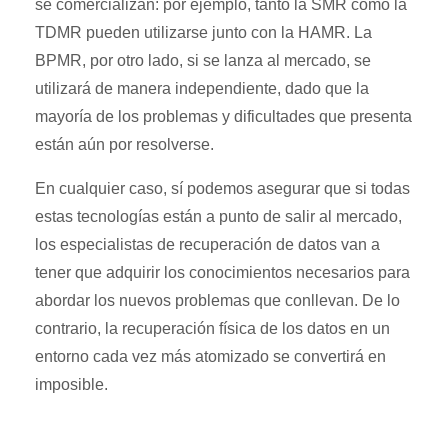
se comercializan: por ejemplo, tanto la SMR como la
TDMR pueden utilizarse junto con la HAMR. La
BPMR, por otro lado, si se lanza al mercado, se
utilizará de manera independiente, dado que la
mayoría de los problemas y dificultades que presenta
están aún por resolverse.
En cualquier caso, sí podemos asegurar que si todas
estas tecnologías están a punto de salir al mercado,
los especialistas de recuperación de datos van a
tener que adquirir los conocimientos necesarios para
abordar los nuevos problemas que conllevan. De lo
contrario, la recuperación física de los datos en un
entorno cada vez más atomizado se convertirá en
imposible.