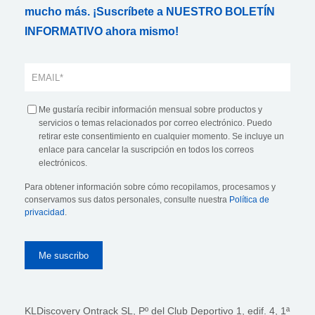
mucho más. ¡Suscríbete a NUESTRO BOLETÍN
INFORMATIVO ahora mismo!
Me gustaría recibir información mensual sobre productos y
servicios o temas relacionados por correo electrónico. Puedo
retirar este consentimiento en cualquier momento. Se incluye un
enlace para cancelar la suscripción en todos los correos
electrónicos.
Para obtener información sobre cómo recopilamos, procesamos y
conservamos sus datos personales, consulte nuestra
Política de
privacidad
.
KLDiscovery Ontrack SL, Pº del Club Deportivo 1, edif. 4, 1ª