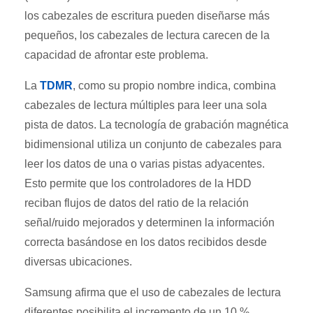
los cabezales de escritura pueden diseñarse más
pequeños, los cabezales de lectura carecen de la
capacidad de afrontar este problema.
La
TDMR
, como su propio nombre indica, combina
cabezales de lectura múltiples para leer una sola
pista de datos. La tecnología de grabación magnética
bidimensional utiliza un conjunto de cabezales para
leer los datos de una o varias pistas adyacentes.
Esto permite que los controladores de la HDD
reciban flujos de datos del ratio de la relación
señal/ruido mejorados y determinen la información
correcta basándose en los datos recibidos desde
diversas ubicaciones.
Samsung afirma que el uso de cabezales de lectura
diferentes posibilita el incremento de un 10 %