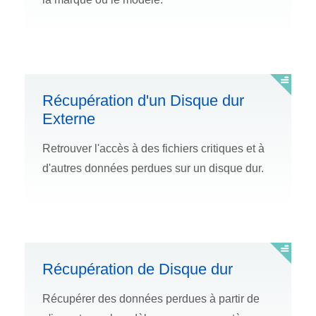
Récupération d'un Disque dur
Externe
Retrouver l'accès à des fichiers critiques et à
d'autres données perdues sur un disque dur.
Récupération de Disque dur
Récupérer des données perdues à partir de