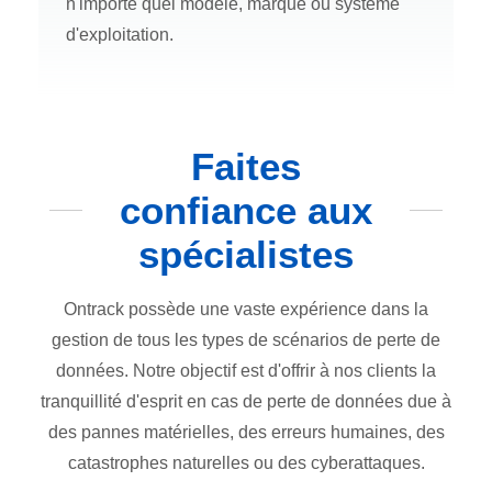
n'importe quel modèle, marque ou système
d'exploitation.
Faites
confiance aux
spécialistes
Ontrack possède une vaste expérience dans la
gestion de tous les types de scénarios de perte de
données. Notre objectif est d'offrir à nos clients la
tranquillité d'esprit en cas de perte de données due à
des pannes matérielles, des erreurs humaines, des
catastrophes naturelles ou des cyberattaques.