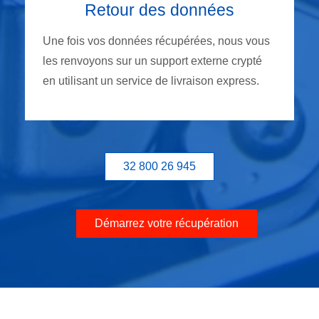
Retour des données
Une fois vos données récupérées, nous vous
les renvoyons sur un support externe crypté
en utilisant un service de livraison express.
32 800 26 945
Démarrez votre récupération