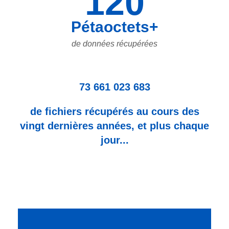
120
Pétaoctets+
de données récupérées
73 661 023 683
de fichiers récupérés au cours des
vingt dernières années, et plus chaque
jour...