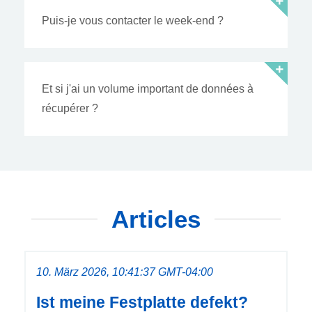
Puis-je vous contacter le week-end ?
Et si j'ai un volume important de données à
récupérer ?
Articles
10. März 2026, 10:41:37 GMT-04:00
Ist meine Festplatte defekt?