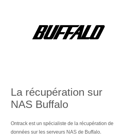
La récupération sur
NAS Buffalo
Ontrack est un spécialiste de la récupération de
données sur les serveurs NAS de Buffalo.