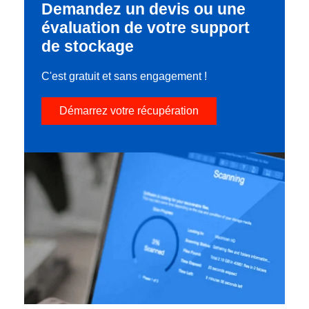
Demandez un devis ou une
évaluation de votre support
de stockage
C'est gratuit et sans engagement !
Démarrez votre récupération