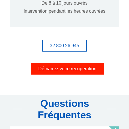
De 8 à 10 jours ouvrés
Intervention pendant les heures ouvrées
32 800 26 945
Démarrez votre récupération
Questions
Fréquentes