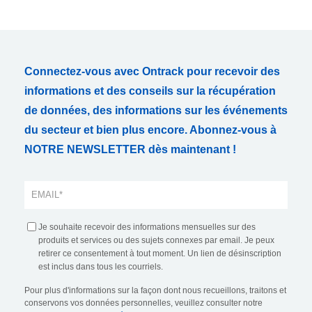
Connectez-vous avec Ontrack pour recevoir des
informations et des conseils sur la récupération
de données, des informations sur les événements
du secteur et bien plus encore. Abonnez-vous à
NOTRE NEWSLETTER dès maintenant !
Je souhaite recevoir des informations mensuelles sur des
produits et services ou des sujets connexes par email. Je peux
retirer ce consentement à tout moment. Un lien de désinscription
est inclus dans tous les courriels.
Pour plus d'informations sur la façon dont nous recueillons, traitons et
conservons vos données personnelles, veuillez consulter notre