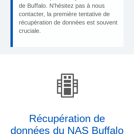
de Buffalo. N'hésitez pas à nous
contacter, la première tentative de
récupération de données est souvent
cruciale.
Récupération de
données du NAS Buffalo