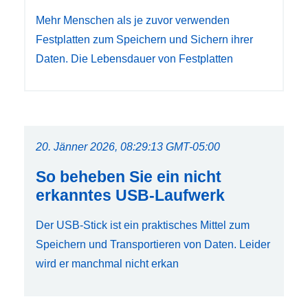
Mehr Menschen als je zuvor verwenden
Festplatten zum Speichern und Sichern ihrer
Daten. Die Lebensdauer von Festplatten
20. Jänner 2026, 08:29:13 GMT-05:00
So beheben Sie ein nicht
erkanntes USB-Laufwerk
Der USB-Stick ist ein praktisches Mittel zum
Speichern und Transportieren von Daten. Leider
wird er manchmal nicht erkan