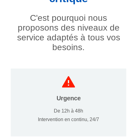
C'est pourquoi nous
proposons des niveaux de
service adaptés à tous vos
besoins.
Urgence
De 12h à 48h
Intervention en continu, 24/7