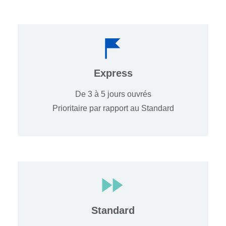
Express
De 3 à 5 jours ouvrés
Prioritaire par rapport au Standard
Standard