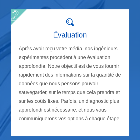
Évaluation
Après avoir reçu votre média, nos ingénieurs
expérimentés procèdent à une évaluation
approfondie. Notre objectif est de vous fournir
rapidement des informations sur la quantité de
données que nous pensons pouvoir
sauvegarder, sur le temps que cela prendra et
sur les coûts fixes. Parfois, un diagnostic plus
approfondi est nécessaire, et nous vous
communiquerons vos options à chaque étape.