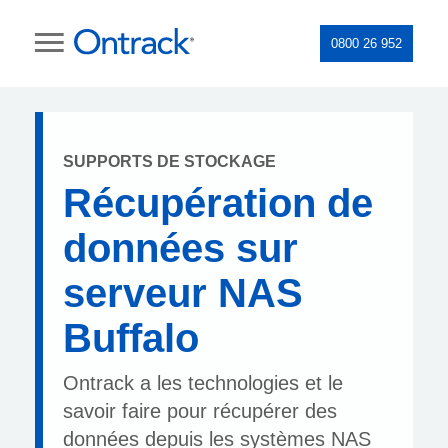
0800 26 952
SUPPORTS DE STOCKAGE
Récupération de
données sur
serveur NAS
Buffalo
Ontrack a les technologies et le
savoir faire pour récupérer des
données depuis les systèmes NAS