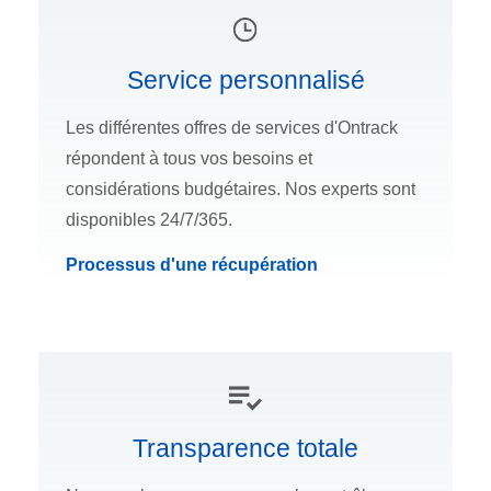
Service personnalisé
Les différentes offres de services d'Ontrack
répondent à tous vos besoins et
considérations budgétaires. Nos experts sont
disponibles 24/7/365.
Processus d'une récupération
Transparence totale