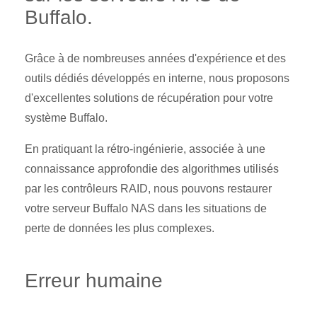
Buffalo.
Grâce à de nombreuses années d'expérience et des
outils dédiés développés en interne, nous proposons
d'excellentes solutions de récupération pour votre
système Buffalo.
En pratiquant la rétro-ingénierie, associée à une
connaissance approfondie des algorithmes utilisés
par les contrôleurs RAID, nous pouvons restaurer
votre serveur Buffalo NAS dans les situations de
perte de données les plus complexes.
Erreur humaine