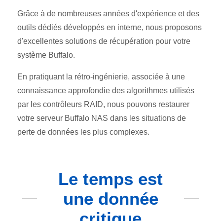
Grâce à de nombreuses années d'expérience et des
outils dédiés développés en interne, nous proposons
d'excellentes solutions de récupération pour votre
système Buffalo.
En pratiquant la rétro-ingénierie, associée à une
connaissance approfondie des algorithmes utilisés
par les contrôleurs RAID, nous pouvons restaurer
votre serveur Buffalo NAS dans les situations de
perte de données les plus complexes.
Le temps est
une donnée
critique