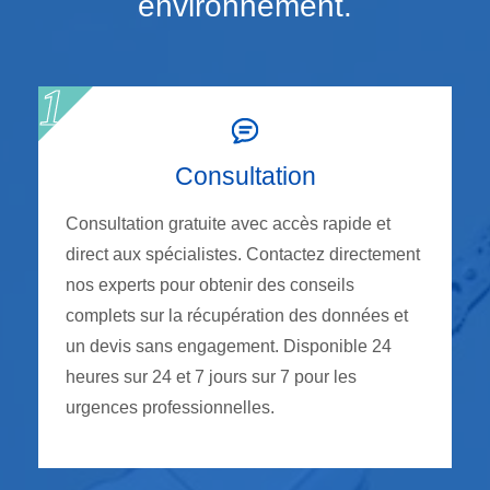
environnement.
Consultation
Consultation gratuite avec accès rapide et
direct aux spécialistes. Contactez directement
nos experts pour obtenir des conseils
complets sur la récupération des données et
un devis sans engagement. Disponible 24
heures sur 24 et 7 jours sur 7 pour les
urgences professionnelles.