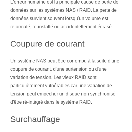
L'erreur humaine est la principale cause de perte de
données sur les systèmes NAS / RAID. La perte de
données survient souvent lorsqu'un volume est
reformaté, re-installé ou accidentellement écrasé.
Coupure de courant
Un système NAS peut être corrompu à la suite d'une
coupure de courant, d'une surtension ou d'une
variation de tension. Les vieux RAID sont
particulièrement vulnérables car une variation de
tension peut empêcher un disque non synchronisé
d'être ré-intégré dans le système RAID.
Surchauffage