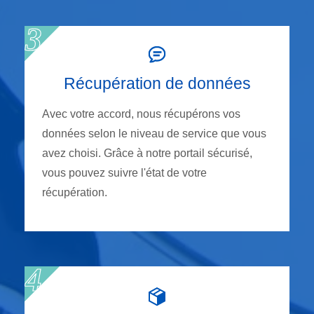
Récupération de données
Avec votre accord, nous récupérons vos
données selon le niveau de service que vous
avez choisi. Grâce à notre portail sécurisé,
vous pouvez suivre l'état de votre
récupération.