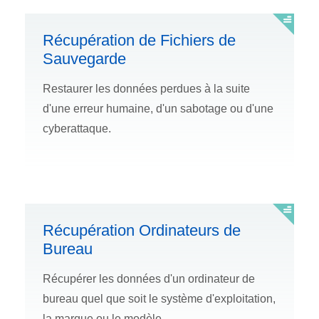
Récupération de Fichiers de
Sauvegarde
Restaurer les données perdues à la suite
d'une erreur humaine, d'un sabotage ou d'une
cyberattaque.
Récupération Ordinateurs de
Bureau
Récupérer les données d'un ordinateur de
bureau quel que soit le système d'exploitation,
la marque ou le modèle.