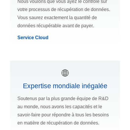
Nous voulons que vous ayez le contrôle sur
votre processus de récupération de données.
Vous saurez exactement la quantité de
données récupérable avant de payer.
Service Cloud
Expertise mondiale inégalée
Soutenus par la plus grande équipe de R&D
au monde, nous avons les capacités et le
savoir-faire pour répondre à tous les besoins
en matière de récupération de données.