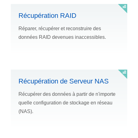
Récupération RAID
Réparer, récupérer et reconstruire des
données RAID devenues inaccessibles.
Récupération de Serveur NAS
Récupérer des données à partir de n'importe
quelle configuration de stockage en réseau
(NAS).