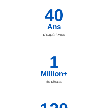
40
Ans
d'expérience
1
Million+
de clients