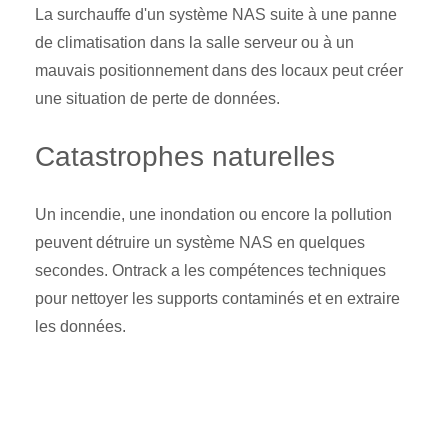
La surchauffe d'un système NAS suite à une panne
de climatisation dans la salle serveur ou à un
mauvais positionnement dans des locaux peut créer
une situation de perte de données.
Catastrophes naturelles
Un incendie, une inondation ou encore la pollution
peuvent détruire un système NAS en quelques
secondes. Ontrack a les compétences techniques
pour nettoyer les supports contaminés et en extraire
les données.