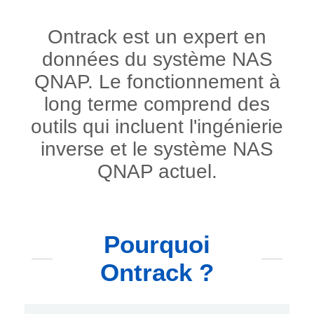
Ontrack est un expert en
données du système NAS
QNAP. Le fonctionnement à
long terme comprend des
outils qui incluent l'ingénierie
inverse et le système NAS
QNAP actuel.
Pourquoi
Ontrack ?