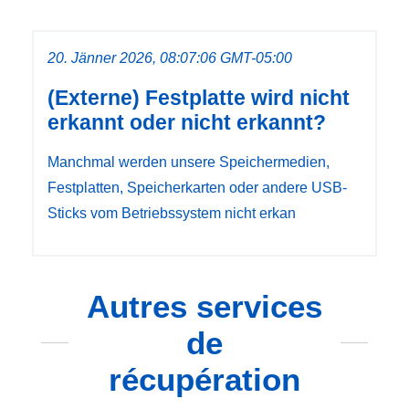
20. Jänner 2026, 08:07:06 GMT-05:00
(Externe) Festplatte wird nicht
erkannt oder nicht erkannt?
Manchmal werden unsere Speichermedien,
Festplatten, Speicherkarten oder andere USB-
Sticks vom Betriebssystem nicht erkan
Autres services
de
récupération