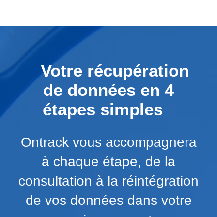
Votre récupération
de données en 4
étapes simples
Ontrack vous accompagnera
à chaque étape, de la
consultation à la réintégration
de vos données dans votre